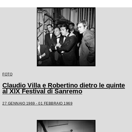
FOTO
Claudio Villa e Robertino dietro le quinte
al XIX Festival di Sanremo
27 GENNAIO 1969 - 01 FEBBRAIO 1969