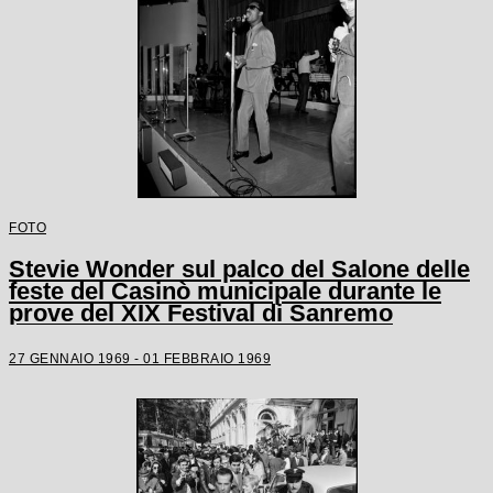
FOTO
Stevie Wonder sul palco del Salone delle
feste del Casinò municipale durante le
prove del XIX Festival di Sanremo
27 GENNAIO 1969 - 01 FEBBRAIO 1969