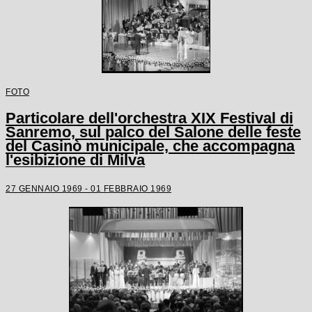
FOTO
Particolare dell'orchestra XIX Festival di
Sanremo, sul palco del Salone delle feste
del Casinò municipale, che accompagna
l'esibizione di Milva
27 GENNAIO 1969 - 01 FEBBRAIO 1969