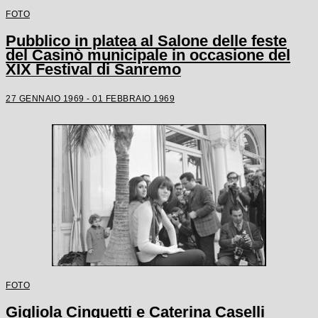
FOTO
Pubblico in platea al Salone delle feste
del Casinò municipale in occasione del
XIX Festival di Sanremo
27 GENNAIO 1969 - 01 FEBBRAIO 1969
FOTO
Gigliola Cinquetti e Caterina Caselli