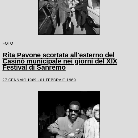
FOTO
Rita Pavone scortata all'esterno del
Casinò municipale nei giorni del XIX
Festival di Sanremo
27 GENNAIO 1969 - 01 FEBBRAIO 1969