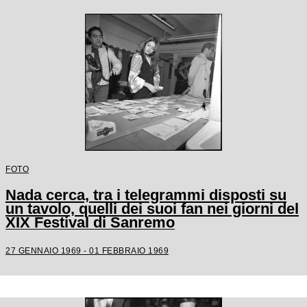
FOTO
Nada cerca, tra i telegrammi disposti su
un tavolo, quelli dei suoi fan nei giorni del
XIX Festival di Sanremo
27 GENNAIO 1969 - 01 FEBBRAIO 1969