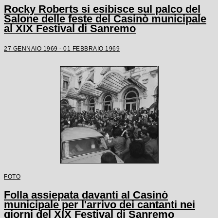
Rocky Roberts si esibisce sul palco del
Salone delle feste del Casinò municipale
al XIX Festival di Sanremo
27 GENNAIO 1969 - 01 FEBBRAIO 1969
FOTO
Folla assiepata davanti al Casinò
municipale per l'arrivo dei cantanti nei
giorni del XIX Festival di Sanremo