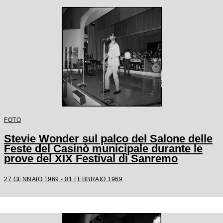
FOTO
Stevie Wonder sul palco del Salone delle
Feste del Casinò municipale durante le
prove del XIX Festival di Sanremo
27 GENNAIO 1969 - 01 FEBBRAIO 1969