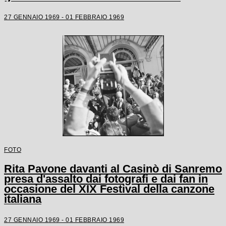
27 GENNAIO 1969 - 01 FEBBRAIO 1969
FOTO
Rita Pavone davanti al Casinò di Sanremo
presa d'assalto dai fotografi e dai fan in
occasione del XIX Festival della canzone
italiana
27 GENNAIO 1969 - 01 FEBBRAIO 1969