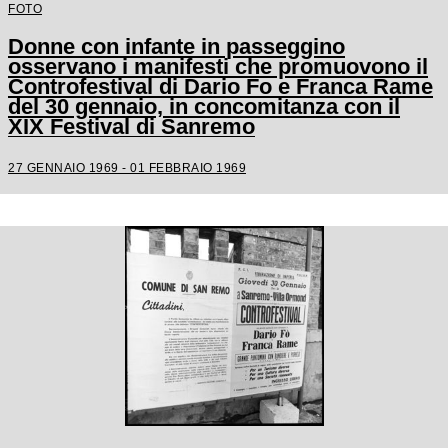
FOTO
Donne con infante in passeggino
osservano i manifesti che promuovono il
Controfestival di Dario Fo e Franca Rame
del 30 gennaio, in concomitanza con il
XIX Festival di Sanremo
27 GENNAIO 1969 - 01 FEBBRAIO 1969