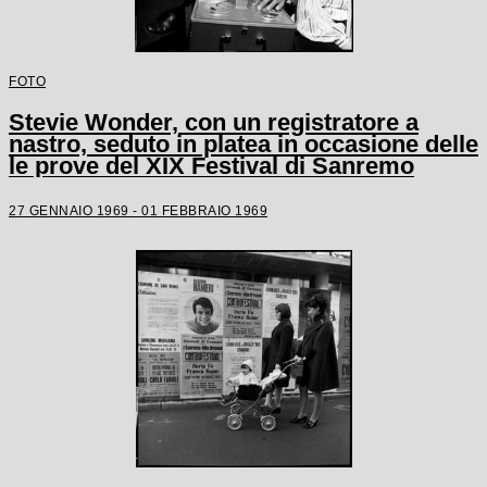
FOTO
Stevie Wonder, con un registratore a
nastro, seduto in platea in occasione delle
le prove del XIX Festival di Sanremo
27 GENNAIO 1969 - 01 FEBBRAIO 1969