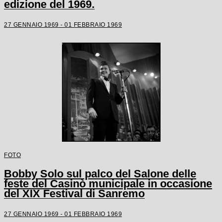
edizione del 1969.
27 GENNAIO 1969 - 01 FEBBRAIO 1969
FOTO
Bobby Solo sul palco del Salone delle
feste del Casinò municipale in occasione
del XIX Festival di Sanremo
27 GENNAIO 1969 - 01 FEBBRAIO 1969