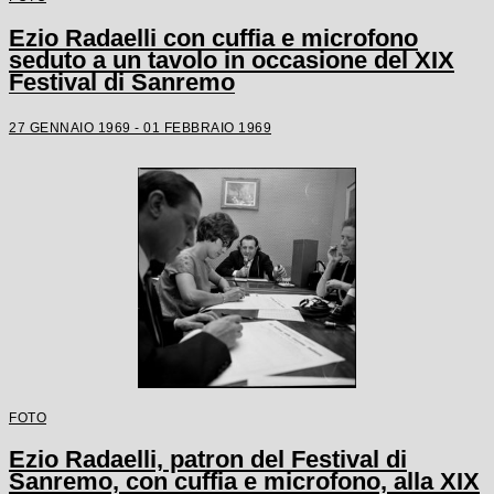
Ezio Radaelli con cuffia e microfono
seduto a un tavolo in occasione del XIX
Festival di Sanremo
27 GENNAIO 1969 - 01 FEBBRAIO 1969
FOTO
Ezio Radaelli, patron del Festival di
Sanremo, con cuffia e microfono, alla XIX