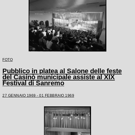
FOTO
Pubblico in platea al Salone delle feste
del Casinò municipale assiste al XIX
Festival di Sanremo
27 GENNAIO 1969 - 01 FEBBRAIO 1969