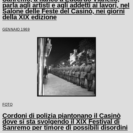
parla agli artisti e agli addetti ai lavori, nel
Salone delle Feste del Casinò, nei giorni
della XIX edizione
GENNAIO 1969
FOTO
Cordoni di polizia piantonano il Casinò
dove si sta svolgendo il XIX Festival di
Sanremo per timore di possibili disordini