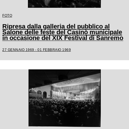
FOTO
Ripresa dalla galleria del pubblico al
Salone delle feste del Casinò municipale
in occasione del XIX Festival di Sanremo
27 GENNAIO 1969 - 01 FEBBRAIO 1969