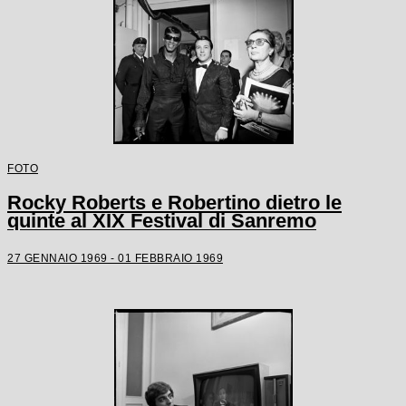
FOTO
Rocky Roberts e Robertino dietro le
quinte al XIX Festival di Sanremo
27 GENNAIO 1969 - 01 FEBBRAIO 1969