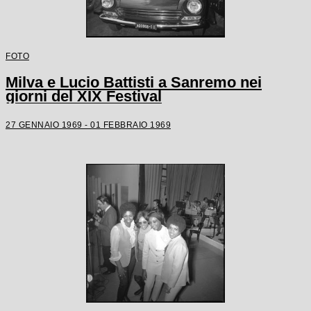
FOTO
Milva e Lucio Battisti a Sanremo nei
giorni del XIX Festival
27 GENNAIO 1969 - 01 FEBBRAIO 1969