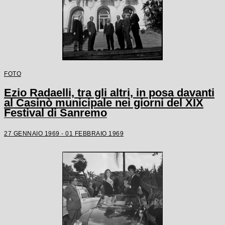
FOTO
Ezio Radaelli, tra gli altri, in posa davanti
al Casinò municipale nei giorni del XIX
Festival di Sanremo
27 GENNAIO 1969 - 01 FEBBRAIO 1969