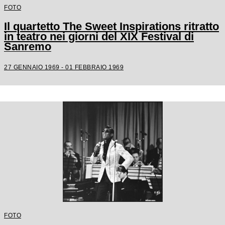
FOTO
Il quartetto The Sweet Inspirations ritratto
in teatro nei giorni del XIX Festival di
Sanremo
27 GENNAIO 1969 - 01 FEBBRAIO 1969
FOTO