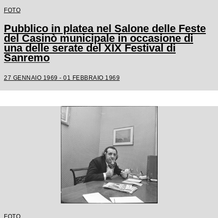
FOTO
Pubblico in platea nel Salone delle Feste
del Casinò municipale in occasione di
una delle serate del XIX Festival di
Sanremo
27 GENNAIO 1969 - 01 FEBBRAIO 1969
FOTO