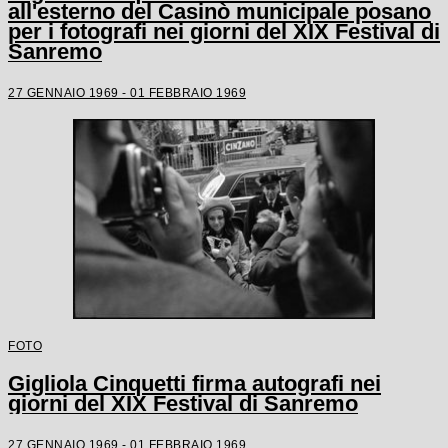
all'esterno del Casinò municipale posano
per i fotografi nei giorni del XIX Festival di
Sanremo
27 GENNAIO 1969 - 01 FEBBRAIO 1969
FOTO
Gigliola Cinquetti firma autografi nei
giorni del XIX Festival di Sanremo
27 GENNAIO 1969 - 01 FEBBRAIO 1969