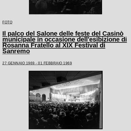
FOTO
Il palco del Salone delle feste del Casinò
municipale in occasione dell'esibizione di
Rosanna Fratello al XIX Festival di
Sanremo
27 GENNAIO 1969 - 01 FEBBRAIO 1969