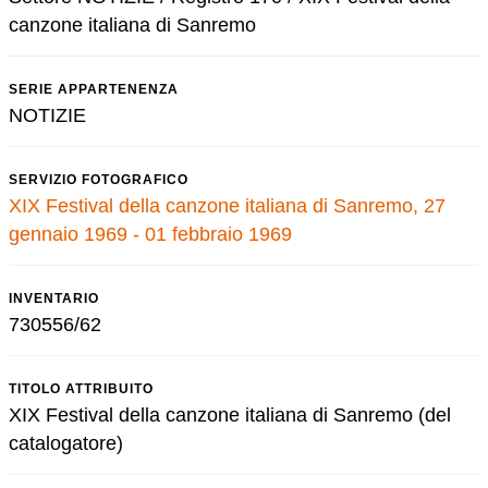
canzone italiana di Sanremo
SERIE APPARTENENZA
NOTIZIE
SERVIZIO FOTOGRAFICO
XIX Festival della canzone italiana di Sanremo, 27
gennaio 1969 - 01 febbraio 1969
INVENTARIO
730556/62
TITOLO ATTRIBUITO
XIX Festival della canzone italiana di Sanremo (del
catalogatore)