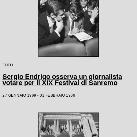
FOTO
Sergio Endrigo osserva un giornalista
votare per il XIX Festival di Sanremo
27 GENNAIO 1969 - 01 FEBBRAIO 1969