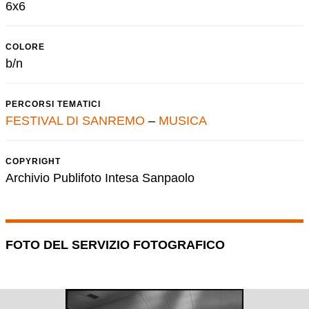
6x6
COLORE
b/n
PERCORSI TEMATICI
FESTIVAL DI SANREMO
–
MUSICA
COPYRIGHT
Archivio Publifoto Intesa Sanpaolo
FOTO DEL SERVIZIO FOTOGRAFICO