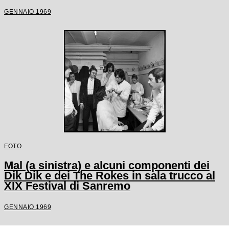
GENNAIO 1969
FOTO
Mal (a sinistra) e alcuni componenti dei
Dik Dik e dei The Rokes in sala trucco al
XIX Festival di Sanremo
GENNAIO 1969