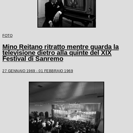
FOTO
Mino Reitano ritratto mentre guarda la
televisione dietro alla quinte del XIX
Festival di Sanremo
27 GENNAIO 1969 - 01 FEBBRAIO 1969