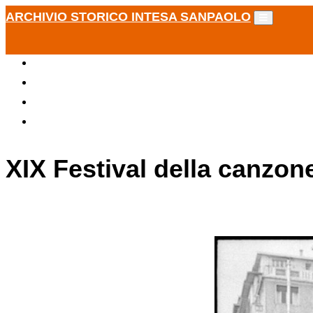
ARCHIVIO STORICO INTESA SANPAOLO
XIX Festival della canzon