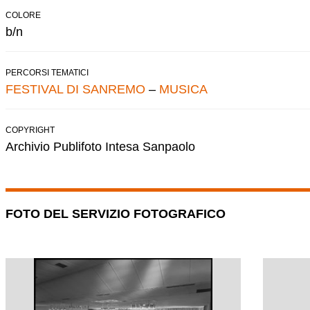
COLORE
b/n
PERCORSI TEMATICI
FESTIVAL DI SANREMO
–
MUSICA
COPYRIGHT
Archivio Publifoto Intesa Sanpaolo
FOTO DEL SERVIZIO FOTOGRAFICO