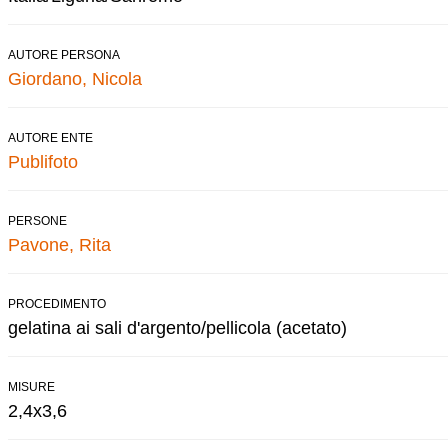
AUTORE PERSONA
Giordano, Nicola
AUTORE ENTE
Publifoto
PERSONE
Pavone, Rita
PROCEDIMENTO
gelatina ai sali d'argento/pellicola (acetato)
MISURE
2,4x3,6