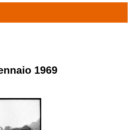
gennaio 1969