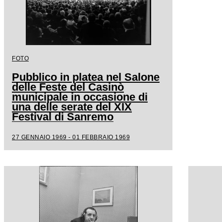
FOTO
Pubblico in platea nel Salone
delle Feste del Casinò
municipale in occasione di
una delle serate del XIX
Festival di Sanremo
27 GENNAIO 1969 - 01 FEBBRAIO 1969