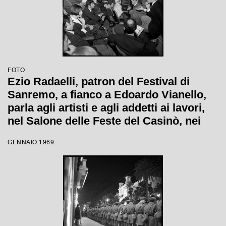
FOTO
Ezio Radaelli, patron del Festival di
Sanremo, a fianco a Edoardo Vianello,
parla agli artisti e agli addetti ai lavori,
nel Salone delle Feste del Casinò, nei
giorni della XIX edizione
GENNAIO 1969