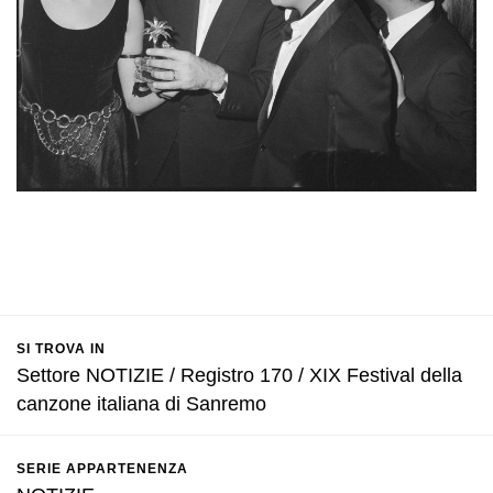
SI TROVA IN
Settore NOTIZIE / Registro 170 / XIX Festival della
canzone italiana di Sanremo
SERIE APPARTENENZA