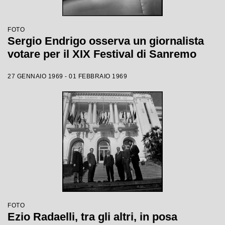
FOTO
Sergio Endrigo osserva un giornalista
votare per il XIX Festival di Sanremo
27 GENNAIO 1969 - 01 FEBBRAIO 1969
FOTO
Ezio Radaelli, tra gli altri, in posa