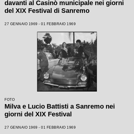
davanti al Casinò municipale nei giorni
del XIX Festival di Sanremo
27 GENNAIO 1969 - 01 FEBBRAIO 1969
FOTO
Milva e Lucio Battisti a Sanremo nei
giorni del XIX Festival
27 GENNAIO 1969 - 01 FEBBRAIO 1969