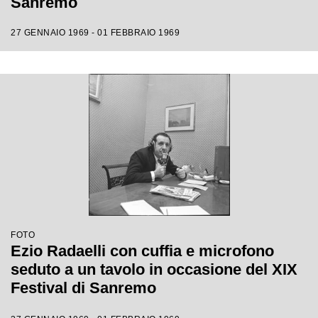
Sanremo
27 GENNAIO 1969 - 01 FEBBRAIO 1969
FOTO
Ezio Radaelli con cuffia e microfono
seduto a un tavolo in occasione del XIX
Festival di Sanremo