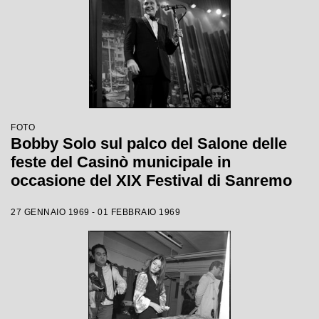
FOTO
Bobby Solo sul palco del Salone delle
feste del Casinò municipale in
occasione del XIX Festival di Sanremo
27 GENNAIO 1969 - 01 FEBBRAIO 1969