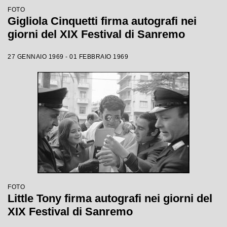
FOTO
Gigliola Cinquetti firma autografi nei
giorni del XIX Festival di Sanremo
27 GENNAIO 1969 - 01 FEBBRAIO 1969
FOTO
Little Tony firma autografi nei giorni del
XIX Festival di Sanremo