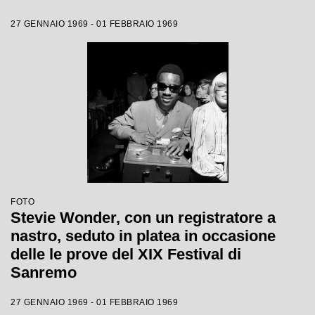
27 GENNAIO 1969 - 01 FEBBRAIO 1969
FOTO
Stevie Wonder, con un registratore a
nastro, seduto in platea in occasione
delle le prove del XIX Festival di
Sanremo
27 GENNAIO 1969 - 01 FEBBRAIO 1969