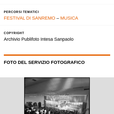
PERCORSI TEMATICI
FESTIVAL DI SANREMO
–
MUSICA
COPYRIGHT
Archivio Publifoto Intesa Sanpaolo
FOTO DEL SERVIZIO FOTOGRAFICO