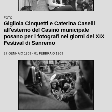
FOTO
Gigliola Cinquetti e Caterina Caselli
all'esterno del Casinò municipale
posano per i fotografi nei giorni del XIX
Festival di Sanremo
27 GENNAIO 1969 - 01 FEBBRAIO 1969