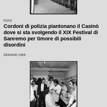
FOTO
Cordoni di polizia piantonano il Casinò
dove si sta svolgendo il XIX Festival di
Sanremo per timore di possibili
disordini
GENNAIO 1969