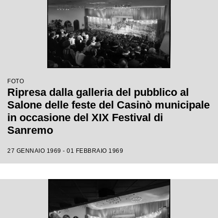
FOTO
Ripresa dalla galleria del pubblico al
Salone delle feste del Casinò municipale
in occasione del XIX Festival di
Sanremo
27 GENNAIO 1969 - 01 FEBBRAIO 1969