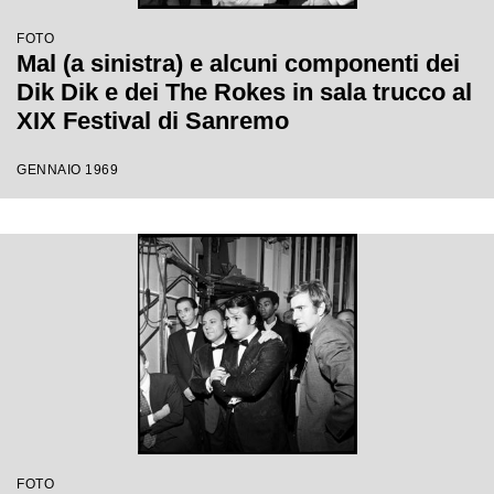
FOTO
Mal (a sinistra) e alcuni componenti dei
Dik Dik e dei The Rokes in sala trucco al
XIX Festival di Sanremo
GENNAIO 1969
FOTO