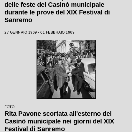
delle feste del Casinò municipale
durante le prove del XIX Festival di
Sanremo
27 GENNAIO 1969 - 01 FEBBRAIO 1969
FOTO
Rita Pavone scortata all'esterno del
Casinò municipale nei giorni del XIX
Festival di Sanremo