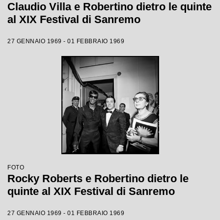
Claudio Villa e Robertino dietro le quinte
al XIX Festival di Sanremo
27 GENNAIO 1969 - 01 FEBBRAIO 1969
FOTO
Rocky Roberts e Robertino dietro le
quinte al XIX Festival di Sanremo
27 GENNAIO 1969 - 01 FEBBRAIO 1969