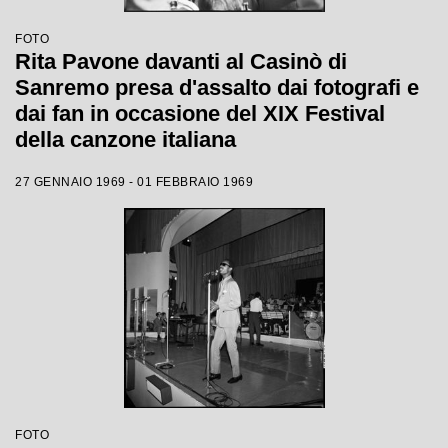
FOTO
Rita Pavone davanti al Casinò di
Sanremo presa d'assalto dai fotografi e
dai fan in occasione del XIX Festival
della canzone italiana
27 GENNAIO 1969 - 01 FEBBRAIO 1969
FOTO