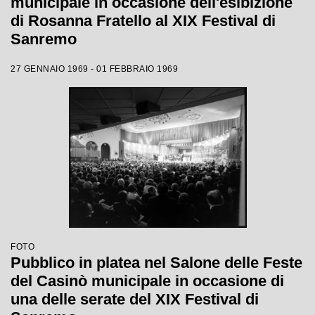
municipale in occasione dell'esibizione
di Rosanna Fratello al XIX Festival di
Sanremo
27 GENNAIO 1969 - 01 FEBBRAIO 1969
FOTO
Pubblico in platea nel Salone delle Feste
del Casinò municipale in occasione di
una delle serate del XIX Festival di