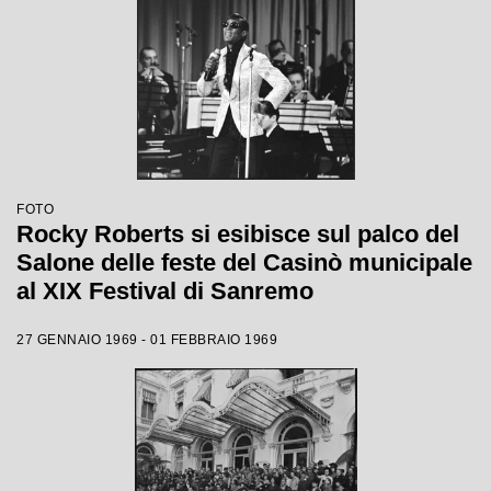
FOTO
Rocky Roberts si esibisce sul palco del
Salone delle feste del Casinò municipale
al XIX Festival di Sanremo
27 GENNAIO 1969 - 01 FEBBRAIO 1969