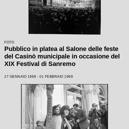
FOTO
Pubblico in platea al Salone delle feste
del Casinò municipale in occasione del
XIX Festival di Sanremo
27 GENNAIO 1969 - 01 FEBBRAIO 1969