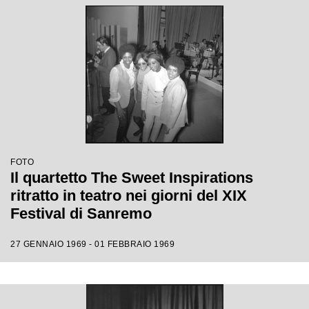
FOTO
Il quartetto The Sweet Inspirations
ritratto in teatro nei giorni del XIX
Festival di Sanremo
27 GENNAIO 1969 - 01 FEBBRAIO 1969