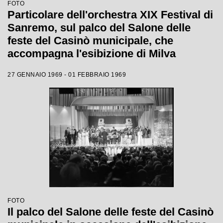
FOTO
Particolare dell'orchestra XIX Festival di
Sanremo, sul palco del Salone delle
feste del Casinò municipale, che
accompagna l'esibizione di Milva
27 GENNAIO 1969 - 01 FEBBRAIO 1969
FOTO
Il palco del Salone delle feste del Casinò