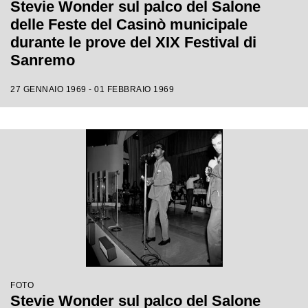
Stevie Wonder sul palco del Salone
delle Feste del Casinò municipale
durante le prove del XIX Festival di
Sanremo
27 GENNAIO 1969 - 01 FEBBRAIO 1969
FOTO
Stevie Wonder sul palco del Salone