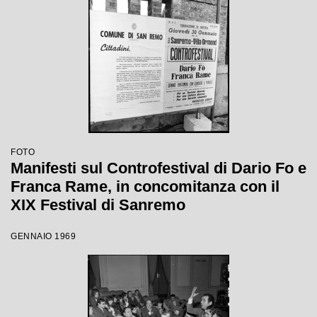
FOTO
Manifesti sul Controfestival di Dario Fo e
Franca Rame, in concomitanza con il
XIX Festival di Sanremo
GENNAIO 1969