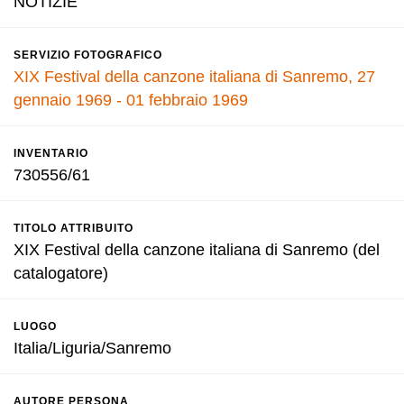
NOTIZIE
SERVIZIO FOTOGRAFICO
XIX Festival della canzone italiana di Sanremo, 27
gennaio 1969 - 01 febbraio 1969
INVENTARIO
730556/61
TITOLO ATTRIBUITO
XIX Festival della canzone italiana di Sanremo (del
catalogatore)
LUOGO
Italia/Liguria/Sanremo
AUTORE PERSONA