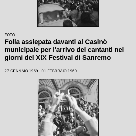
FOTO
Folla assiepata davanti al Casinò
municipale per l'arrivo dei cantanti nei
giorni del XIX Festival di Sanremo
27 GENNAIO 1969 - 01 FEBBRAIO 1969