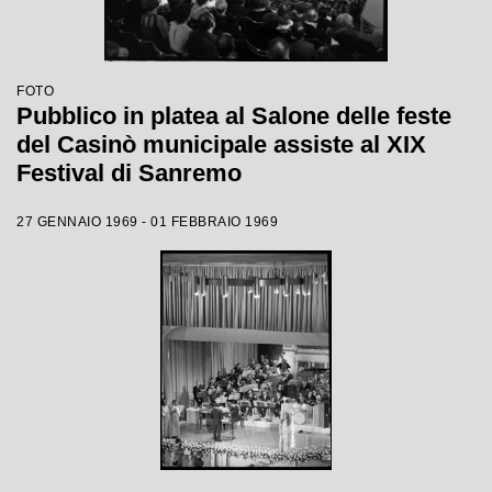
FOTO
Pubblico in platea al Salone delle feste
del Casinò municipale assiste al XIX
Festival di Sanremo
27 GENNAIO 1969 - 01 FEBBRAIO 1969