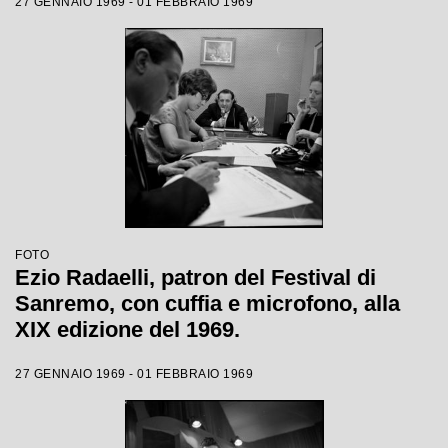
27 GENNAIO 1969 - 01 FEBBRAIO 1969
FOTO
Ezio Radaelli, patron del Festival di
Sanremo, con cuffia e microfono, alla
XIX edizione del 1969.
27 GENNAIO 1969 - 01 FEBBRAIO 1969