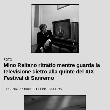
FOTO
Mino Reitano ritratto mentre guarda la
televisione dietro alla quinte del XIX
Festival di Sanremo
27 GENNAIO 1969 - 01 FEBBRAIO 1969