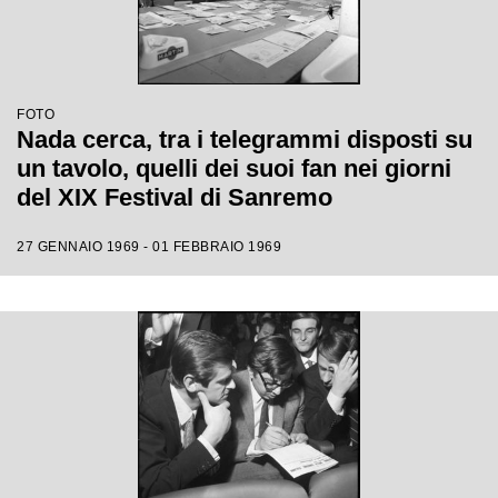
FOTO
Nada cerca, tra i telegrammi disposti su
un tavolo, quelli dei suoi fan nei giorni
del XIX Festival di Sanremo
27 GENNAIO 1969 - 01 FEBBRAIO 1969