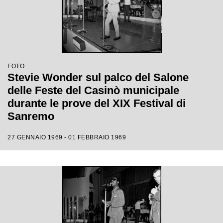
FOTO
Stevie Wonder sul palco del Salone
delle Feste del Casinò municipale
durante le prove del XIX Festival di
Sanremo
27 GENNAIO 1969 - 01 FEBBRAIO 1969