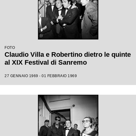
FOTO
Claudio Villa e Robertino dietro le quinte
al XIX Festival di Sanremo
27 GENNAIO 1969 - 01 FEBBRAIO 1969