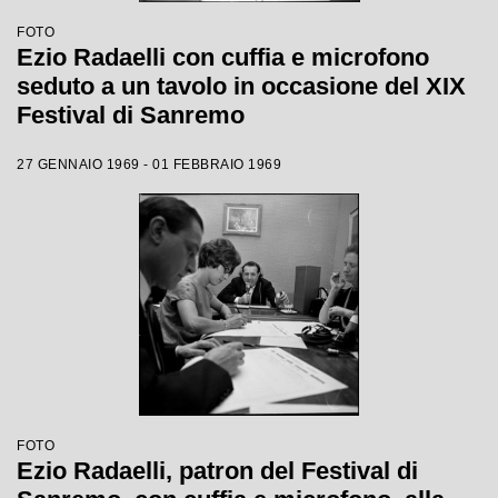
FOTO
Ezio Radaelli con cuffia e microfono
seduto a un tavolo in occasione del XIX
Festival di Sanremo
27 GENNAIO 1969 - 01 FEBBRAIO 1969
FOTO
Ezio Radaelli, patron del Festival di