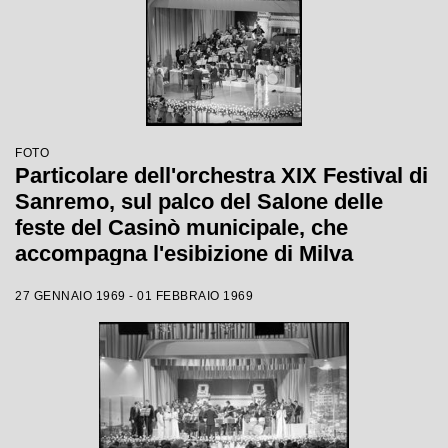
FOTO
Particolare dell'orchestra XIX Festival di
Sanremo, sul palco del Salone delle
feste del Casinò municipale, che
accompagna l'esibizione di Milva
27 GENNAIO 1969 - 01 FEBBRAIO 1969