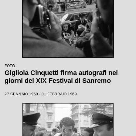
FOTO
Gigliola Cinquetti firma autografi nei
giorni del XIX Festival di Sanremo
27 GENNAIO 1969 - 01 FEBBRAIO 1969