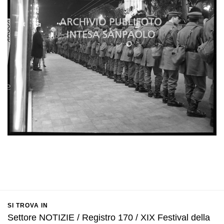
SI TROVA IN
Settore NOTIZIE / Registro 170 / XIX Festival della