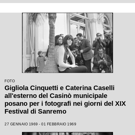
FOTO
Gigliola Cinquetti e Caterina Caselli
all'esterno del Casinò municipale
posano per i fotografi nei giorni del XIX
Festival di Sanremo
27 GENNAIO 1969 - 01 FEBBRAIO 1969