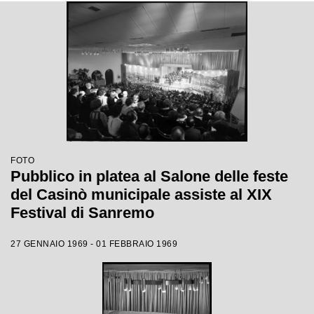
FOTO
Pubblico in platea al Salone delle feste
del Casinò municipale assiste al XIX
Festival di Sanremo
27 GENNAIO 1969 - 01 FEBBRAIO 1969