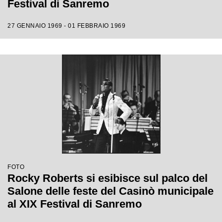
Festival di Sanremo
27 GENNAIO 1969 - 01 FEBBRAIO 1969
FOTO
Rocky Roberts si esibisce sul palco del
Salone delle feste del Casinò municipale
al XIX Festival di Sanremo