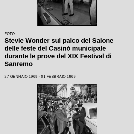
FOTO
Stevie Wonder sul palco del Salone
delle feste del Casinò municipale
durante le prove del XIX Festival di
Sanremo
27 GENNAIO 1969 - 01 FEBBRAIO 1969