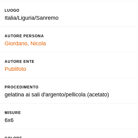
LUOGO
Italia/Liguria/Sanremo
AUTORE PERSONA
Giordano, Nicola
AUTORE ENTE
Publifoto
PROCEDIMENTO
gelatina ai sali d'argento/pellicola (acetato)
MISURE
6x6