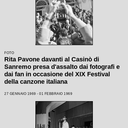
FOTO
Rita Pavone davanti al Casinò di
Sanremo presa d'assalto dai fotografi e
dai fan in occasione del XIX Festival
della canzone italiana
27 GENNAIO 1969 - 01 FEBBRAIO 1969