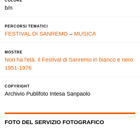
COLORE
b/n
PERCORSI TEMATICI
FESTIVAL DI SANREMO
–
MUSICA
MOSTRE
Non ha l'età. Il Festival di Sanremo in bianco e nero
1951-1976
COPYRIGHT
Archivio Publifoto Intesa Sanpaolo
FOTO DEL SERVIZIO FOTOGRAFICO