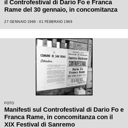
il Controfestival di Dario Fo e Franca
Rame del 30 gennaio, in concomitanza
con il XIX Festival di Sanremo
27 GENNAIO 1969 - 01 FEBBRAIO 1969
FOTO
Manifesti sul Controfestival di Dario Fo e
Franca Rame, in concomitanza con il
XIX Festival di Sanremo