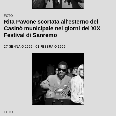
FOTO
Rita Pavone scortata all'esterno del
Casinò municipale nei giorni del XIX
Festival di Sanremo
27 GENNAIO 1969 - 01 FEBBRAIO 1969
FOTO