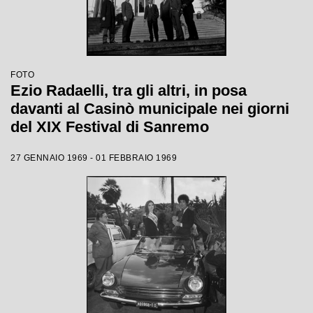
FOTO
Ezio Radaelli, tra gli altri, in posa
davanti al Casinò municipale nei giorni
del XIX Festival di Sanremo
27 GENNAIO 1969 - 01 FEBBRAIO 1969