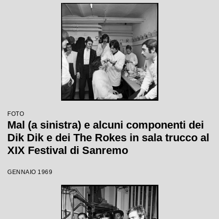
FOTO
Mal (a sinistra) e alcuni componenti dei
Dik Dik e dei The Rokes in sala trucco al
XIX Festival di Sanremo
GENNAIO 1969