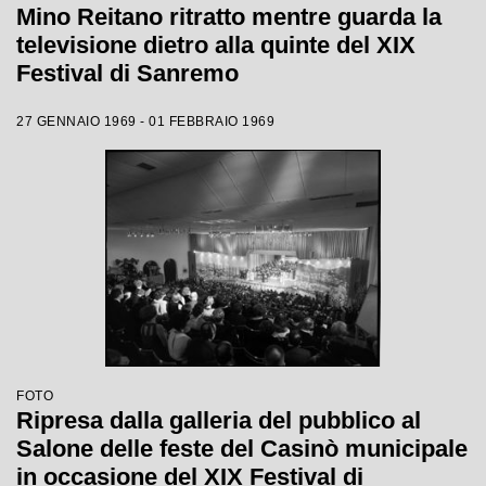
Mino Reitano ritratto mentre guarda la
televisione dietro alla quinte del XIX
Festival di Sanremo
27 GENNAIO 1969 - 01 FEBBRAIO 1969
FOTO
Ripresa dalla galleria del pubblico al
Salone delle feste del Casinò municipale
in occasione del XIX Festival di