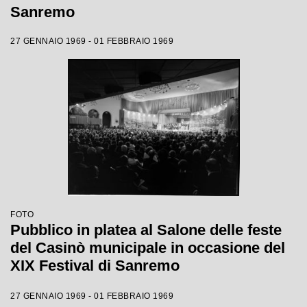
Sanremo
27 GENNAIO 1969 - 01 FEBBRAIO 1969
FOTO
Pubblico in platea al Salone delle feste
del Casinò municipale in occasione del
XIX Festival di Sanremo
27 GENNAIO 1969 - 01 FEBBRAIO 1969