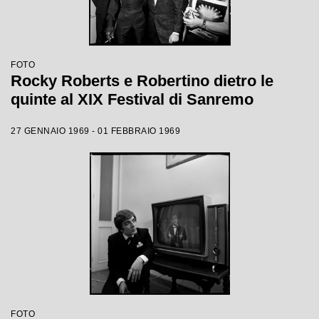
FOTO
Rocky Roberts e Robertino dietro le
quinte al XIX Festival di Sanremo
27 GENNAIO 1969 - 01 FEBBRAIO 1969
FOTO