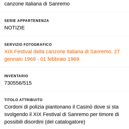
canzone italiana di Sanremo
SERIE APPARTENENZA
NOTIZIE
SERVIZIO FOTOGRAFICO
XIX Festival della canzone italiana di Sanremo, 27
gennaio 1969 - 01 febbraio 1969
INVENTARIO
730556/515
TITOLO ATTRIBUITO
Cordoni di polizia piantonano il Casinò dove si sta
svolgendo il XIX Festival di Sanremo per timore di
possibili disordini (del catalogatore)