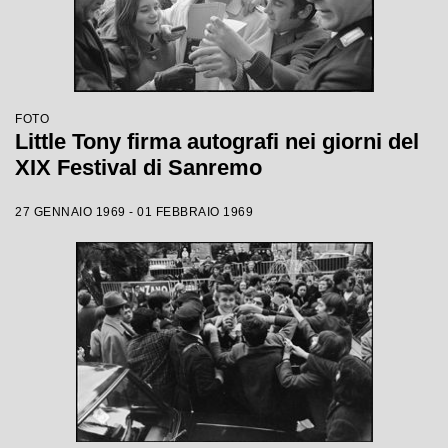
FOTO
Little Tony firma autografi nei giorni del
XIX Festival di Sanremo
27 GENNAIO 1969 - 01 FEBBRAIO 1969