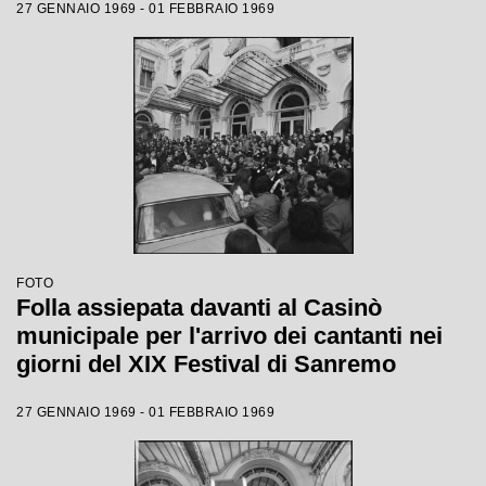
27 GENNAIO 1969 - 01 FEBBRAIO 1969
FOTO
Folla assiepata davanti al Casinò
municipale per l'arrivo dei cantanti nei
giorni del XIX Festival di Sanremo
27 GENNAIO 1969 - 01 FEBBRAIO 1969