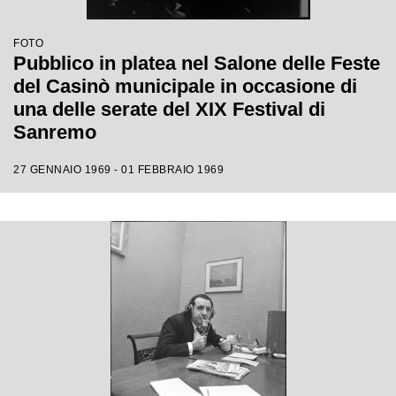
FOTO
Pubblico in platea nel Salone delle Feste
del Casinò municipale in occasione di
una delle serate del XIX Festival di
Sanremo
27 GENNAIO 1969 - 01 FEBBRAIO 1969