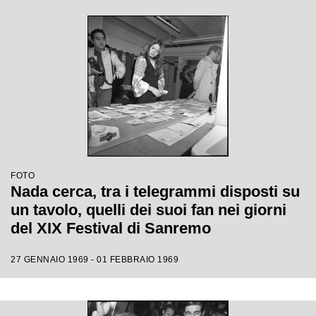
FOTO
Nada cerca, tra i telegrammi disposti su
un tavolo, quelli dei suoi fan nei giorni
del XIX Festival di Sanremo
27 GENNAIO 1969 - 01 FEBBRAIO 1969