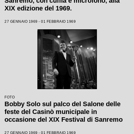
Sanremo, con cuffia e microfono, alla
XIX edizione del 1969.
27 GENNAIO 1969 - 01 FEBBRAIO 1969
FOTO
Bobby Solo sul palco del Salone delle
feste del Casinò municipale in
occasione del XIX Festival di Sanremo
27 GENNAIO 1969 - 01 FEBBRAIO 1969