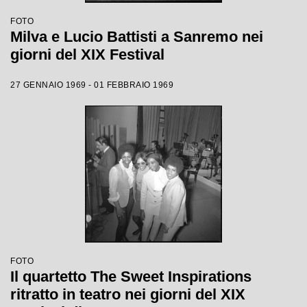
FOTO
Milva e Lucio Battisti a Sanremo nei
giorni del XIX Festival
27 GENNAIO 1969 - 01 FEBBRAIO 1969
FOTO
Il quartetto The Sweet Inspirations
ritratto in teatro nei giorni del XIX