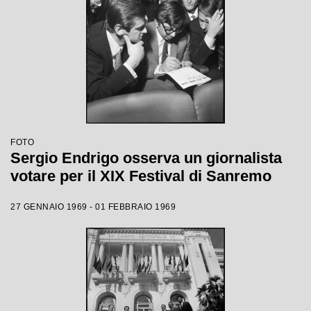
FOTO
Sergio Endrigo osserva un giornalista
votare per il XIX Festival di Sanremo
27 GENNAIO 1969 - 01 FEBBRAIO 1969