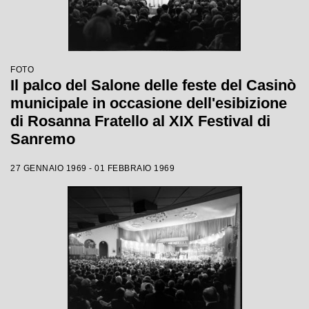
FOTO
Il palco del Salone delle feste del Casinò
municipale in occasione dell'esibizione
di Rosanna Fratello al XIX Festival di
Sanremo
27 GENNAIO 1969 - 01 FEBBRAIO 1969