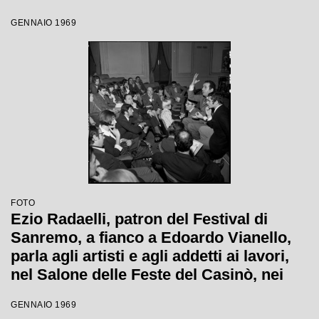
GENNAIO 1969
FOTO
Ezio Radaelli, patron del Festival di
Sanremo, a fianco a Edoardo Vianello,
parla agli artisti e agli addetti ai lavori,
nel Salone delle Feste del Casinò, nei
giorni della XIX edizione
GENNAIO 1969