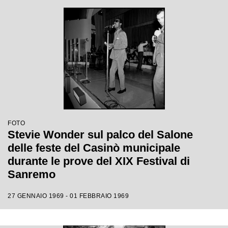
FOTO
Stevie Wonder sul palco del Salone
delle feste del Casinò municipale
durante le prove del XIX Festival di
Sanremo
27 GENNAIO 1969 - 01 FEBBRAIO 1969