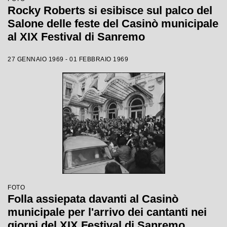
Rocky Roberts si esibisce sul palco del
Salone delle feste del Casinò municipale
al XIX Festival di Sanremo
27 GENNAIO 1969 - 01 FEBBRAIO 1969
FOTO
Folla assiepata davanti al Casinò
municipale per l'arrivo dei cantanti nei
giorni del XIX Festival di Sanremo