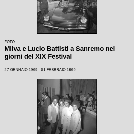
FOTO
Milva e Lucio Battisti a Sanremo nei
giorni del XIX Festival
27 GENNAIO 1969 - 01 FEBBRAIO 1969