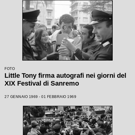
FOTO
Little Tony firma autografi nei giorni del
XIX Festival di Sanremo
27 GENNAIO 1969 - 01 FEBBRAIO 1969