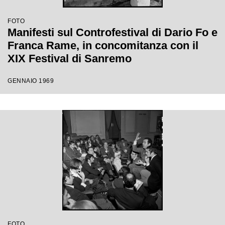
FOTO
Manifesti sul Controfestival di Dario Fo e
Franca Rame, in concomitanza con il
XIX Festival di Sanremo
GENNAIO 1969
FOTO