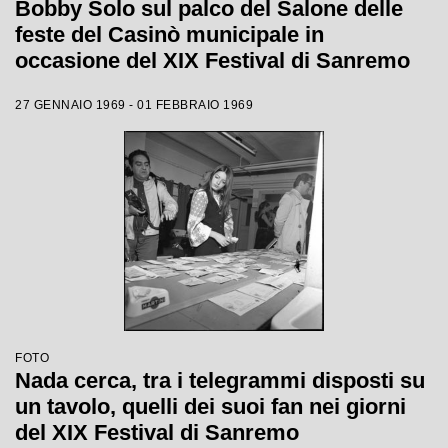
Bobby Solo sul palco del Salone delle
feste del Casinò municipale in
occasione del XIX Festival di Sanremo
27 GENNAIO 1969 - 01 FEBBRAIO 1969
FOTO
Nada cerca, tra i telegrammi disposti su
un tavolo, quelli dei suoi fan nei giorni
del XIX Festival di Sanremo