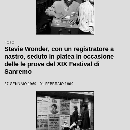
FOTO
Stevie Wonder, con un registratore a
nastro, seduto in platea in occasione
delle le prove del XIX Festival di
Sanremo
27 GENNAIO 1969 - 01 FEBBRAIO 1969