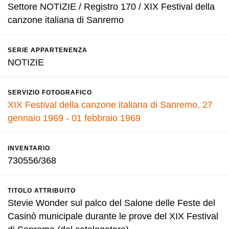
Settore NOTIZIE / Registro 170 / XIX Festival della
canzone italiana di Sanremo
SERIE APPARTENENZA
NOTIZIE
SERVIZIO FOTOGRAFICO
XIX Festival della canzone italiana di Sanremo, 27
gennaio 1969 - 01 febbraio 1969
INVENTARIO
730556/368
TITOLO ATTRIBUITO
Stevie Wonder sul palco del Salone delle Feste del
Casinò municipale durante le prove del XIX Festival