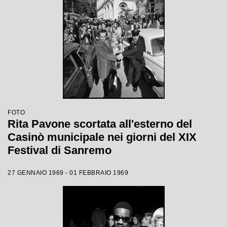
FOTO
Rita Pavone scortata all'esterno del
Casinò municipale nei giorni del XIX
Festival di Sanremo
27 GENNAIO 1969 - 01 FEBBRAIO 1969