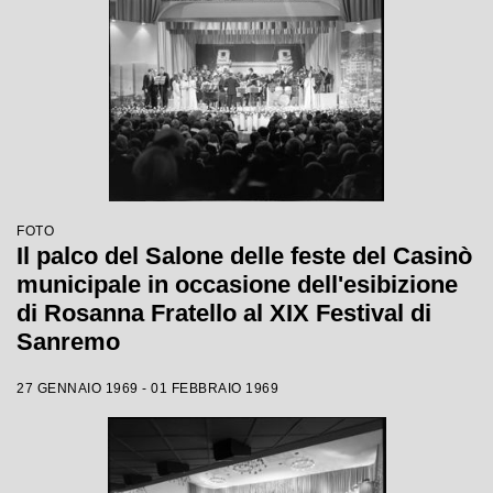
FOTO
Il palco del Salone delle feste del Casinò
municipale in occasione dell'esibizione
di Rosanna Fratello al XIX Festival di
Sanremo
27 GENNAIO 1969 - 01 FEBBRAIO 1969