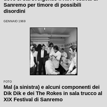
Sanremo per timore di possibili
disordini
GENNAIO 1969
FOTO
Mal (a sinistra) e alcuni componenti dei
Dik Dik e dei The Rokes in sala trucco al
XIX Festival di Sanremo