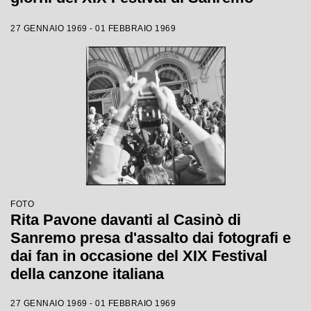
27 GENNAIO 1969 - 01 FEBBRAIO 1969
FOTO
Rita Pavone davanti al Casinò di
Sanremo presa d'assalto dai fotografi e
dai fan in occasione del XIX Festival
della canzone italiana
27 GENNAIO 1969 - 01 FEBBRAIO 1969