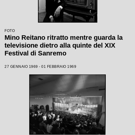
FOTO
Mino Reitano ritratto mentre guarda la
televisione dietro alla quinte del XIX
Festival di Sanremo
27 GENNAIO 1969 - 01 FEBBRAIO 1969