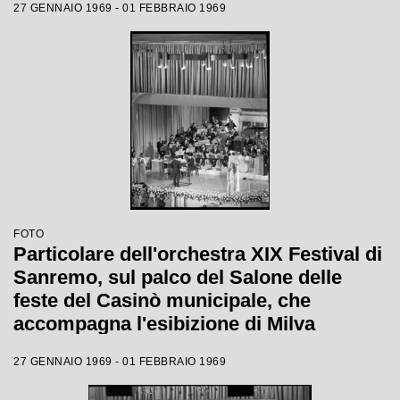
27 GENNAIO 1969 - 01 FEBBRAIO 1969
FOTO
Particolare dell'orchestra XIX Festival di
Sanremo, sul palco del Salone delle
feste del Casinò municipale, che
accompagna l'esibizione di Milva
27 GENNAIO 1969 - 01 FEBBRAIO 1969