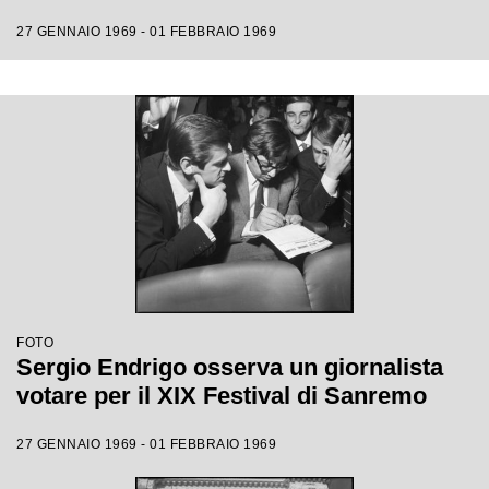
27 GENNAIO 1969 - 01 FEBBRAIO 1969
FOTO
Sergio Endrigo osserva un giornalista
votare per il XIX Festival di Sanremo
27 GENNAIO 1969 - 01 FEBBRAIO 1969