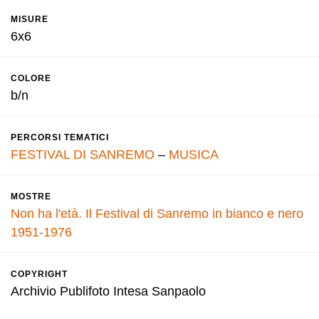
MISURE
6x6
COLORE
b/n
PERCORSI TEMATICI
FESTIVAL DI SANREMO
–
MUSICA
MOSTRE
Non ha l'età. Il Festival di Sanremo in bianco e nero
1951-1976
COPYRIGHT
Archivio Publifoto Intesa Sanpaolo