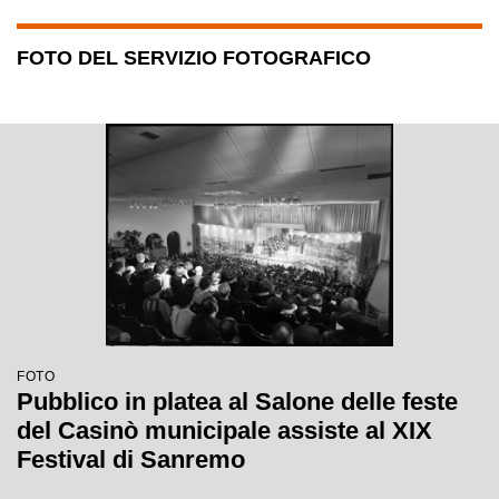
FOTO DEL SERVIZIO FOTOGRAFICO
FOTO
Pubblico in platea al Salone delle feste
del Casinò municipale assiste al XIX
Festival di Sanremo