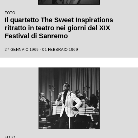
FOTO
Il quartetto The Sweet Inspirations
ritratto in teatro nei giorni del XIX
Festival di Sanremo
27 GENNAIO 1969 - 01 FEBBRAIO 1969
FOTO