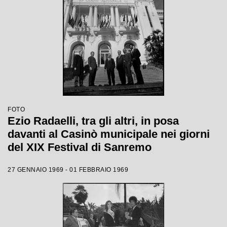
FOTO
Ezio Radaelli, tra gli altri, in posa
davanti al Casinò municipale nei giorni
del XIX Festival di Sanremo
27 GENNAIO 1969 - 01 FEBBRAIO 1969