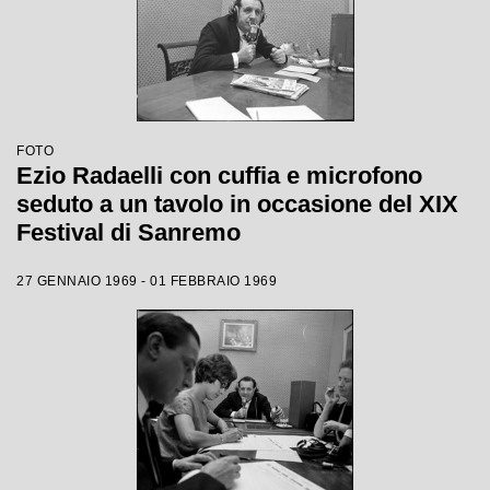
FOTO
Ezio Radaelli con cuffia e microfono
seduto a un tavolo in occasione del XIX
Festival di Sanremo
27 GENNAIO 1969 - 01 FEBBRAIO 1969