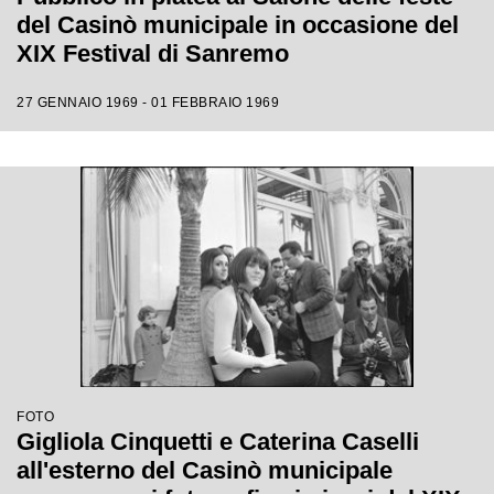
del Casinò municipale in occasione del
XIX Festival di Sanremo
27 GENNAIO 1969 - 01 FEBBRAIO 1969
FOTO
Gigliola Cinquetti e Caterina Caselli
all'esterno del Casinò municipale