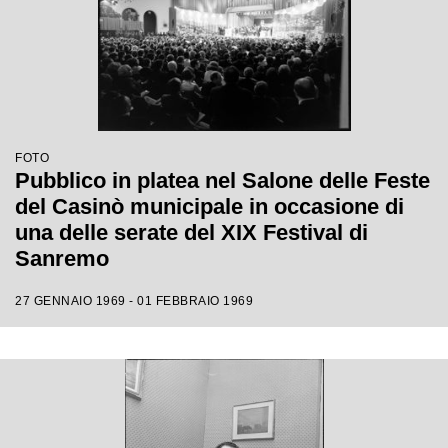
FOTO
Pubblico in platea nel Salone delle Feste
del Casinò municipale in occasione di
una delle serate del XIX Festival di
Sanremo
27 GENNAIO 1969 - 01 FEBBRAIO 1969