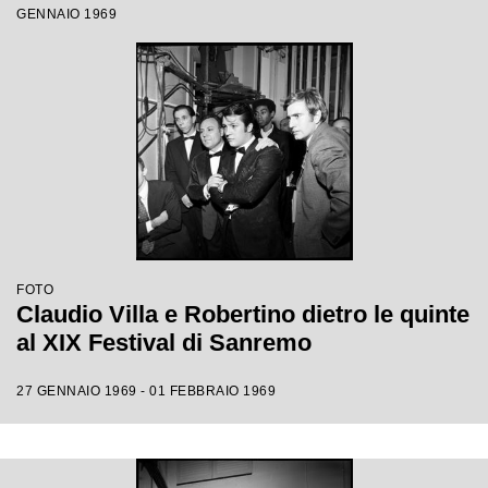
GENNAIO 1969
FOTO
Claudio Villa e Robertino dietro le quinte
al XIX Festival di Sanremo
27 GENNAIO 1969 - 01 FEBBRAIO 1969