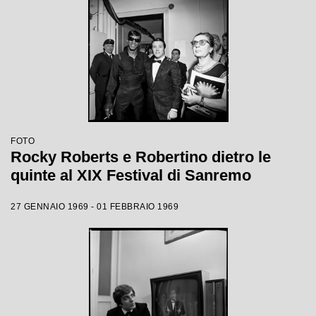
FOTO
Rocky Roberts e Robertino dietro le
quinte al XIX Festival di Sanremo
27 GENNAIO 1969 - 01 FEBBRAIO 1969