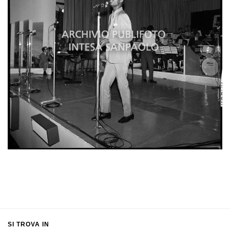
SI TROVA IN