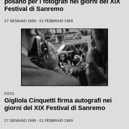
posano per i fotografi nei giorni del XIX
Festival di Sanremo
27 GENNAIO 1969 - 01 FEBBRAIO 1969
FOTO
Gigliola Cinquetti firma autografi nei
giorni del XIX Festival di Sanremo
27 GENNAIO 1969 - 01 FEBBRAIO 1969