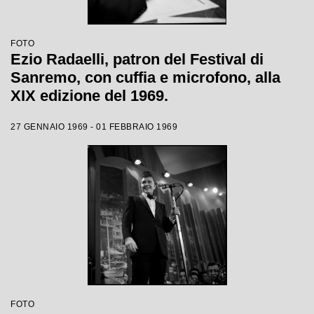
FOTO
Ezio Radaelli, patron del Festival di
Sanremo, con cuffia e microfono, alla
XIX edizione del 1969.
27 GENNAIO 1969 - 01 FEBBRAIO 1969
FOTO