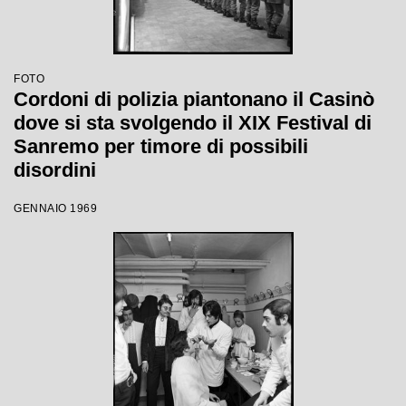
FOTO
Cordoni di polizia piantonano il Casinò
dove si sta svolgendo il XIX Festival di
Sanremo per timore di possibili
disordini
GENNAIO 1969