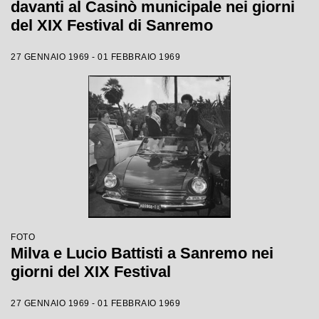
davanti al Casinò municipale nei giorni
del XIX Festival di Sanremo
27 GENNAIO 1969 - 01 FEBBRAIO 1969
FOTO
Milva e Lucio Battisti a Sanremo nei
giorni del XIX Festival
27 GENNAIO 1969 - 01 FEBBRAIO 1969