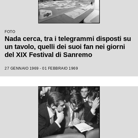
FOTO
Nada cerca, tra i telegrammi disposti su
un tavolo, quelli dei suoi fan nei giorni
del XIX Festival di Sanremo
27 GENNAIO 1969 - 01 FEBBRAIO 1969