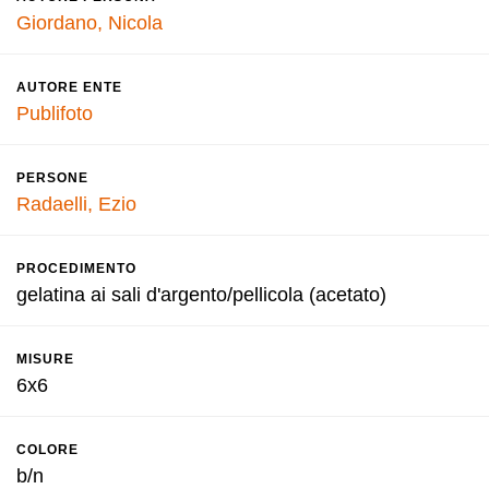
Giordano, Nicola
AUTORE ENTE
Publifoto
PERSONE
Radaelli, Ezio
PROCEDIMENTO
gelatina ai sali d'argento/pellicola (acetato)
MISURE
6x6
COLORE
b/n