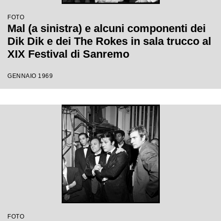
FOTO
Mal (a sinistra) e alcuni componenti dei
Dik Dik e dei The Rokes in sala trucco al
XIX Festival di Sanremo
GENNAIO 1969
FOTO