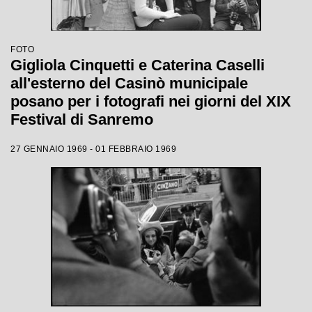
FOTO
Gigliola Cinquetti e Caterina Caselli
all'esterno del Casinò municipale
posano per i fotografi nei giorni del XIX
Festival di Sanremo
27 GENNAIO 1969 - 01 FEBBRAIO 1969