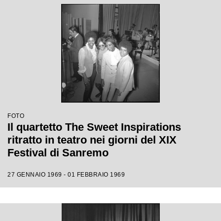
FOTO
Il quartetto The Sweet Inspirations
ritratto in teatro nei giorni del XIX
Festival di Sanremo
27 GENNAIO 1969 - 01 FEBBRAIO 1969