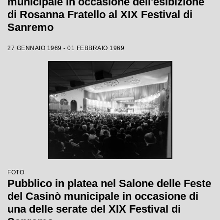
municipale in occasione dell'esibizione
di Rosanna Fratello al XIX Festival di
Sanremo
27 GENNAIO 1969 - 01 FEBBRAIO 1969
FOTO
Pubblico in platea nel Salone delle Feste
del Casinò municipale in occasione di
una delle serate del XIX Festival di