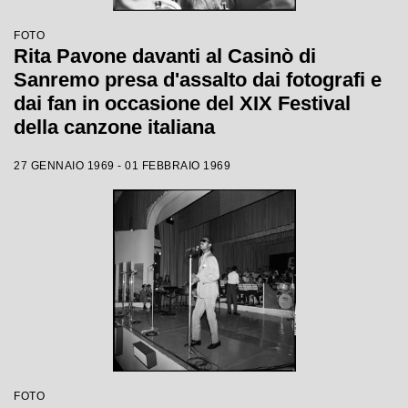
FOTO
Rita Pavone davanti al Casinò di
Sanremo presa d'assalto dai fotografi e
dai fan in occasione del XIX Festival
della canzone italiana
27 GENNAIO 1969 - 01 FEBBRAIO 1969
FOTO