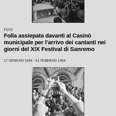
FOTO
Folla assiepata davanti al Casinò
municipale per l'arrivo dei cantanti nei
giorni del XIX Festival di Sanremo
27 GENNAIO 1969 - 01 FEBBRAIO 1969