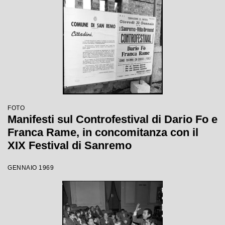
FOTO
Manifesti sul Controfestival di Dario Fo e
Franca Rame, in concomitanza con il
XIX Festival di Sanremo
GENNAIO 1969