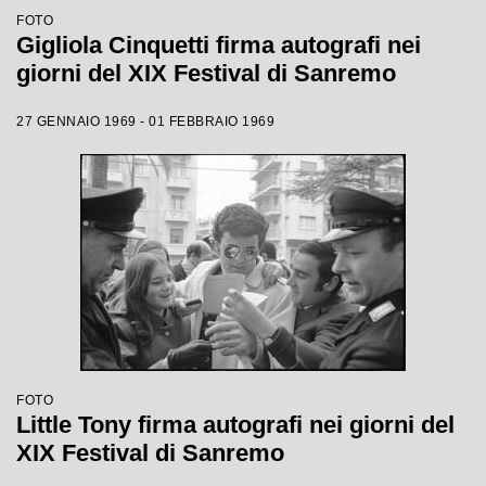
FOTO
Gigliola Cinquetti firma autografi nei
giorni del XIX Festival di Sanremo
27 GENNAIO 1969 - 01 FEBBRAIO 1969
FOTO
Little Tony firma autografi nei giorni del
XIX Festival di Sanremo