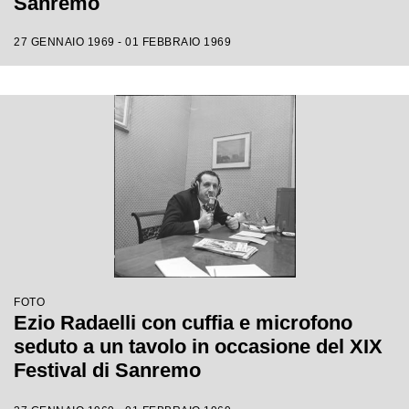
Sanremo
27 GENNAIO 1969 - 01 FEBBRAIO 1969
FOTO
Ezio Radaelli con cuffia e microfono
seduto a un tavolo in occasione del XIX
Festival di Sanremo