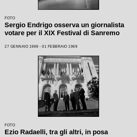
FOTO
Sergio Endrigo osserva un giornalista
votare per il XIX Festival di Sanremo
27 GENNAIO 1969 - 01 FEBBRAIO 1969
FOTO
Ezio Radaelli, tra gli altri, in posa