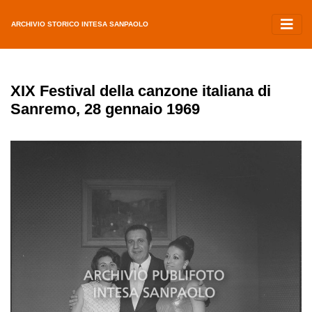
ARCHIVIO STORICO INTESA SANPAOLO
XIX Festival della canzone italiana di
Sanremo, 28 gennaio 1969