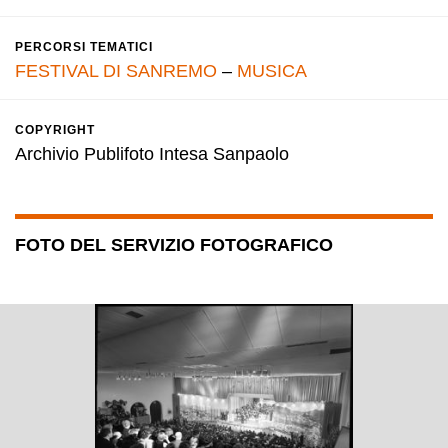
PERCORSI TEMATICI
FESTIVAL DI SANREMO
–
MUSICA
COPYRIGHT
Archivio Publifoto Intesa Sanpaolo
FOTO DEL SERVIZIO FOTOGRAFICO