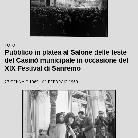
FOTO
Pubblico in platea al Salone delle feste
del Casinò municipale in occasione del
XIX Festival di Sanremo
27 GENNAIO 1969 - 01 FEBBRAIO 1969