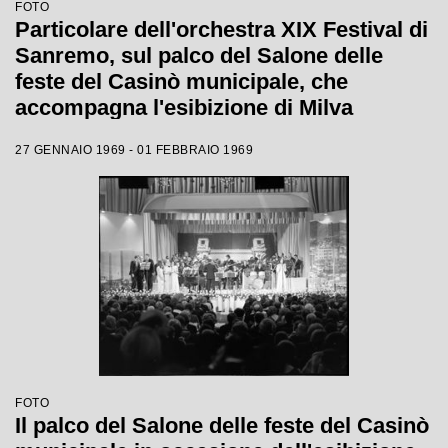
FOTO
Particolare dell'orchestra XIX Festival di
Sanremo, sul palco del Salone delle
feste del Casinò municipale, che
accompagna l'esibizione di Milva
27 GENNAIO 1969 - 01 FEBBRAIO 1969
FOTO
Il palco del Salone delle feste del Casinò