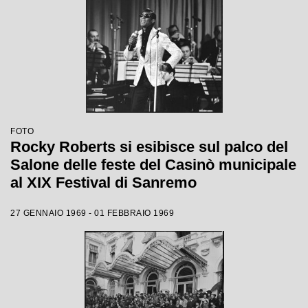
FOTO
Rocky Roberts si esibisce sul palco del
Salone delle feste del Casinò municipale
al XIX Festival di Sanremo
27 GENNAIO 1969 - 01 FEBBRAIO 1969