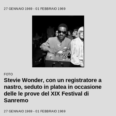
27 GENNAIO 1969 - 01 FEBBRAIO 1969
FOTO
Stevie Wonder, con un registratore a
nastro, seduto in platea in occasione
delle le prove del XIX Festival di
Sanremo
27 GENNAIO 1969 - 01 FEBBRAIO 1969