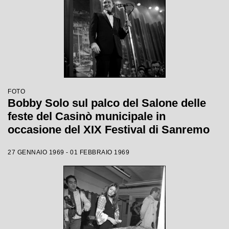
FOTO
Bobby Solo sul palco del Salone delle
feste del Casinò municipale in
occasione del XIX Festival di Sanremo
27 GENNAIO 1969 - 01 FEBBRAIO 1969