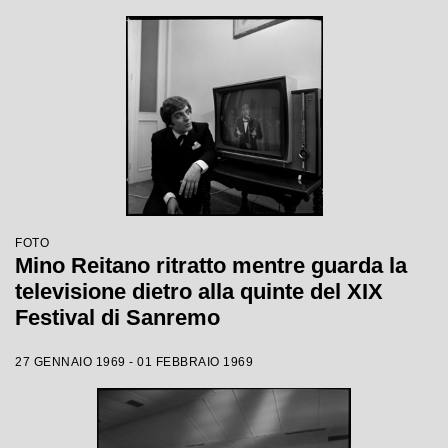
FOTO
Mino Reitano ritratto mentre guarda la
televisione dietro alla quinte del XIX
Festival di Sanremo
27 GENNAIO 1969 - 01 FEBBRAIO 1969