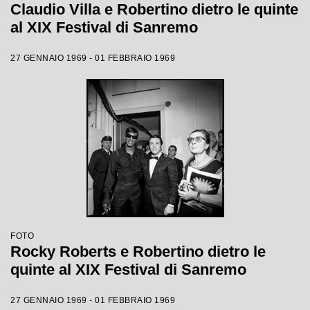
Claudio Villa e Robertino dietro le quinte
al XIX Festival di Sanremo
27 GENNAIO 1969 - 01 FEBBRAIO 1969
FOTO
Rocky Roberts e Robertino dietro le
quinte al XIX Festival di Sanremo
27 GENNAIO 1969 - 01 FEBBRAIO 1969