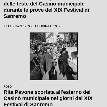
delle feste del Casinò municipale
durante le prove del XIX Festival di
Sanremo
27 GENNAIO 1969 - 01 FEBBRAIO 1969
FOTO
Rita Pavone scortata all'esterno del
Casinò municipale nei giorni del XIX
Festival di Sanremo