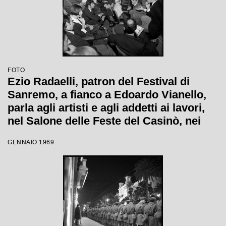
FOTO
Ezio Radaelli, patron del Festival di
Sanremo, a fianco a Edoardo Vianello,
parla agli artisti e agli addetti ai lavori,
nel Salone delle Feste del Casinò, nei
giorni della XIX edizione
GENNAIO 1969