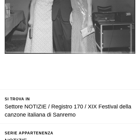
SI TROVA IN
Settore NOTIZIE / Registro 170 / XIX Festival della
canzone italiana di Sanremo
SERIE APPARTENENZA