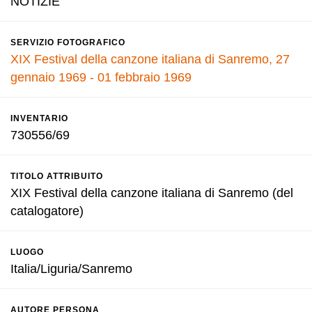
NOTIZIE
SERVIZIO FOTOGRAFICO
XIX Festival della canzone italiana di Sanremo, 27
gennaio 1969 - 01 febbraio 1969
INVENTARIO
730556/69
TITOLO ATTRIBUITO
XIX Festival della canzone italiana di Sanremo (del
catalogatore)
LUOGO
Italia/Liguria/Sanremo
AUTORE PERSONA