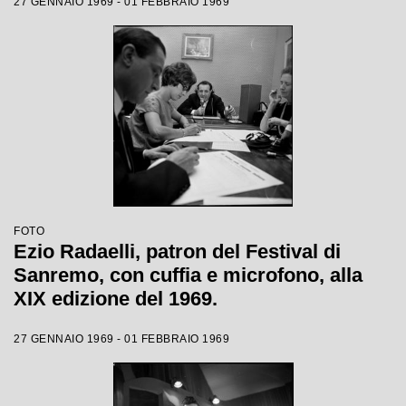
27 GENNAIO 1969 - 01 FEBBRAIO 1969
FOTO
Ezio Radaelli, patron del Festival di
Sanremo, con cuffia e microfono, alla
XIX edizione del 1969.
27 GENNAIO 1969 - 01 FEBBRAIO 1969