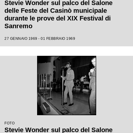
Stevie Wonder sul palco del Salone
delle Feste del Casinò municipale
durante le prove del XIX Festival di
Sanremo
27 GENNAIO 1969 - 01 FEBBRAIO 1969
FOTO
Stevie Wonder sul palco del Salone