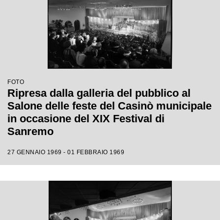
FOTO
Ripresa dalla galleria del pubblico al
Salone delle feste del Casinò municipale
in occasione del XIX Festival di
Sanremo
27 GENNAIO 1969 - 01 FEBBRAIO 1969