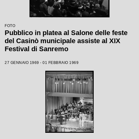
FOTO
Pubblico in platea al Salone delle feste
del Casinò municipale assiste al XIX
Festival di Sanremo
27 GENNAIO 1969 - 01 FEBBRAIO 1969