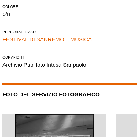
COLORE
b/n
PERCORSI TEMATICI
FESTIVAL DI SANREMO
–
MUSICA
COPYRIGHT
Archivio Publifoto Intesa Sanpaolo
FOTO DEL SERVIZIO FOTOGRAFICO