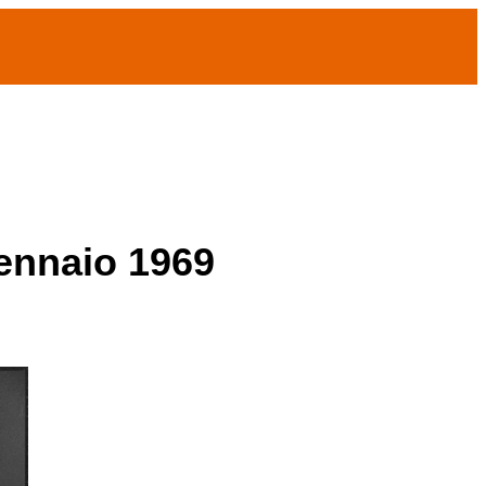
gennaio 1969