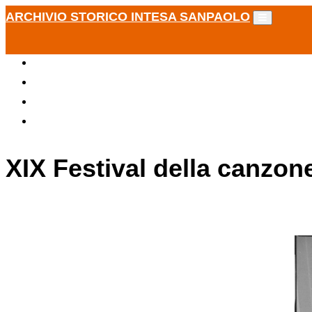
ARCHIVIO STORICO INTESA SANPAOLO
XIX Festival della canzon