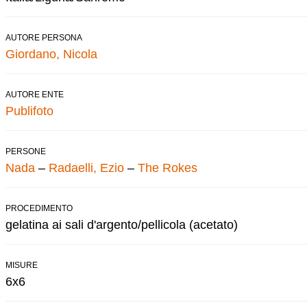
AUTORE PERSONA
Giordano, Nicola
AUTORE ENTE
Publifoto
PERSONE
Nada
–
Radaelli, Ezio
–
The Rokes
PROCEDIMENTO
gelatina ai sali d'argento/pellicola (acetato)
MISURE
6x6