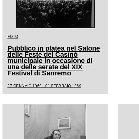
FOTO
Pubblico in platea nel Salone
delle Feste del Casinò
municipale in occasione di
una delle serate del XIX
Festival di Sanremo
27 GENNAIO 1969 - 01 FEBBRAIO 1969