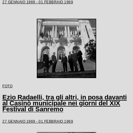
27 GENNAIO 1969 - 01 FEBBRAIO 1969
FOTO
Ezio Radaelli, tra gli altri, in posa davanti
al Casinò municipale nei giorni del XIX
Festival di Sanremo
27 GENNAIO 1969 - 01 FEBBRAIO 1969