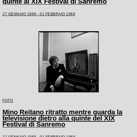
quinte al XIX Festival di Sanremo
27 GENNAIO 1969 - 01 FEBBRAIO 1969
FOTO
Mino Reitano ritratto mentre guarda la
televisione dietro alla quinte del XIX
Festival di Sanremo
27 GENNAIO 1969 - 01 FEBBRAIO 1969