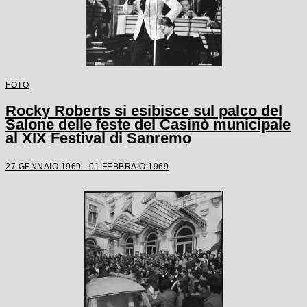
FOTO
Rocky Roberts si esibisce sul palco del
Salone delle feste del Casinò municipale
al XIX Festival di Sanremo
27 GENNAIO 1969 - 01 FEBBRAIO 1969