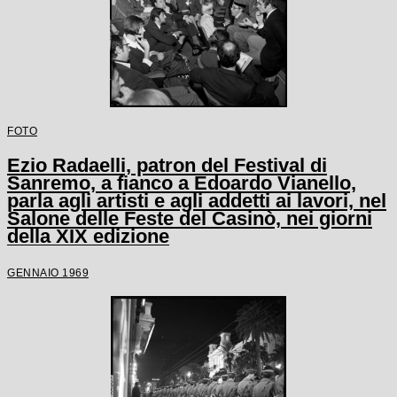
FOTO
Ezio Radaelli, patron del Festival di
Sanremo, a fianco a Edoardo Vianello,
parla agli artisti e agli addetti ai lavori, nel
Salone delle Feste del Casinò, nei giorni
della XIX edizione
GENNAIO 1969