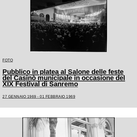
FOTO
Pubblico in platea al Salone delle feste
del Casinò municipale in occasione del
XIX Festival di Sanremo
27 GENNAIO 1969 - 01 FEBBRAIO 1969