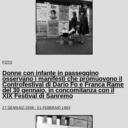
FOTO
Donne con infante in passeggino
osservano i manifesti che promuovono il
Controfestival di Dario Fo e Franca Rame
del 30 gennaio, in concomitanza con il
XIX Festival di Sanremo
27 GENNAIO 1969 - 01 FEBBRAIO 1969