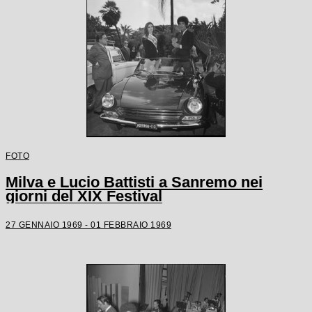
FOTO
Milva e Lucio Battisti a Sanremo nei
giorni del XIX Festival
27 GENNAIO 1969 - 01 FEBBRAIO 1969