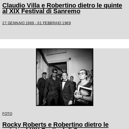
Claudio Villa e Robertino dietro le quinte
al XIX Festival di Sanremo
27 GENNAIO 1969 - 01 FEBBRAIO 1969
FOTO
Rocky Roberts e Robertino dietro le