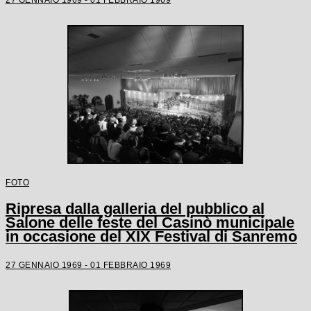
FOTO
Ripresa dalla galleria del pubblico al
Salone delle feste del Casinò municipale
in occasione del XIX Festival di Sanremo
27 GENNAIO 1969 - 01 FEBBRAIO 1969