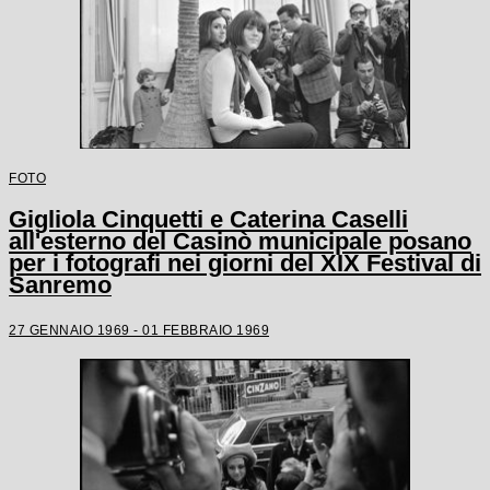
FOTO
Gigliola Cinquetti e Caterina Caselli
all'esterno del Casinò municipale posano
per i fotografi nei giorni del XIX Festival di
Sanremo
27 GENNAIO 1969 - 01 FEBBRAIO 1969