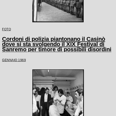
FOTO
Cordoni di polizia piantonano il Casinò
dove si sta svolgendo il XIX Festival di
Sanremo per timore di possibili disordini
GENNAIO 1969