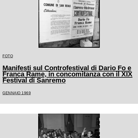
FOTO
Manifesti sul Controfestival di Dario Fo e
Franca Rame, in concomitanza con il XIX
Festival di Sanremo
GENNAIO 1969