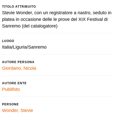
TITOLO ATTRIBUITO
Stevie Wonder, con un registratore a nastro, seduto in
platea in occasione delle le prove del XIX Festival di
Sanremo (del catalogatore)
LUOGO
Italia/Liguria/Sanremo
AUTORE PERSONA
Giordano, Nicola
AUTORE ENTE
Publifoto
PERSONE
Wonder, Stevie