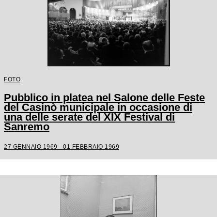
FOTO
Pubblico in platea nel Salone delle Feste
del Casinò municipale in occasione di
una delle serate del XIX Festival di
Sanremo
27 GENNAIO 1969 - 01 FEBBRAIO 1969