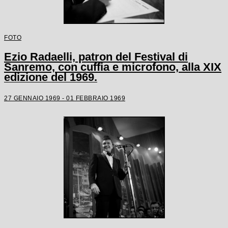
FOTO
Ezio Radaelli, patron del Festival di
Sanremo, con cuffia e microfono, alla XIX
edizione del 1969.
27 GENNAIO 1969 - 01 FEBBRAIO 1969