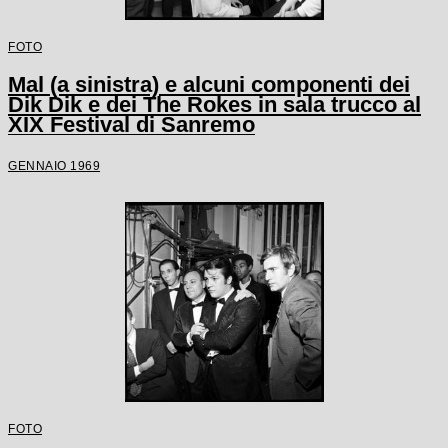
FOTO
Mal (a sinistra) e alcuni componenti dei
Dik Dik e dei The Rokes in sala trucco al
XIX Festival di Sanremo
GENNAIO 1969
FOTO