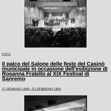
FOTO
Il palco del Salone delle feste del Casinò
municipale in occasione dell'esibizione di
Rosanna Fratello al XIX Festival di
Sanremo
27 GENNAIO 1969 - 01 FEBBRAIO 1969