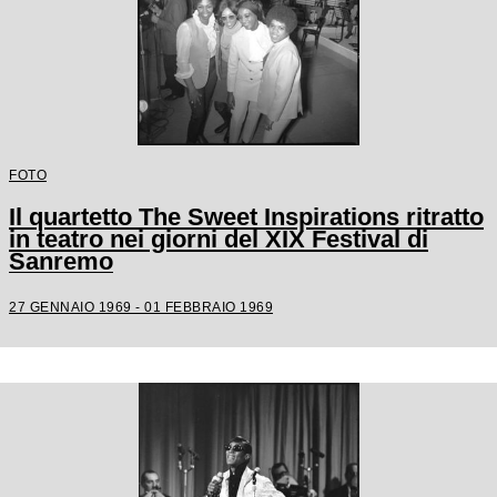
FOTO
Il quartetto The Sweet Inspirations ritratto
in teatro nei giorni del XIX Festival di
Sanremo
27 GENNAIO 1969 - 01 FEBBRAIO 1969