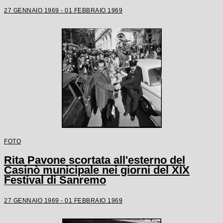
27 GENNAIO 1969 - 01 FEBBRAIO 1969
FOTO
Rita Pavone scortata all'esterno del
Casinò municipale nei giorni del XIX
Festival di Sanremo
27 GENNAIO 1969 - 01 FEBBRAIO 1969