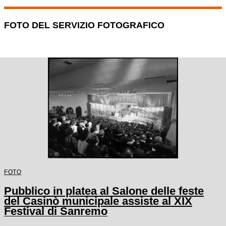
FOTO DEL SERVIZIO FOTOGRAFICO
FOTO
Pubblico in platea al Salone delle feste
del Casinò municipale assiste al XIX
Festival di Sanremo