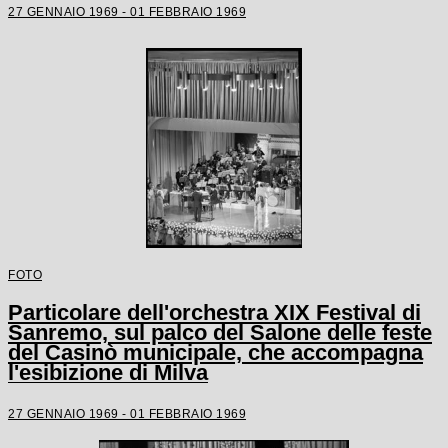
27 GENNAIO 1969 - 01 FEBBRAIO 1969
FOTO
Particolare dell'orchestra XIX Festival di
Sanremo, sul palco del Salone delle feste
del Casinò municipale, che accompagna
l'esibizione di Milva
27 GENNAIO 1969 - 01 FEBBRAIO 1969