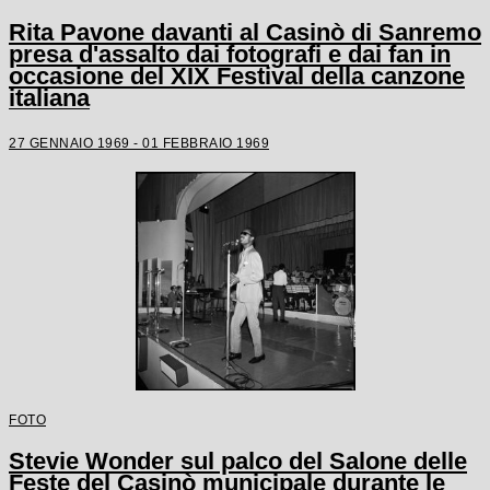
Rita Pavone davanti al Casinò di Sanremo
presa d'assalto dai fotografi e dai fan in
occasione del XIX Festival della canzone
italiana
27 GENNAIO 1969 - 01 FEBBRAIO 1969
FOTO
Stevie Wonder sul palco del Salone delle
Feste del Casinò municipale durante le