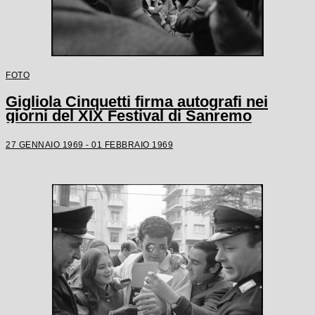
FOTO
Gigliola Cinquetti firma autografi nei
giorni del XIX Festival di Sanremo
27 GENNAIO 1969 - 01 FEBBRAIO 1969