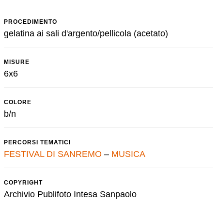
PROCEDIMENTO
gelatina ai sali d'argento/pellicola (acetato)
MISURE
6x6
COLORE
b/n
PERCORSI TEMATICI
FESTIVAL DI SANREMO
–
MUSICA
COPYRIGHT
Archivio Publifoto Intesa Sanpaolo