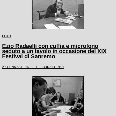
FOTO
Ezio Radaelli con cuffia e microfono
seduto a un tavolo in occasione del XIX
Festival di Sanremo
27 GENNAIO 1969 - 01 FEBBRAIO 1969