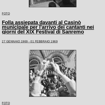
FOTO
Folla assiepata davanti al Casinò
municipale per l'arrivo dei cantanti nei
giorni del XIX Festival di Sanremo
27 GENNAIO 1969 - 01 FEBBRAIO 1969
FOTO