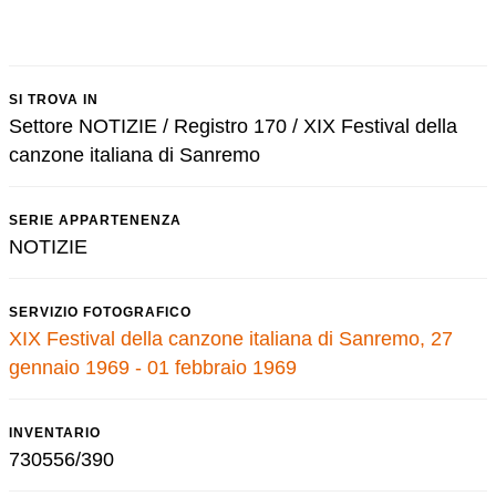
SI TROVA IN
Settore NOTIZIE / Registro 170 / XIX Festival della
canzone italiana di Sanremo
SERIE APPARTENENZA
NOTIZIE
SERVIZIO FOTOGRAFICO
XIX Festival della canzone italiana di Sanremo, 27
gennaio 1969 - 01 febbraio 1969
INVENTARIO
730556/390