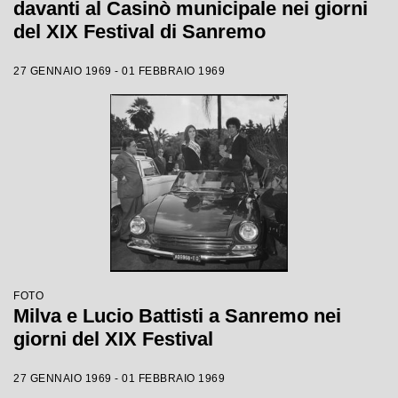
davanti al Casinò municipale nei giorni
del XIX Festival di Sanremo
27 GENNAIO 1969 - 01 FEBBRAIO 1969
FOTO
Milva e Lucio Battisti a Sanremo nei
giorni del XIX Festival
27 GENNAIO 1969 - 01 FEBBRAIO 1969