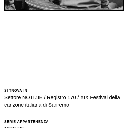
SI TROVA IN
Settore NOTIZIE / Registro 170 / XIX Festival della
canzone italiana di Sanremo
SERIE APPARTENENZA