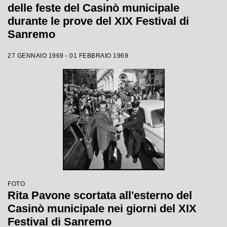
delle feste del Casinò municipale
durante le prove del XIX Festival di
Sanremo
27 GENNAIO 1969 - 01 FEBBRAIO 1969
FOTO
Rita Pavone scortata all'esterno del
Casinò municipale nei giorni del XIX
Festival di Sanremo