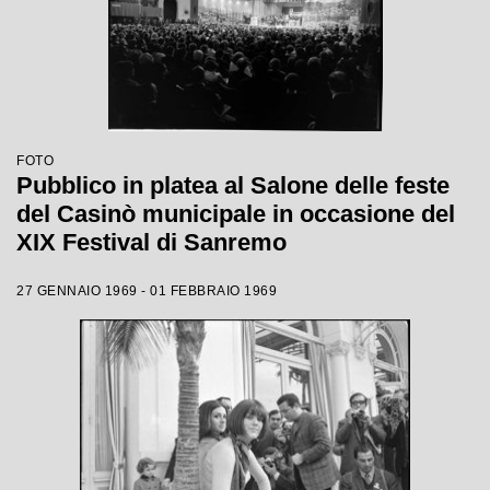
FOTO
Pubblico in platea al Salone delle feste
del Casinò municipale in occasione del
XIX Festival di Sanremo
27 GENNAIO 1969 - 01 FEBBRAIO 1969