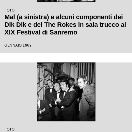
FOTO
Mal (a sinistra) e alcuni componenti dei
Dik Dik e dei The Rokes in sala trucco al
XIX Festival di Sanremo
GENNAIO 1969
FOTO