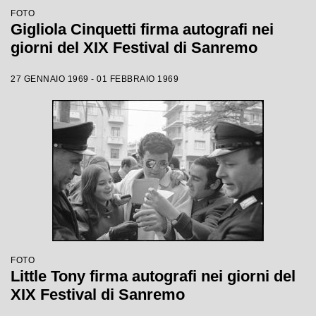
FOTO
Gigliola Cinquetti firma autografi nei
giorni del XIX Festival di Sanremo
27 GENNAIO 1969 - 01 FEBBRAIO 1969
FOTO
Little Tony firma autografi nei giorni del
XIX Festival di Sanremo