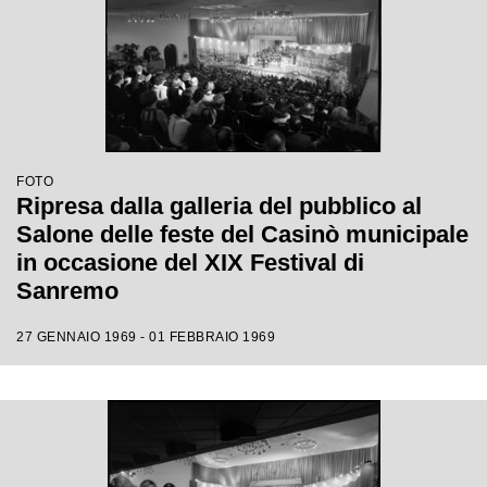
FOTO
Ripresa dalla galleria del pubblico al
Salone delle feste del Casinò municipale
in occasione del XIX Festival di
Sanremo
27 GENNAIO 1969 - 01 FEBBRAIO 1969