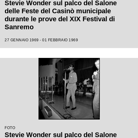
Stevie Wonder sul palco del Salone
delle Feste del Casinò municipale
durante le prove del XIX Festival di
Sanremo
27 GENNAIO 1969 - 01 FEBBRAIO 1969
FOTO
Stevie Wonder sul palco del Salone