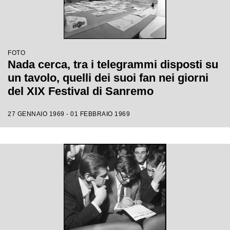
FOTO
Nada cerca, tra i telegrammi disposti su
un tavolo, quelli dei suoi fan nei giorni
del XIX Festival di Sanremo
27 GENNAIO 1969 - 01 FEBBRAIO 1969