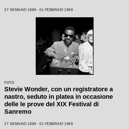
27 GENNAIO 1969 - 01 FEBBRAIO 1969
FOTO
Stevie Wonder, con un registratore a
nastro, seduto in platea in occasione
delle le prove del XIX Festival di
Sanremo
27 GENNAIO 1969 - 01 FEBBRAIO 1969