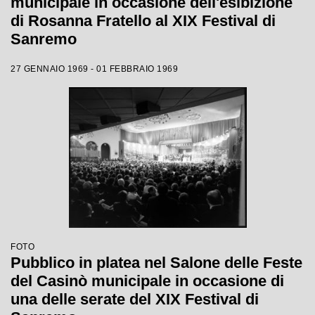
municipale in occasione dell'esibizione
di Rosanna Fratello al XIX Festival di
Sanremo
27 GENNAIO 1969 - 01 FEBBRAIO 1969
FOTO
Pubblico in platea nel Salone delle Feste
del Casinò municipale in occasione di
una delle serate del XIX Festival di