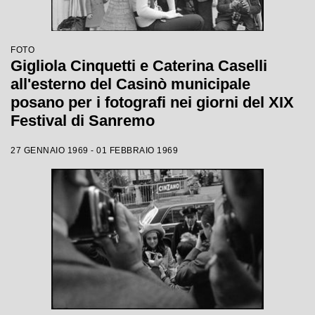
FOTO
Gigliola Cinquetti e Caterina Caselli
all'esterno del Casinò municipale
posano per i fotografi nei giorni del XIX
Festival di Sanremo
27 GENNAIO 1969 - 01 FEBBRAIO 1969