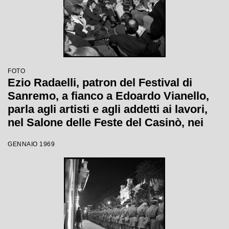
FOTO
Ezio Radaelli, patron del Festival di
Sanremo, a fianco a Edoardo Vianello,
parla agli artisti e agli addetti ai lavori,
nel Salone delle Feste del Casinò, nei
giorni della XIX edizione
GENNAIO 1969