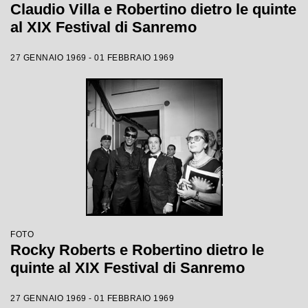
Claudio Villa e Robertino dietro le quinte
al XIX Festival di Sanremo
27 GENNAIO 1969 - 01 FEBBRAIO 1969
FOTO
Rocky Roberts e Robertino dietro le
quinte al XIX Festival di Sanremo
27 GENNAIO 1969 - 01 FEBBRAIO 1969