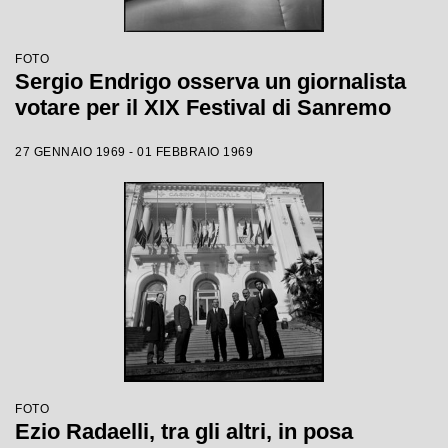
FOTO
Sergio Endrigo osserva un giornalista
votare per il XIX Festival di Sanremo
27 GENNAIO 1969 - 01 FEBBRAIO 1969
FOTO
Ezio Radaelli, tra gli altri, in posa