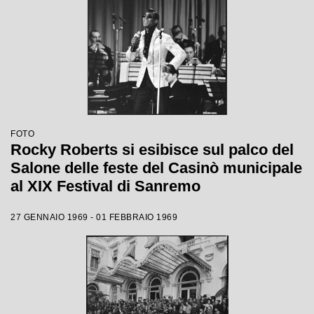
FOTO
Rocky Roberts si esibisce sul palco del
Salone delle feste del Casinò municipale
al XIX Festival di Sanremo
27 GENNAIO 1969 - 01 FEBBRAIO 1969