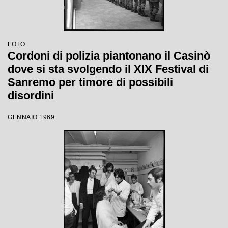
FOTO
Cordoni di polizia piantonano il Casinò
dove si sta svolgendo il XIX Festival di
Sanremo per timore di possibili
disordini
GENNAIO 1969