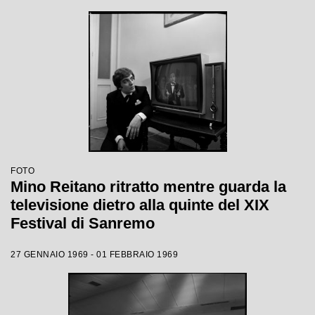
FOTO
Mino Reitano ritratto mentre guarda la
televisione dietro alla quinte del XIX
Festival di Sanremo
27 GENNAIO 1969 - 01 FEBBRAIO 1969