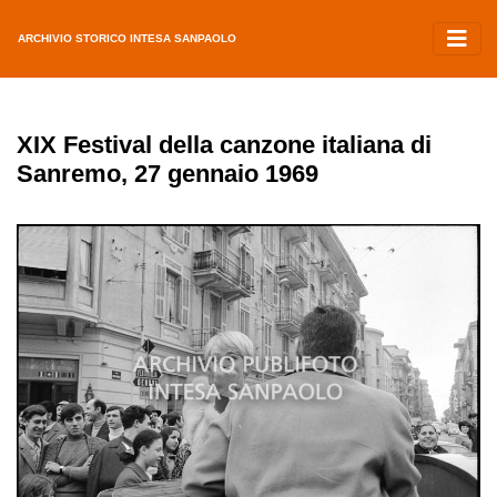
ARCHIVIO STORICO INTESA SANPAOLO
XIX Festival della canzone italiana di
Sanremo, 27 gennaio 1969