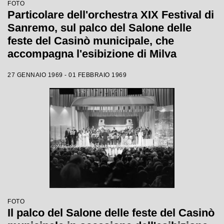
FOTO
Particolare dell'orchestra XIX Festival di
Sanremo, sul palco del Salone delle
feste del Casinò municipale, che
accompagna l'esibizione di Milva
27 GENNAIO 1969 - 01 FEBBRAIO 1969
FOTO
Il palco del Salone delle feste del Casinò