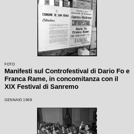
FOTO
Manifesti sul Controfestival di Dario Fo e
Franca Rame, in concomitanza con il
XIX Festival di Sanremo
GENNAIO 1969