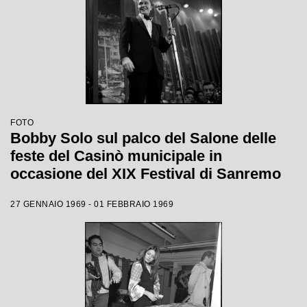
FOTO
Bobby Solo sul palco del Salone delle
feste del Casinò municipale in
occasione del XIX Festival di Sanremo
27 GENNAIO 1969 - 01 FEBBRAIO 1969