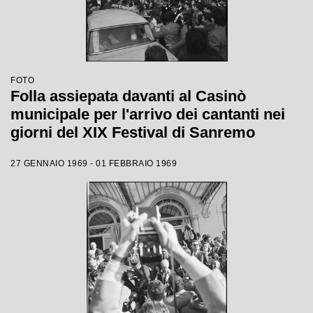
FOTO
Folla assiepata davanti al Casinò
municipale per l'arrivo dei cantanti nei
giorni del XIX Festival di Sanremo
27 GENNAIO 1969 - 01 FEBBRAIO 1969