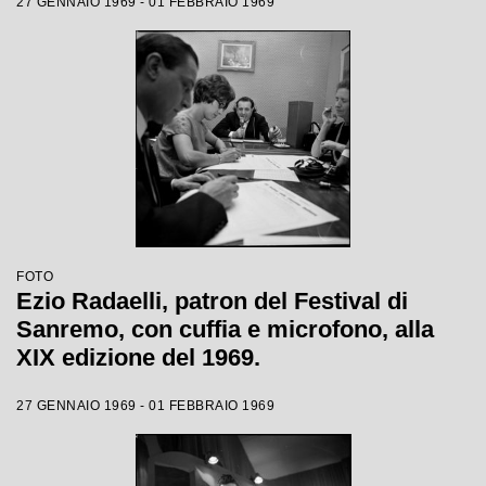
27 GENNAIO 1969 - 01 FEBBRAIO 1969
FOTO
Ezio Radaelli, patron del Festival di
Sanremo, con cuffia e microfono, alla
XIX edizione del 1969.
27 GENNAIO 1969 - 01 FEBBRAIO 1969