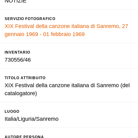
NOTIZIE
SERVIZIO FOTOGRAFICO
XIX Festival della canzone italiana di Sanremo, 27
gennaio 1969 - 01 febbraio 1969
INVENTARIO
730556/46
TITOLO ATTRIBUITO
XIX Festival della canzone italiana di Sanremo (del
catalogatore)
LUOGO
Italia/Liguria/Sanremo
AUTORE PERSONA