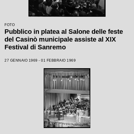
FOTO
Pubblico in platea al Salone delle feste
del Casinò municipale assiste al XIX
Festival di Sanremo
27 GENNAIO 1969 - 01 FEBBRAIO 1969