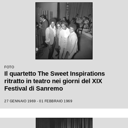
FOTO
Il quartetto The Sweet Inspirations
ritratto in teatro nei giorni del XIX
Festival di Sanremo
27 GENNAIO 1969 - 01 FEBBRAIO 1969