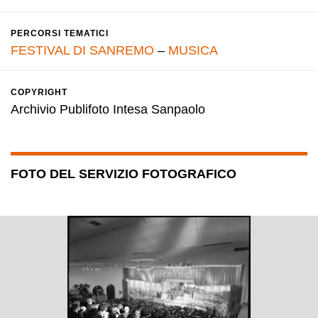
PERCORSI TEMATICI
FESTIVAL DI SANREMO
–
MUSICA
COPYRIGHT
Archivio Publifoto Intesa Sanpaolo
FOTO DEL SERVIZIO FOTOGRAFICO