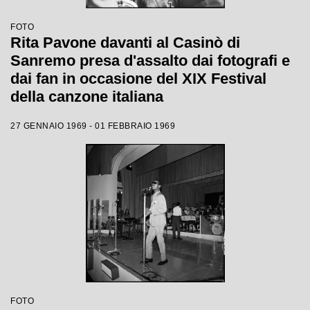
FOTO
Rita Pavone davanti al Casinò di
Sanremo presa d'assalto dai fotografi e
dai fan in occasione del XIX Festival
della canzone italiana
27 GENNAIO 1969 - 01 FEBBRAIO 1969
FOTO