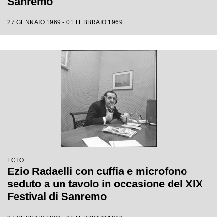
Sanremo
27 GENNAIO 1969 - 01 FEBBRAIO 1969
FOTO
Ezio Radaelli con cuffia e microfono
seduto a un tavolo in occasione del XIX
Festival di Sanremo