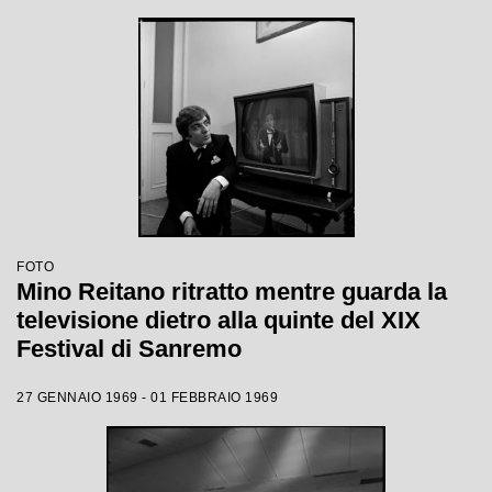
FOTO
Mino Reitano ritratto mentre guarda la
televisione dietro alla quinte del XIX
Festival di Sanremo
27 GENNAIO 1969 - 01 FEBBRAIO 1969