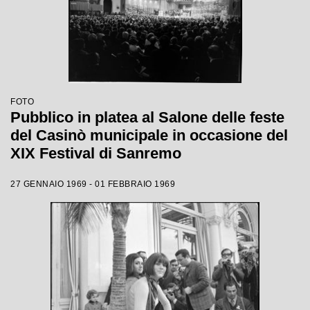
FOTO
Pubblico in platea al Salone delle feste
del Casinò municipale in occasione del
XIX Festival di Sanremo
27 GENNAIO 1969 - 01 FEBBRAIO 1969