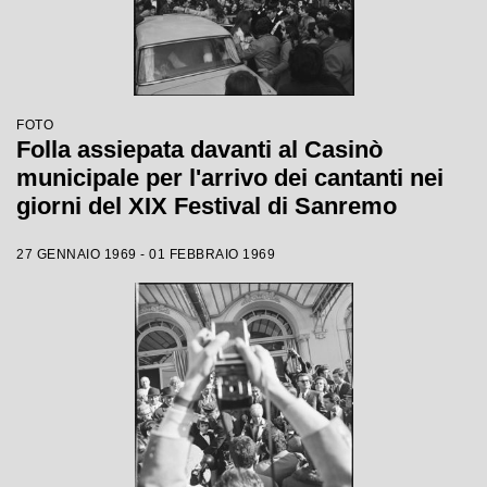
FOTO
Folla assiepata davanti al Casinò
municipale per l'arrivo dei cantanti nei
giorni del XIX Festival di Sanremo
27 GENNAIO 1969 - 01 FEBBRAIO 1969