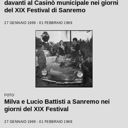
davanti al Casinò municipale nei giorni
del XIX Festival di Sanremo
27 GENNAIO 1969 - 01 FEBBRAIO 1969
FOTO
Milva e Lucio Battisti a Sanremo nei
giorni del XIX Festival
27 GENNAIO 1969 - 01 FEBBRAIO 1969