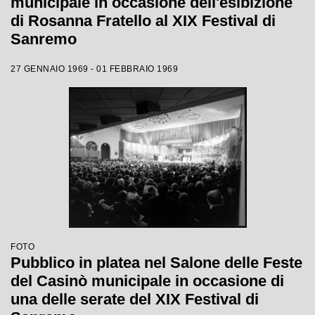
municipale in occasione dell'esibizione
di Rosanna Fratello al XIX Festival di
Sanremo
27 GENNAIO 1969 - 01 FEBBRAIO 1969
FOTO
Pubblico in platea nel Salone delle Feste
del Casinò municipale in occasione di
una delle serate del XIX Festival di