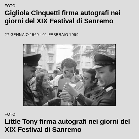
FOTO
Gigliola Cinquetti firma autografi nei
giorni del XIX Festival di Sanremo
27 GENNAIO 1969 - 01 FEBBRAIO 1969
FOTO
Little Tony firma autografi nei giorni del
XIX Festival di Sanremo