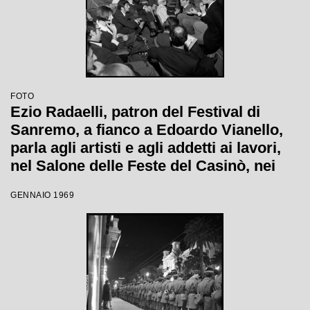
FOTO
Ezio Radaelli, patron del Festival di
Sanremo, a fianco a Edoardo Vianello,
parla agli artisti e agli addetti ai lavori,
nel Salone delle Feste del Casinò, nei
giorni della XIX edizione
GENNAIO 1969