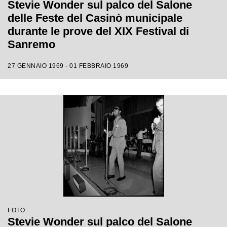
Stevie Wonder sul palco del Salone
delle Feste del Casinò municipale
durante le prove del XIX Festival di
Sanremo
27 GENNAIO 1969 - 01 FEBBRAIO 1969
FOTO
Stevie Wonder sul palco del Salone