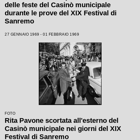
delle feste del Casinò municipale
durante le prove del XIX Festival di
Sanremo
27 GENNAIO 1969 - 01 FEBBRAIO 1969
FOTO
Rita Pavone scortata all'esterno del
Casinò municipale nei giorni del XIX
Festival di Sanremo