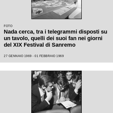
FOTO
Nada cerca, tra i telegrammi disposti su
un tavolo, quelli dei suoi fan nei giorni
del XIX Festival di Sanremo
27 GENNAIO 1969 - 01 FEBBRAIO 1969