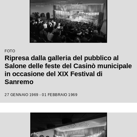
FOTO
Ripresa dalla galleria del pubblico al
Salone delle feste del Casinò municipale
in occasione del XIX Festival di
Sanremo
27 GENNAIO 1969 - 01 FEBBRAIO 1969