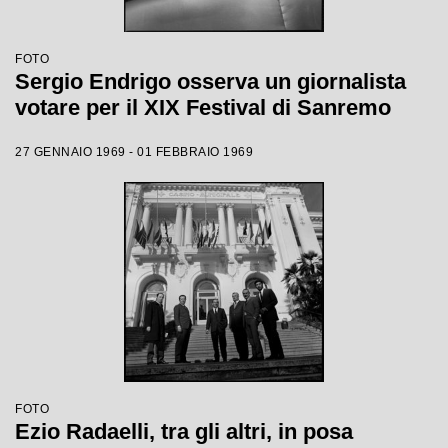
FOTO
Sergio Endrigo osserva un giornalista
votare per il XIX Festival di Sanremo
27 GENNAIO 1969 - 01 FEBBRAIO 1969
FOTO
Ezio Radaelli, tra gli altri, in posa