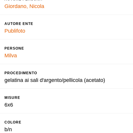
Giordano, Nicola
AUTORE ENTE
Publifoto
PERSONE
Milva
PROCEDIMENTO
gelatina ai sali d'argento/pellicola (acetato)
MISURE
6x6
COLORE
b/n