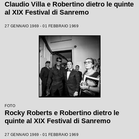
Claudio Villa e Robertino dietro le quinte
al XIX Festival di Sanremo
27 GENNAIO 1969 - 01 FEBBRAIO 1969
FOTO
Rocky Roberts e Robertino dietro le
quinte al XIX Festival di Sanremo
27 GENNAIO 1969 - 01 FEBBRAIO 1969