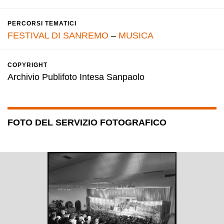
PERCORSI TEMATICI
FESTIVAL DI SANREMO
–
MUSICA
COPYRIGHT
Archivio Publifoto Intesa Sanpaolo
FOTO DEL SERVIZIO FOTOGRAFICO