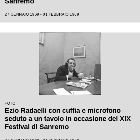
Sanremo
27 GENNAIO 1969 - 01 FEBBRAIO 1969
FOTO
Ezio Radaelli con cuffia e microfono
seduto a un tavolo in occasione del XIX
Festival di Sanremo