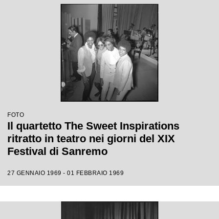
FOTO
Il quartetto The Sweet Inspirations
ritratto in teatro nei giorni del XIX
Festival di Sanremo
27 GENNAIO 1969 - 01 FEBBRAIO 1969