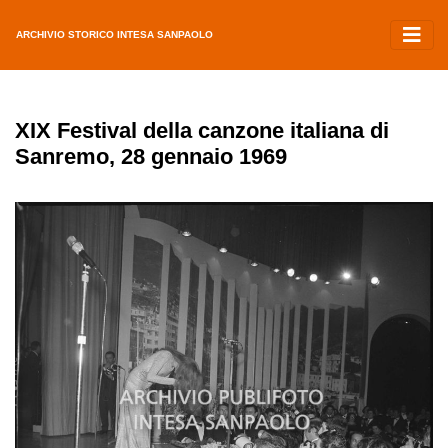
ARCHIVIO STORICO INTESA SANPAOLO
XIX Festival della canzone italiana di
Sanremo, 28 gennaio 1969