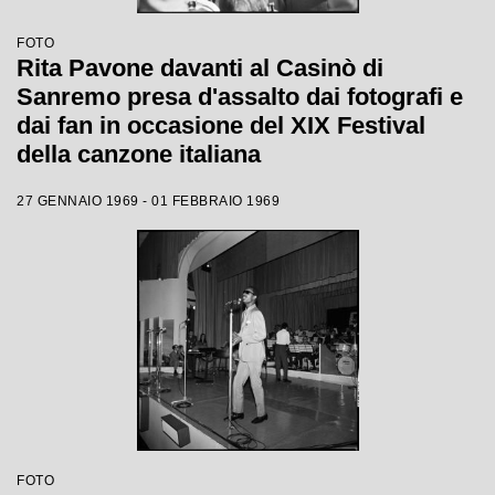
FOTO
Rita Pavone davanti al Casinò di
Sanremo presa d'assalto dai fotografi e
dai fan in occasione del XIX Festival
della canzone italiana
27 GENNAIO 1969 - 01 FEBBRAIO 1969
FOTO