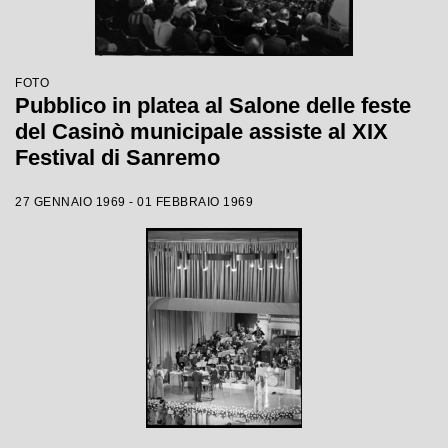
FOTO
Pubblico in platea al Salone delle feste
del Casinò municipale assiste al XIX
Festival di Sanremo
27 GENNAIO 1969 - 01 FEBBRAIO 1969