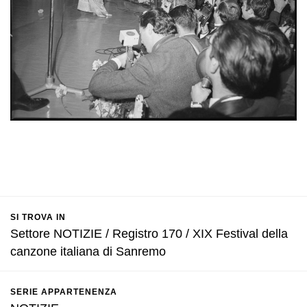
SI TROVA IN
Settore NOTIZIE / Registro 170 / XIX Festival della
canzone italiana di Sanremo
SERIE APPARTENENZA