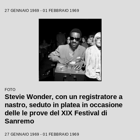
27 GENNAIO 1969 - 01 FEBBRAIO 1969
FOTO
Stevie Wonder, con un registratore a
nastro, seduto in platea in occasione
delle le prove del XIX Festival di
Sanremo
27 GENNAIO 1969 - 01 FEBBRAIO 1969