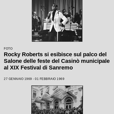
FOTO
Rocky Roberts si esibisce sul palco del
Salone delle feste del Casinò municipale
al XIX Festival di Sanremo
27 GENNAIO 1969 - 01 FEBBRAIO 1969