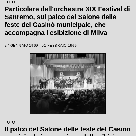
FOTO
Particolare dell'orchestra XIX Festival di
Sanremo, sul palco del Salone delle
feste del Casinò municipale, che
accompagna l'esibizione di Milva
27 GENNAIO 1969 - 01 FEBBRAIO 1969
FOTO
Il palco del Salone delle feste del Casinò