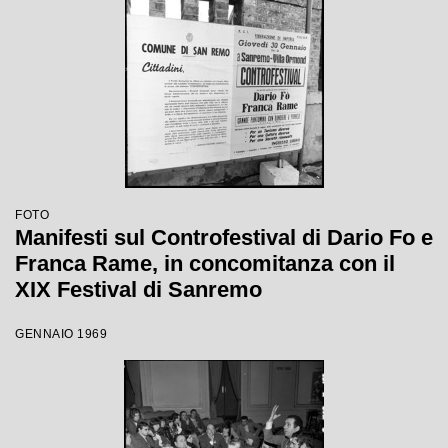
FOTO
Manifesti sul Controfestival di Dario Fo e
Franca Rame, in concomitanza con il
XIX Festival di Sanremo
GENNAIO 1969