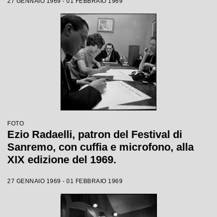
27 GENNAIO 1969 - 01 FEBBRAIO 1969
FOTO
Ezio Radaelli, patron del Festival di
Sanremo, con cuffia e microfono, alla
XIX edizione del 1969.
27 GENNAIO 1969 - 01 FEBBRAIO 1969