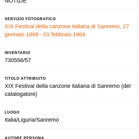
NOTIZIE
SERVIZIO FOTOGRAFICO
XIX Festival della canzone italiana di Sanremo, 27
gennaio 1969 - 01 febbraio 1969
INVENTARIO
730556/57
TITOLO ATTRIBUITO
XIX Festival della canzone italiana di Sanremo (del
catalogatore)
LUOGO
Italia/Liguria/Sanremo
AUTORE PERSONA