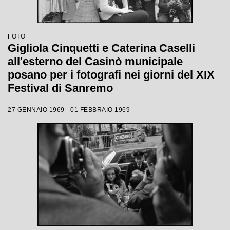
FOTO
Gigliola Cinquetti e Caterina Caselli
all'esterno del Casinò municipale
posano per i fotografi nei giorni del XIX
Festival di Sanremo
27 GENNAIO 1969 - 01 FEBBRAIO 1969