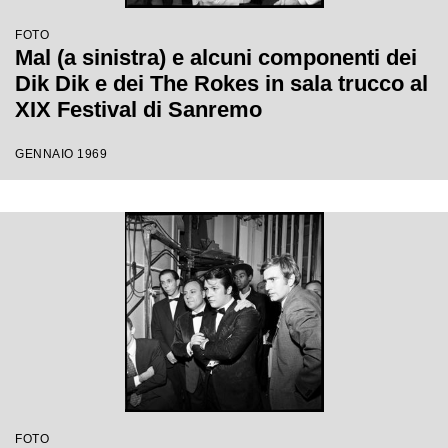
FOTO
Mal (a sinistra) e alcuni componenti dei
Dik Dik e dei The Rokes in sala trucco al
XIX Festival di Sanremo
GENNAIO 1969
FOTO