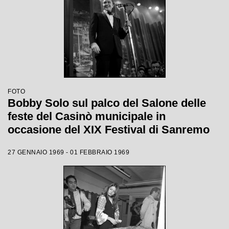
FOTO
Bobby Solo sul palco del Salone delle
feste del Casinò municipale in
occasione del XIX Festival di Sanremo
27 GENNAIO 1969 - 01 FEBBRAIO 1969