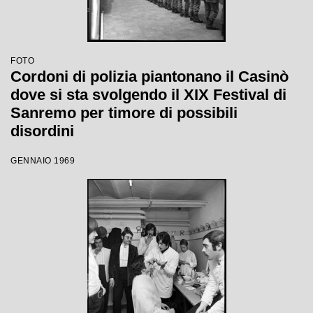
FOTO
Cordoni di polizia piantonano il Casinò
dove si sta svolgendo il XIX Festival di
Sanremo per timore di possibili
disordini
GENNAIO 1969