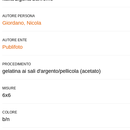
AUTORE PERSONA
Giordano, Nicola
AUTORE ENTE
Publifoto
PROCEDIMENTO
gelatina ai sali d'argento/pellicola (acetato)
MISURE
6x6
COLORE
b/n