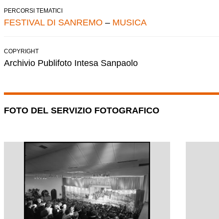
PERCORSI TEMATICI
FESTIVAL DI SANREMO
–
MUSICA
COPYRIGHT
Archivio Publifoto Intesa Sanpaolo
FOTO DEL SERVIZIO FOTOGRAFICO