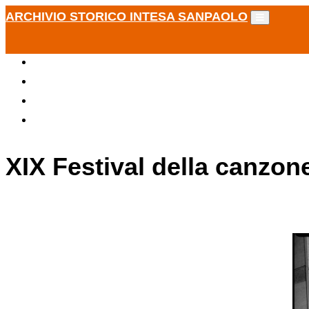
ARCHIVIO STORICO INTESA SANPAOLO
XIX Festival della canzon