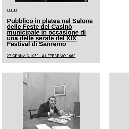
FOTO
Pubblico in platea nel Salone
delle Feste del Casinò
municipale in occasione di
una delle serate del XIX
Festival di Sanremo
27 GENNAIO 1969 - 01 FEBBRAIO 1969