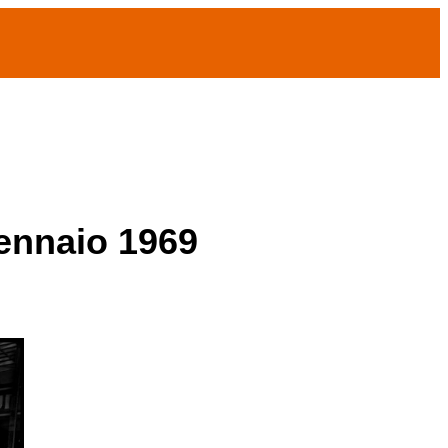
gennaio 1969