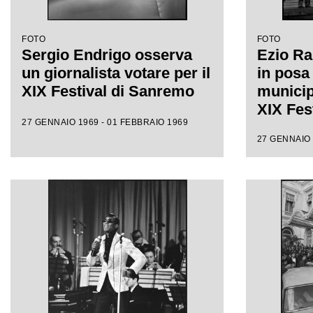
FOTO
FOTO
Sergio Endrigo osserva
Ezio Rada
un giornalista votare per il
in posa
XIX Festival di Sanremo
municip
XIX Fes
27 GENNAIO 1969 - 01 FEBBRAIO 1969
27 GENNAIO 