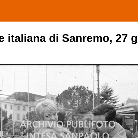
e italiana di Sanremo, 27 