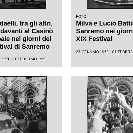
FOTO
elli, tra gli altri,
Milva e Lucio Batti
 davanti al Casinò
Sanremo nei giorni
ale nei giorni del
XIX Festival
tival di Sanremo
27 GENNAIO 1969 - 01 FEBBRA
1969 - 01 FEBBRAIO 1969