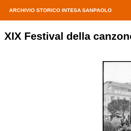
ARCHIVIO STORICO INTESA SANPAOLO
XIX Festival della canzon