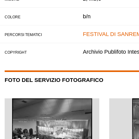
b/n
COLORE
FESTIVAL DI SANRE
PERCORSI TEMATICI
Archivio Publifoto Int
COPYRIGHT
FOTO DEL SERVIZIO FOTOGRAFICO