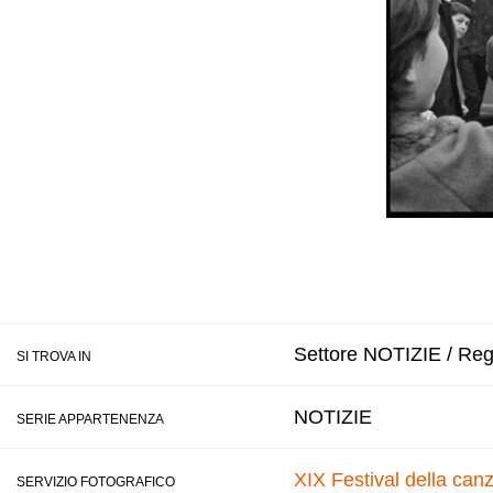
Settore NOTIZIE / Regi
SI TROVA IN
NOTIZIE
SERIE APPARTENENZA
XIX Festival della can
SERVIZIO FOTOGRAFICO