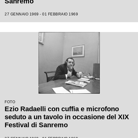
Sanremo
27 GENNAIO 1969 - 01 FEBBRAIO 1969
FOTO
Ezio Radaelli con cuffia e microfono
seduto a un tavolo in occasione del XIX
Festival di Sanremo