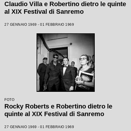
Claudio Villa e Robertino dietro le quinte
al XIX Festival di Sanremo
27 GENNAIO 1969 - 01 FEBBRAIO 1969
FOTO
Rocky Roberts e Robertino dietro le
quinte al XIX Festival di Sanremo
27 GENNAIO 1969 - 01 FEBBRAIO 1969