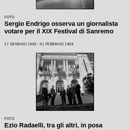
FOTO
Sergio Endrigo osserva un giornalista
votare per il XIX Festival di Sanremo
27 GENNAIO 1969 - 01 FEBBRAIO 1969
FOTO
Ezio Radaelli, tra gli altri, in posa