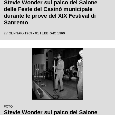
Stevie Wonder sul palco del Salone
delle Feste del Casinò municipale
durante le prove del XIX Festival di
Sanremo
27 GENNAIO 1969 - 01 FEBBRAIO 1969
FOTO
Stevie Wonder sul palco del Salone