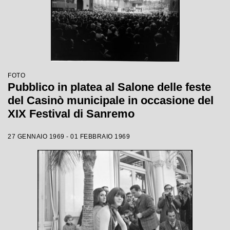
FOTO
Pubblico in platea al Salone delle feste
del Casinò municipale in occasione del
XIX Festival di Sanremo
27 GENNAIO 1969 - 01 FEBBRAIO 1969