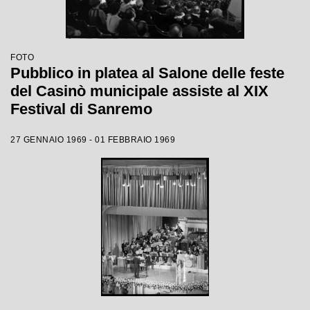
FOTO
Pubblico in platea al Salone delle feste
del Casinò municipale assiste al XIX
Festival di Sanremo
27 GENNAIO 1969 - 01 FEBBRAIO 1969