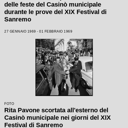
delle feste del Casinò municipale
durante le prove del XIX Festival di
Sanremo
27 GENNAIO 1969 - 01 FEBBRAIO 1969
FOTO
Rita Pavone scortata all'esterno del
Casinò municipale nei giorni del XIX
Festival di Sanremo