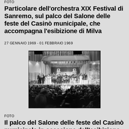
FOTO
Particolare dell'orchestra XIX Festival di
Sanremo, sul palco del Salone delle
feste del Casinò municipale, che
accompagna l'esibizione di Milva
27 GENNAIO 1969 - 01 FEBBRAIO 1969
FOTO
Il palco del Salone delle feste del Casinò