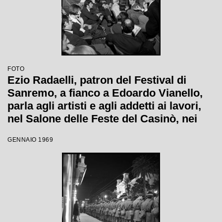
FOTO
Ezio Radaelli, patron del Festival di
Sanremo, a fianco a Edoardo Vianello,
parla agli artisti e agli addetti ai lavori,
nel Salone delle Feste del Casinò, nei
giorni della XIX edizione
GENNAIO 1969