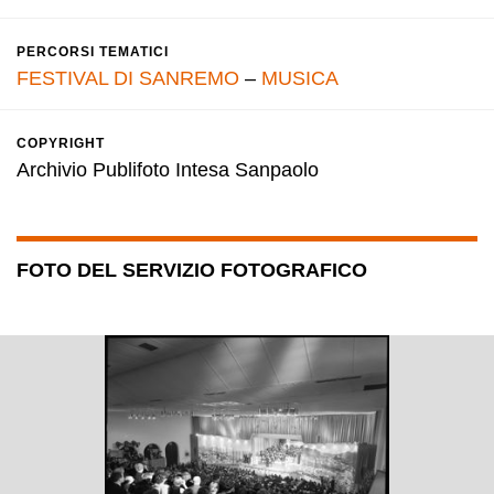
PERCORSI TEMATICI
FESTIVAL DI SANREMO
–
MUSICA
COPYRIGHT
Archivio Publifoto Intesa Sanpaolo
FOTO DEL SERVIZIO FOTOGRAFICO