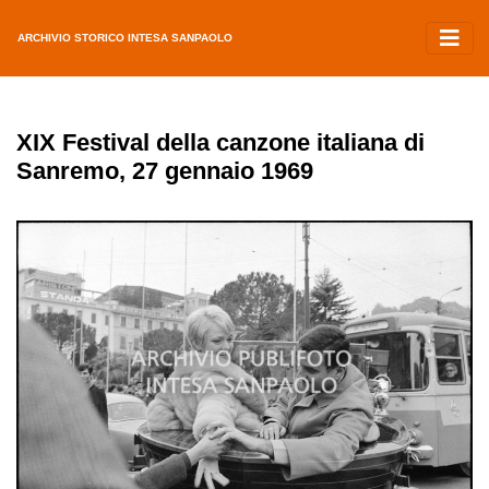
ARCHIVIO STORICO INTESA SANPAOLO
XIX Festival della canzone italiana di
Sanremo, 27 gennaio 1969