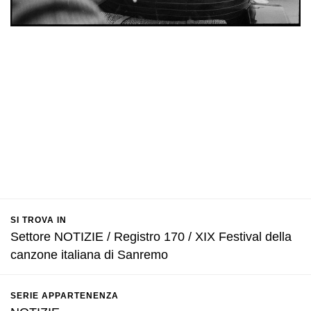
SI TROVA IN
Settore NOTIZIE / Registro 170 / XIX Festival della
canzone italiana di Sanremo
SERIE APPARTENENZA