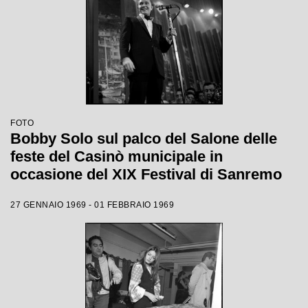
FOTO
Bobby Solo sul palco del Salone delle
feste del Casinò municipale in
occasione del XIX Festival di Sanremo
27 GENNAIO 1969 - 01 FEBBRAIO 1969