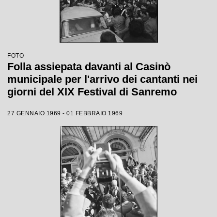
FOTO
Folla assiepata davanti al Casinò
municipale per l'arrivo dei cantanti nei
giorni del XIX Festival di Sanremo
27 GENNAIO 1969 - 01 FEBBRAIO 1969