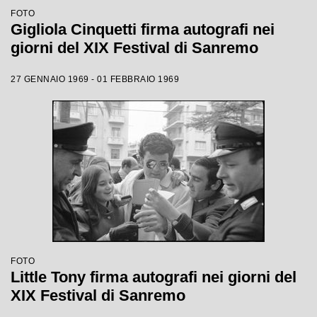
FOTO
Gigliola Cinquetti firma autografi nei
giorni del XIX Festival di Sanremo
27 GENNAIO 1969 - 01 FEBBRAIO 1969
FOTO
Little Tony firma autografi nei giorni del
XIX Festival di Sanremo