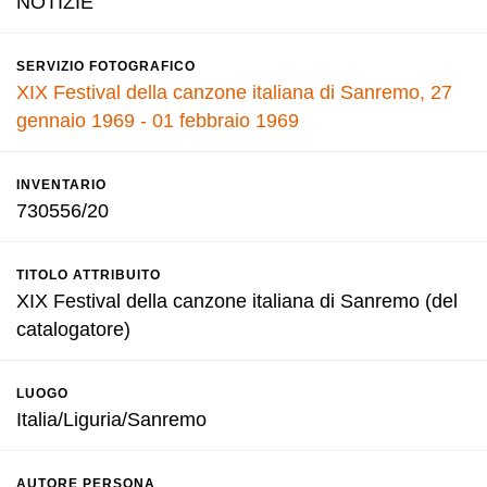
NOTIZIE
SERVIZIO FOTOGRAFICO
XIX Festival della canzone italiana di Sanremo, 27
gennaio 1969 - 01 febbraio 1969
INVENTARIO
730556/20
TITOLO ATTRIBUITO
XIX Festival della canzone italiana di Sanremo (del
catalogatore)
LUOGO
Italia/Liguria/Sanremo
AUTORE PERSONA