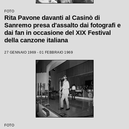
FOTO
Rita Pavone davanti al Casinò di
Sanremo presa d'assalto dai fotografi e
dai fan in occasione del XIX Festival
della canzone italiana
27 GENNAIO 1969 - 01 FEBBRAIO 1969
FOTO