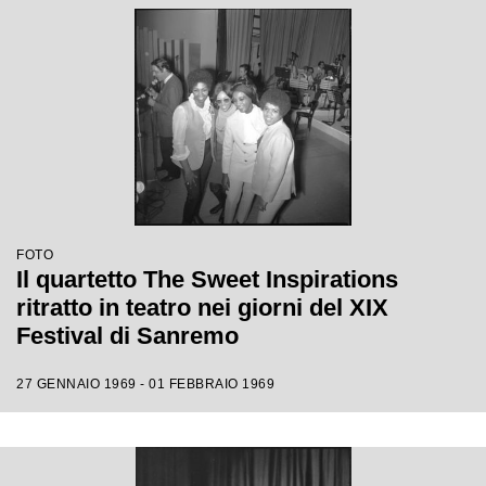
FOTO
Il quartetto The Sweet Inspirations
ritratto in teatro nei giorni del XIX
Festival di Sanremo
27 GENNAIO 1969 - 01 FEBBRAIO 1969