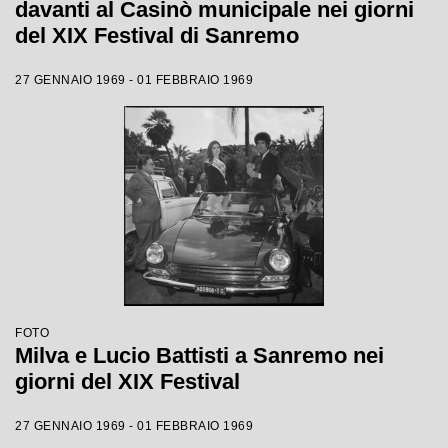
davanti al Casinò municipale nei giorni
del XIX Festival di Sanremo
27 GENNAIO 1969 - 01 FEBBRAIO 1969
FOTO
Milva e Lucio Battisti a Sanremo nei
giorni del XIX Festival
27 GENNAIO 1969 - 01 FEBBRAIO 1969