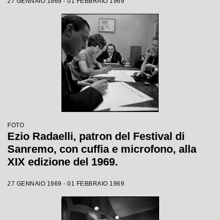
27 GENNAIO 1969 - 01 FEBBRAIO 1969
FOTO
Ezio Radaelli, patron del Festival di
Sanremo, con cuffia e microfono, alla
XIX edizione del 1969.
27 GENNAIO 1969 - 01 FEBBRAIO 1969