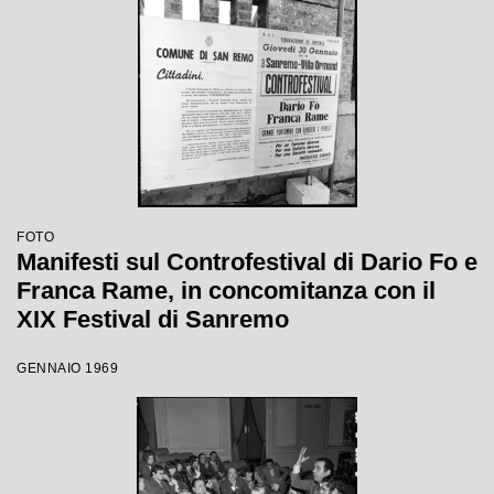
FOTO
Manifesti sul Controfestival di Dario Fo e
Franca Rame, in concomitanza con il
XIX Festival di Sanremo
GENNAIO 1969