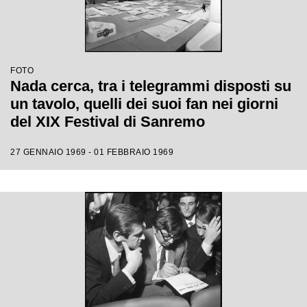
FOTO
Nada cerca, tra i telegrammi disposti su
un tavolo, quelli dei suoi fan nei giorni
del XIX Festival di Sanremo
27 GENNAIO 1969 - 01 FEBBRAIO 1969