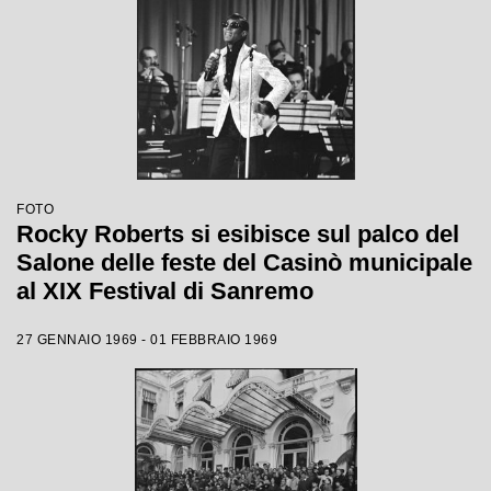
FOTO
Rocky Roberts si esibisce sul palco del
Salone delle feste del Casinò municipale
al XIX Festival di Sanremo
27 GENNAIO 1969 - 01 FEBBRAIO 1969