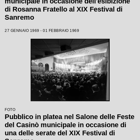
municipale in occasione dell'esibizione
di Rosanna Fratello al XIX Festival di
Sanremo
27 GENNAIO 1969 - 01 FEBBRAIO 1969
FOTO
Pubblico in platea nel Salone delle Feste
del Casinò municipale in occasione di
una delle serate del XIX Festival di