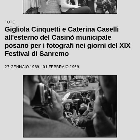
FOTO
Gigliola Cinquetti e Caterina Caselli
all'esterno del Casinò municipale
posano per i fotografi nei giorni del XIX
Festival di Sanremo
27 GENNAIO 1969 - 01 FEBBRAIO 1969