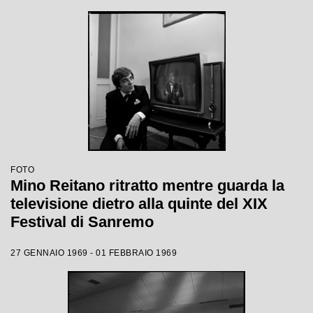
FOTO
Mino Reitano ritratto mentre guarda la
televisione dietro alla quinte del XIX
Festival di Sanremo
27 GENNAIO 1969 - 01 FEBBRAIO 1969