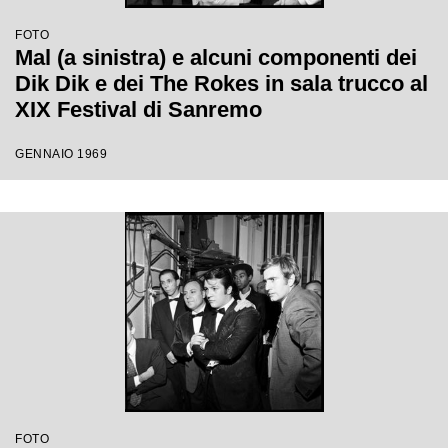
FOTO
Mal (a sinistra) e alcuni componenti dei
Dik Dik e dei The Rokes in sala trucco al
XIX Festival di Sanremo
GENNAIO 1969
FOTO