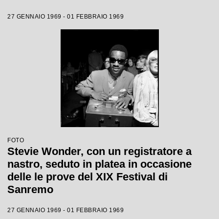
27 GENNAIO 1969 - 01 FEBBRAIO 1969
FOTO
Stevie Wonder, con un registratore a
nastro, seduto in platea in occasione
delle le prove del XIX Festival di
Sanremo
27 GENNAIO 1969 - 01 FEBBRAIO 1969