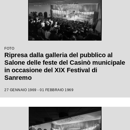
FOTO
Ripresa dalla galleria del pubblico al
Salone delle feste del Casinò municipale
in occasione del XIX Festival di
Sanremo
27 GENNAIO 1969 - 01 FEBBRAIO 1969