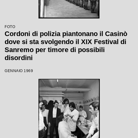
FOTO
Cordoni di polizia piantonano il Casinò
dove si sta svolgendo il XIX Festival di
Sanremo per timore di possibili
disordini
GENNAIO 1969