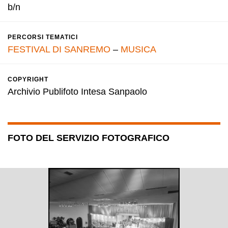
b/n
PERCORSI TEMATICI
FESTIVAL DI SANREMO
–
MUSICA
COPYRIGHT
Archivio Publifoto Intesa Sanpaolo
FOTO DEL SERVIZIO FOTOGRAFICO