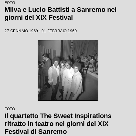
FOTO
Milva e Lucio Battisti a Sanremo nei
giorni del XIX Festival
27 GENNAIO 1969 - 01 FEBBRAIO 1969
FOTO
Il quartetto The Sweet Inspirations
ritratto in teatro nei giorni del XIX
Festival di Sanremo