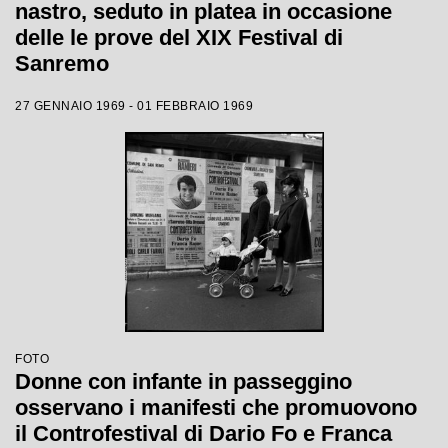
nastro, seduto in platea in occasione
delle le prove del XIX Festival di
Sanremo
27 GENNAIO 1969 - 01 FEBBRAIO 1969
FOTO
Donne con infante in passeggino
osservano i manifesti che promuovono
il Controfestival di Dario Fo e Franca