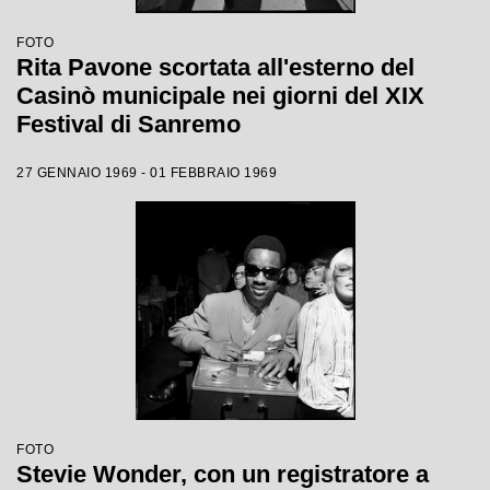
FOTO
Rita Pavone scortata all'esterno del
Casinò municipale nei giorni del XIX
Festival di Sanremo
27 GENNAIO 1969 - 01 FEBBRAIO 1969
FOTO
Stevie Wonder, con un registratore a