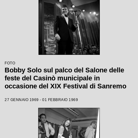
FOTO
Bobby Solo sul palco del Salone delle
feste del Casinò municipale in
occasione del XIX Festival di Sanremo
27 GENNAIO 1969 - 01 FEBBRAIO 1969