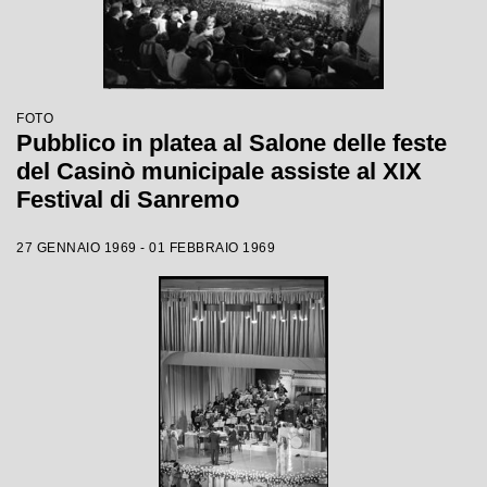
FOTO
Pubblico in platea al Salone delle feste
del Casinò municipale assiste al XIX
Festival di Sanremo
27 GENNAIO 1969 - 01 FEBBRAIO 1969