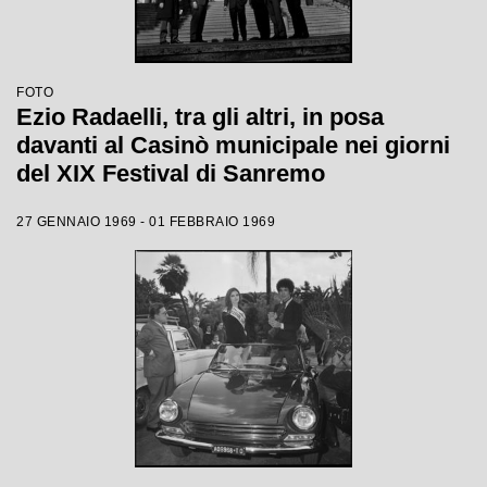
FOTO
Ezio Radaelli, tra gli altri, in posa
davanti al Casinò municipale nei giorni
del XIX Festival di Sanremo
27 GENNAIO 1969 - 01 FEBBRAIO 1969