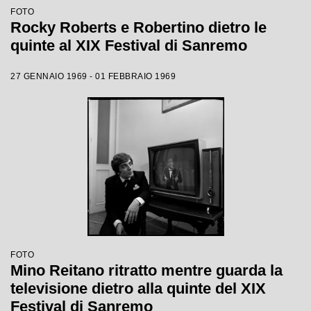
FOTO
Rocky Roberts e Robertino dietro le
quinte al XIX Festival di Sanremo
27 GENNAIO 1969 - 01 FEBBRAIO 1969
FOTO
Mino Reitano ritratto mentre guarda la
televisione dietro alla quinte del XIX
Festival di Sanremo