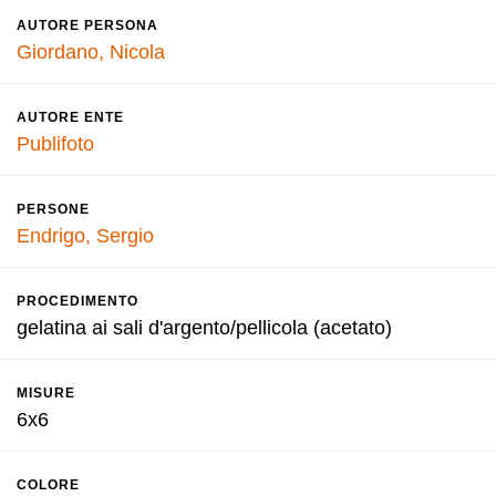
AUTORE PERSONA
Giordano, Nicola
AUTORE ENTE
Publifoto
PERSONE
Endrigo, Sergio
PROCEDIMENTO
gelatina ai sali d'argento/pellicola (acetato)
MISURE
6x6
COLORE