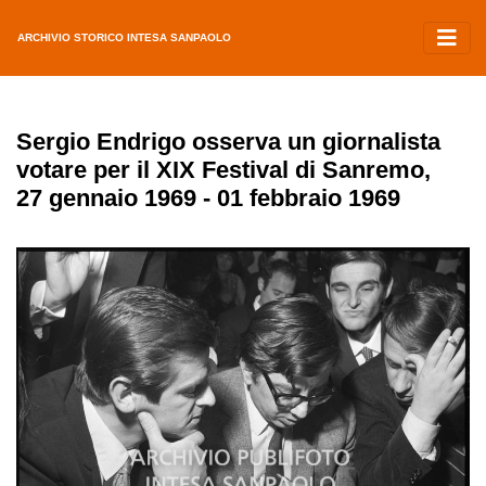
ARCHIVIO STORICO INTESA SANPAOLO
Sergio Endrigo osserva un giornalista
votare per il XIX Festival di Sanremo,
27 gennaio 1969 - 01 febbraio 1969