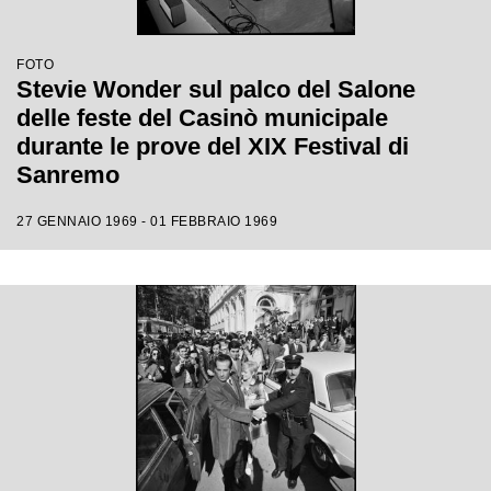
FOTO
Stevie Wonder sul palco del Salone
delle feste del Casinò municipale
durante le prove del XIX Festival di
Sanremo
27 GENNAIO 1969 - 01 FEBBRAIO 1969