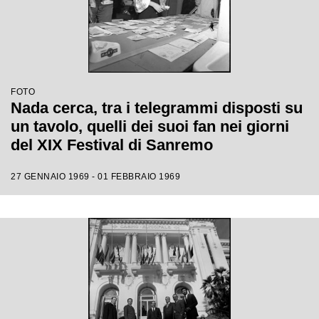
FOTO
Nada cerca, tra i telegrammi disposti su
un tavolo, quelli dei suoi fan nei giorni
del XIX Festival di Sanremo
27 GENNAIO 1969 - 01 FEBBRAIO 1969