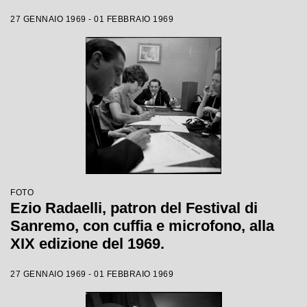
27 GENNAIO 1969 - 01 FEBBRAIO 1969
FOTO
Ezio Radaelli, patron del Festival di
Sanremo, con cuffia e microfono, alla
XIX edizione del 1969.
27 GENNAIO 1969 - 01 FEBBRAIO 1969