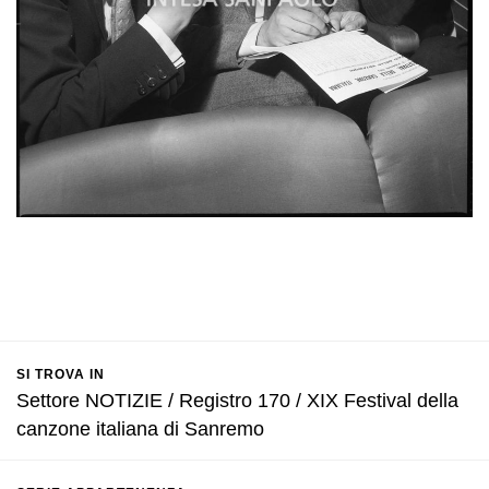
SI TROVA IN
Settore NOTIZIE / Registro 170 / XIX Festival della
canzone italiana di Sanremo