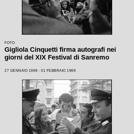
FOTO
Gigliola Cinquetti firma autografi nei
giorni del XIX Festival di Sanremo
27 GENNAIO 1969 - 01 FEBBRAIO 1969