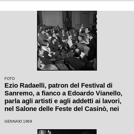
FOTO
Ezio Radaelli, patron del Festival di
Sanremo, a fianco a Edoardo Vianello,
parla agli artisti e agli addetti ai lavori,
nel Salone delle Feste del Casinò, nei
giorni della XIX edizione
GENNAIO 1969