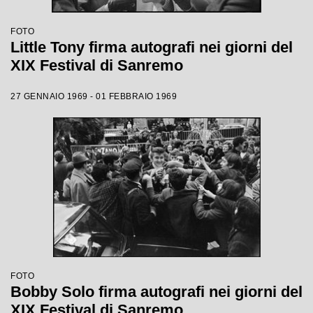
FOTO
Little Tony firma autografi nei giorni del
XIX Festival di Sanremo
27 GENNAIO 1969 - 01 FEBBRAIO 1969
FOTO
Bobby Solo firma autografi nei giorni del
XIX Festival di Sanremo