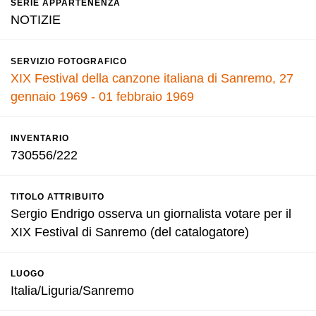
SERIE APPARTENENZA
NOTIZIE
SERVIZIO FOTOGRAFICO
XIX Festival della canzone italiana di Sanremo, 27
gennaio 1969 - 01 febbraio 1969
INVENTARIO
730556/222
TITOLO ATTRIBUITO
Sergio Endrigo osserva un giornalista votare per il
XIX Festival di Sanremo (del catalogatore)
LUOGO
Italia/Liguria/Sanremo