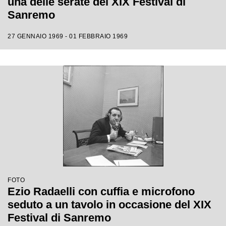
una delle serate del XIX Festival di
Sanremo
27 GENNAIO 1969 - 01 FEBBRAIO 1969
FOTO
Ezio Radaelli con cuffia e microfono
seduto a un tavolo in occasione del XIX
Festival di Sanremo