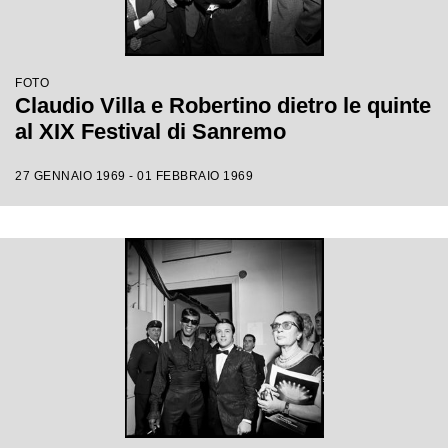
FOTO
Claudio Villa e Robertino dietro le quinte
al XIX Festival di Sanremo
27 GENNAIO 1969 - 01 FEBBRAIO 1969