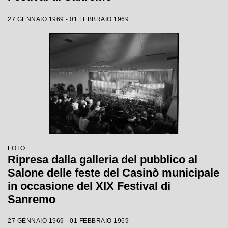
27 GENNAIO 1969 - 01 FEBBRAIO 1969
FOTO
Ripresa dalla galleria del pubblico al
Salone delle feste del Casinò municipale
in occasione del XIX Festival di
Sanremo
27 GENNAIO 1969 - 01 FEBBRAIO 1969