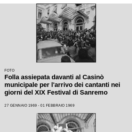
FOTO
Folla assiepata davanti al Casinò
municipale per l'arrivo dei cantanti nei
giorni del XIX Festival di Sanremo
27 GENNAIO 1969 - 01 FEBBRAIO 1969