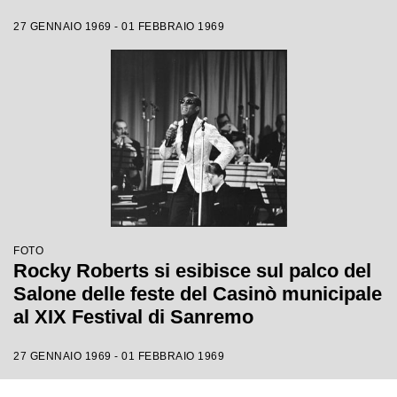
27 GENNAIO 1969 - 01 FEBBRAIO 1969
FOTO
Rocky Roberts si esibisce sul palco del
Salone delle feste del Casinò municipale
al XIX Festival di Sanremo
27 GENNAIO 1969 - 01 FEBBRAIO 1969