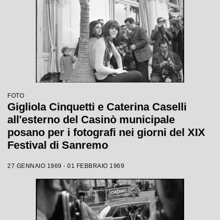
FOTO
Gigliola Cinquetti e Caterina Caselli
all'esterno del Casinò municipale
posano per i fotografi nei giorni del XIX
Festival di Sanremo
27 GENNAIO 1969 - 01 FEBBRAIO 1969