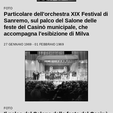
FOTO
Particolare dell'orchestra XIX Festival di
Sanremo, sul palco del Salone delle
feste del Casinò municipale, che
accompagna l'esibizione di Milva
27 GENNAIO 1969 - 01 FEBBRAIO 1969
FOTO