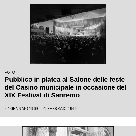
FOTO
Pubblico in platea al Salone delle feste
del Casinò municipale in occasione del
XIX Festival di Sanremo
27 GENNAIO 1969 - 01 FEBBRAIO 1969