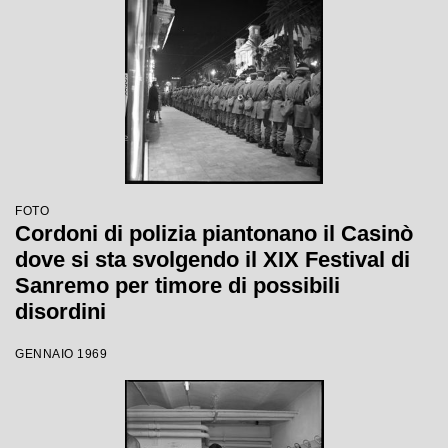
FOTO
Cordoni di polizia piantonano il Casinò
dove si sta svolgendo il XIX Festival di
Sanremo per timore di possibili
disordini
GENNAIO 1969