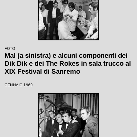
FOTO
Mal (a sinistra) e alcuni componenti dei
Dik Dik e dei The Rokes in sala trucco al
XIX Festival di Sanremo
GENNAIO 1969