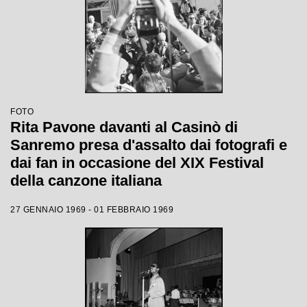
FOTO
Rita Pavone davanti al Casinò di
Sanremo presa d'assalto dai fotografi e
dai fan in occasione del XIX Festival
della canzone italiana
27 GENNAIO 1969 - 01 FEBBRAIO 1969