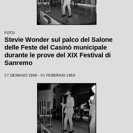
FOTO
Stevie Wonder sul palco del Salone
delle Feste del Casinò municipale
durante le prove del XIX Festival di
Sanremo
27 GENNAIO 1969 - 01 FEBBRAIO 1969