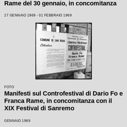
Rame del 30 gennaio, in concomitanza
con il XIX Festival di Sanremo
27 GENNAIO 1969 - 01 FEBBRAIO 1969
FOTO
Manifesti sul Controfestival di Dario Fo e
Franca Rame, in concomitanza con il
XIX Festival di Sanremo
GENNAIO 1969