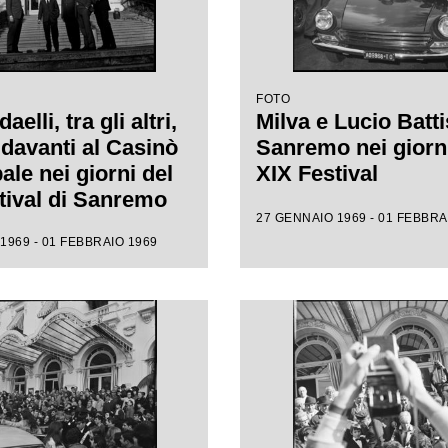
FOTO
elli, tra gli altri,
Milva e Lucio Batti
 davanti al Casinò
Sanremo nei giorni
ale nei giorni del
XIX Festival
tival di Sanremo
27 GENNAIO 1969 - 01 FEBBRA
1969 - 01 FEBBRAIO 1969