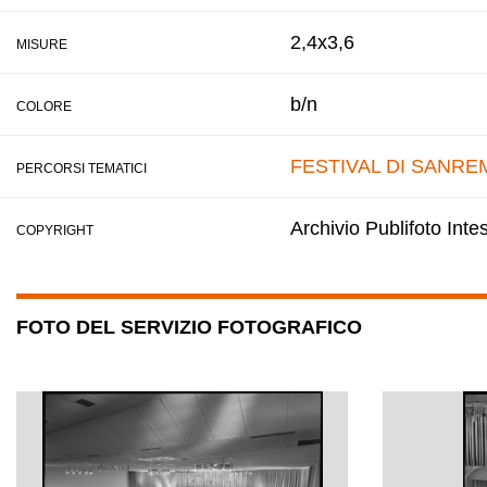
2,4x3,6
MISURE
b/n
COLORE
FESTIVAL DI SANRE
PERCORSI TEMATICI
Archivio Publifoto Int
COPYRIGHT
FOTO DEL SERVIZIO FOTOGRAFICO