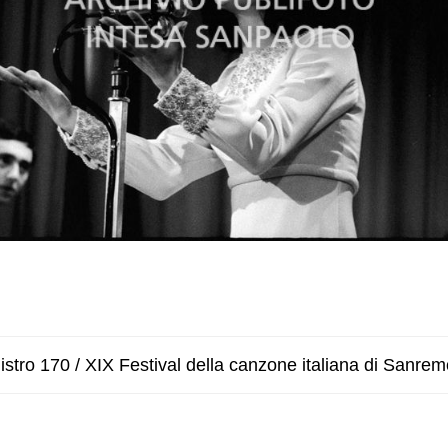
stro 170 / XIX Festival della canzone italiana di Sanrem