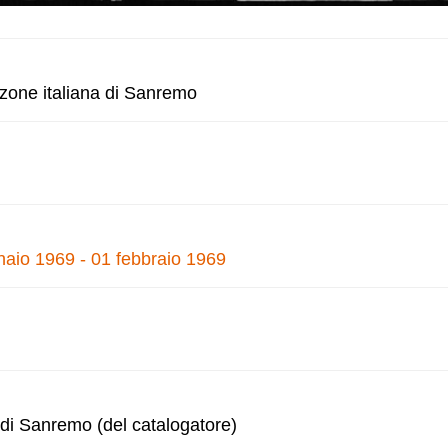
nzone italiana di Sanremo
naio 1969 - 01 febbraio 1969
 di Sanremo (del catalogatore)