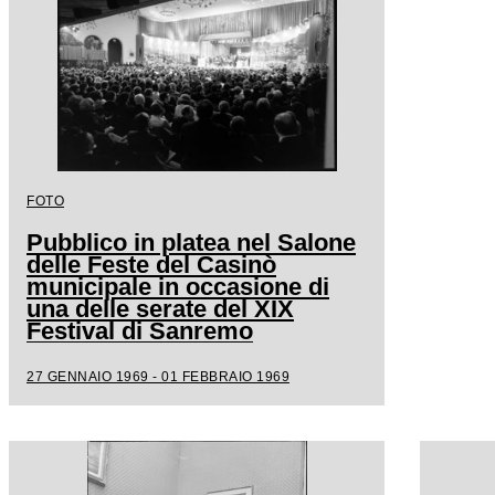
FOTO
Pubblico in platea nel Salone
delle Feste del Casinò
municipale in occasione di
una delle serate del XIX
Festival di Sanremo
27 GENNAIO 1969 - 01 FEBBRAIO 1969