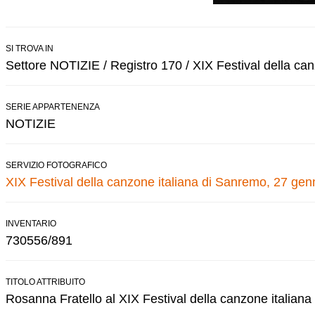
SI TROVA IN
Settore NOTIZIE / Registro 170 / XIX Festival della ca
SERIE APPARTENENZA
NOTIZIE
SERVIZIO FOTOGRAFICO
XIX Festival della canzone italiana di Sanremo, 27 gen
INVENTARIO
730556/891
TITOLO ATTRIBUITO
Rosanna Fratello al XIX Festival della canzone italiana