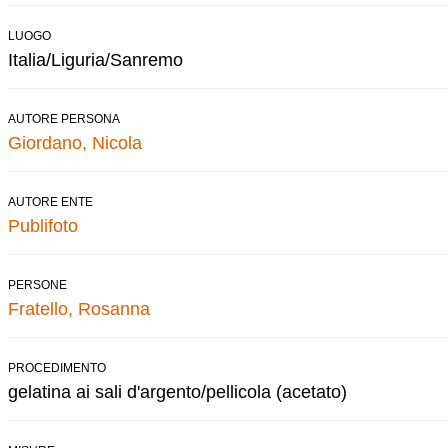
LUOGO
Italia/Liguria/Sanremo
AUTORE PERSONA
Giordano, Nicola
AUTORE ENTE
Publifoto
PERSONE
Fratello, Rosanna
PROCEDIMENTO
gelatina ai sali d'argento/pellicola (acetato)