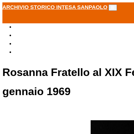
ARCHIVIO STORICO INTESA SANPAOLO
Rosanna Fratello al XIX F
gennaio 1969