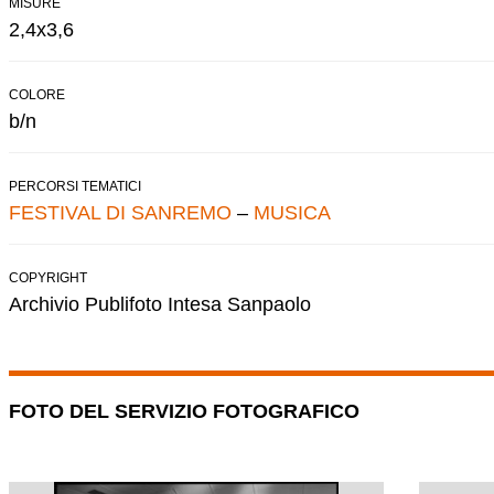
MISURE
2,4x3,6
COLORE
b/n
PERCORSI TEMATICI
FESTIVAL DI SANREMO
–
MUSICA
COPYRIGHT
Archivio Publifoto Intesa Sanpaolo
FOTO DEL SERVIZIO FOTOGRAFICO