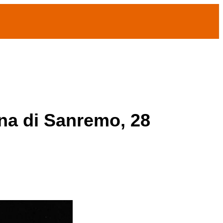
ana di Sanremo, 28