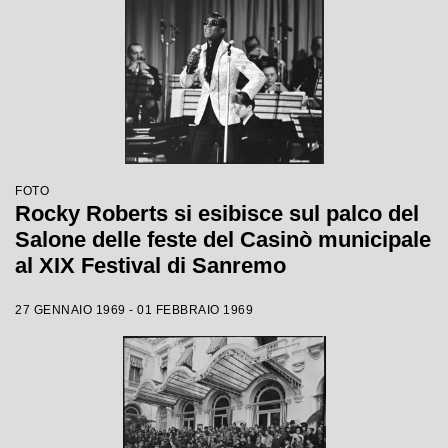
FOTO
Rocky Roberts si esibisce sul palco del
Salone delle feste del Casinò municipale
al XIX Festival di Sanremo
27 GENNAIO 1969 - 01 FEBBRAIO 1969