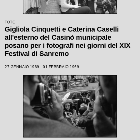
FOTO
Gigliola Cinquetti e Caterina Caselli
all'esterno del Casinò municipale
posano per i fotografi nei giorni del XIX
Festival di Sanremo
27 GENNAIO 1969 - 01 FEBBRAIO 1969