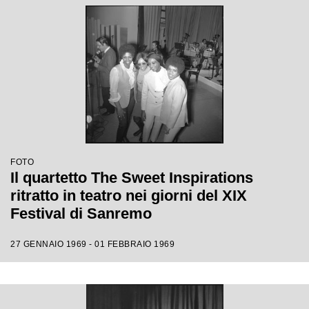
FOTO
Il quartetto The Sweet Inspirations
ritratto in teatro nei giorni del XIX
Festival di Sanremo
27 GENNAIO 1969 - 01 FEBBRAIO 1969