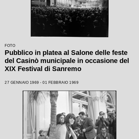
FOTO
Pubblico in platea al Salone delle feste
del Casinò municipale in occasione del
XIX Festival di Sanremo
27 GENNAIO 1969 - 01 FEBBRAIO 1969