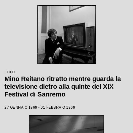
FOTO
Mino Reitano ritratto mentre guarda la
televisione dietro alla quinte del XIX
Festival di Sanremo
27 GENNAIO 1969 - 01 FEBBRAIO 1969