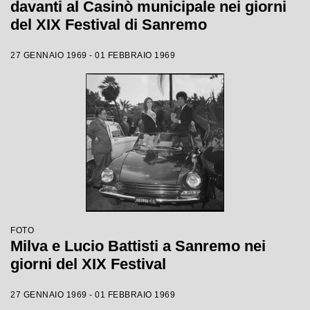
davanti al Casinò municipale nei giorni
del XIX Festival di Sanremo
27 GENNAIO 1969 - 01 FEBBRAIO 1969
FOTO
Milva e Lucio Battisti a Sanremo nei
giorni del XIX Festival
27 GENNAIO 1969 - 01 FEBBRAIO 1969