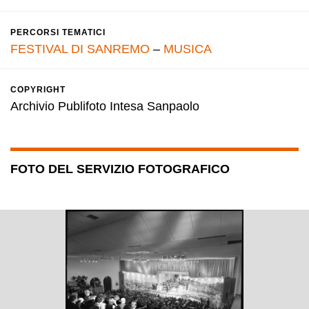
PERCORSI TEMATICI
FESTIVAL DI SANREMO
–
MUSICA
COPYRIGHT
Archivio Publifoto Intesa Sanpaolo
FOTO DEL SERVIZIO FOTOGRAFICO