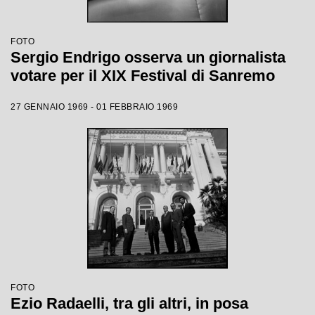
FOTO
Sergio Endrigo osserva un giornalista
votare per il XIX Festival di Sanremo
27 GENNAIO 1969 - 01 FEBBRAIO 1969
FOTO
Ezio Radaelli, tra gli altri, in posa