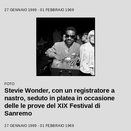
27 GENNAIO 1969 - 01 FEBBRAIO 1969
FOTO
Stevie Wonder, con un registratore a
nastro, seduto in platea in occasione
delle le prove del XIX Festival di
Sanremo
27 GENNAIO 1969 - 01 FEBBRAIO 1969