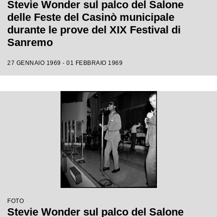
Stevie Wonder sul palco del Salone
delle Feste del Casinò municipale
durante le prove del XIX Festival di
Sanremo
27 GENNAIO 1969 - 01 FEBBRAIO 1969
FOTO
Stevie Wonder sul palco del Salone