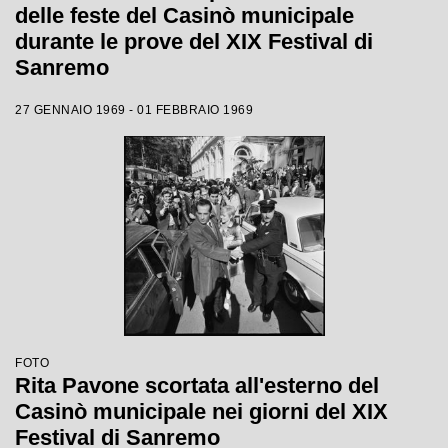
delle feste del Casinò municipale
durante le prove del XIX Festival di
Sanremo
27 GENNAIO 1969 - 01 FEBBRAIO 1969
FOTO
Rita Pavone scortata all'esterno del
Casinò municipale nei giorni del XIX
Festival di Sanremo