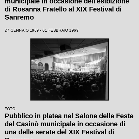
municipale in occasione dell'esibizione
di Rosanna Fratello al XIX Festival di
Sanremo
27 GENNAIO 1969 - 01 FEBBRAIO 1969
FOTO
Pubblico in platea nel Salone delle Feste
del Casinò municipale in occasione di
una delle serate del XIX Festival di