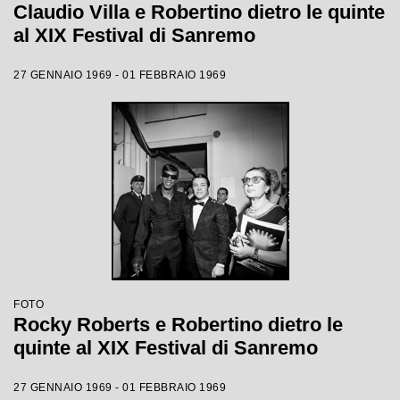
Claudio Villa e Robertino dietro le quinte
al XIX Festival di Sanremo
27 GENNAIO 1969 - 01 FEBBRAIO 1969
FOTO
Rocky Roberts e Robertino dietro le
quinte al XIX Festival di Sanremo
27 GENNAIO 1969 - 01 FEBBRAIO 1969