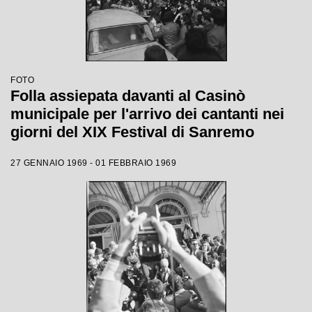
FOTO
Folla assiepata davanti al Casinò
municipale per l'arrivo dei cantanti nei
giorni del XIX Festival di Sanremo
27 GENNAIO 1969 - 01 FEBBRAIO 1969