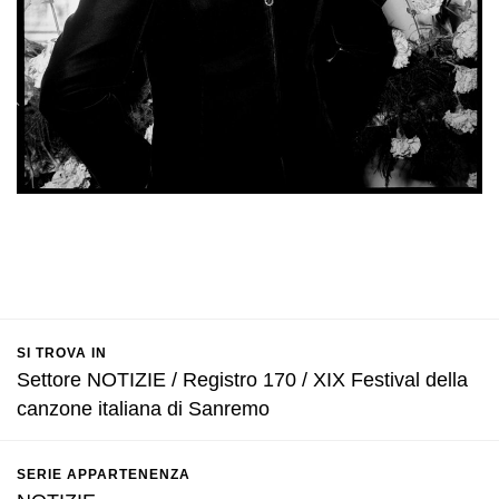
SI TROVA IN
Settore NOTIZIE / Registro 170 / XIX Festival della
canzone italiana di Sanremo
SERIE APPARTENENZA