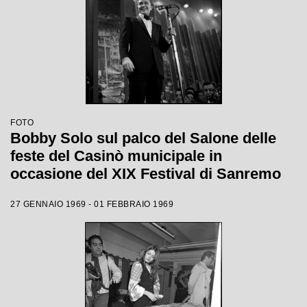
FOTO
Bobby Solo sul palco del Salone delle
feste del Casinò municipale in
occasione del XIX Festival di Sanremo
27 GENNAIO 1969 - 01 FEBBRAIO 1969