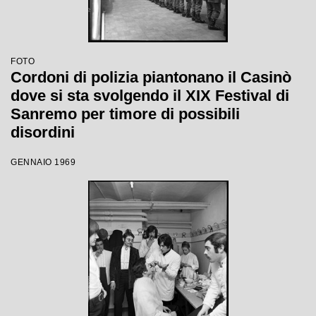
FOTO
Cordoni di polizia piantonano il Casinò
dove si sta svolgendo il XIX Festival di
Sanremo per timore di possibili
disordini
GENNAIO 1969