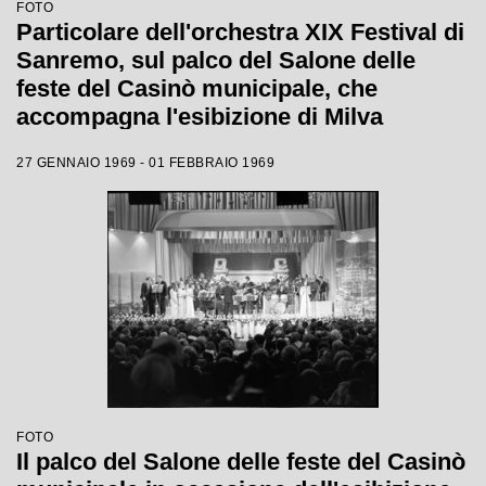
FOTO
Particolare dell'orchestra XIX Festival di
Sanremo, sul palco del Salone delle
feste del Casinò municipale, che
accompagna l'esibizione di Milva
27 GENNAIO 1969 - 01 FEBBRAIO 1969
FOTO
Il palco del Salone delle feste del Casinò