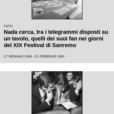
FOTO
Nada cerca, tra i telegrammi disposti su
un tavolo, quelli dei suoi fan nei giorni
del XIX Festival di Sanremo
27 GENNAIO 1969 - 01 FEBBRAIO 1969