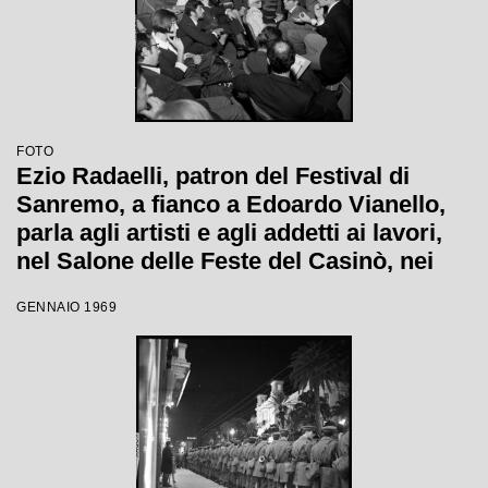
FOTO
Ezio Radaelli, patron del Festival di
Sanremo, a fianco a Edoardo Vianello,
parla agli artisti e agli addetti ai lavori,
nel Salone delle Feste del Casinò, nei
giorni della XIX edizione
GENNAIO 1969