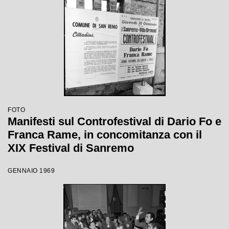
FOTO
Manifesti sul Controfestival di Dario Fo e
Franca Rame, in concomitanza con il
XIX Festival di Sanremo
GENNAIO 1969