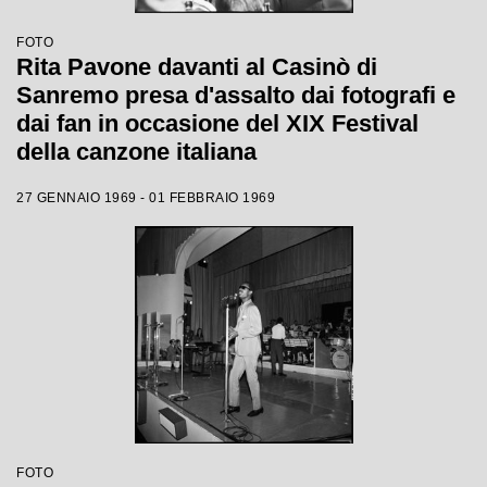
FOTO
Rita Pavone davanti al Casinò di
Sanremo presa d'assalto dai fotografi e
dai fan in occasione del XIX Festival
della canzone italiana
27 GENNAIO 1969 - 01 FEBBRAIO 1969
FOTO