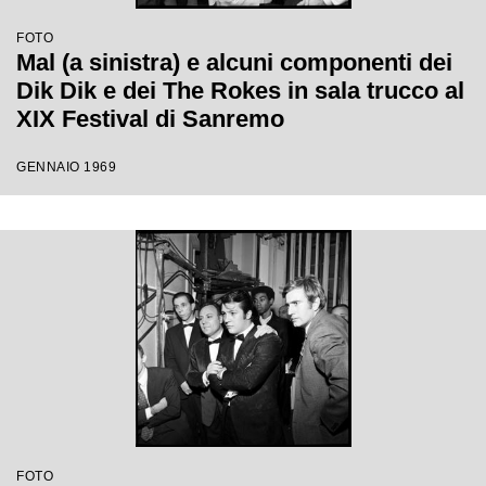
FOTO
Mal (a sinistra) e alcuni componenti dei
Dik Dik e dei The Rokes in sala trucco al
XIX Festival di Sanremo
GENNAIO 1969
FOTO