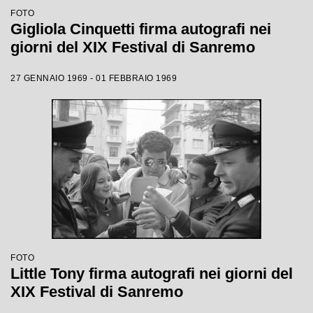
FOTO
Gigliola Cinquetti firma autografi nei
giorni del XIX Festival di Sanremo
27 GENNAIO 1969 - 01 FEBBRAIO 1969
FOTO
Little Tony firma autografi nei giorni del
XIX Festival di Sanremo