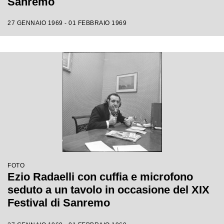
Sanremo
27 GENNAIO 1969 - 01 FEBBRAIO 1969
FOTO
Ezio Radaelli con cuffia e microfono
seduto a un tavolo in occasione del XIX
Festival di Sanremo