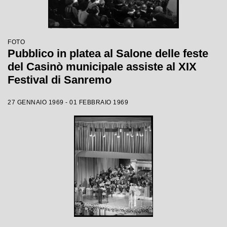
FOTO
Pubblico in platea al Salone delle feste
del Casinò municipale assiste al XIX
Festival di Sanremo
27 GENNAIO 1969 - 01 FEBBRAIO 1969