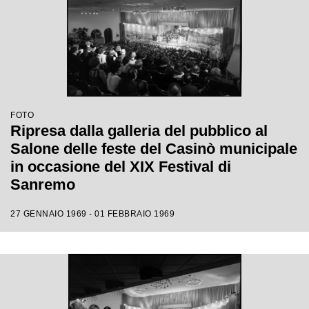
FOTO
Ripresa dalla galleria del pubblico al
Salone delle feste del Casinò municipale
in occasione del XIX Festival di
Sanremo
27 GENNAIO 1969 - 01 FEBBRAIO 1969