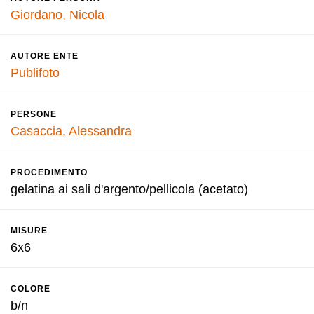
Giordano, Nicola
AUTORE ENTE
Publifoto
PERSONE
Casaccia, Alessandra
PROCEDIMENTO
gelatina ai sali d'argento/pellicola (acetato)
MISURE
6x6
COLORE
b/n