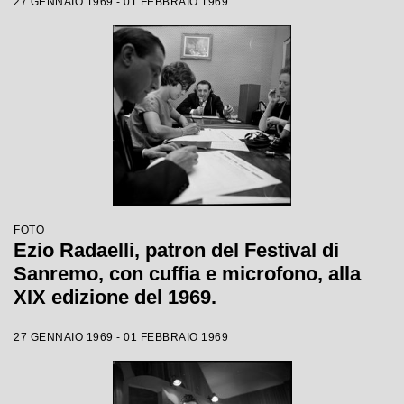
27 GENNAIO 1969 - 01 FEBBRAIO 1969
FOTO
Ezio Radaelli, patron del Festival di
Sanremo, con cuffia e microfono, alla
XIX edizione del 1969.
27 GENNAIO 1969 - 01 FEBBRAIO 1969