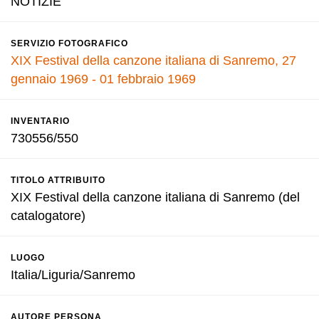
NOTIZIE
SERVIZIO FOTOGRAFICO
XIX Festival della canzone italiana di Sanremo, 27
gennaio 1969 - 01 febbraio 1969
INVENTARIO
730556/550
TITOLO ATTRIBUITO
XIX Festival della canzone italiana di Sanremo (del
catalogatore)
LUOGO
Italia/Liguria/Sanremo
AUTORE PERSONA