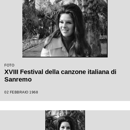
FOTO
XVIII Festival della canzone italiana di
Sanremo
02 FEBBRAIO 1968