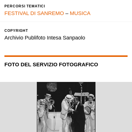
PERCORSI TEMATICI
FESTIVAL DI SANREMO
–
MUSICA
COPYRIGHT
Archivio Publifoto Intesa Sanpaolo
FOTO DEL SERVIZIO FOTOGRAFICO