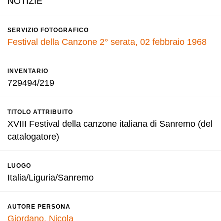
NOTIZIE
SERVIZIO FOTOGRAFICO
Festival della Canzone 2° serata, 02 febbraio 1968
INVENTARIO
729494/219
TITOLO ATTRIBUITO
XVIII Festival della canzone italiana di Sanremo (del
catalogatore)
LUOGO
Italia/Liguria/Sanremo
AUTORE PERSONA
Giordano, Nicola