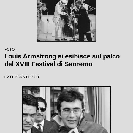
FOTO
Louis Armstrong si esibisce sul palco
del XVIII Festival di Sanremo
02 FEBBRAIO 1968