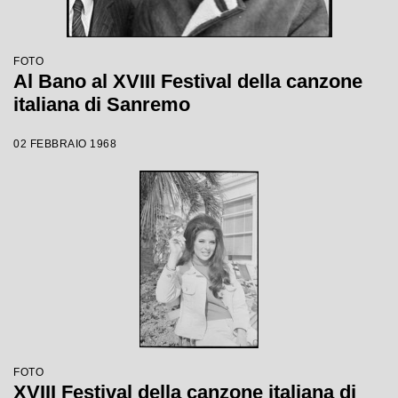
FOTO
Al Bano al XVIII Festival della canzone
italiana di Sanremo
02 FEBBRAIO 1968
FOTO
XVIII Festival della canzone italiana di