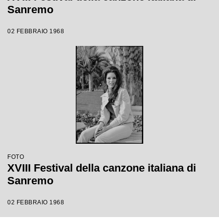
Sanremo
02 FEBBRAIO 1968
FOTO
XVIII Festival della canzone italiana di
Sanremo
02 FEBBRAIO 1968