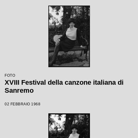
FOTO
XVIII Festival della canzone italiana di
Sanremo
02 FEBBRAIO 1968