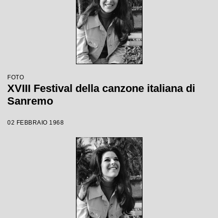
FOTO
XVIII Festival della canzone italiana di
Sanremo
02 FEBBRAIO 1968