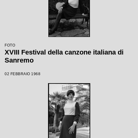
FOTO
XVIII Festival della canzone italiana di
Sanremo
02 FEBBRAIO 1968