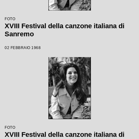
FOTO
XVIII Festival della canzone italiana di
Sanremo
02 FEBBRAIO 1968
FOTO
XVIII Festival della canzone italiana di