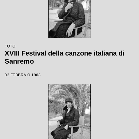
FOTO
XVIII Festival della canzone italiana di
Sanremo
02 FEBBRAIO 1968