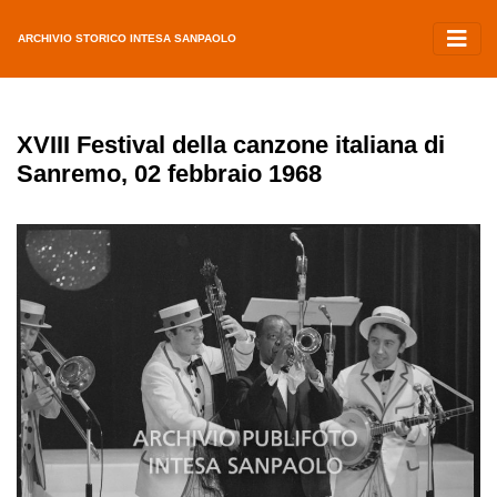
ARCHIVIO STORICO INTESA SANPAOLO
XVIII Festival della canzone italiana di
Sanremo, 02 febbraio 1968