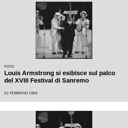
FOTO
Louis Armstrong si esibisce sul palco
del XVIII Festival di Sanremo
02 FEBBRAIO 1968