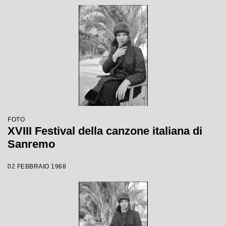
FOTO
XVIII Festival della canzone italiana di
Sanremo
02 FEBBRAIO 1968