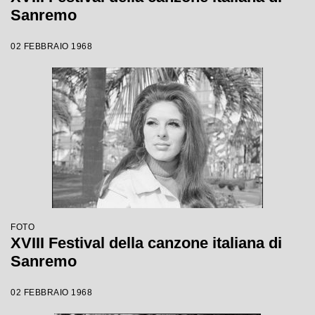
Sanremo
02 FEBBRAIO 1968
FOTO
XVIII Festival della canzone italiana di
Sanremo
02 FEBBRAIO 1968