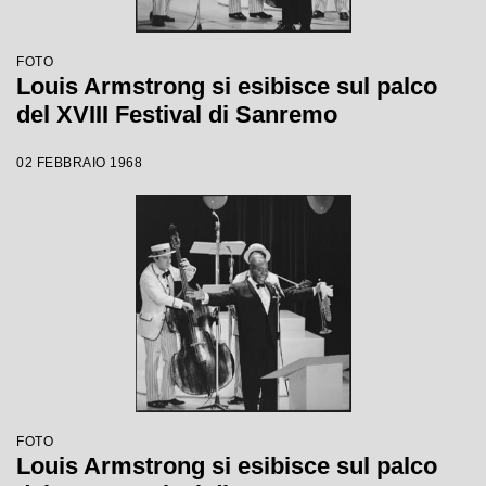
FOTO
Louis Armstrong si esibisce sul palco
del XVIII Festival di Sanremo
02 FEBBRAIO 1968
FOTO
Louis Armstrong si esibisce sul palco