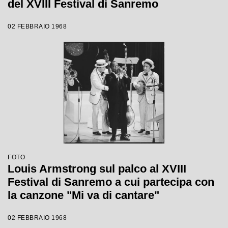
del XVIII Festival di Sanremo
02 FEBBRAIO 1968
FOTO
Louis Armstrong sul palco al XVIII
Festival di Sanremo a cui partecipa con
la canzone "Mi va di cantare"
02 FEBBRAIO 1968