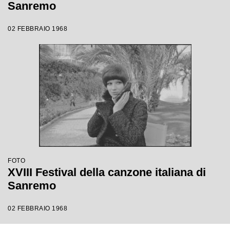
Sanremo
02 FEBBRAIO 1968
FOTO
XVIII Festival della canzone italiana di
Sanremo
02 FEBBRAIO 1968