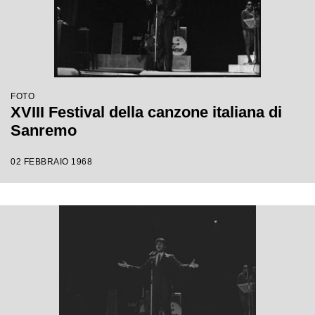
FOTO
XVIII Festival della canzone italiana di
Sanremo
02 FEBBRAIO 1968