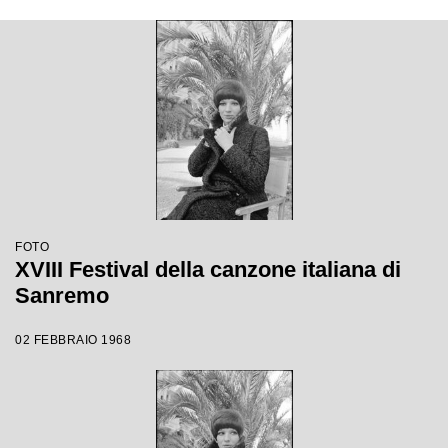
FOTO
XVIII Festival della canzone italiana di
Sanremo
02 FEBBRAIO 1968