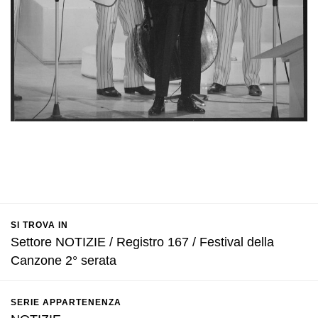
SI TROVA IN
Settore NOTIZIE / Registro 167 / Festival della
Canzone 2° serata
SERIE APPARTENENZA