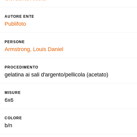
AUTORE ENTE
Publifoto
PERSONE
Armstrong, Louis Daniel
PROCEDIMENTO
gelatina ai sali d'argento/pellicola (acetato)
MISURE
6x6
COLORE
b/n