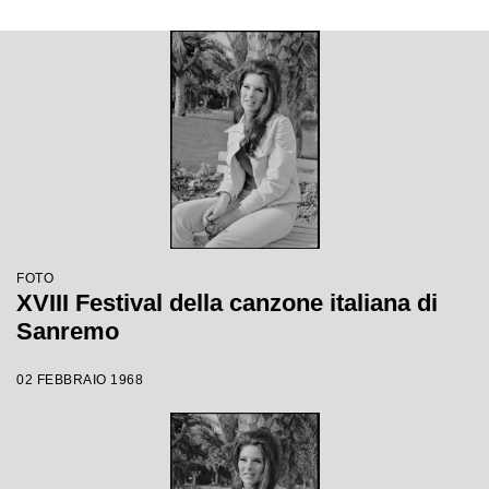
FOTO
XVIII Festival della canzone italiana di
Sanremo
02 FEBBRAIO 1968