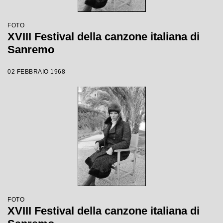
FOTO
XVIII Festival della canzone italiana di
Sanremo
02 FEBBRAIO 1968
FOTO
XVIII Festival della canzone italiana di