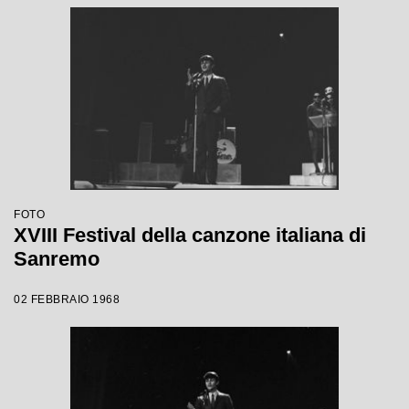
FOTO
XVIII Festival della canzone italiana di
Sanremo
02 FEBBRAIO 1968