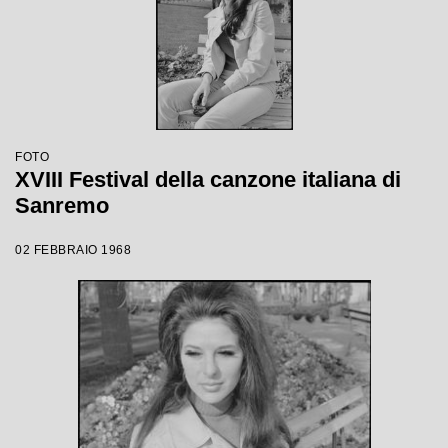
FOTO
XVIII Festival della canzone italiana di
Sanremo
02 FEBBRAIO 1968