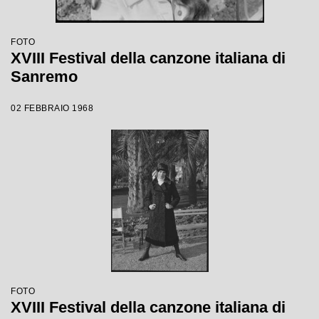
FOTO
XVIII Festival della canzone italiana di
Sanremo
02 FEBBRAIO 1968
FOTO
XVIII Festival della canzone italiana di