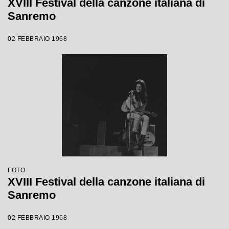
XVIII Festival della canzone italiana di
Sanremo
02 FEBBRAIO 1968
FOTO
XVIII Festival della canzone italiana di
Sanremo
02 FEBBRAIO 1968