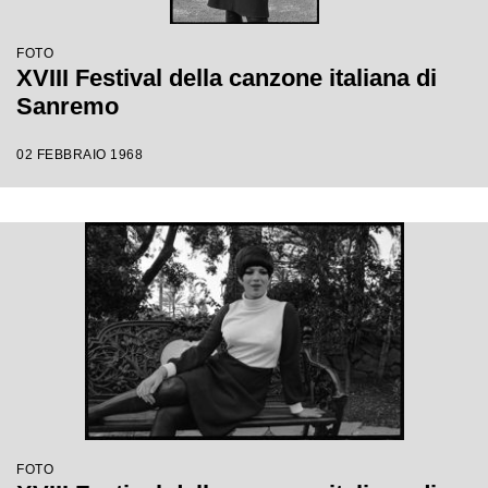
FOTO
XVIII Festival della canzone italiana di
Sanremo
02 FEBBRAIO 1968
FOTO