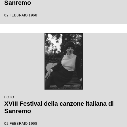
Sanremo
02 FEBBRAIO 1968
FOTO
XVIII Festival della canzone italiana di
Sanremo
02 FEBBRAIO 1968