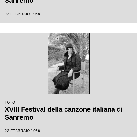
Sanremo
02 FEBBRAIO 1968
FOTO
XVIII Festival della canzone italiana di
Sanremo
02 FEBBRAIO 1968