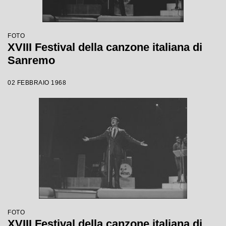
FOTO
XVIII Festival della canzone italiana di
Sanremo
02 FEBBRAIO 1968
FOTO
XVIII Festival della canzone italiana di