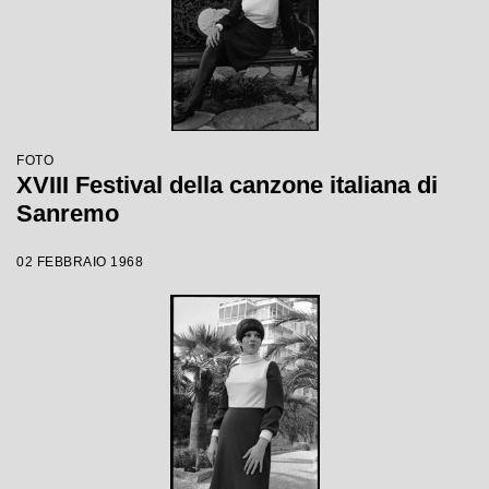
FOTO
XVIII Festival della canzone italiana di
Sanremo
02 FEBBRAIO 1968