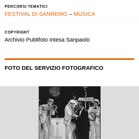
PERCORSI TEMATICI
FESTIVAL DI SANREMO
–
MUSICA
COPYRIGHT
Archivio Publifoto Intesa Sanpaolo
FOTO DEL SERVIZIO FOTOGRAFICO