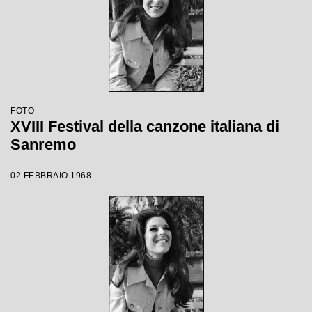
FOTO
XVIII Festival della canzone italiana di
Sanremo
02 FEBBRAIO 1968