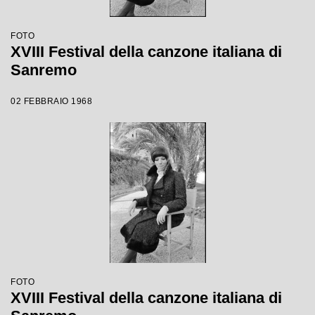
FOTO
XVIII Festival della canzone italiana di
Sanremo
02 FEBBRAIO 1968
FOTO
XVIII Festival della canzone italiana di