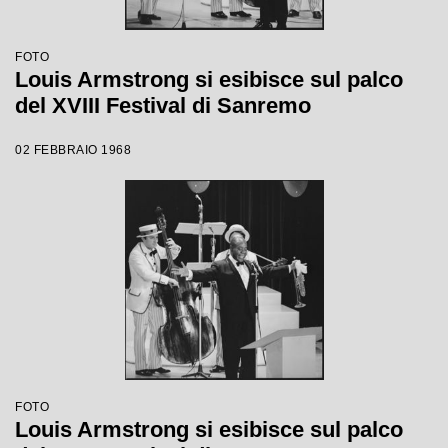
FOTO
Louis Armstrong si esibisce sul palco
del XVIII Festival di Sanremo
02 FEBBRAIO 1968
FOTO
Louis Armstrong si esibisce sul palco