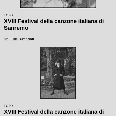
FOTO
XVIII Festival della canzone italiana di
Sanremo
02 FEBBRAIO 1968
FOTO
XVIII Festival della canzone italiana di