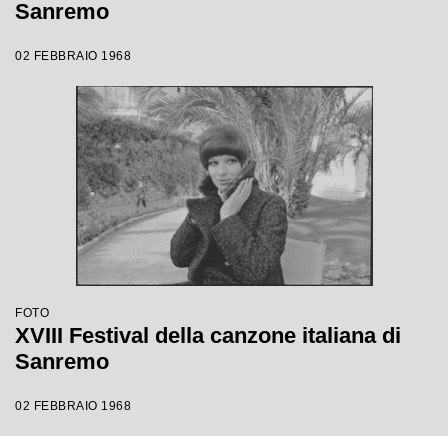
Sanremo
02 FEBBRAIO 1968
FOTO
XVIII Festival della canzone italiana di
Sanremo
02 FEBBRAIO 1968