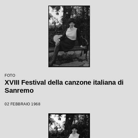
FOTO
XVIII Festival della canzone italiana di
Sanremo
02 FEBBRAIO 1968