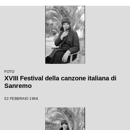
FOTO
XVIII Festival della canzone italiana di
Sanremo
02 FEBBRAIO 1968