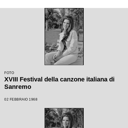
FOTO
XVIII Festival della canzone italiana di
Sanremo
02 FEBBRAIO 1968