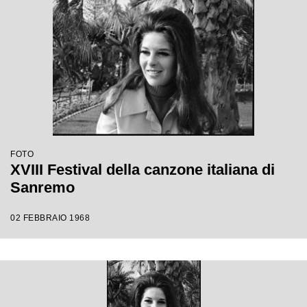
FOTO
XVIII Festival della canzone italiana di
Sanremo
02 FEBBRAIO 1968