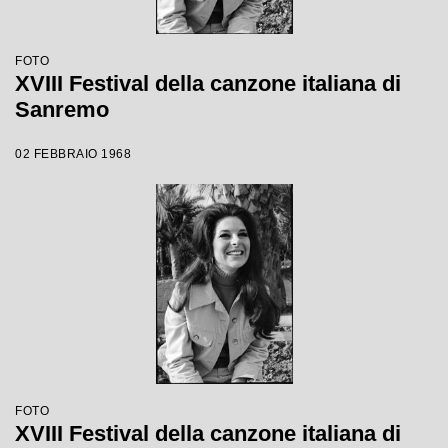
FOTO
XVIII Festival della canzone italiana di
Sanremo
02 FEBBRAIO 1968
FOTO
XVIII Festival della canzone italiana di