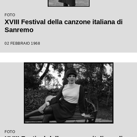
FOTO
XVIII Festival della canzone italiana di
Sanremo
02 FEBBRAIO 1968
FOTO