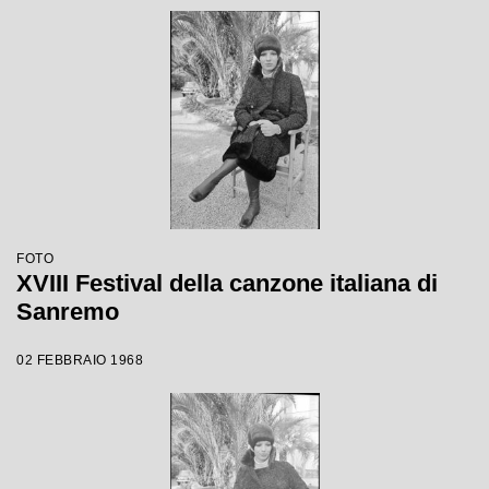
FOTO
XVIII Festival della canzone italiana di
Sanremo
02 FEBBRAIO 1968