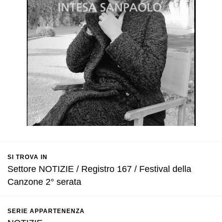
SI TROVA IN
Settore NOTIZIE / Registro 167 / Festival della
Canzone 2° serata
SERIE APPARTENENZA