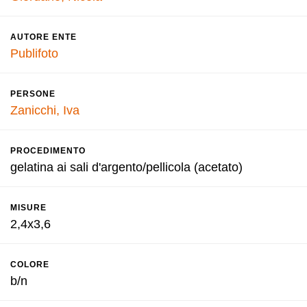
AUTORE ENTE
Publifoto
PERSONE
Zanicchi, Iva
PROCEDIMENTO
gelatina ai sali d'argento/pellicola (acetato)
MISURE
2,4x3,6
COLORE
b/n