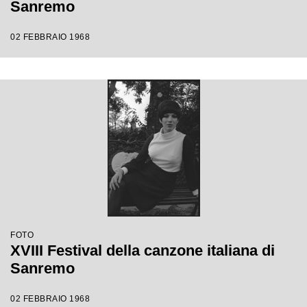
Sanremo
02 FEBBRAIO 1968
FOTO
XVIII Festival della canzone italiana di
Sanremo
02 FEBBRAIO 1968