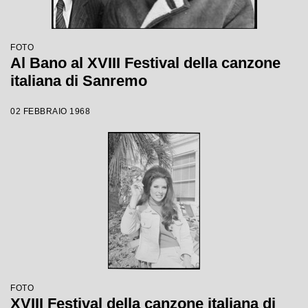
FOTO
Al Bano al XVIII Festival della canzone
italiana di Sanremo
02 FEBBRAIO 1968
FOTO
XVIII Festival della canzone italiana di