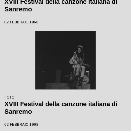
XVIII Festival della canzone italiana di
Sanremo
02 FEBBRAIO 1968
FOTO
XVIII Festival della canzone italiana di
Sanremo
02 FEBBRAIO 1968