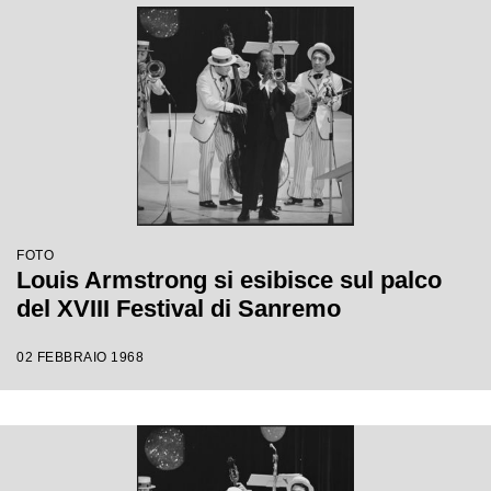
FOTO
Louis Armstrong si esibisce sul palco
del XVIII Festival di Sanremo
02 FEBBRAIO 1968