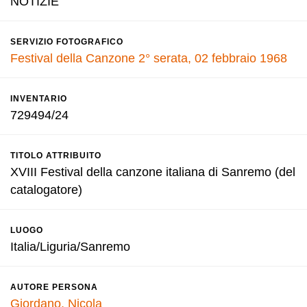
NOTIZIE
SERVIZIO FOTOGRAFICO
Festival della Canzone 2° serata, 02 febbraio 1968
INVENTARIO
729494/24
TITOLO ATTRIBUITO
XVIII Festival della canzone italiana di Sanremo (del
catalogatore)
LUOGO
Italia/Liguria/Sanremo
AUTORE PERSONA
Giordano, Nicola