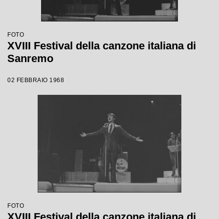
FOTO
XVIII Festival della canzone italiana di
Sanremo
02 FEBBRAIO 1968
FOTO
XVIII Festival della canzone italiana di