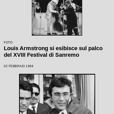
FOTO
Louis Armstrong si esibisce sul palco
del XVIII Festival di Sanremo
02 FEBBRAIO 1968