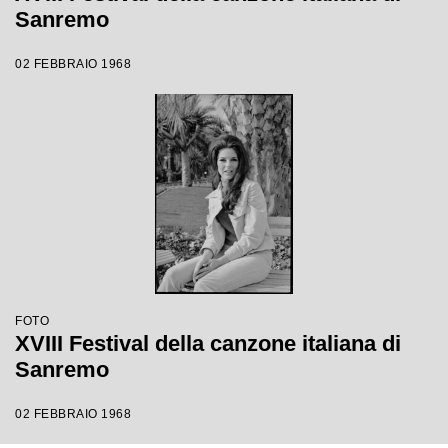
Sanremo
02 FEBBRAIO 1968
FOTO
XVIII Festival della canzone italiana di
Sanremo
02 FEBBRAIO 1968