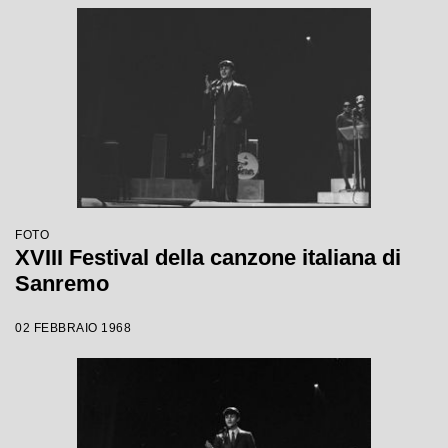
FOTO
XVIII Festival della canzone italiana di
Sanremo
02 FEBBRAIO 1968