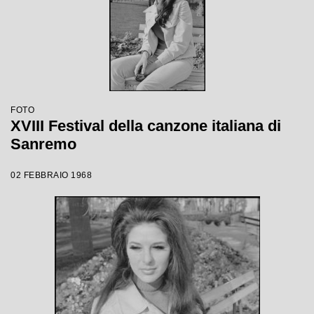
FOTO
XVIII Festival della canzone italiana di
Sanremo
02 FEBBRAIO 1968