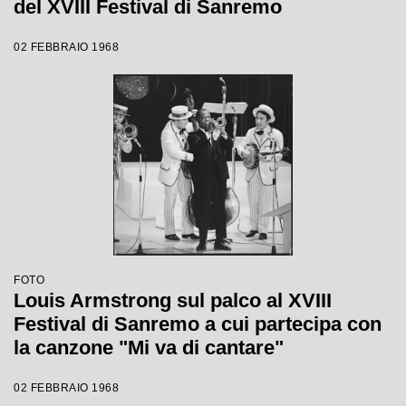
del XVIII Festival di Sanremo
02 FEBBRAIO 1968
FOTO
Louis Armstrong sul palco al XVIII
Festival di Sanremo a cui partecipa con
la canzone "Mi va di cantare"
02 FEBBRAIO 1968