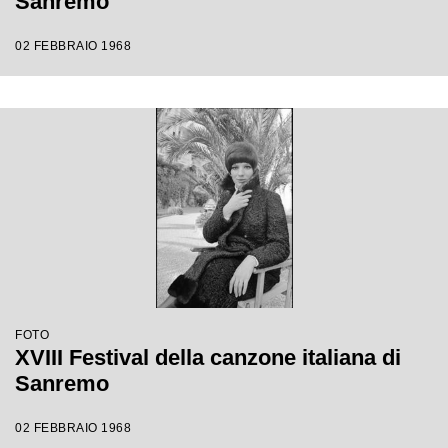
Sanremo
02 FEBBRAIO 1968
FOTO
XVIII Festival della canzone italiana di
Sanremo
02 FEBBRAIO 1968