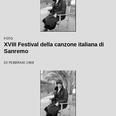
FOTO
XVIII Festival della canzone italiana di
Sanremo
02 FEBBRAIO 1968