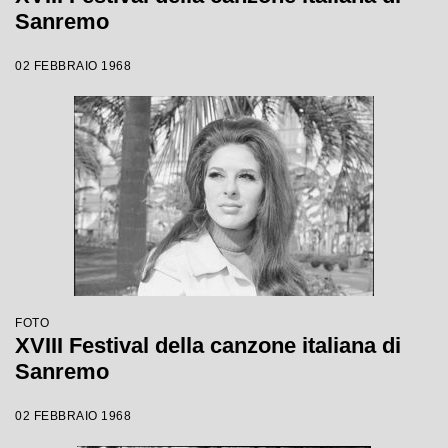
Sanremo
02 FEBBRAIO 1968
FOTO
XVIII Festival della canzone italiana di
Sanremo
02 FEBBRAIO 1968