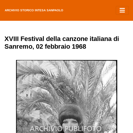
ARCHIVIO STORICO INTESA SANPAOLO
XVIII Festival della canzone italiana di
Sanremo, 02 febbraio 1968