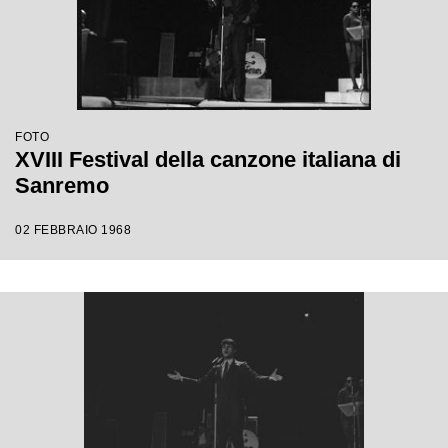
FOTO
XVIII Festival della canzone italiana di
Sanremo
02 FEBBRAIO 1968