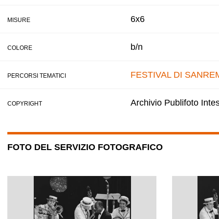
6x6
MISURE
b/n
COLORE
FESTIVAL DI SANRE
PERCORSI TEMATICI
Archivio Publifoto Int
COPYRIGHT
FOTO DEL SERVIZIO FOTOGRAFICO