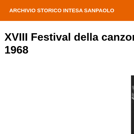
ARCHIVIO STORICO INTESA SANPAOLO
XVIII Festival della canz
1968