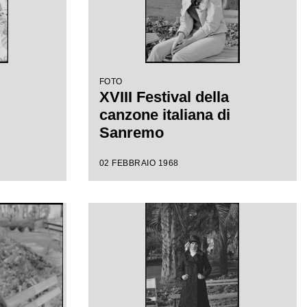
FOTO
XVIII Festival della
canzone italiana di
Sanremo
02 FEBBRAIO 1968