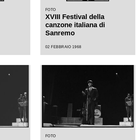
FOTO
XVIII Festival della
canzone italiana di
Sanremo
02 FEBBRAIO 1968
FOTO