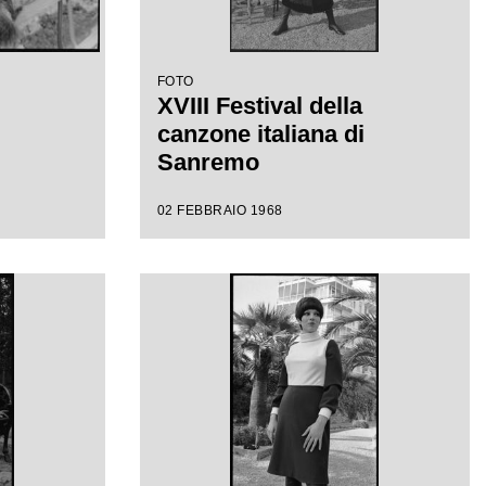
FOTO
XVIII Festival della
canzone italiana di
Sanremo
02 FEBBRAIO 1968