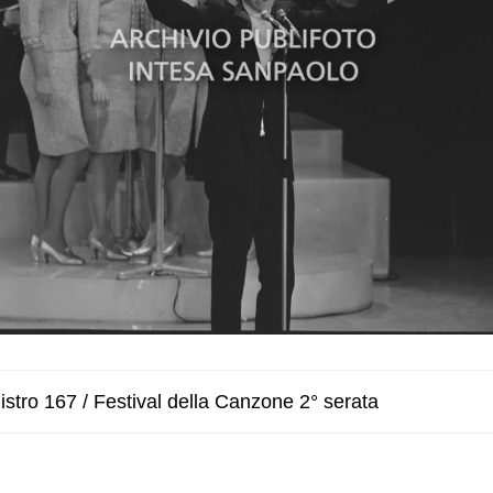
stro 167 / Festival della Canzone 2° serata