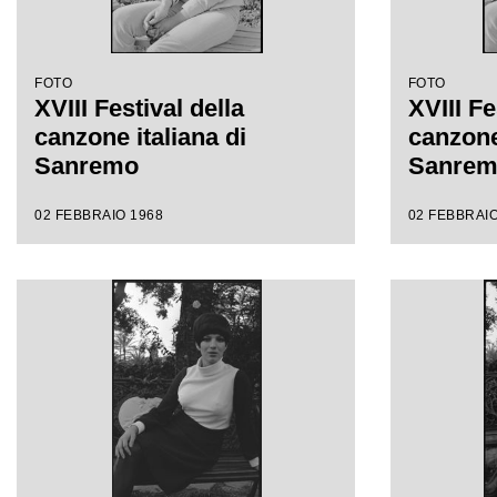
FOTO
FOTO
XVIII Festival della
XVIII Fe
canzone italiana di
canzone 
Sanremo
Sanre
02 FEBBRAIO 1968
02 FEBBRAIO