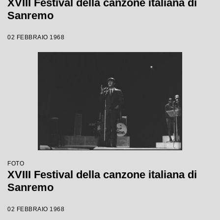
XVIII Festival della canzone italiana di
Sanremo
02 FEBBRAIO 1968
FOTO
XVIII Festival della canzone italiana di
Sanremo
02 FEBBRAIO 1968