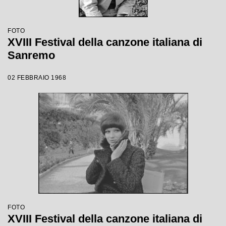
FOTO
XVIII Festival della canzone italiana di
Sanremo
02 FEBBRAIO 1968
FOTO
XVIII Festival della canzone italiana di