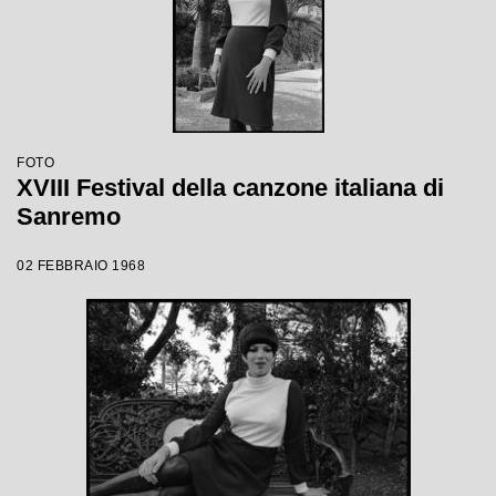
FOTO
XVIII Festival della canzone italiana di
Sanremo
02 FEBBRAIO 1968