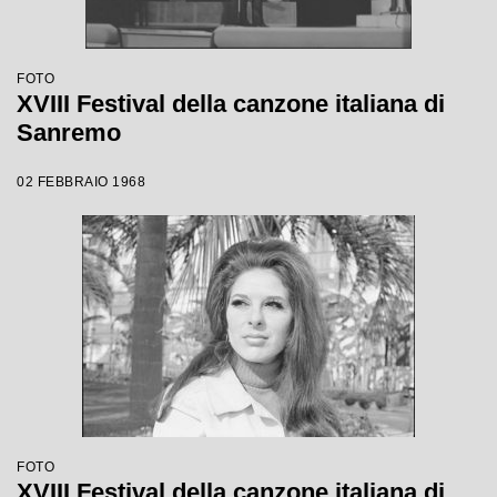
FOTO
XVIII Festival della canzone italiana di
Sanremo
02 FEBBRAIO 1968
FOTO
XVIII Festival della canzone italiana di