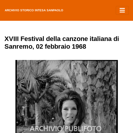
ARCHIVIO STORICO INTESA SANPAOLO
XVIII Festival della canzone italiana di
Sanremo, 02 febbraio 1968