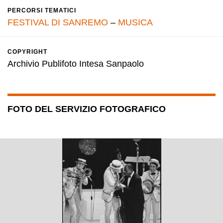
PERCORSI TEMATICI
FESTIVAL DI SANREMO
–
MUSICA
COPYRIGHT
Archivio Publifoto Intesa Sanpaolo
FOTO DEL SERVIZIO FOTOGRAFICO