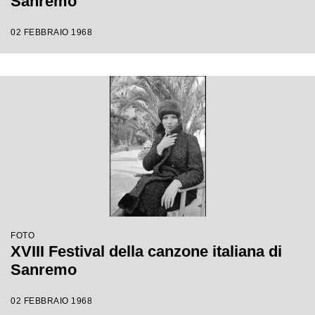
Sanremo
02 FEBBRAIO 1968
FOTO
XVIII Festival della canzone italiana di
Sanremo
02 FEBBRAIO 1968