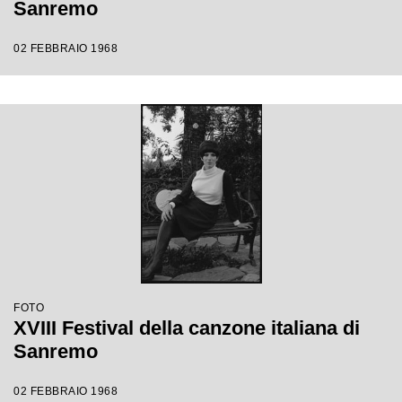
Sanremo
02 FEBBRAIO 1968
FOTO
XVIII Festival della canzone italiana di
Sanremo
02 FEBBRAIO 1968