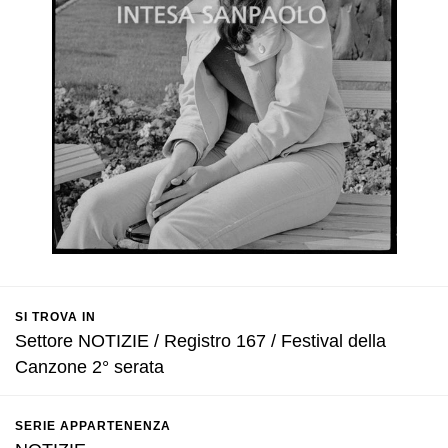
SI TROVA IN
Settore NOTIZIE / Registro 167 / Festival della
Canzone 2° serata
SERIE APPARTENENZA