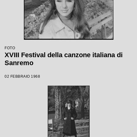
FOTO
XVIII Festival della canzone italiana di
Sanremo
02 FEBBRAIO 1968