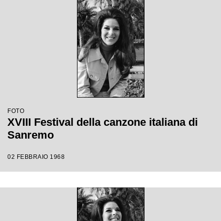
FOTO
XVIII Festival della canzone italiana di
Sanremo
02 FEBBRAIO 1968