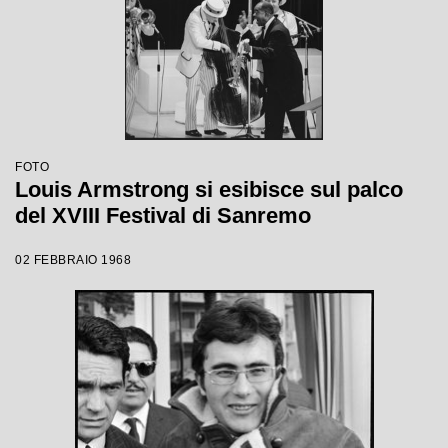
FOTO
Louis Armstrong si esibisce sul palco
del XVIII Festival di Sanremo
02 FEBBRAIO 1968