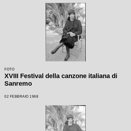
FOTO
XVIII Festival della canzone italiana di
Sanremo
02 FEBBRAIO 1968