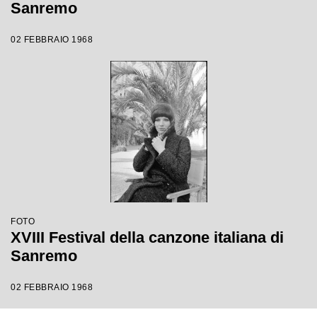
Sanremo
02 FEBBRAIO 1968
FOTO
XVIII Festival della canzone italiana di
Sanremo
02 FEBBRAIO 1968