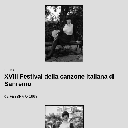
FOTO
XVIII Festival della canzone italiana di
Sanremo
02 FEBBRAIO 1968