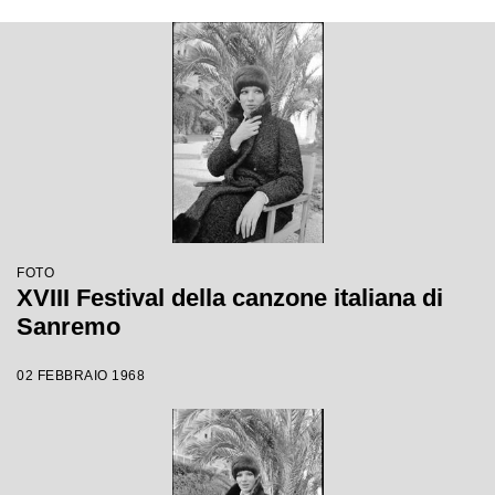
FOTO
XVIII Festival della canzone italiana di
Sanremo
02 FEBBRAIO 1968