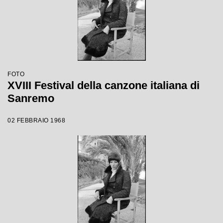
FOTO
XVIII Festival della canzone italiana di
Sanremo
02 FEBBRAIO 1968