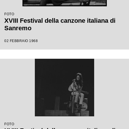
FOTO
XVIII Festival della canzone italiana di
Sanremo
02 FEBBRAIO 1968
FOTO