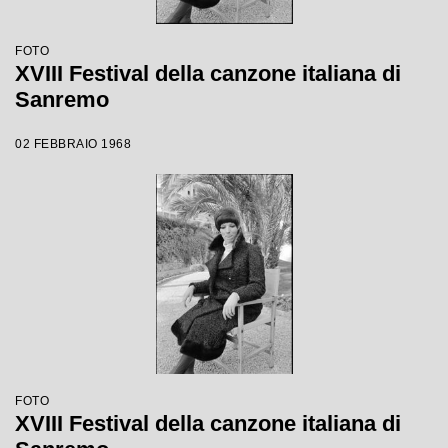
FOTO
XVIII Festival della canzone italiana di
Sanremo
02 FEBBRAIO 1968
FOTO
XVIII Festival della canzone italiana di