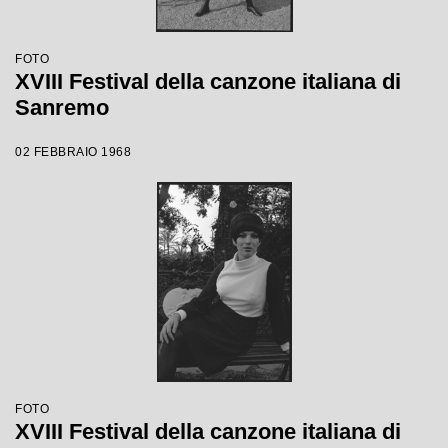
FOTO
XVIII Festival della canzone italiana di
Sanremo
02 FEBBRAIO 1968
FOTO
XVIII Festival della canzone italiana di