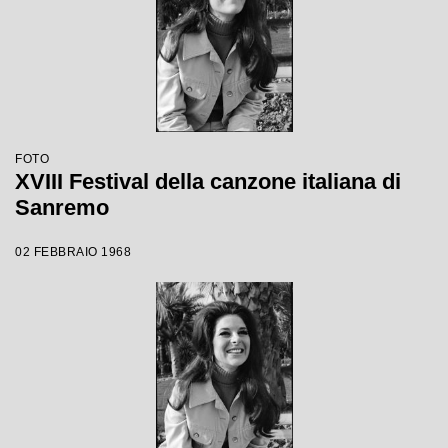
FOTO
XVIII Festival della canzone italiana di
Sanremo
02 FEBBRAIO 1968