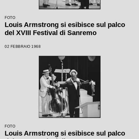
FOTO
Louis Armstrong si esibisce sul palco
del XVIII Festival di Sanremo
02 FEBBRAIO 1968
FOTO
Louis Armstrong si esibisce sul palco