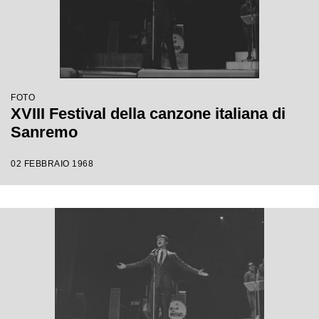
FOTO
XVIII Festival della canzone italiana di
Sanremo
02 FEBBRAIO 1968