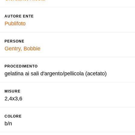
AUTORE ENTE
Publifoto
PERSONE
Gentry, Bobbie
PROCEDIMENTO
gelatina ai sali d'argento/pellicola (acetato)
MISURE
2,4x3,6
COLORE
b/n