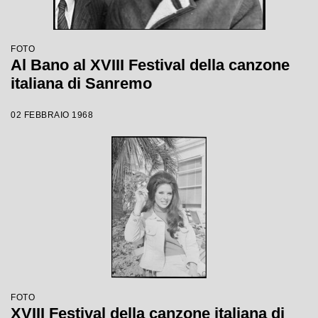
FOTO
Al Bano al XVIII Festival della canzone
italiana di Sanremo
02 FEBBRAIO 1968
FOTO
XVIII Festival della canzone italiana di