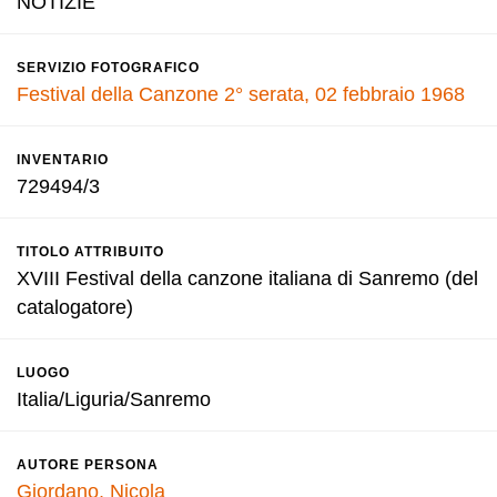
NOTIZIE
SERVIZIO FOTOGRAFICO
Festival della Canzone 2° serata, 02 febbraio 1968
INVENTARIO
729494/3
TITOLO ATTRIBUITO
XVIII Festival della canzone italiana di Sanremo (del
catalogatore)
LUOGO
Italia/Liguria/Sanremo
AUTORE PERSONA
Giordano, Nicola