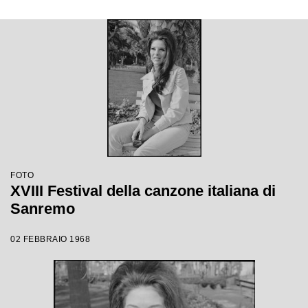
FOTO
XVIII Festival della canzone italiana di
Sanremo
02 FEBBRAIO 1968