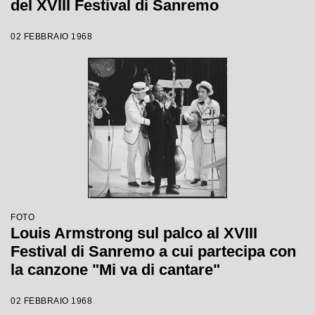
del XVIII Festival di Sanremo
02 FEBBRAIO 1968
FOTO
Louis Armstrong sul palco al XVIII
Festival di Sanremo a cui partecipa con
la canzone "Mi va di cantare"
02 FEBBRAIO 1968