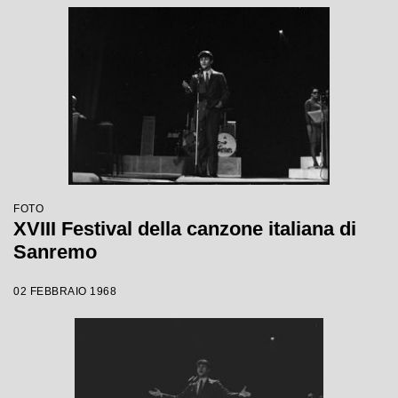
FOTO
XVIII Festival della canzone italiana di
Sanremo
02 FEBBRAIO 1968