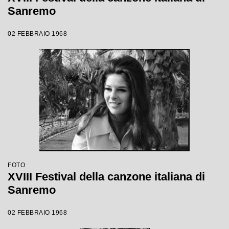
Sanremo
02 FEBBRAIO 1968
FOTO
XVIII Festival della canzone italiana di
Sanremo
02 FEBBRAIO 1968