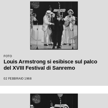
FOTO
Louis Armstrong si esibisce sul palco
del XVIII Festival di Sanremo
02 FEBBRAIO 1968