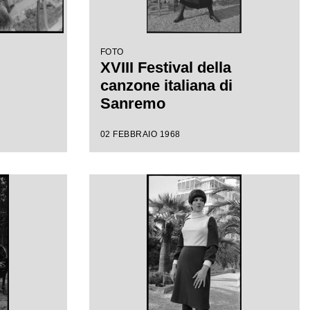
FOTO
XVIII Festival della
canzone italiana di
Sanremo
02 FEBBRAIO 1968