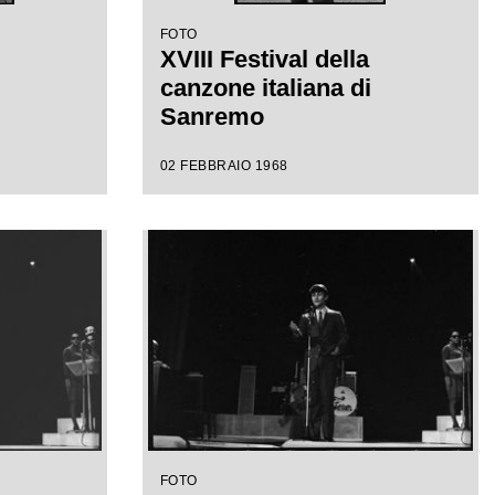
FOTO
XVIII Festival della
canzone italiana di
Sanremo
02 FEBBRAIO 1968
FOTO