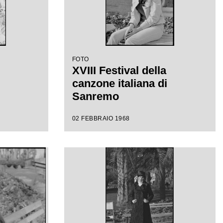
FOTO
XVIII Festival della
canzone italiana di
Sanremo
02 FEBBRAIO 1968