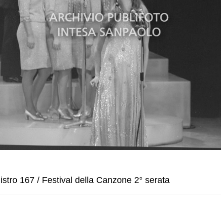
stro 167 / Festival della Canzone 2° serata