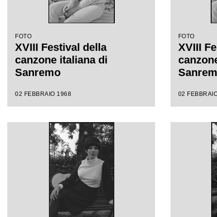
FOTO
FOTO
XVIII Festival della
XVIII Fe
canzone italiana di
canzone 
Sanremo
Sanre
02 FEBBRAIO 1968
02 FEBBRAIO