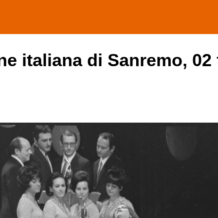
one italiana di Sanremo, 02