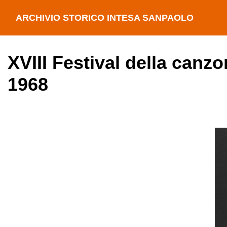
ARCHIVIO STORICO INTESA SANPAOLO
XVIII Festival della canz
1968