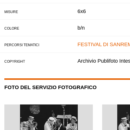
6x6
MISURE
b/n
COLORE
FESTIVAL DI SANRE
PERCORSI TEMATICI
Archivio Publifoto Int
COPYRIGHT
FOTO DEL SERVIZIO FOTOGRAFICO