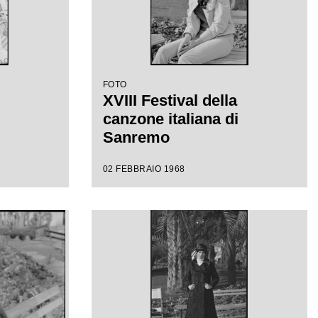
FOTO
XVIII Festival della
canzone italiana di
Sanremo
02 FEBBRAIO 1968