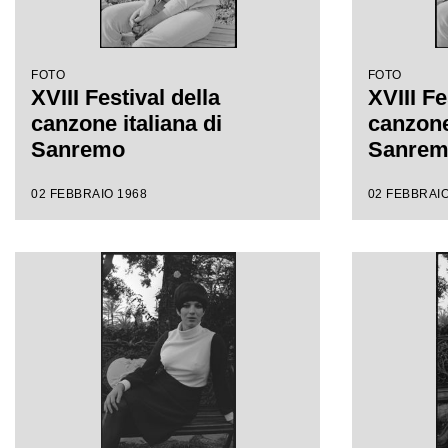
FOTO
FOTO
XVIII Festival della
XVIII Fe
canzone italiana di
canzone 
Sanremo
Sanre
02 FEBBRAIO 1968
02 FEBBRAIO