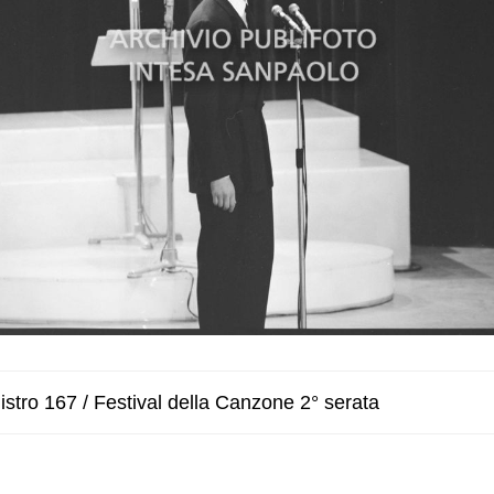
stro 167 / Festival della Canzone 2° serata