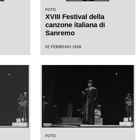
FOTO
XVIII Festival della
canzone italiana di
Sanremo
02 FEBBRAIO 1968
FOTO