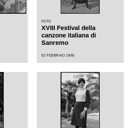
FOTO
XVIII Festival della
canzone italiana di
Sanremo
02 FEBBRAIO 1968