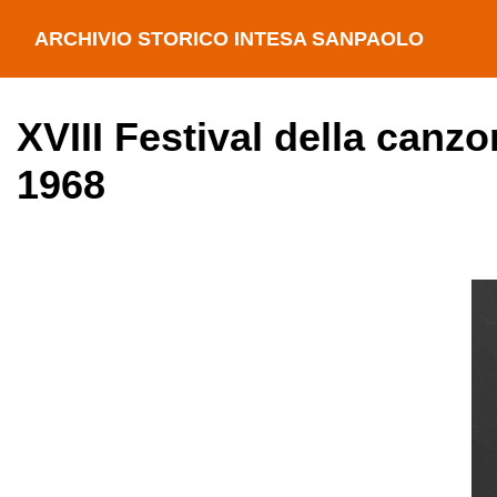
ARCHIVIO STORICO INTESA SANPAOLO
XVIII Festival della canz
1968