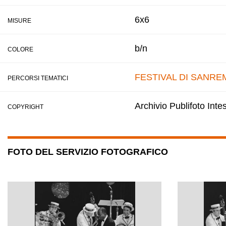
6x6
MISURE
b/n
COLORE
FESTIVAL DI SANRE
PERCORSI TEMATICI
Archivio Publifoto Int
COPYRIGHT
FOTO DEL SERVIZIO FOTOGRAFICO