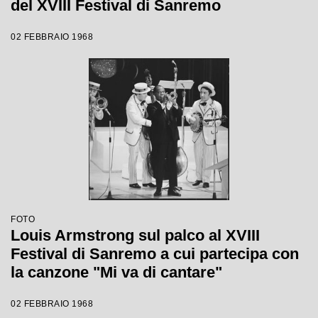
del XVIII Festival di Sanremo
02 FEBBRAIO 1968
FOTO
Louis Armstrong sul palco al XVIII
Festival di Sanremo a cui partecipa con
la canzone "Mi va di cantare"
02 FEBBRAIO 1968