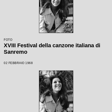
FOTO
XVIII Festival della canzone italiana di
Sanremo
02 FEBBRAIO 1968