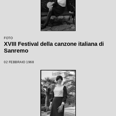
FOTO
XVIII Festival della canzone italiana di
Sanremo
02 FEBBRAIO 1968