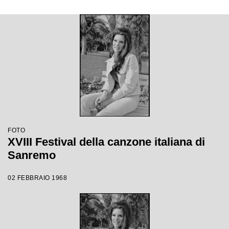
FOTO
XVIII Festival della canzone italiana di
Sanremo
02 FEBBRAIO 1968