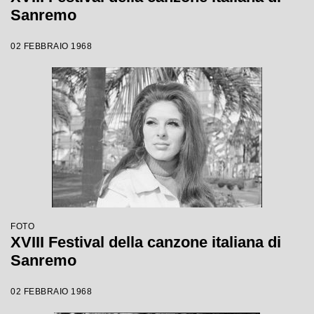
Sanremo
02 FEBBRAIO 1968
FOTO
XVIII Festival della canzone italiana di
Sanremo
02 FEBBRAIO 1968