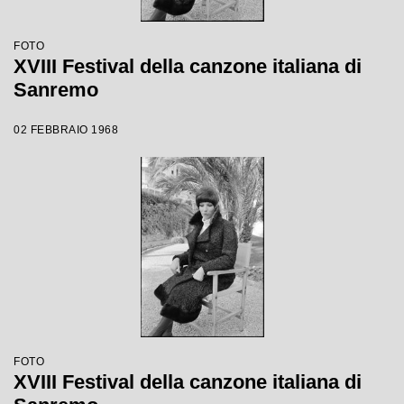
FOTO
XVIII Festival della canzone italiana di
Sanremo
02 FEBBRAIO 1968
FOTO
XVIII Festival della canzone italiana di