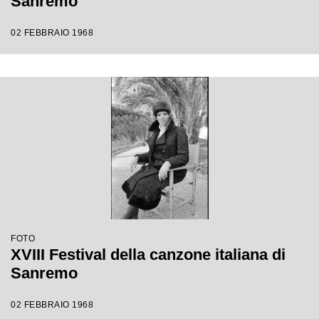
Sanremo
02 FEBBRAIO 1968
FOTO
XVIII Festival della canzone italiana di
Sanremo
02 FEBBRAIO 1968