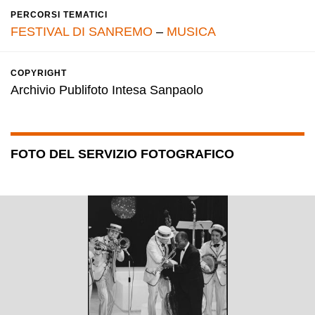
PERCORSI TEMATICI
FESTIVAL DI SANREMO
–
MUSICA
COPYRIGHT
Archivio Publifoto Intesa Sanpaolo
FOTO DEL SERVIZIO FOTOGRAFICO