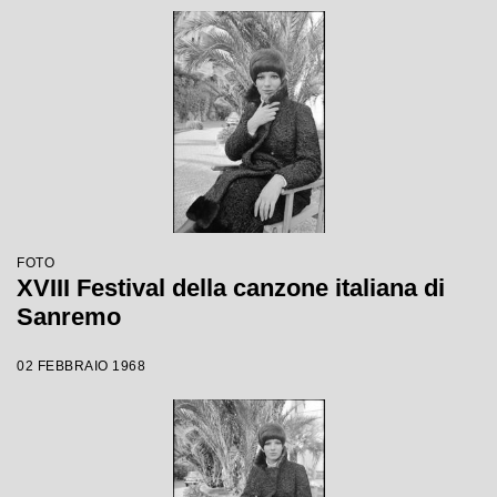
FOTO
XVIII Festival della canzone italiana di
Sanremo
02 FEBBRAIO 1968