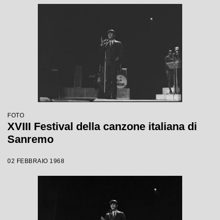
FOTO
XVIII Festival della canzone italiana di
Sanremo
02 FEBBRAIO 1968