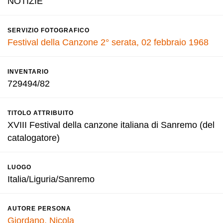
NOTIZIE
SERVIZIO FOTOGRAFICO
Festival della Canzone 2° serata, 02 febbraio 1968
INVENTARIO
729494/82
TITOLO ATTRIBUITO
XVIII Festival della canzone italiana di Sanremo (del
catalogatore)
LUOGO
Italia/Liguria/Sanremo
AUTORE PERSONA
Giordano, Nicola