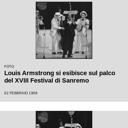
FOTO
Louis Armstrong si esibisce sul palco
del XVIII Festival di Sanremo
02 FEBBRAIO 1968