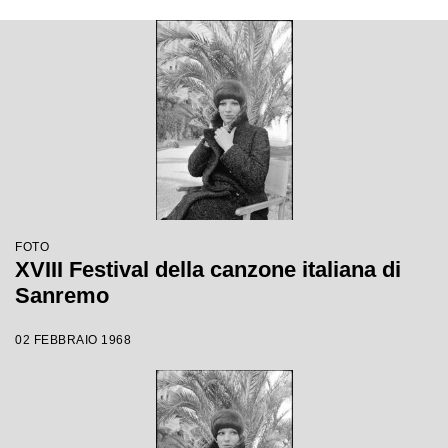
FOTO
XVIII Festival della canzone italiana di
Sanremo
02 FEBBRAIO 1968