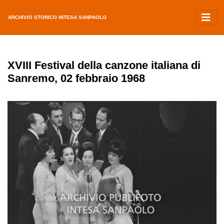
ARCHIVIO STORICO INTESA SANPAOLO
XVIII Festival della canzone italiana di
Sanremo, 02 febbraio 1968