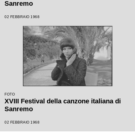
Sanremo
02 FEBBRAIO 1968
FOTO
XVIII Festival della canzone italiana di
Sanremo
02 FEBBRAIO 1968