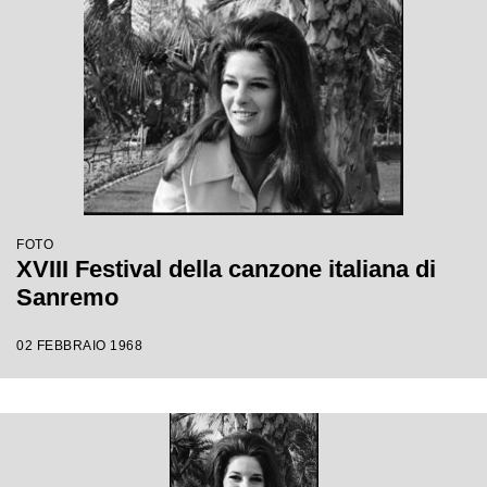
FOTO
XVIII Festival della canzone italiana di
Sanremo
02 FEBBRAIO 1968