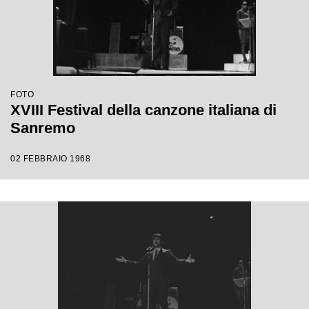
FOTO
XVIII Festival della canzone italiana di
Sanremo
02 FEBBRAIO 1968