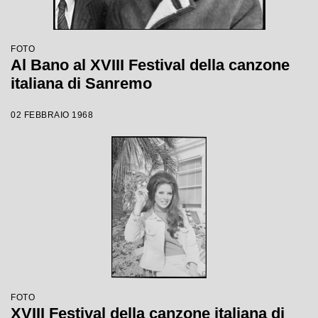
FOTO
Al Bano al XVIII Festival della canzone
italiana di Sanremo
02 FEBBRAIO 1968
FOTO
XVIII Festival della canzone italiana di