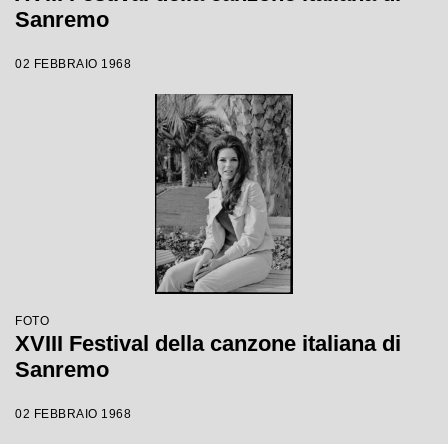
Sanremo
02 FEBBRAIO 1968
FOTO
XVIII Festival della canzone italiana di
Sanremo
02 FEBBRAIO 1968