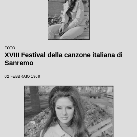
FOTO
XVIII Festival della canzone italiana di
Sanremo
02 FEBBRAIO 1968