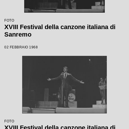
FOTO
XVIII Festival della canzone italiana di
Sanremo
02 FEBBRAIO 1968
FOTO
XVIII Festival della canzone italiana di