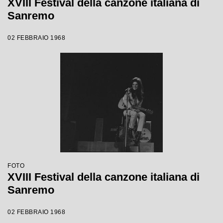
XVIII Festival della canzone italiana di
Sanremo
02 FEBBRAIO 1968
FOTO
XVIII Festival della canzone italiana di
Sanremo
02 FEBBRAIO 1968