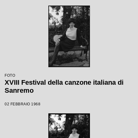
FOTO
XVIII Festival della canzone italiana di
Sanremo
02 FEBBRAIO 1968