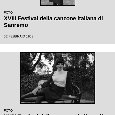
FOTO
XVIII Festival della canzone italiana di
Sanremo
02 FEBBRAIO 1968
FOTO