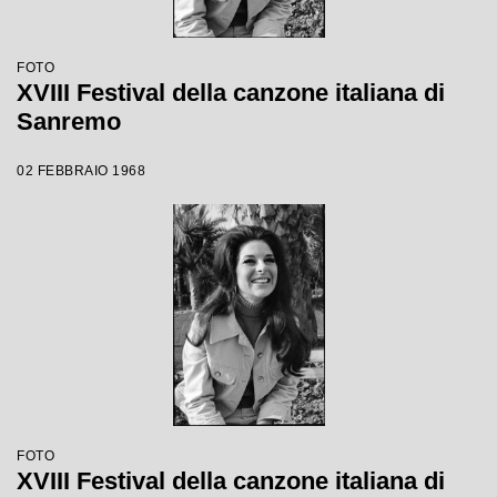
FOTO
XVIII Festival della canzone italiana di
Sanremo
02 FEBBRAIO 1968
FOTO
XVIII Festival della canzone italiana di