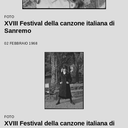
FOTO
XVIII Festival della canzone italiana di
Sanremo
02 FEBBRAIO 1968
FOTO
XVIII Festival della canzone italiana di