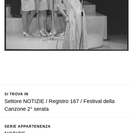
SI TROVA IN
Settore NOTIZIE / Registro 167 / Festival della
Canzone 2° serata
SERIE APPARTENENZA