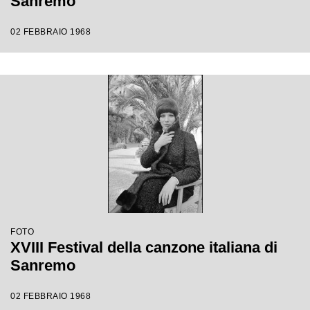
Sanremo
02 FEBBRAIO 1968
FOTO
XVIII Festival della canzone italiana di
Sanremo
02 FEBBRAIO 1968