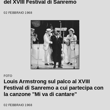
del XVIII Festival di Sanremo
02 FEBBRAIO 1968
FOTO
Louis Armstrong sul palco al XVIII
Festival di Sanremo a cui partecipa con
la canzone "Mi va di cantare"
02 FEBBRAIO 1968