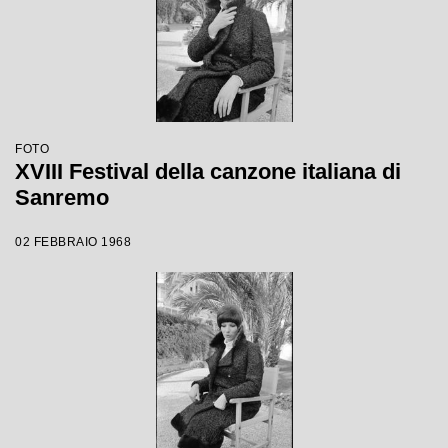
FOTO
XVIII Festival della canzone italiana di
Sanremo
02 FEBBRAIO 1968