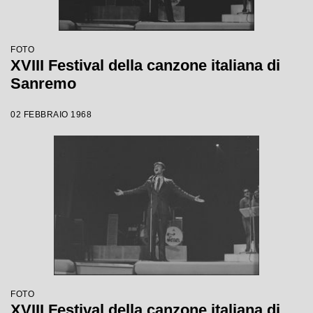
FOTO
XVIII Festival della canzone italiana di
Sanremo
02 FEBBRAIO 1968
FOTO
XVIII Festival della canzone italiana di