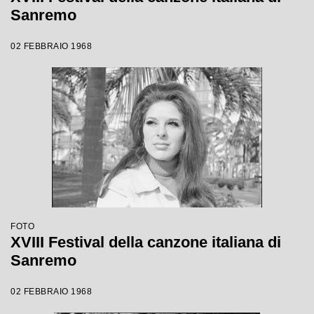
Sanremo
02 FEBBRAIO 1968
FOTO
XVIII Festival della canzone italiana di
Sanremo
02 FEBBRAIO 1968