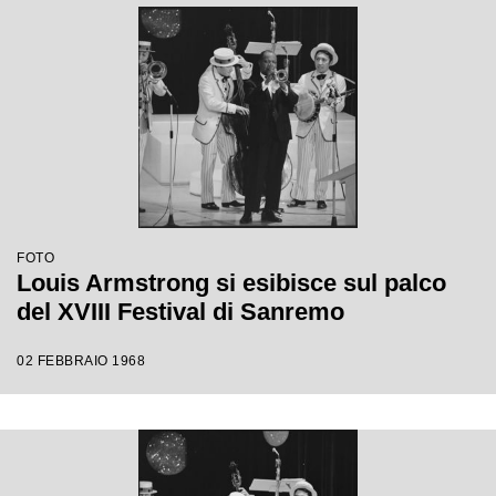
FOTO
Louis Armstrong si esibisce sul palco
del XVIII Festival di Sanremo
02 FEBBRAIO 1968