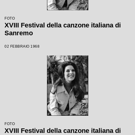
FOTO
XVIII Festival della canzone italiana di
Sanremo
02 FEBBRAIO 1968
FOTO
XVIII Festival della canzone italiana di