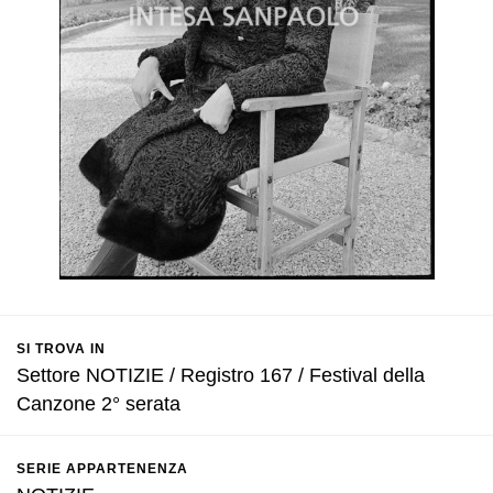
SI TROVA IN
Settore NOTIZIE / Registro 167 / Festival della
Canzone 2° serata
SERIE APPARTENENZA