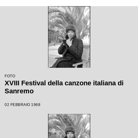
FOTO
XVIII Festival della canzone italiana di
Sanremo
02 FEBBRAIO 1968