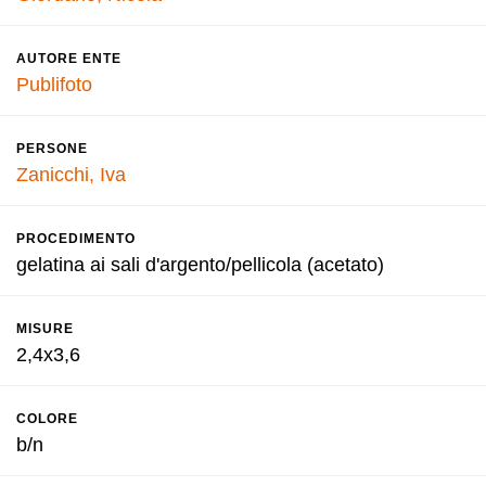
AUTORE ENTE
Publifoto
PERSONE
Zanicchi, Iva
PROCEDIMENTO
gelatina ai sali d'argento/pellicola (acetato)
MISURE
2,4x3,6
COLORE
b/n