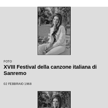
FOTO
XVIII Festival della canzone italiana di
Sanremo
02 FEBBRAIO 1968