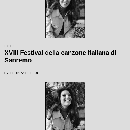
FOTO
XVIII Festival della canzone italiana di
Sanremo
02 FEBBRAIO 1968