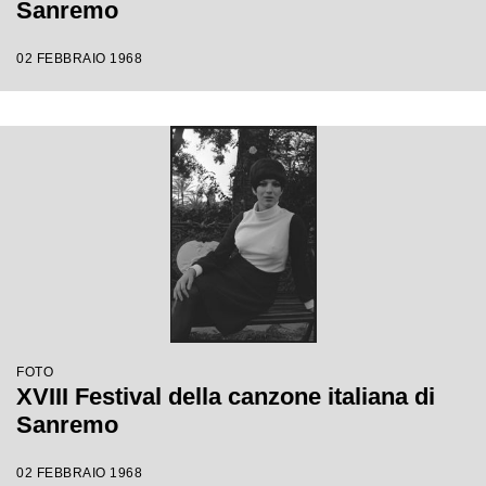
Sanremo
02 FEBBRAIO 1968
FOTO
XVIII Festival della canzone italiana di
Sanremo
02 FEBBRAIO 1968