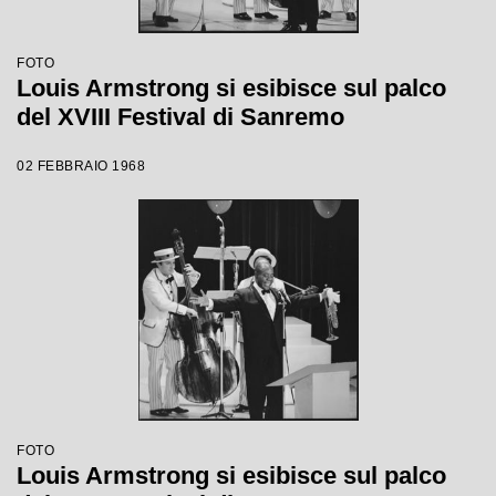
FOTO
Louis Armstrong si esibisce sul palco
del XVIII Festival di Sanremo
02 FEBBRAIO 1968
FOTO
Louis Armstrong si esibisce sul palco