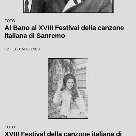
FOTO
Al Bano al XVIII Festival della canzone
italiana di Sanremo
02 FEBBRAIO 1968
FOTO
XVIII Festival della canzone italiana di