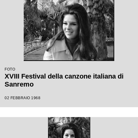
FOTO
XVIII Festival della canzone italiana di
Sanremo
02 FEBBRAIO 1968