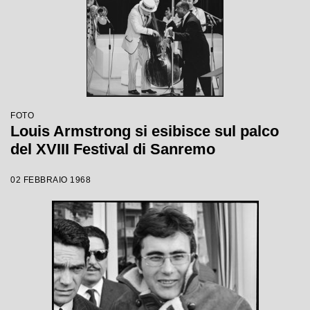
FOTO
Louis Armstrong si esibisce sul palco
del XVIII Festival di Sanremo
02 FEBBRAIO 1968