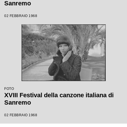
Sanremo
02 FEBBRAIO 1968
FOTO
XVIII Festival della canzone italiana di
Sanremo
02 FEBBRAIO 1968