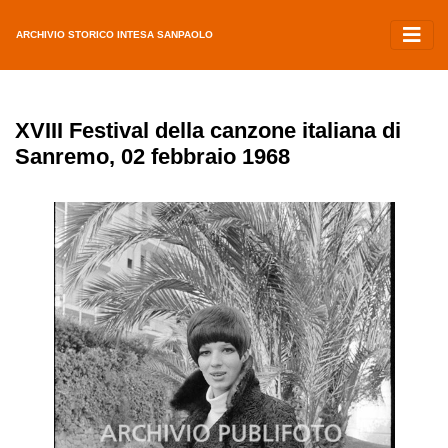
ARCHIVIO STORICO INTESA SANPAOLO
XVIII Festival della canzone italiana di
Sanremo, 02 febbraio 1968