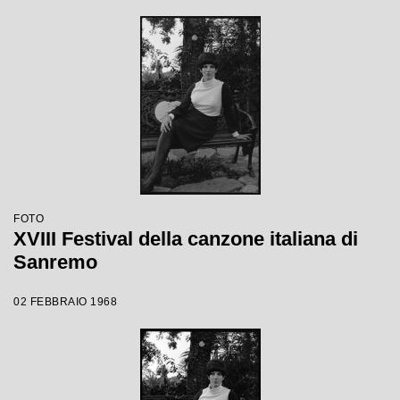
FOTO
XVIII Festival della canzone italiana di
Sanremo
02 FEBBRAIO 1968