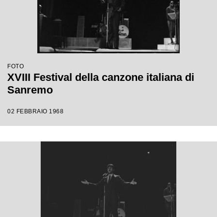
FOTO
XVIII Festival della canzone italiana di
Sanremo
02 FEBBRAIO 1968