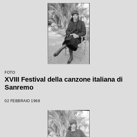
FOTO
XVIII Festival della canzone italiana di
Sanremo
02 FEBBRAIO 1968