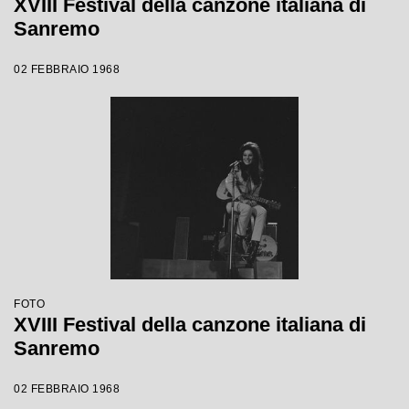
XVIII Festival della canzone italiana di
Sanremo
02 FEBBRAIO 1968
FOTO
XVIII Festival della canzone italiana di
Sanremo
02 FEBBRAIO 1968