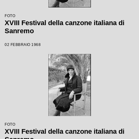
FOTO
XVIII Festival della canzone italiana di
Sanremo
02 FEBBRAIO 1968
FOTO
XVIII Festival della canzone italiana di