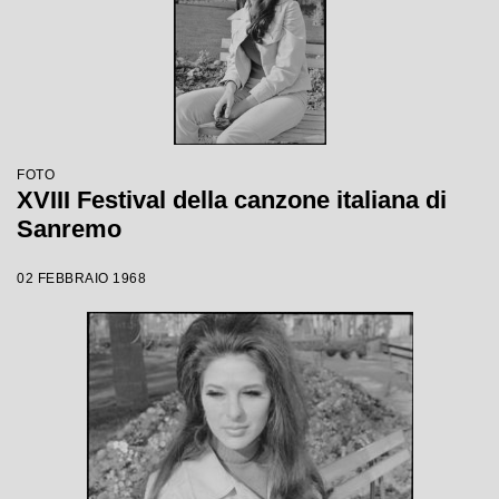
FOTO
XVIII Festival della canzone italiana di
Sanremo
02 FEBBRAIO 1968