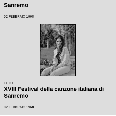
Sanremo
02 FEBBRAIO 1968
FOTO
XVIII Festival della canzone italiana di
Sanremo
02 FEBBRAIO 1968