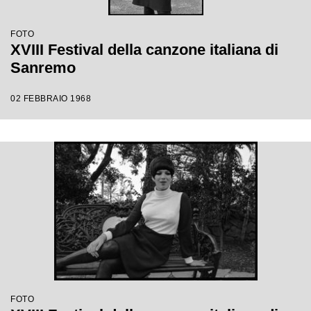
FOTO
XVIII Festival della canzone italiana di
Sanremo
02 FEBBRAIO 1968
FOTO