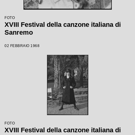
FOTO
XVIII Festival della canzone italiana di
Sanremo
02 FEBBRAIO 1968
FOTO
XVIII Festival della canzone italiana di