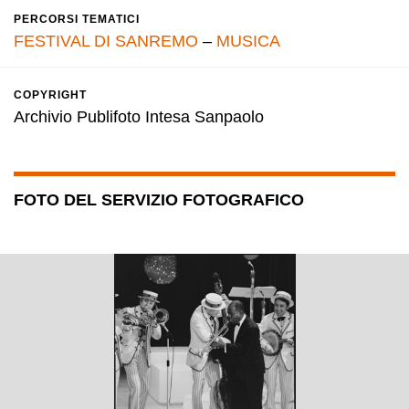
PERCORSI TEMATICI
FESTIVAL DI SANREMO
–
MUSICA
COPYRIGHT
Archivio Publifoto Intesa Sanpaolo
FOTO DEL SERVIZIO FOTOGRAFICO