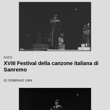
FOTO
XVIII Festival della canzone italiana di
Sanremo
02 FEBBRAIO 1968