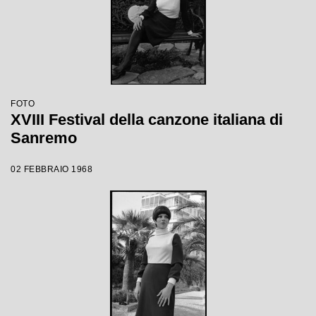
FOTO
XVIII Festival della canzone italiana di
Sanremo
02 FEBBRAIO 1968