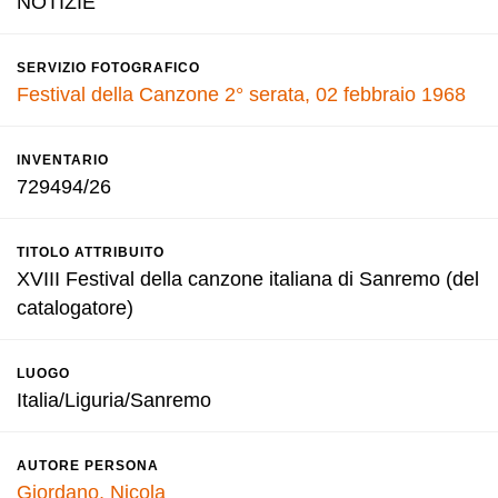
NOTIZIE
SERVIZIO FOTOGRAFICO
Festival della Canzone 2° serata, 02 febbraio 1968
INVENTARIO
729494/26
TITOLO ATTRIBUITO
XVIII Festival della canzone italiana di Sanremo (del
catalogatore)
LUOGO
Italia/Liguria/Sanremo
AUTORE PERSONA
Giordano, Nicola