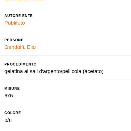
AUTORE ENTE
Publifoto
PERSONE
Gandolfi, Elio
PROCEDIMENTO
gelatina ai sali d'argento/pellicola (acetato)
MISURE
6x6
COLORE
b/n