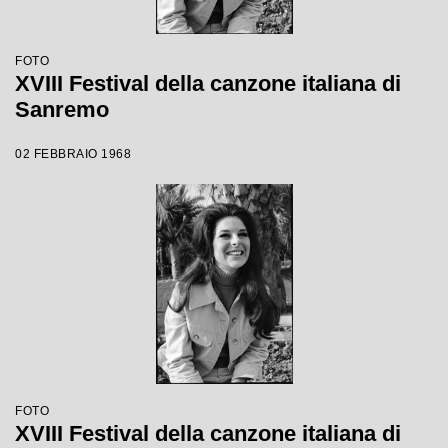
FOTO
XVIII Festival della canzone italiana di
Sanremo
02 FEBBRAIO 1968
FOTO
XVIII Festival della canzone italiana di