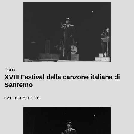
FOTO
XVIII Festival della canzone italiana di
Sanremo
02 FEBBRAIO 1968