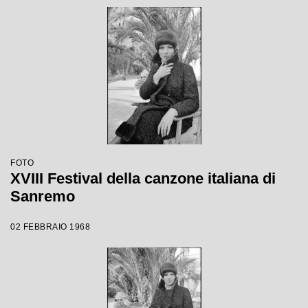
FOTO
XVIII Festival della canzone italiana di
Sanremo
02 FEBBRAIO 1968