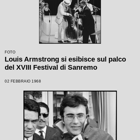
FOTO
Louis Armstrong si esibisce sul palco
del XVIII Festival di Sanremo
02 FEBBRAIO 1968