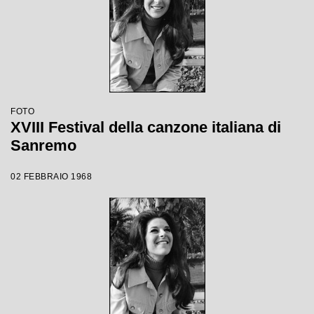
FOTO
XVIII Festival della canzone italiana di
Sanremo
02 FEBBRAIO 1968