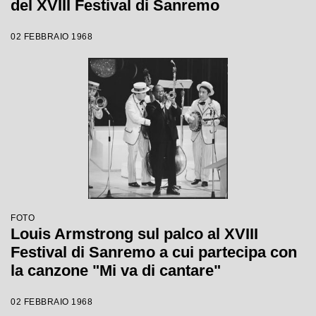
del XVIII Festival di Sanremo
02 FEBBRAIO 1968
FOTO
Louis Armstrong sul palco al XVIII
Festival di Sanremo a cui partecipa con
la canzone "Mi va di cantare"
02 FEBBRAIO 1968