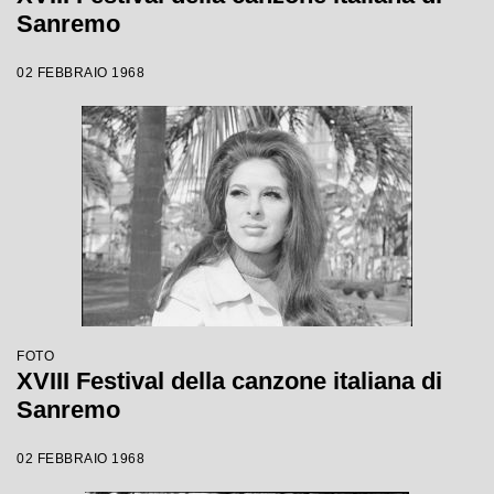
Sanremo
02 FEBBRAIO 1968
FOTO
XVIII Festival della canzone italiana di
Sanremo
02 FEBBRAIO 1968