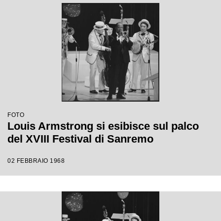
FOTO
Louis Armstrong si esibisce sul palco
del XVIII Festival di Sanremo
02 FEBBRAIO 1968