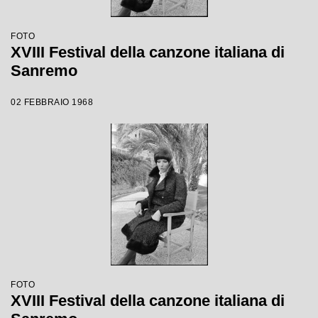
FOTO
XVIII Festival della canzone italiana di
Sanremo
02 FEBBRAIO 1968
FOTO
XVIII Festival della canzone italiana di