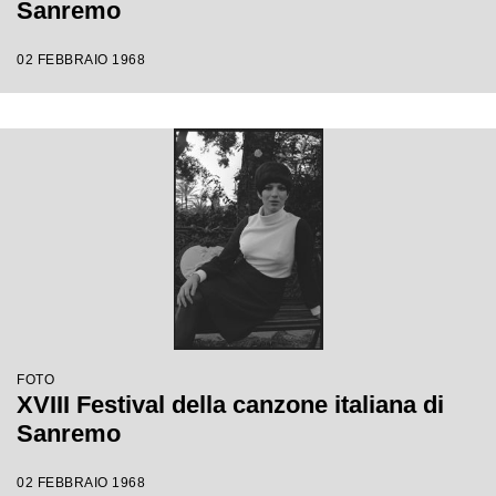
Sanremo
02 FEBBRAIO 1968
FOTO
XVIII Festival della canzone italiana di
Sanremo
02 FEBBRAIO 1968