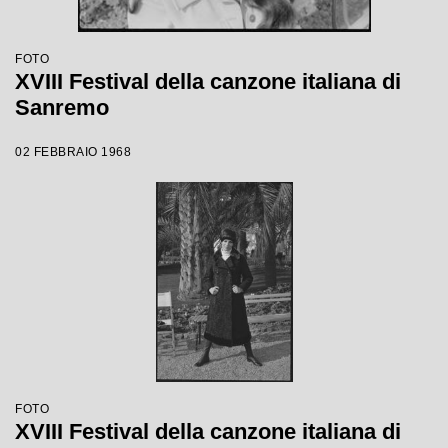
FOTO
XVIII Festival della canzone italiana di
Sanremo
02 FEBBRAIO 1968
FOTO
XVIII Festival della canzone italiana di