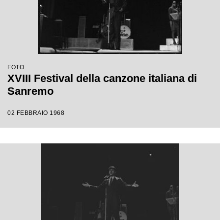
FOTO
XVIII Festival della canzone italiana di
Sanremo
02 FEBBRAIO 1968