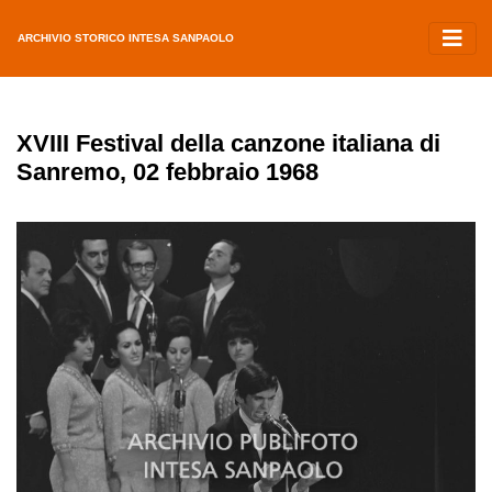
ARCHIVIO STORICO INTESA SANPAOLO
XVIII Festival della canzone italiana di
Sanremo, 02 febbraio 1968