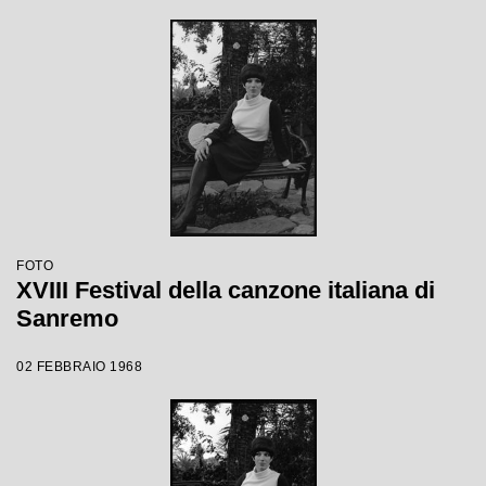
FOTO
XVIII Festival della canzone italiana di
Sanremo
02 FEBBRAIO 1968