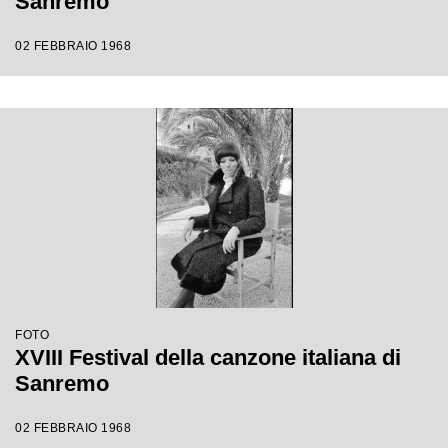
Sanremo
02 FEBBRAIO 1968
FOTO
XVIII Festival della canzone italiana di
Sanremo
02 FEBBRAIO 1968