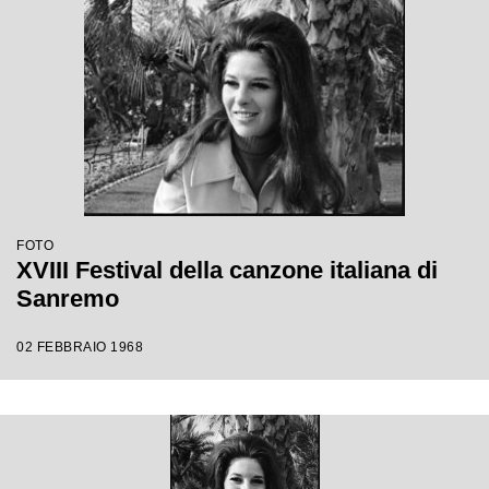
FOTO
XVIII Festival della canzone italiana di
Sanremo
02 FEBBRAIO 1968