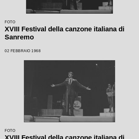
FOTO
XVIII Festival della canzone italiana di
Sanremo
02 FEBBRAIO 1968
FOTO
XVIII Festival della canzone italiana di