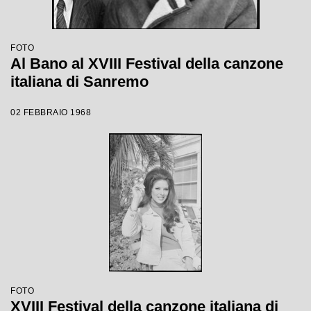
FOTO
Al Bano al XVIII Festival della canzone
italiana di Sanremo
02 FEBBRAIO 1968
FOTO
XVIII Festival della canzone italiana di