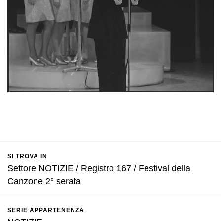
SI TROVA IN
Settore NOTIZIE / Registro 167 / Festival della
Canzone 2° serata
SERIE APPARTENENZA