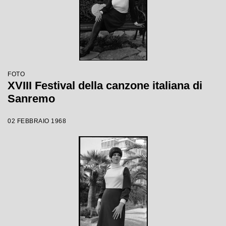
FOTO
XVIII Festival della canzone italiana di
Sanremo
02 FEBBRAIO 1968