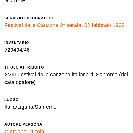
NOTIZIE
SERVIZIO FOTOGRAFICO
Festival della Canzone 2° serata, 02 febbraio 1968
INVENTARIO
729494/46
TITOLO ATTRIBUITO
XVIII Festival della canzone italiana di Sanremo (del
catalogatore)
LUOGO
Italia/Liguria/Sanremo
AUTORE PERSONA
Giordano, Nicola