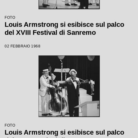
FOTO
Louis Armstrong si esibisce sul palco
del XVIII Festival di Sanremo
02 FEBBRAIO 1968
FOTO
Louis Armstrong si esibisce sul palco