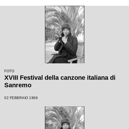
FOTO
XVIII Festival della canzone italiana di
Sanremo
02 FEBBRAIO 1968