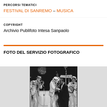
PERCORSI TEMATICI
FESTIVAL DI SANREMO
–
MUSICA
COPYRIGHT
Archivio Publifoto Intesa Sanpaolo
FOTO DEL SERVIZIO FOTOGRAFICO