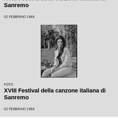
Sanremo
02 FEBBRAIO 1968
FOTO
XVIII Festival della canzone italiana di
Sanremo
02 FEBBRAIO 1968