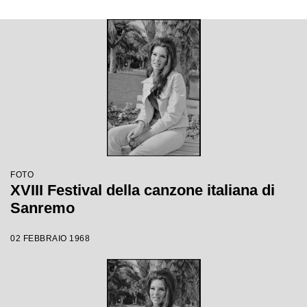
FOTO
XVIII Festival della canzone italiana di
Sanremo
02 FEBBRAIO 1968