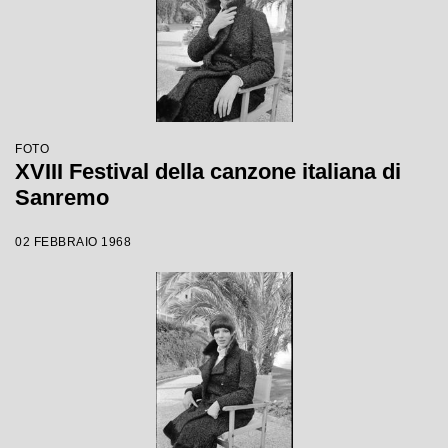
FOTO
XVIII Festival della canzone italiana di
Sanremo
02 FEBBRAIO 1968