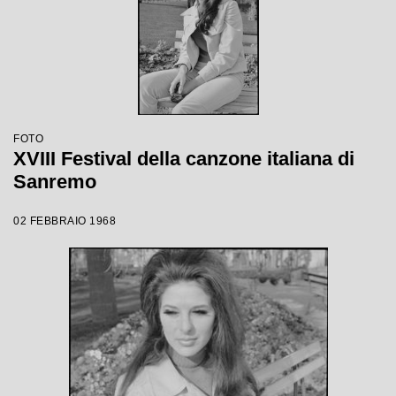
FOTO
XVIII Festival della canzone italiana di
Sanremo
02 FEBBRAIO 1968