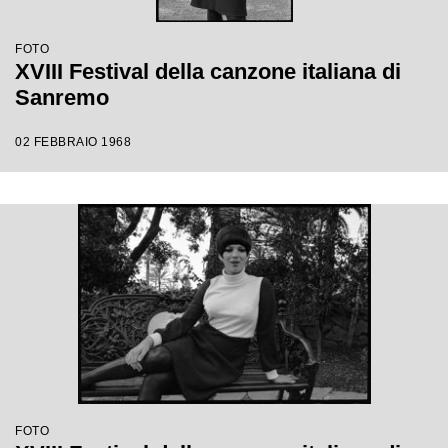
FOTO
XVIII Festival della canzone italiana di
Sanremo
02 FEBBRAIO 1968
FOTO