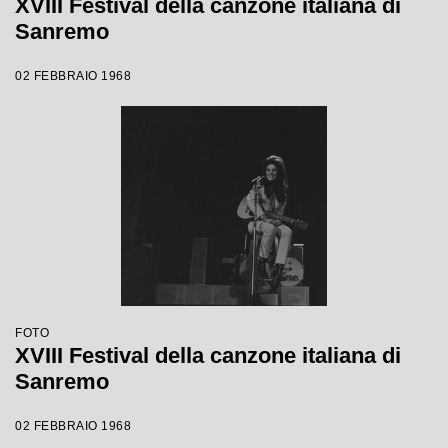
XVIII Festival della canzone italiana di
Sanremo
02 FEBBRAIO 1968
FOTO
XVIII Festival della canzone italiana di
Sanremo
02 FEBBRAIO 1968