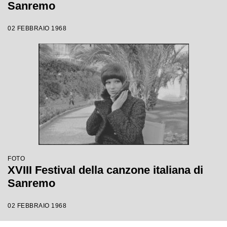
Sanremo
02 FEBBRAIO 1968
FOTO
XVIII Festival della canzone italiana di
Sanremo
02 FEBBRAIO 1968