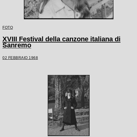
FOTO
XVIII Festival della canzone italiana di
Sanremo
02 FEBBRAIO 1968