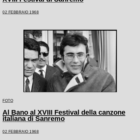
02 FEBBRAIO 1968
FOTO
Al Bano al XVIII Festival della canzone
italiana di Sanremo
02 FEBBRAIO 1968