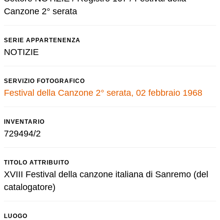
Canzone 2° serata
SERIE APPARTENENZA
NOTIZIE
SERVIZIO FOTOGRAFICO
Festival della Canzone 2° serata, 02 febbraio 1968
INVENTARIO
729494/2
TITOLO ATTRIBUITO
XVIII Festival della canzone italiana di Sanremo (del
catalogatore)
LUOGO