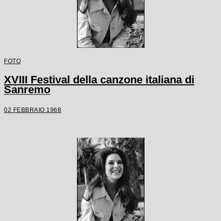
FOTO
XVIII Festival della canzone italiana di
Sanremo
02 FEBBRAIO 1968