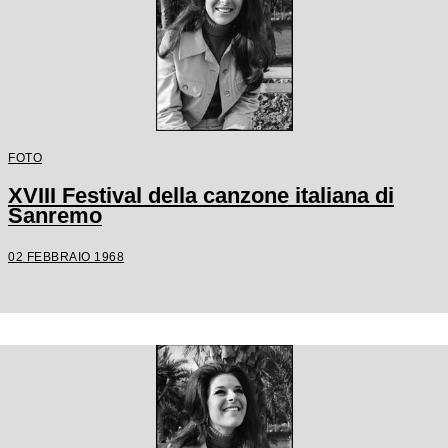
FOTO
XVIII Festival della canzone italiana di
Sanremo
02 FEBBRAIO 1968