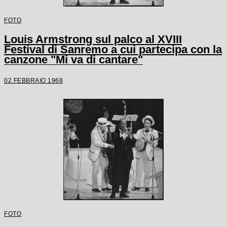
FOTO
Louis Armstrong sul palco al XVIII
Festival di Sanremo a cui partecipa con la
canzone "Mi va di cantare"
02 FEBBRAIO 1968
FOTO