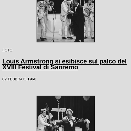
FOTO
Louis Armstrong si esibisce sul palco del
XVIII Festival di Sanremo
02 FEBBRAIO 1968