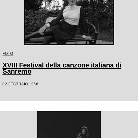
FOTO
XVIII Festival della canzone italiana di
Sanremo
02 FEBBRAIO 1968