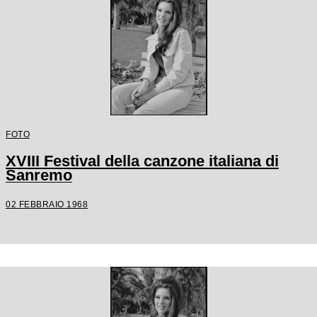
FOTO
XVIII Festival della canzone italiana di
Sanremo
02 FEBBRAIO 1968