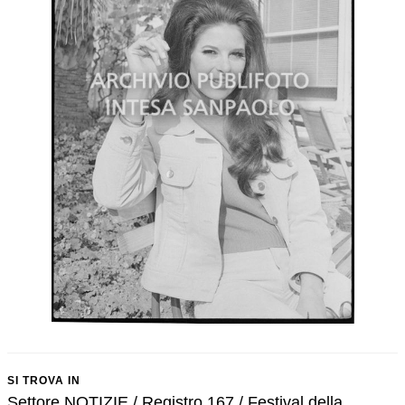
SI TROVA IN
Settore NOTIZIE / Registro 167 / Festival della