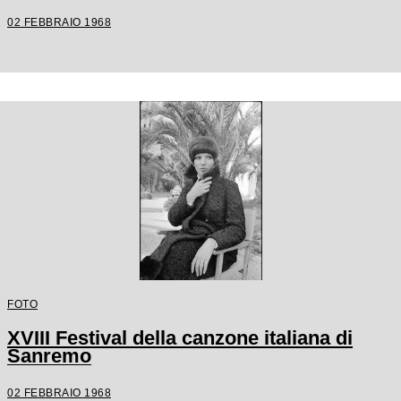
02 FEBBRAIO 1968
FOTO
XVIII Festival della canzone italiana di
Sanremo
02 FEBBRAIO 1968