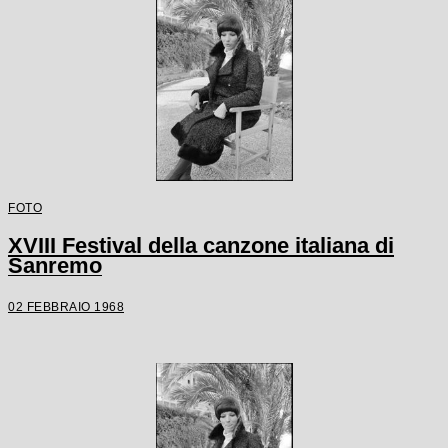
FOTO
XVIII Festival della canzone italiana di
Sanremo
02 FEBBRAIO 1968