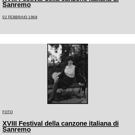
Sanremo
02 FEBBRAIO 1968
FOTO
XVIII Festival della canzone italiana di
Sanremo