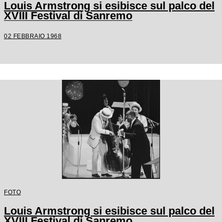
Louis Armstrong si esibisce sul palco del
XVIII Festival di Sanremo
02 FEBBRAIO 1968
FOTO
Louis Armstrong si esibisce sul palco del
XVIII Festival di Sanremo