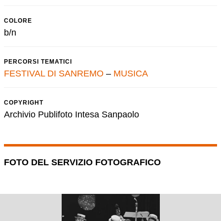
COLORE
b/n
PERCORSI TEMATICI
FESTIVAL DI SANREMO
–
MUSICA
COPYRIGHT
Archivio Publifoto Intesa Sanpaolo
FOTO DEL SERVIZIO FOTOGRAFICO