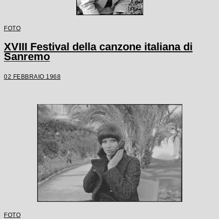
FOTO
XVIII Festival della canzone italiana di
Sanremo
02 FEBBRAIO 1968
FOTO