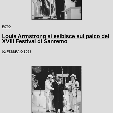
FOTO
Louis Armstrong si esibisce sul palco del
XVIII Festival di Sanremo
02 FEBBRAIO 1968