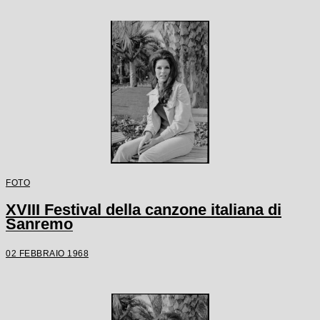
FOTO
XVIII Festival della canzone italiana di
Sanremo
02 FEBBRAIO 1968