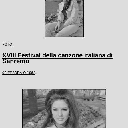
FOTO
XVIII Festival della canzone italiana di
Sanremo
02 FEBBRAIO 1968