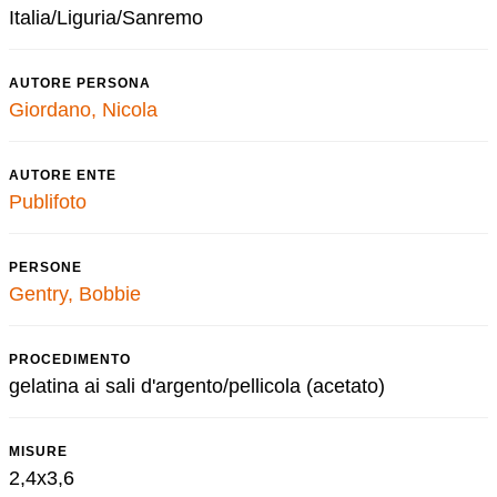
Italia/Liguria/Sanremo
AUTORE PERSONA
Giordano, Nicola
AUTORE ENTE
Publifoto
PERSONE
Gentry, Bobbie
PROCEDIMENTO
gelatina ai sali d'argento/pellicola (acetato)
MISURE
2,4x3,6