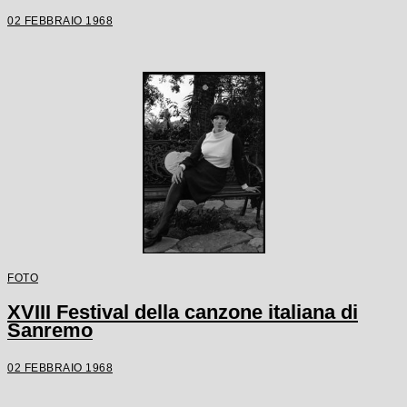
02 FEBBRAIO 1968
FOTO
XVIII Festival della canzone italiana di
Sanremo
02 FEBBRAIO 1968