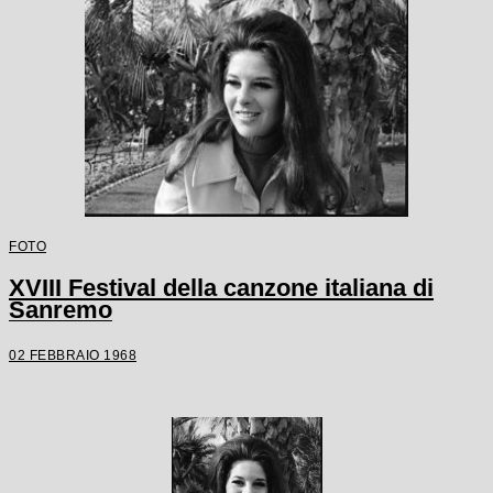
FOTO
XVIII Festival della canzone italiana di
Sanremo
02 FEBBRAIO 1968