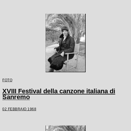
FOTO
XVIII Festival della canzone italiana di
Sanremo
02 FEBBRAIO 1968