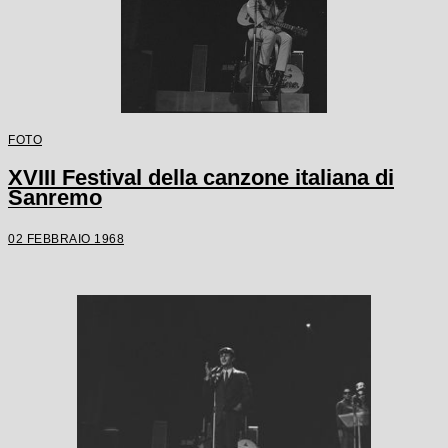
FOTO
XVIII Festival della canzone italiana di
Sanremo
02 FEBBRAIO 1968