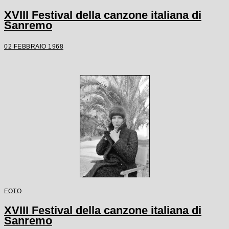
XVIII Festival della canzone italiana di
Sanremo
02 FEBBRAIO 1968
FOTO
XVIII Festival della canzone italiana di
Sanremo