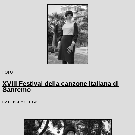
FOTO
XVIII Festival della canzone italiana di
Sanremo
02 FEBBRAIO 1968