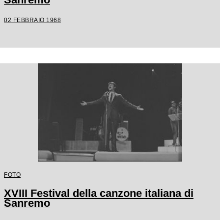
02 FEBBRAIO 1968
FOTO
XVIII Festival della canzone italiana di
Sanremo