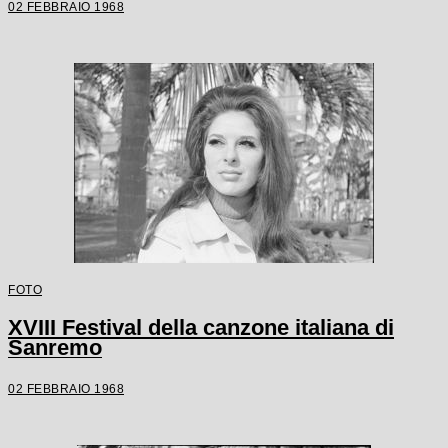
02 FEBBRAIO 1968
FOTO
XVIII Festival della canzone italiana di
Sanremo
02 FEBBRAIO 1968