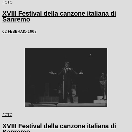
FOTO
XVIII Festival della canzone italiana di
Sanremo
02 FEBBRAIO 1968
FOTO
XVIII Festival della canzone italiana di
Sanremo