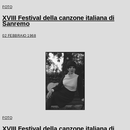
FOTO
XVIII Festival della canzone italiana di
Sanremo
02 FEBBRAIO 1968
FOTO
XVIII Festival della canzone italiana di