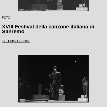
FOTO
XVIII Festival della canzone italiana di
Sanremo
02 FEBBRAIO 1968