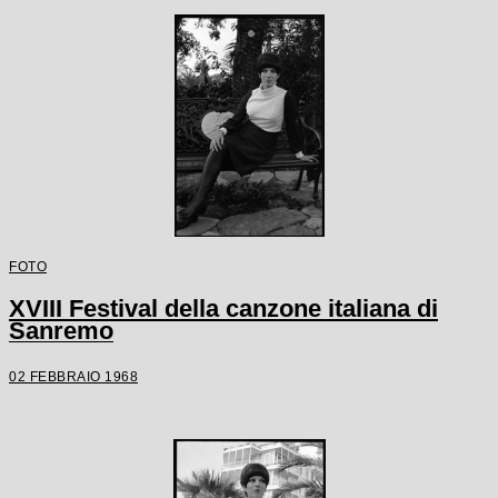
FOTO
XVIII Festival della canzone italiana di
Sanremo
02 FEBBRAIO 1968