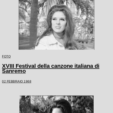
FOTO
XVIII Festival della canzone italiana di
Sanremo
02 FEBBRAIO 1968