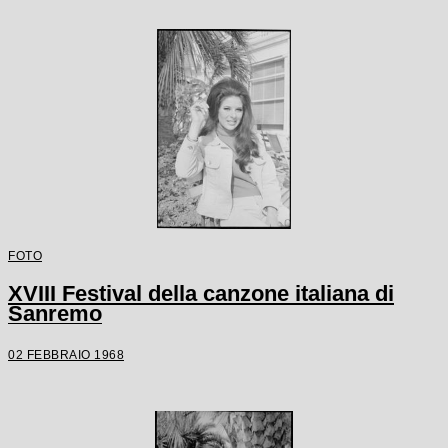
FOTO
XVIII Festival della canzone italiana di
Sanremo
02 FEBBRAIO 1968