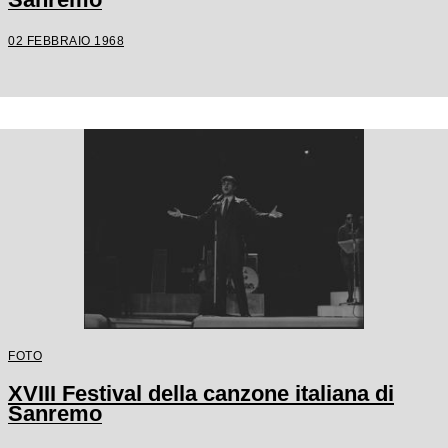
02 FEBBRAIO 1968
FOTO
XVIII Festival della canzone italiana di
Sanremo