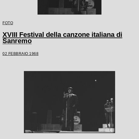
FOTO
XVIII Festival della canzone italiana di
Sanremo
02 FEBBRAIO 1968