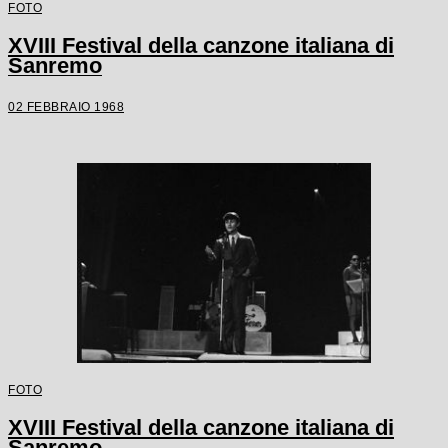
FOTO
XVIII Festival della canzone italiana di
Sanremo
02 FEBBRAIO 1968
FOTO
XVIII Festival della canzone italiana di
Sanremo