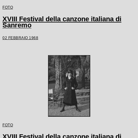
FOTO
XVIII Festival della canzone italiana di
Sanremo
02 FEBBRAIO 1968
FOTO
XVIII Festival della canzone italiana di