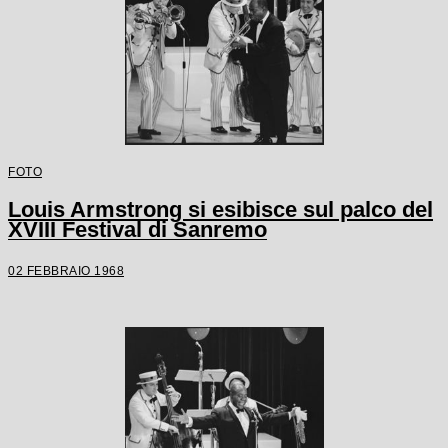
FOTO
Louis Armstrong si esibisce sul palco del
XVIII Festival di Sanremo
02 FEBBRAIO 1968