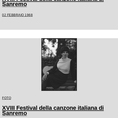
Sanremo
02 FEBBRAIO 1968
FOTO
XVIII Festival della canzone italiana di
Sanremo