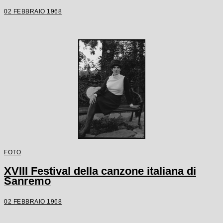
02 FEBBRAIO 1968
FOTO
XVIII Festival della canzone italiana di
Sanremo
02 FEBBRAIO 1968