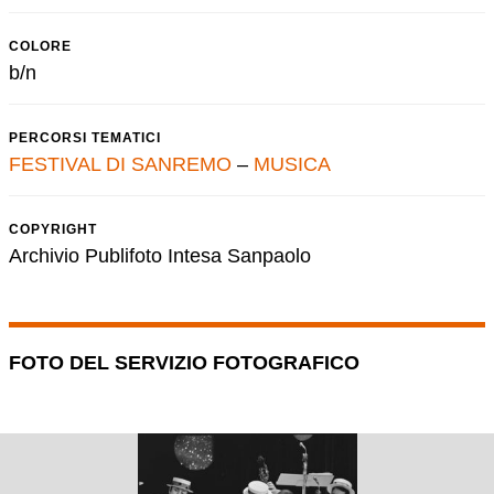
COLORE
b/n
PERCORSI TEMATICI
FESTIVAL DI SANREMO
–
MUSICA
COPYRIGHT
Archivio Publifoto Intesa Sanpaolo
FOTO DEL SERVIZIO FOTOGRAFICO