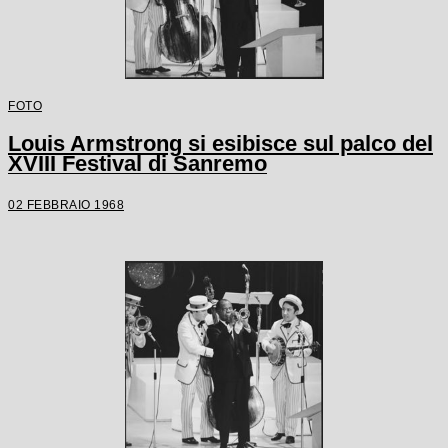
FOTO
Louis Armstrong si esibisce sul palco del
XVIII Festival di Sanremo
02 FEBBRAIO 1968