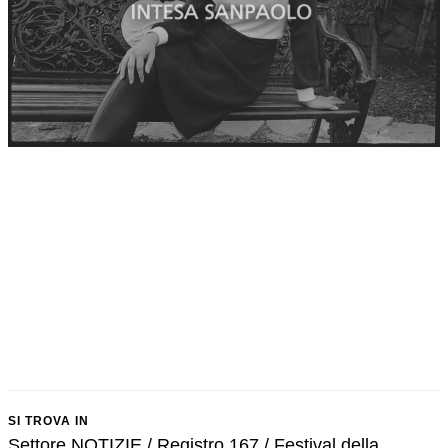
SI TROVA IN
Settore NOTIZIE / Registro 167 / Festival della