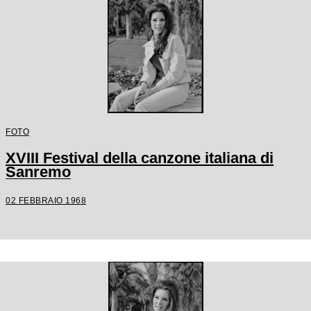
FOTO
XVIII Festival della canzone italiana di
Sanremo
02 FEBBRAIO 1968