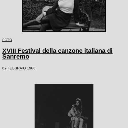
FOTO
XVIII Festival della canzone italiana di
Sanremo
02 FEBBRAIO 1968