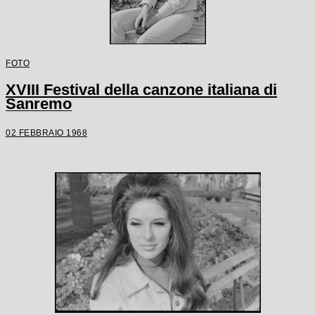
FOTO
XVIII Festival della canzone italiana di
Sanremo
02 FEBBRAIO 1968