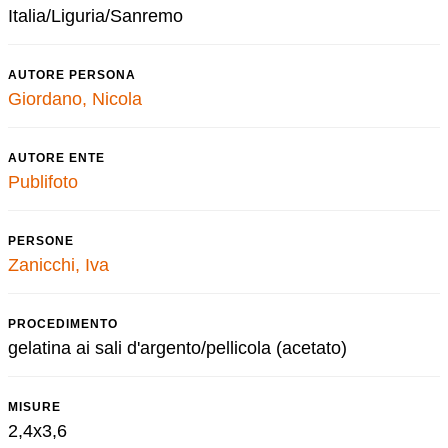
Italia/Liguria/Sanremo
AUTORE PERSONA
Giordano, Nicola
AUTORE ENTE
Publifoto
PERSONE
Zanicchi, Iva
PROCEDIMENTO
gelatina ai sali d'argento/pellicola (acetato)
MISURE
2,4x3,6