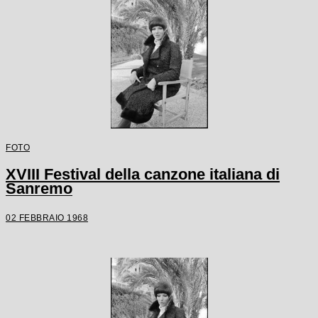
FOTO
XVIII Festival della canzone italiana di
Sanremo
02 FEBBRAIO 1968