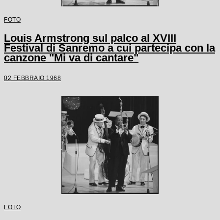
FOTO
Louis Armstrong sul palco al XVIII
Festival di Sanremo a cui partecipa con la
canzone "Mi va di cantare"
02 FEBBRAIO 1968
FOTO