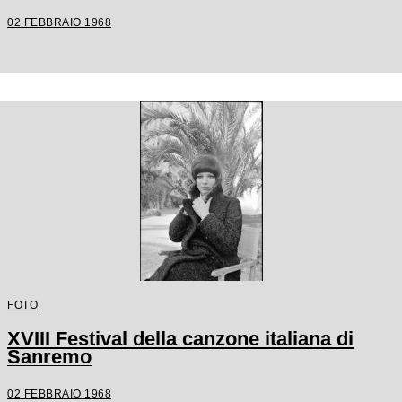
02 FEBBRAIO 1968
FOTO
XVIII Festival della canzone italiana di
Sanremo
02 FEBBRAIO 1968