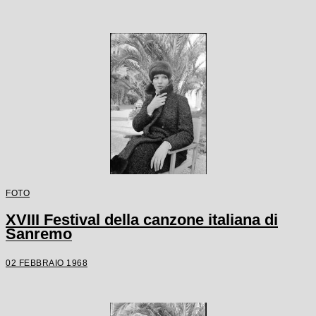
FOTO
XVIII Festival della canzone italiana di
Sanremo
02 FEBBRAIO 1968