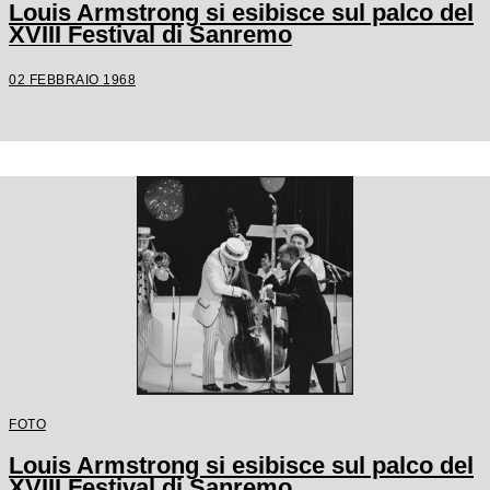
Louis Armstrong si esibisce sul palco del
XVIII Festival di Sanremo
02 FEBBRAIO 1968
FOTO
Louis Armstrong si esibisce sul palco del
XVIII Festival di Sanremo