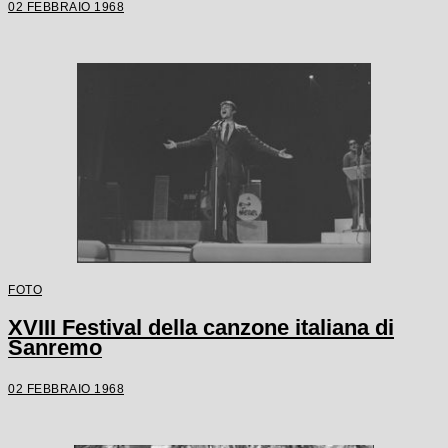
02 FEBBRAIO 1968
FOTO
XVIII Festival della canzone italiana di
Sanremo
02 FEBBRAIO 1968