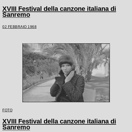
XVIII Festival della canzone italiana di
Sanremo
02 FEBBRAIO 1968
FOTO
XVIII Festival della canzone italiana di
Sanremo