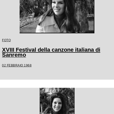
FOTO
XVIII Festival della canzone italiana di
Sanremo
02 FEBBRAIO 1968