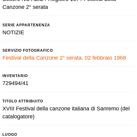
Canzone 2° serata
SERIE APPARTENENZA
NOTIZIE
SERVIZIO FOTOGRAFICO
Festival della Canzone 2° serata, 02 febbraio 1968
INVENTARIO
729494/41
TITOLO ATTRIBUITO
XVIII Festival della canzone italiana di Sanremo (del
catalogatore)
LUOGO