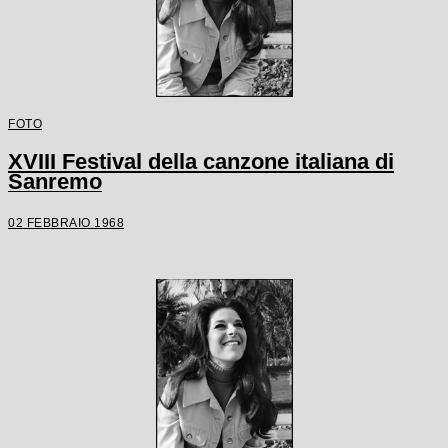
FOTO
XVIII Festival della canzone italiana di
Sanremo
02 FEBBRAIO 1968