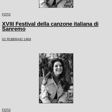
FOTO
XVIII Festival della canzone italiana di
Sanremo
02 FEBBRAIO 1968
FOTO