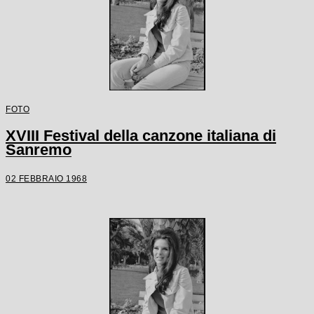
FOTO
XVIII Festival della canzone italiana di
Sanremo
02 FEBBRAIO 1968