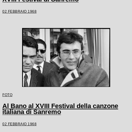
02 FEBBRAIO 1968
FOTO
Al Bano al XVIII Festival della canzone
italiana di Sanremo
02 FEBBRAIO 1968