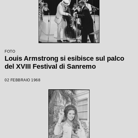
FOTO
Louis Armstrong si esibisce sul palco
del XVIII Festival di Sanremo
02 FEBBRAIO 1968