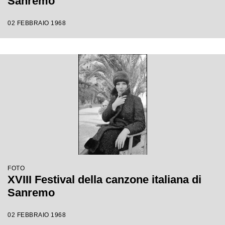
Sanremo
02 FEBBRAIO 1968
FOTO
XVIII Festival della canzone italiana di
Sanremo
02 FEBBRAIO 1968