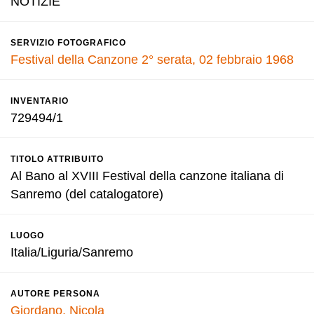
NOTIZIE
SERVIZIO FOTOGRAFICO
Festival della Canzone 2° serata, 02 febbraio 1968
INVENTARIO
729494/1
TITOLO ATTRIBUITO
Al Bano al XVIII Festival della canzone italiana di
Sanremo (del catalogatore)
LUOGO
Italia/Liguria/Sanremo
AUTORE PERSONA
Giordano, Nicola