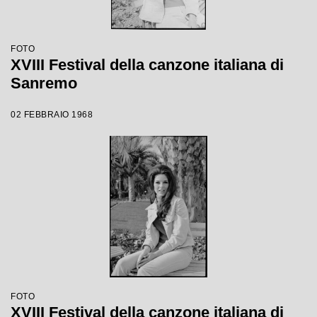
FOTO
XVIII Festival della canzone italiana di
Sanremo
02 FEBBRAIO 1968
FOTO
XVIII Festival della canzone italiana di