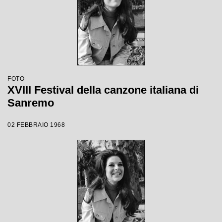
FOTO
XVIII Festival della canzone italiana di
Sanremo
02 FEBBRAIO 1968