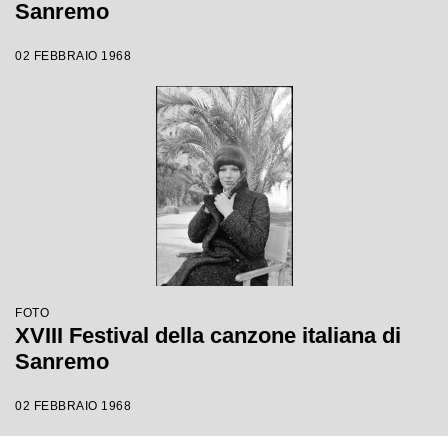
Sanremo
02 FEBBRAIO 1968
FOTO
XVIII Festival della canzone italiana di
Sanremo
02 FEBBRAIO 1968