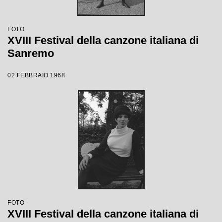
FOTO
XVIII Festival della canzone italiana di
Sanremo
02 FEBBRAIO 1968
FOTO
XVIII Festival della canzone italiana di