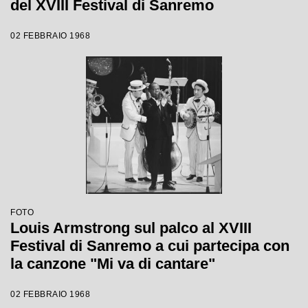
del XVIII Festival di Sanremo
02 FEBBRAIO 1968
FOTO
Louis Armstrong sul palco al XVIII
Festival di Sanremo a cui partecipa con
la canzone "Mi va di cantare"
02 FEBBRAIO 1968