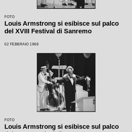
FOTO
Louis Armstrong si esibisce sul palco
del XVIII Festival di Sanremo
02 FEBBRAIO 1968
FOTO
Louis Armstrong si esibisce sul palco