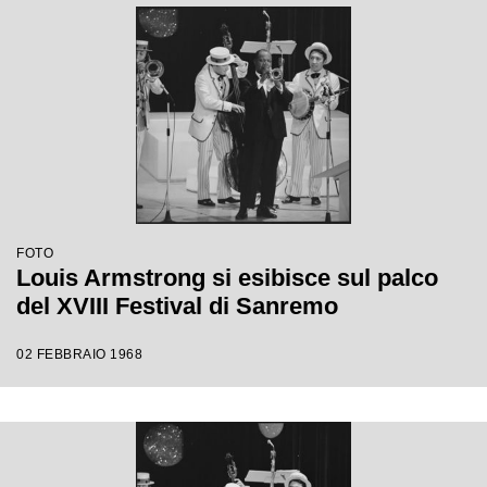
FOTO
Louis Armstrong si esibisce sul palco
del XVIII Festival di Sanremo
02 FEBBRAIO 1968