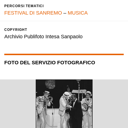
PERCORSI TEMATICI
FESTIVAL DI SANREMO
–
MUSICA
COPYRIGHT
Archivio Publifoto Intesa Sanpaolo
FOTO DEL SERVIZIO FOTOGRAFICO