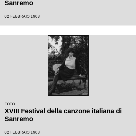
Sanremo
02 FEBBRAIO 1968
FOTO
XVIII Festival della canzone italiana di
Sanremo
02 FEBBRAIO 1968