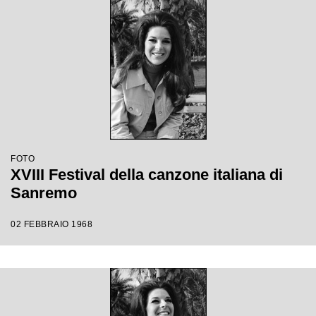
FOTO
XVIII Festival della canzone italiana di
Sanremo
02 FEBBRAIO 1968