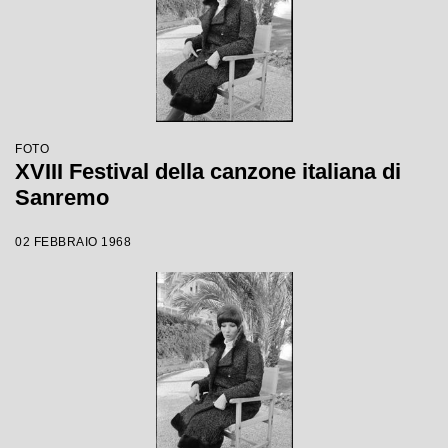
FOTO
XVIII Festival della canzone italiana di
Sanremo
02 FEBBRAIO 1968