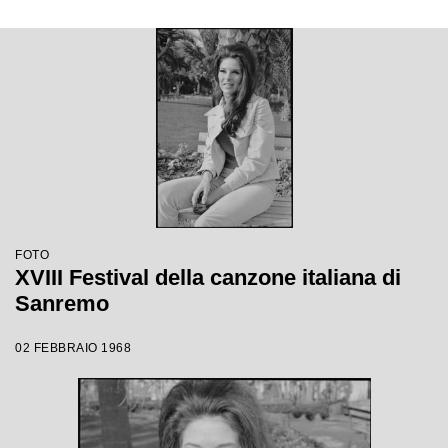
FOTO
XVIII Festival della canzone italiana di
Sanremo
02 FEBBRAIO 1968