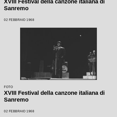
XVIII Festival della canzone italiana di
Sanremo
02 FEBBRAIO 1968
FOTO
XVIII Festival della canzone italiana di
Sanremo
02 FEBBRAIO 1968