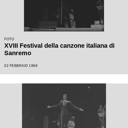
FOTO
XVIII Festival della canzone italiana di
Sanremo
02 FEBBRAIO 1968