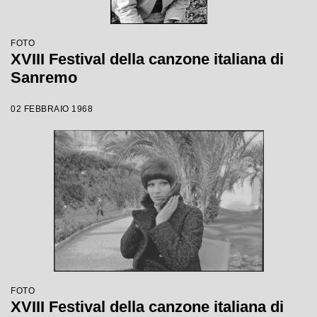
FOTO
XVIII Festival della canzone italiana di
Sanremo
02 FEBBRAIO 1968
FOTO
XVIII Festival della canzone italiana di