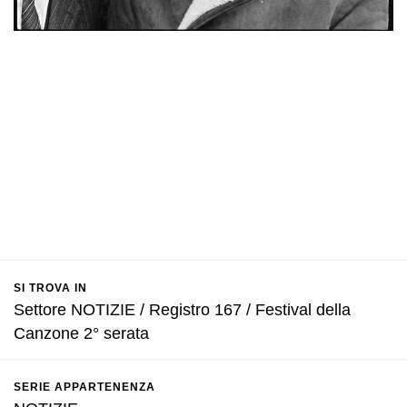
SI TROVA IN
Settore NOTIZIE / Registro 167 / Festival della
Canzone 2° serata
SERIE APPARTENENZA