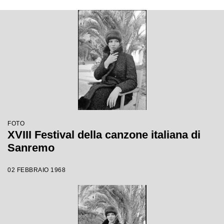
FOTO
XVIII Festival della canzone italiana di
Sanremo
02 FEBBRAIO 1968