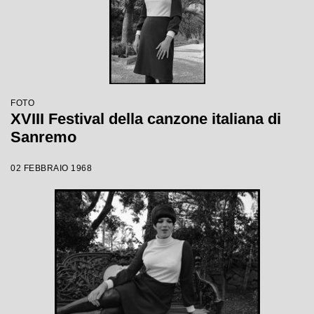
FOTO
XVIII Festival della canzone italiana di
Sanremo
02 FEBBRAIO 1968