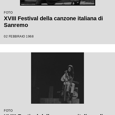
FOTO
XVIII Festival della canzone italiana di
Sanremo
02 FEBBRAIO 1968
FOTO