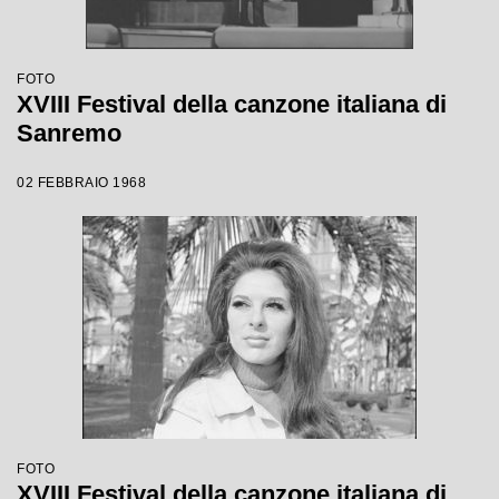
FOTO
XVIII Festival della canzone italiana di
Sanremo
02 FEBBRAIO 1968
FOTO
XVIII Festival della canzone italiana di