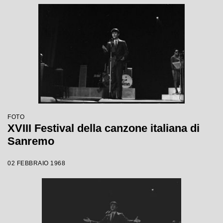
FOTO
XVIII Festival della canzone italiana di
Sanremo
02 FEBBRAIO 1968