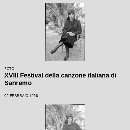
FOTO
XVIII Festival della canzone italiana di
Sanremo
02 FEBBRAIO 1968