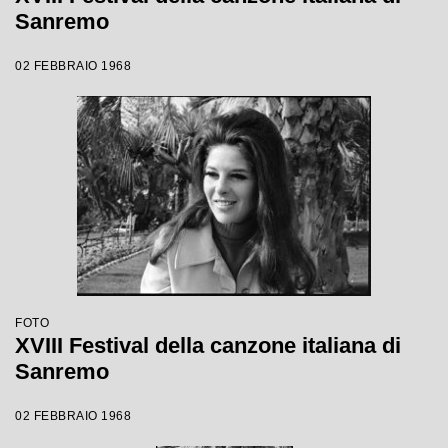
Sanremo
02 FEBBRAIO 1968
FOTO
XVIII Festival della canzone italiana di
Sanremo
02 FEBBRAIO 1968