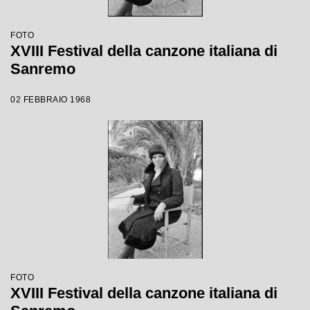
FOTO
XVIII Festival della canzone italiana di
Sanremo
02 FEBBRAIO 1968
FOTO
XVIII Festival della canzone italiana di