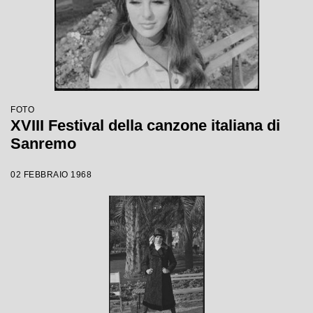
FOTO
XVIII Festival della canzone italiana di
Sanremo
02 FEBBRAIO 1968