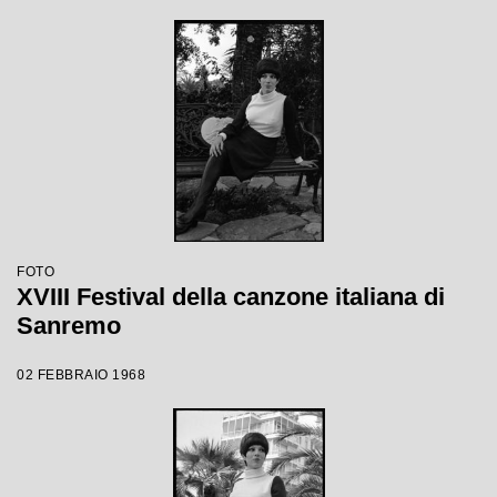
FOTO
XVIII Festival della canzone italiana di
Sanremo
02 FEBBRAIO 1968