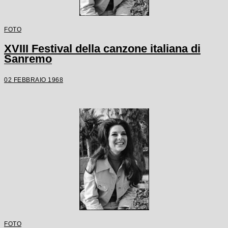
FOTO
XVIII Festival della canzone italiana di
Sanremo
02 FEBBRAIO 1968
FOTO