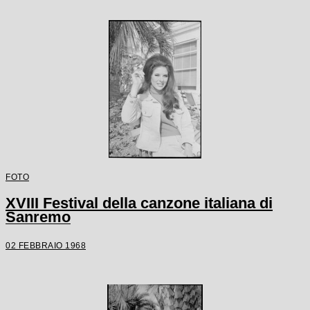
FOTO
XVIII Festival della canzone italiana di
Sanremo
02 FEBBRAIO 1968