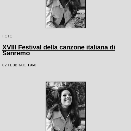
FOTO
XVIII Festival della canzone italiana di
Sanremo
02 FEBBRAIO 1968