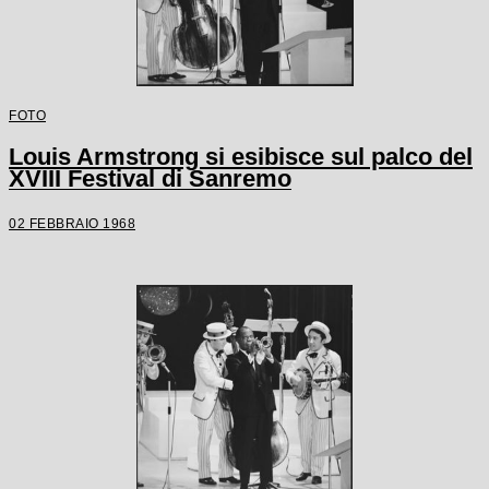
FOTO
Louis Armstrong si esibisce sul palco del
XVIII Festival di Sanremo
02 FEBBRAIO 1968