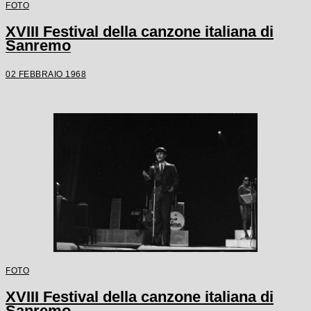
FOTO
XVIII Festival della canzone italiana di
Sanremo
02 FEBBRAIO 1968
FOTO
XVIII Festival della canzone italiana di
Sanremo