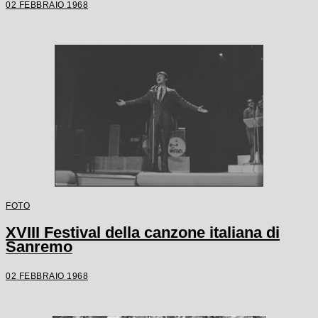
02 FEBBRAIO 1968
FOTO
XVIII Festival della canzone italiana di
Sanremo
02 FEBBRAIO 1968