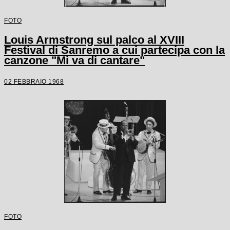
FOTO
Louis Armstrong sul palco al XVIII
Festival di Sanremo a cui partecipa con la
canzone "Mi va di cantare"
02 FEBBRAIO 1968
FOTO