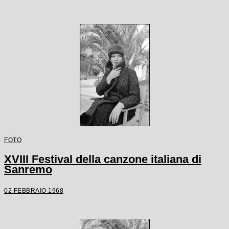
FOTO
XVIII Festival della canzone italiana di
Sanremo
02 FEBBRAIO 1968