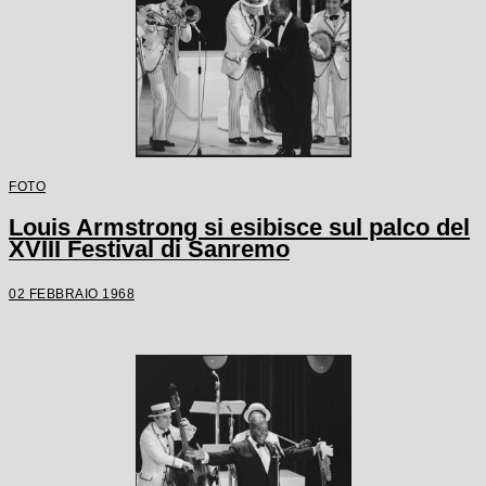
FOTO
Louis Armstrong si esibisce sul palco del
XVIII Festival di Sanremo
02 FEBBRAIO 1968