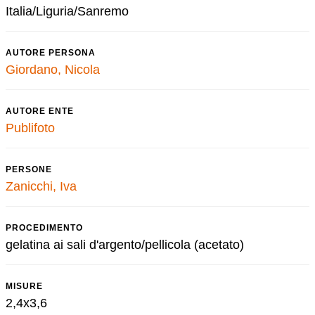
Italia/Liguria/Sanremo
AUTORE PERSONA
Giordano, Nicola
AUTORE ENTE
Publifoto
PERSONE
Zanicchi, Iva
PROCEDIMENTO
gelatina ai sali d'argento/pellicola (acetato)
MISURE
2,4x3,6