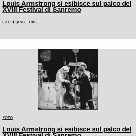
Louis Armstrong si esibisce sul palco del
XVIII Festival di Sanremo
02 FEBBRAIO 1968
FOTO
Louis Armstrong si esibisce sul palco del
XVIII Festival di Sanremo