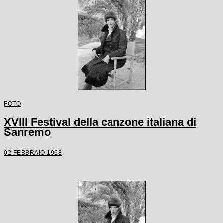
FOTO
XVIII Festival della canzone italiana di
Sanremo
02 FEBBRAIO 1968