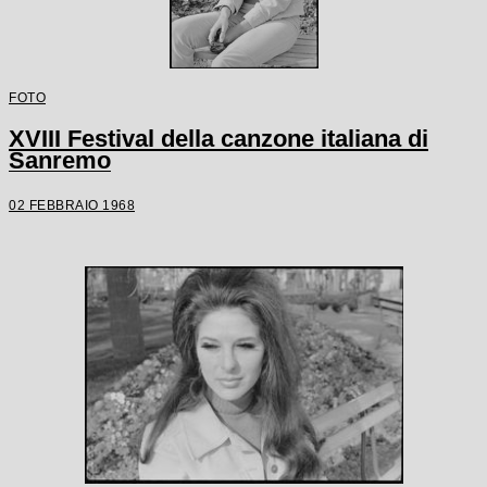
FOTO
XVIII Festival della canzone italiana di
Sanremo
02 FEBBRAIO 1968