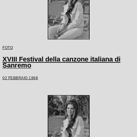
FOTO
XVIII Festival della canzone italiana di
Sanremo
02 FEBBRAIO 1968