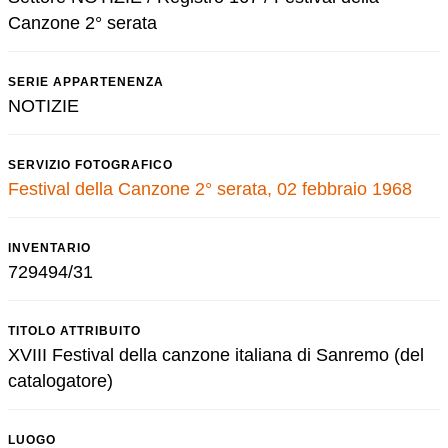
Canzone 2° serata
SERIE APPARTENENZA
NOTIZIE
SERVIZIO FOTOGRAFICO
Festival della Canzone 2° serata, 02 febbraio 1968
INVENTARIO
729494/31
TITOLO ATTRIBUITO
XVIII Festival della canzone italiana di Sanremo (del
catalogatore)
LUOGO