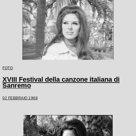
FOTO
XVIII Festival della canzone italiana di
Sanremo
02 FEBBRAIO 1968