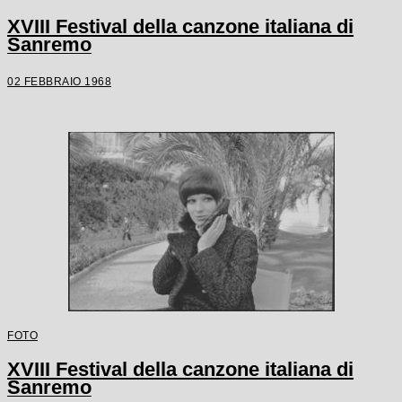
XVIII Festival della canzone italiana di
Sanremo
02 FEBBRAIO 1968
FOTO
XVIII Festival della canzone italiana di
Sanremo