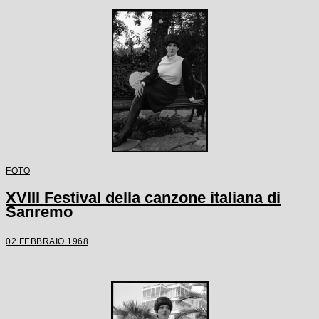
FOTO
XVIII Festival della canzone italiana di
Sanremo
02 FEBBRAIO 1968