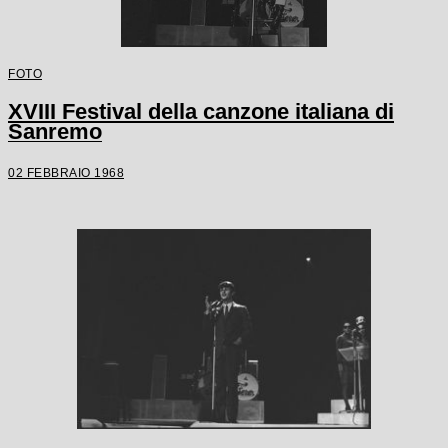
FOTO
XVIII Festival della canzone italiana di
Sanremo
02 FEBBRAIO 1968