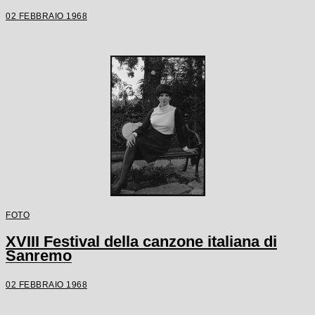
02 FEBBRAIO 1968
FOTO
XVIII Festival della canzone italiana di
Sanremo
02 FEBBRAIO 1968