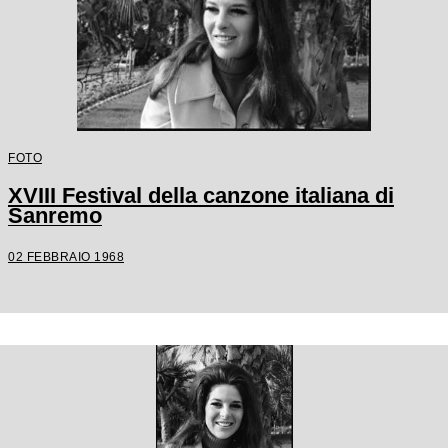
FOTO
XVIII Festival della canzone italiana di
Sanremo
02 FEBBRAIO 1968