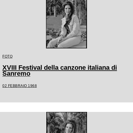
FOTO
XVIII Festival della canzone italiana di
Sanremo
02 FEBBRAIO 1968