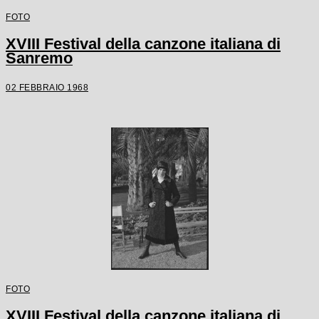
FOTO
XVIII Festival della canzone italiana di
Sanremo
02 FEBBRAIO 1968
FOTO
XVIII Festival della canzone italiana di