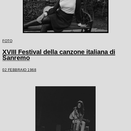
FOTO
XVIII Festival della canzone italiana di
Sanremo
02 FEBBRAIO 1968