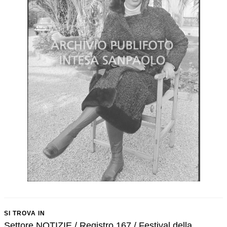
SI TROVA IN
Settore NOTIZIE / Registro 167 / Festival della