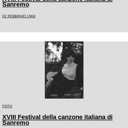
Sanremo
02 FEBBRAIO 1968
FOTO
XVIII Festival della canzone italiana di
Sanremo