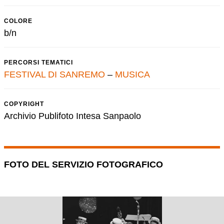
COLORE
b/n
PERCORSI TEMATICI
FESTIVAL DI SANREMO
–
MUSICA
COPYRIGHT
Archivio Publifoto Intesa Sanpaolo
FOTO DEL SERVIZIO FOTOGRAFICO