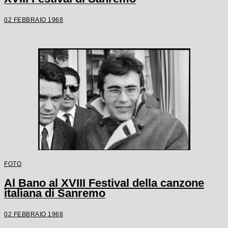
02 FEBBRAIO 1968
FOTO
Al Bano al XVIII Festival della canzone
italiana di Sanremo
02 FEBBRAIO 1968