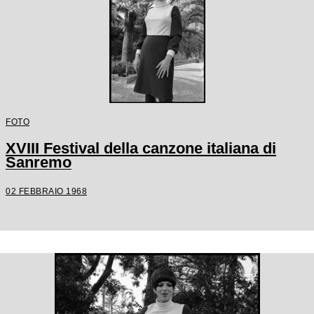
FOTO
XVIII Festival della canzone italiana di
Sanremo
02 FEBBRAIO 1968