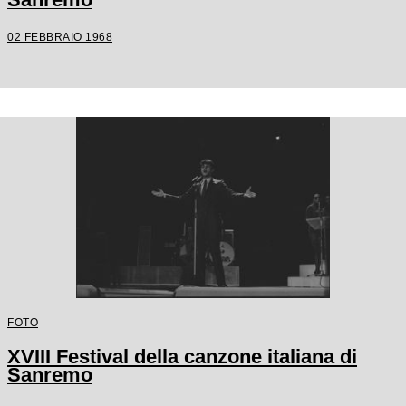
02 FEBBRAIO 1968
FOTO
XVIII Festival della canzone italiana di
Sanremo