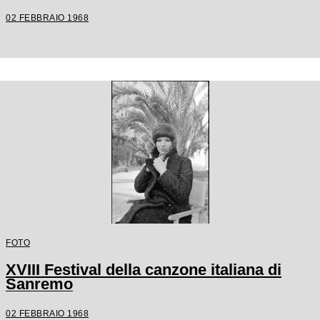
02 FEBBRAIO 1968
FOTO
XVIII Festival della canzone italiana di
Sanremo
02 FEBBRAIO 1968