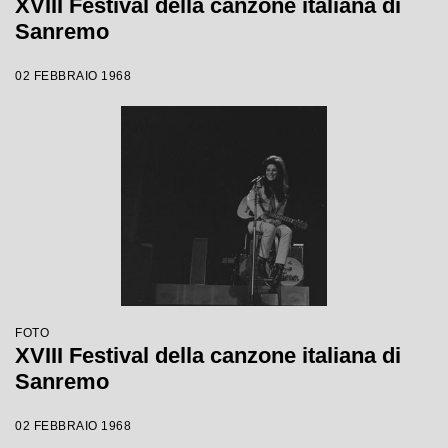
XVIII Festival della canzone italiana di
Sanremo
02 FEBBRAIO 1968
FOTO
XVIII Festival della canzone italiana di
Sanremo
02 FEBBRAIO 1968