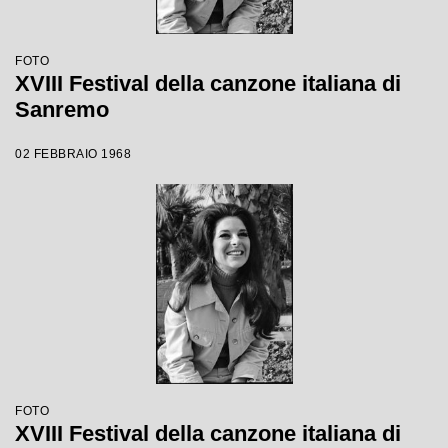
FOTO
XVIII Festival della canzone italiana di
Sanremo
02 FEBBRAIO 1968
FOTO
XVIII Festival della canzone italiana di