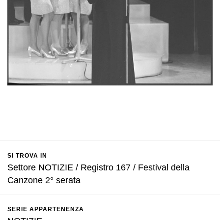
SI TROVA IN
Settore NOTIZIE / Registro 167 / Festival della
Canzone 2° serata
SERIE APPARTENENZA