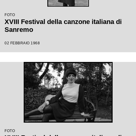
FOTO
XVIII Festival della canzone italiana di
Sanremo
02 FEBBRAIO 1968
FOTO