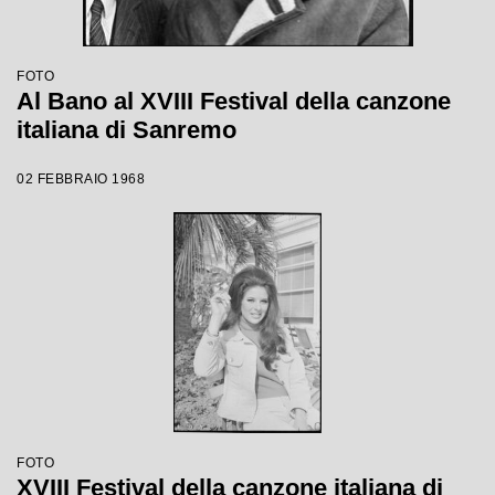
FOTO
Al Bano al XVIII Festival della canzone
italiana di Sanremo
02 FEBBRAIO 1968
FOTO
XVIII Festival della canzone italiana di