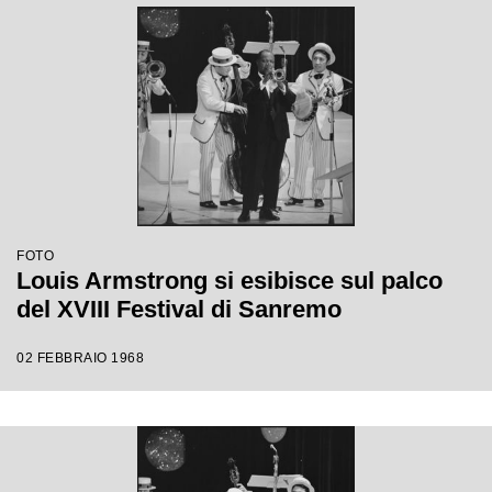
FOTO
Louis Armstrong si esibisce sul palco
del XVIII Festival di Sanremo
02 FEBBRAIO 1968