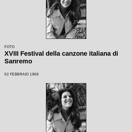
FOTO
XVIII Festival della canzone italiana di
Sanremo
02 FEBBRAIO 1968