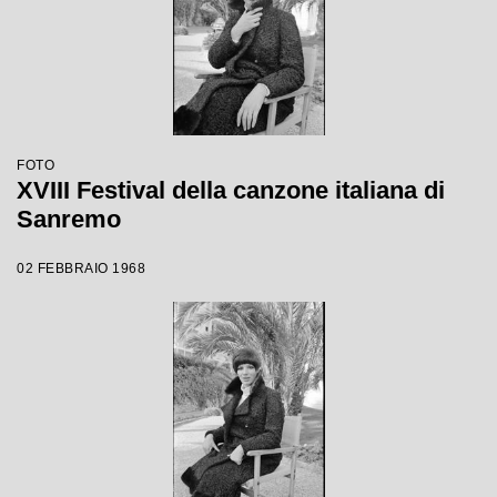
FOTO
XVIII Festival della canzone italiana di
Sanremo
02 FEBBRAIO 1968