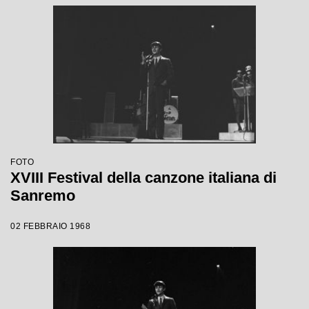
FOTO
XVIII Festival della canzone italiana di
Sanremo
02 FEBBRAIO 1968