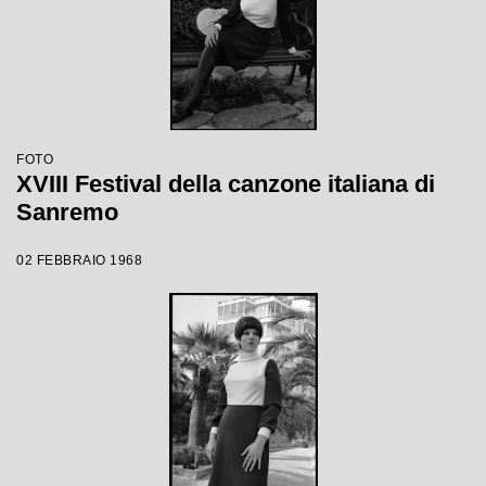
FOTO
XVIII Festival della canzone italiana di
Sanremo
02 FEBBRAIO 1968