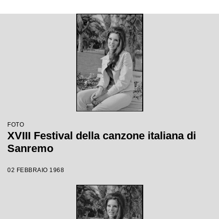
FOTO
XVIII Festival della canzone italiana di
Sanremo
02 FEBBRAIO 1968