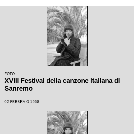
FOTO
XVIII Festival della canzone italiana di
Sanremo
02 FEBBRAIO 1968