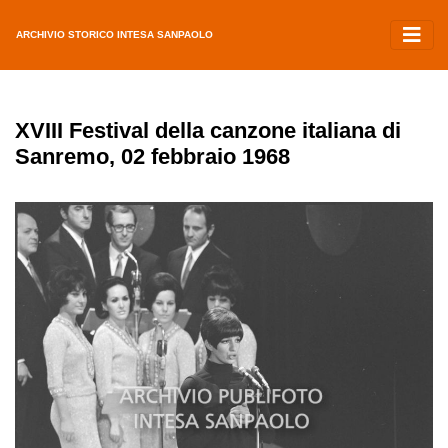
ARCHIVIO STORICO INTESA SANPAOLO
XVIII Festival della canzone italiana di
Sanremo, 02 febbraio 1968