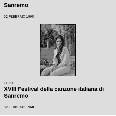
Sanremo
02 FEBBRAIO 1968
FOTO
XVIII Festival della canzone italiana di
Sanremo
02 FEBBRAIO 1968