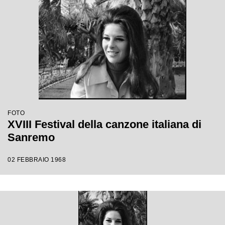
FOTO
XVIII Festival della canzone italiana di
Sanremo
02 FEBBRAIO 1968