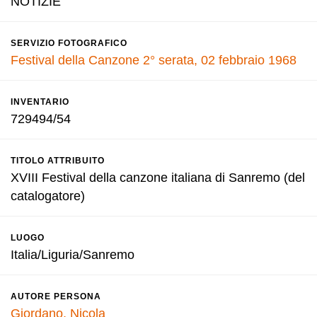
NOTIZIE
SERVIZIO FOTOGRAFICO
Festival della Canzone 2° serata, 02 febbraio 1968
INVENTARIO
729494/54
TITOLO ATTRIBUITO
XVIII Festival della canzone italiana di Sanremo (del
catalogatore)
LUOGO
Italia/Liguria/Sanremo
AUTORE PERSONA
Giordano, Nicola