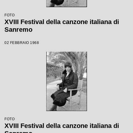
FOTO
XVIII Festival della canzone italiana di
Sanremo
02 FEBBRAIO 1968
FOTO
XVIII Festival della canzone italiana di