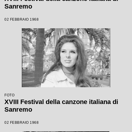
Sanremo
02 FEBBRAIO 1968
FOTO
XVIII Festival della canzone italiana di
Sanremo
02 FEBBRAIO 1968