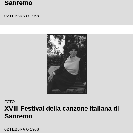
Sanremo
02 FEBBRAIO 1968
FOTO
XVIII Festival della canzone italiana di
Sanremo
02 FEBBRAIO 1968