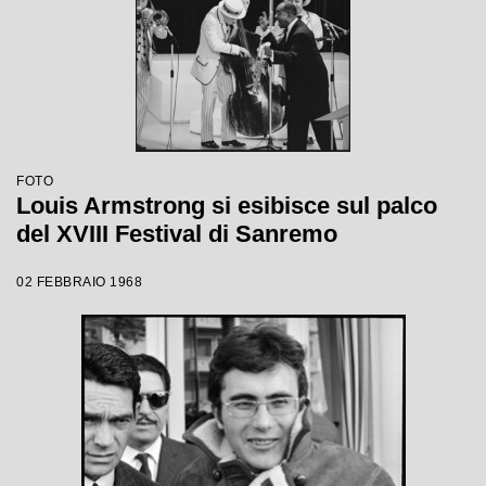
FOTO
Louis Armstrong si esibisce sul palco
del XVIII Festival di Sanremo
02 FEBBRAIO 1968