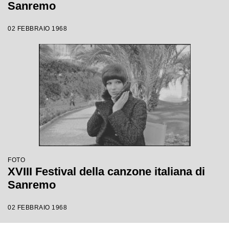
Sanremo
02 FEBBRAIO 1968
FOTO
XVIII Festival della canzone italiana di
Sanremo
02 FEBBRAIO 1968