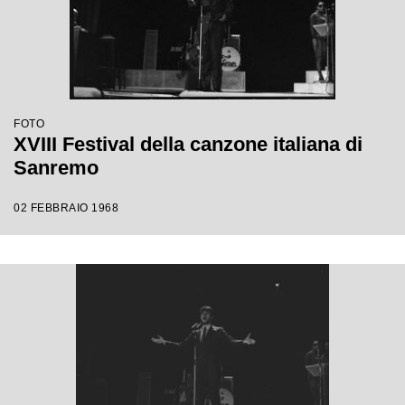
FOTO
XVIII Festival della canzone italiana di
Sanremo
02 FEBBRAIO 1968