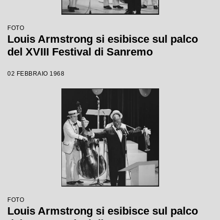
FOTO
Louis Armstrong si esibisce sul palco
del XVIII Festival di Sanremo
02 FEBBRAIO 1968
FOTO
Louis Armstrong si esibisce sul palco