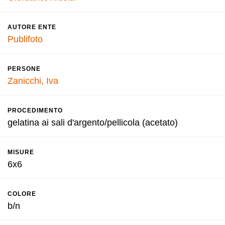
AUTORE ENTE
Publifoto
PERSONE
Zanicchi, Iva
PROCEDIMENTO
gelatina ai sali d'argento/pellicola (acetato)
MISURE
6x6
COLORE
b/n