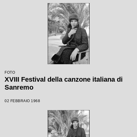
FOTO
XVIII Festival della canzone italiana di
Sanremo
02 FEBBRAIO 1968