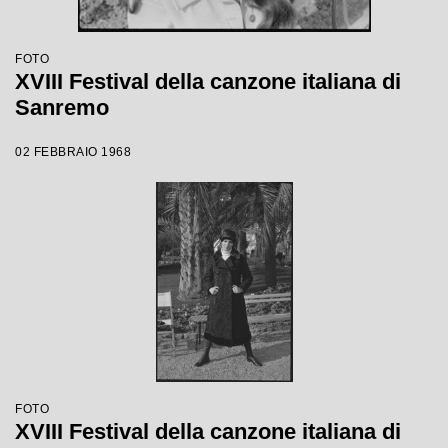
FOTO
XVIII Festival della canzone italiana di
Sanremo
02 FEBBRAIO 1968
FOTO
XVIII Festival della canzone italiana di