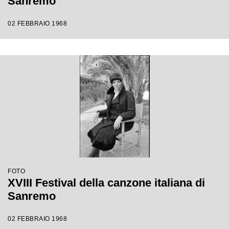
Sanremo
02 FEBBRAIO 1968
FOTO
XVIII Festival della canzone italiana di
Sanremo
02 FEBBRAIO 1968