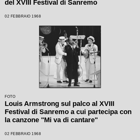
del XVIII Festival di Sanremo
02 FEBBRAIO 1968
FOTO
Louis Armstrong sul palco al XVIII
Festival di Sanremo a cui partecipa con
la canzone "Mi va di cantare"
02 FEBBRAIO 1968