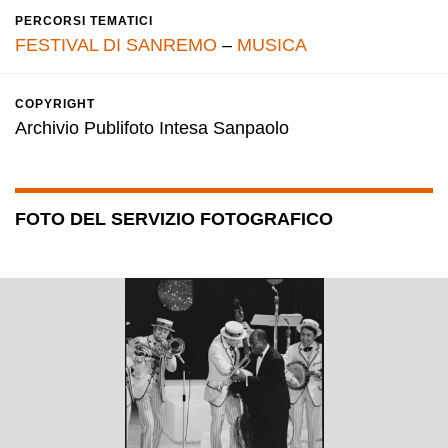
PERCORSI TEMATICI
FESTIVAL DI SANREMO
–
MUSICA
COPYRIGHT
Archivio Publifoto Intesa Sanpaolo
FOTO DEL SERVIZIO FOTOGRAFICO