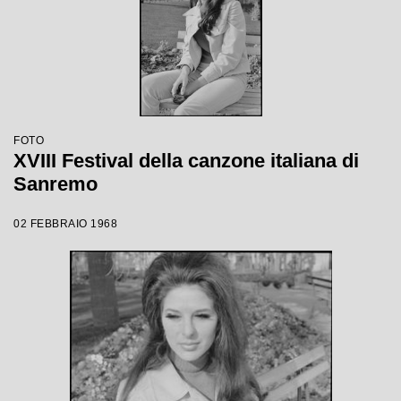
FOTO
XVIII Festival della canzone italiana di
Sanremo
02 FEBBRAIO 1968