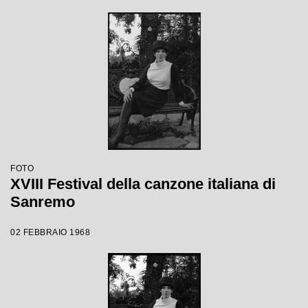
FOTO
XVIII Festival della canzone italiana di
Sanremo
02 FEBBRAIO 1968