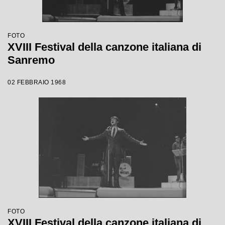
FOTO
XVIII Festival della canzone italiana di
Sanremo
02 FEBBRAIO 1968
FOTO
XVIII Festival della canzone italiana di