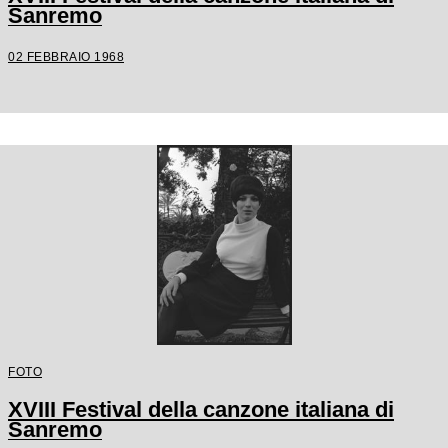
Sanremo
02 FEBBRAIO 1968
FOTO
XVIII Festival della canzone italiana di
Sanremo