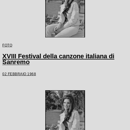
FOTO
XVIII Festival della canzone italiana di
Sanremo
02 FEBBRAIO 1968