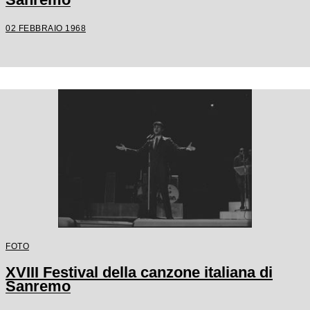
02 FEBBRAIO 1968
FOTO
XVIII Festival della canzone italiana di
Sanremo