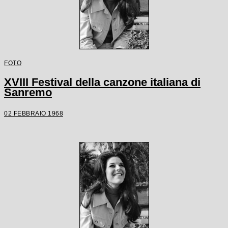
FOTO
XVIII Festival della canzone italiana di
Sanremo
02 FEBBRAIO 1968