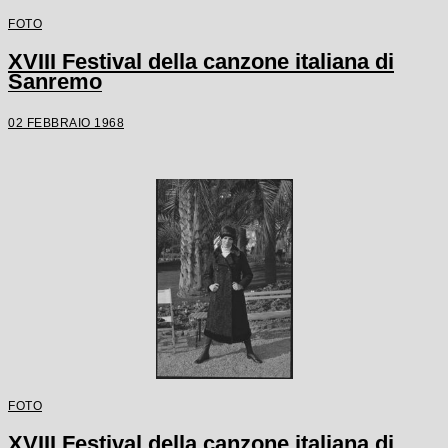
FOTO
XVIII Festival della canzone italiana di
Sanremo
02 FEBBRAIO 1968
FOTO
XVIII Festival della canzone italiana di