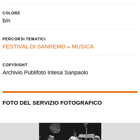
COLORE
b/n
PERCORSI TEMATICI
FESTIVAL DI SANREMO
–
MUSICA
COPYRIGHT
Archivio Publifoto Intesa Sanpaolo
FOTO DEL SERVIZIO FOTOGRAFICO