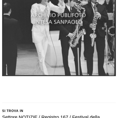
SI TROVA IN
Settore NOTIZIE / Registro 167 / Festival della