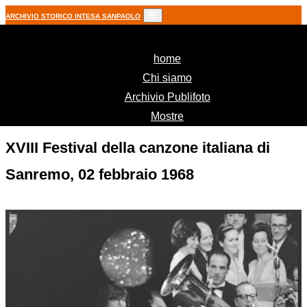
ARCHIVIO STORICO INTESA SANPAOLO
(current)
home
Chi siamo
Archivio Publifoto
Mostre
XVIII Festival della canzone italiana di
Sanremo, 02 febbraio 1968