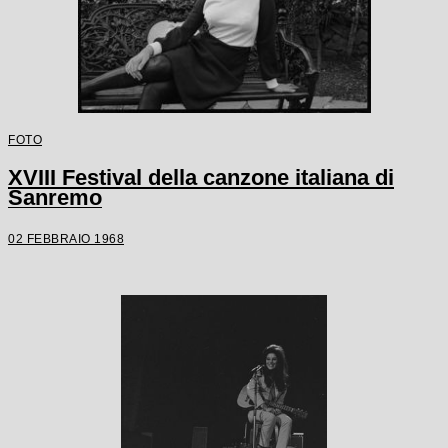
FOTO
XVIII Festival della canzone italiana di
Sanremo
02 FEBBRAIO 1968