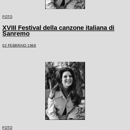
FOTO
XVIII Festival della canzone italiana di
Sanremo
02 FEBBRAIO 1968
FOTO