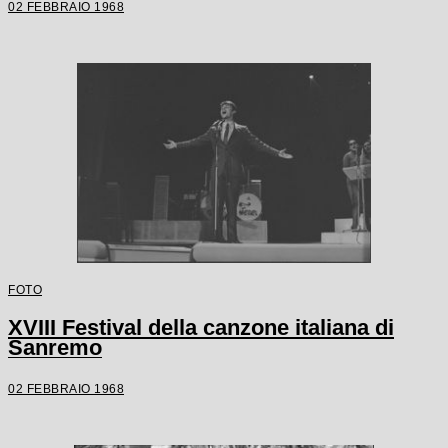
02 FEBBRAIO 1968
FOTO
XVIII Festival della canzone italiana di
Sanremo
02 FEBBRAIO 1968