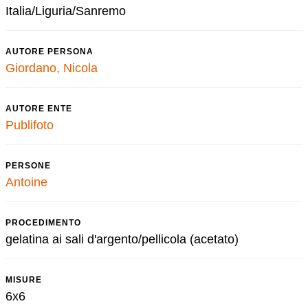
Italia/Liguria/Sanremo
AUTORE PERSONA
Giordano, Nicola
AUTORE ENTE
Publifoto
PERSONE
Antoine
PROCEDIMENTO
gelatina ai sali d'argento/pellicola (acetato)
MISURE
6x6