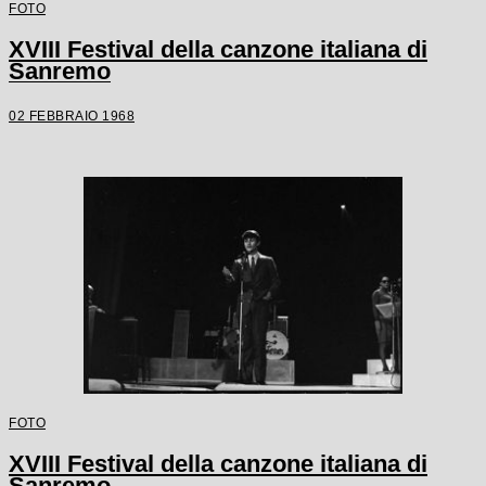
FOTO
XVIII Festival della canzone italiana di
Sanremo
02 FEBBRAIO 1968
FOTO
XVIII Festival della canzone italiana di
Sanremo