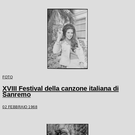
FOTO
XVIII Festival della canzone italiana di
Sanremo
02 FEBBRAIO 1968