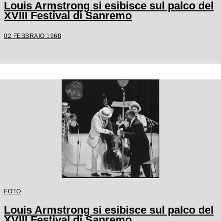
Louis Armstrong si esibisce sul palco del
XVIII Festival di Sanremo
02 FEBBRAIO 1968
FOTO
Louis Armstrong si esibisce sul palco del
XVIII Festival di Sanremo