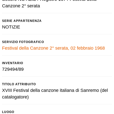
Canzone 2° serata
SERIE APPARTENENZA
NOTIZIE
SERVIZIO FOTOGRAFICO
Festival della Canzone 2° serata, 02 febbraio 1968
INVENTARIO
729494/89
TITOLO ATTRIBUITO
XVIII Festival della canzone italiana di Sanremo (del
catalogatore)
LUOGO