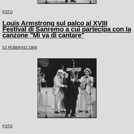
FOTO
Louis Armstrong sul palco al XVIII
Festival di Sanremo a cui partecipa con la
canzone "Mi va di cantare"
02 FEBBRAIO 1968
FOTO