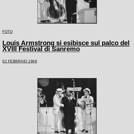
FOTO
Louis Armstrong si esibisce sul palco del
XVIII Festival di Sanremo
02 FEBBRAIO 1968