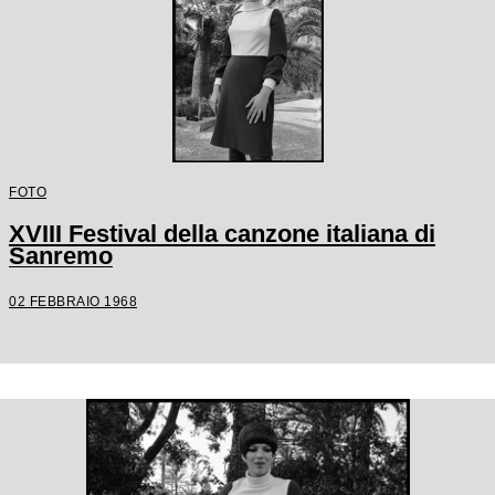
FOTO
XVIII Festival della canzone italiana di
Sanremo
02 FEBBRAIO 1968