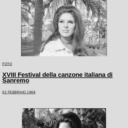
FOTO
XVIII Festival della canzone italiana di
Sanremo
02 FEBBRAIO 1968