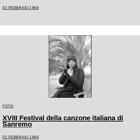
02 FEBBRAIO 1968
FOTO
XVIII Festival della canzone italiana di
Sanremo
02 FEBBRAIO 1968