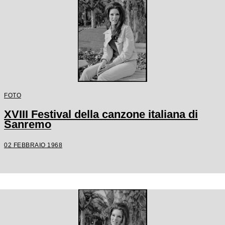
FOTO
XVIII Festival della canzone italiana di
Sanremo
02 FEBBRAIO 1968