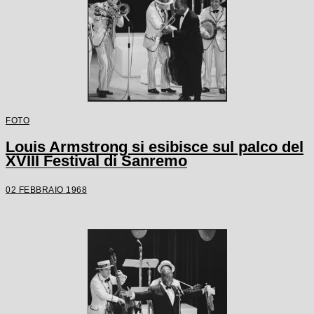
FOTO
Louis Armstrong si esibisce sul palco del
XVIII Festival di Sanremo
02 FEBBRAIO 1968