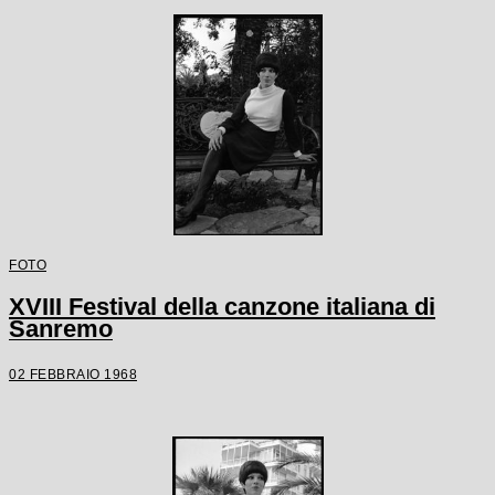
FOTO
XVIII Festival della canzone italiana di
Sanremo
02 FEBBRAIO 1968