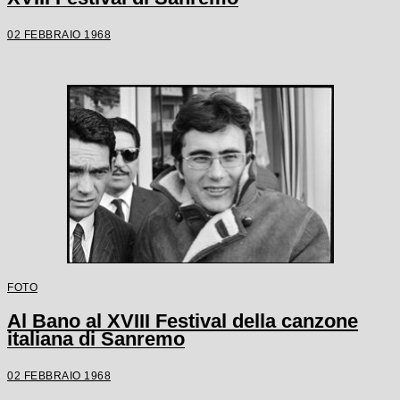
02 FEBBRAIO 1968
FOTO
Al Bano al XVIII Festival della canzone
italiana di Sanremo
02 FEBBRAIO 1968