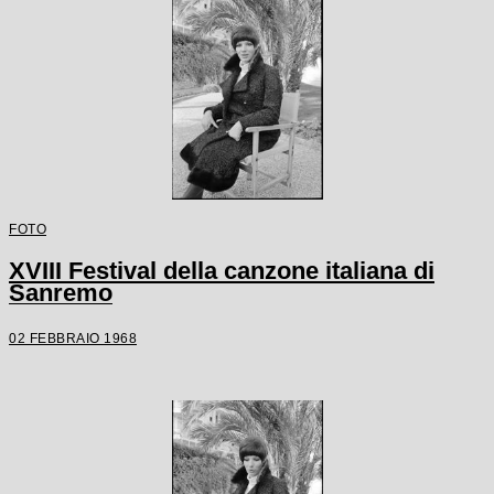
FOTO
XVIII Festival della canzone italiana di
Sanremo
02 FEBBRAIO 1968