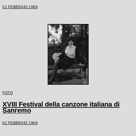
02 FEBBRAIO 1968
FOTO
XVIII Festival della canzone italiana di
Sanremo
02 FEBBRAIO 1968