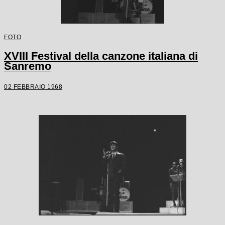
FOTO
XVIII Festival della canzone italiana di
Sanremo
02 FEBBRAIO 1968