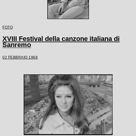
FOTO
XVIII Festival della canzone italiana di
Sanremo
02 FEBBRAIO 1968