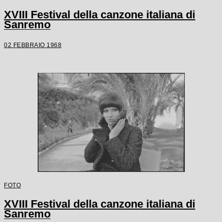
XVIII Festival della canzone italiana di
Sanremo
02 FEBBRAIO 1968
FOTO
XVIII Festival della canzone italiana di
Sanremo