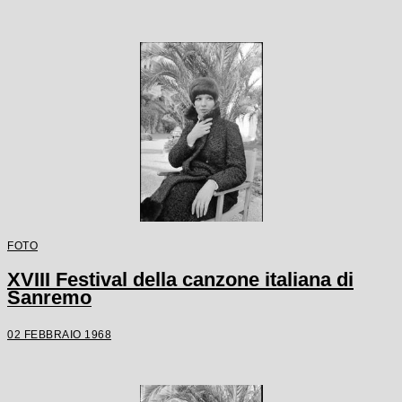
FOTO
XVIII Festival della canzone italiana di
Sanremo
02 FEBBRAIO 1968