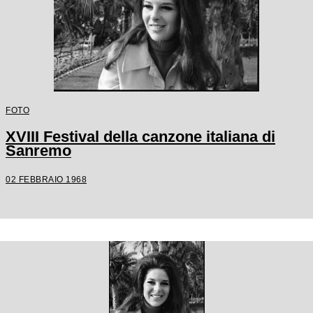
FOTO
XVIII Festival della canzone italiana di
Sanremo
02 FEBBRAIO 1968