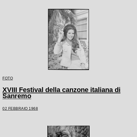
FOTO
XVIII Festival della canzone italiana di
Sanremo
02 FEBBRAIO 1968