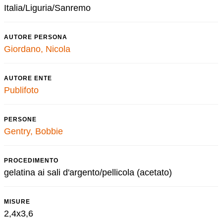
Italia/Liguria/Sanremo
AUTORE PERSONA
Giordano, Nicola
AUTORE ENTE
Publifoto
PERSONE
Gentry, Bobbie
PROCEDIMENTO
gelatina ai sali d'argento/pellicola (acetato)
MISURE
2,4x3,6