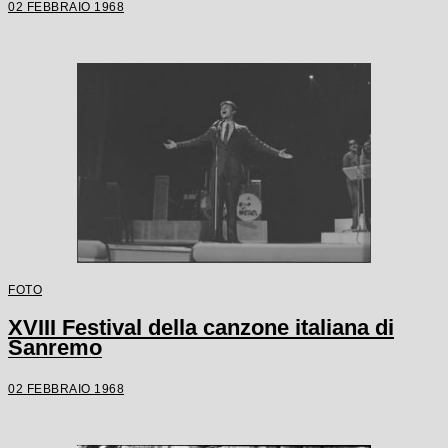
02 FEBBRAIO 1968
FOTO
XVIII Festival della canzone italiana di
Sanremo
02 FEBBRAIO 1968