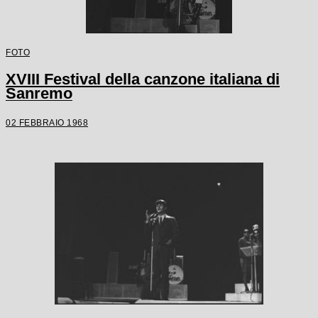
FOTO
XVIII Festival della canzone italiana di
Sanremo
02 FEBBRAIO 1968