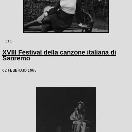
FOTO
XVIII Festival della canzone italiana di
Sanremo
02 FEBBRAIO 1968