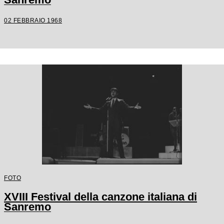
02 FEBBRAIO 1968
FOTO
XVIII Festival della canzone italiana di
Sanremo