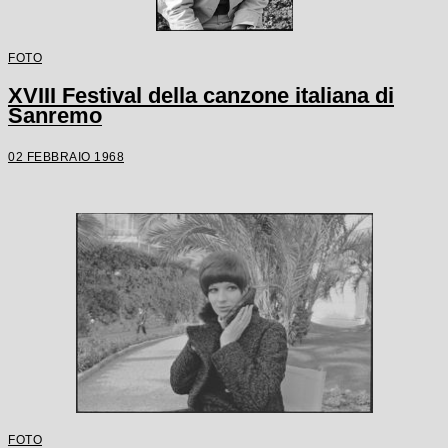
FOTO
XVIII Festival della canzone italiana di
Sanremo
02 FEBBRAIO 1968
FOTO