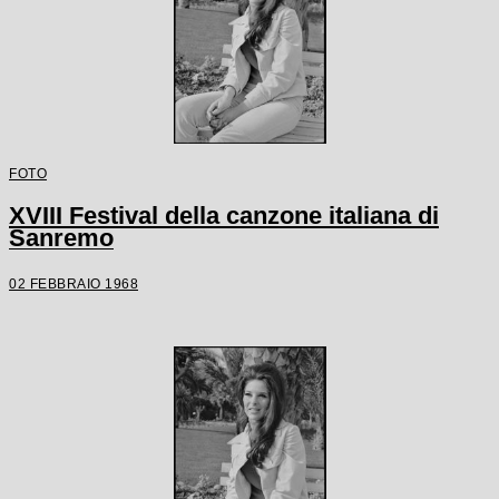
FOTO
XVIII Festival della canzone italiana di
Sanremo
02 FEBBRAIO 1968