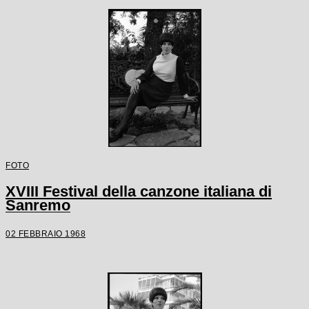
FOTO
XVIII Festival della canzone italiana di
Sanremo
02 FEBBRAIO 1968