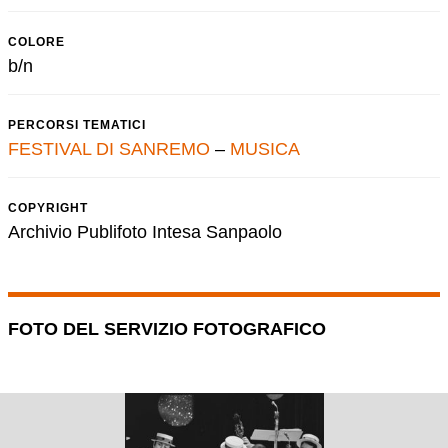
COLORE
b/n
PERCORSI TEMATICI
FESTIVAL DI SANREMO
–
MUSICA
COPYRIGHT
Archivio Publifoto Intesa Sanpaolo
FOTO DEL SERVIZIO FOTOGRAFICO