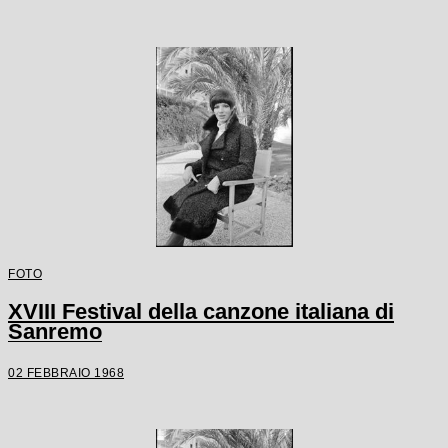
FOTO
XVIII Festival della canzone italiana di
Sanremo
02 FEBBRAIO 1968