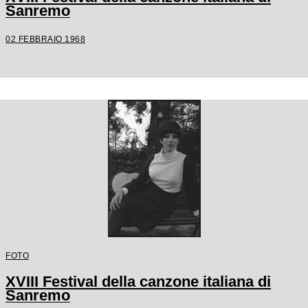
Sanremo
02 FEBBRAIO 1968
FOTO
XVIII Festival della canzone italiana di
Sanremo