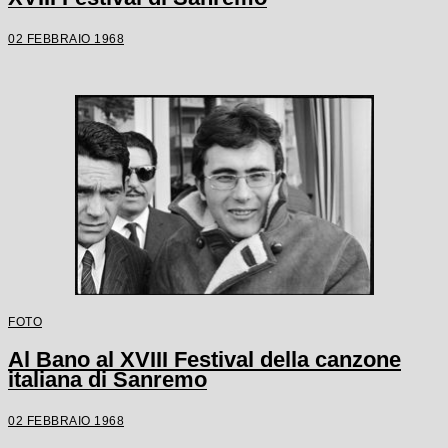
02 FEBBRAIO 1968
FOTO
Al Bano al XVIII Festival della canzone
italiana di Sanremo
02 FEBBRAIO 1968