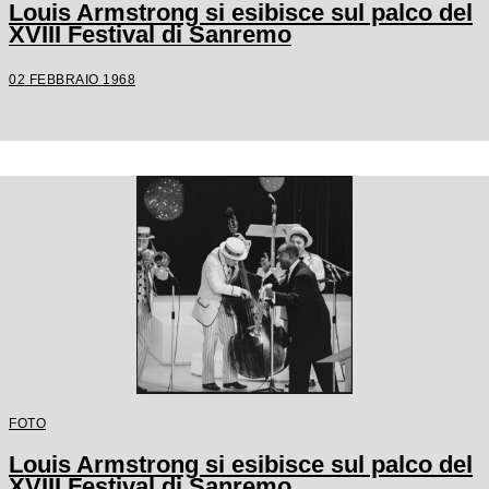
Louis Armstrong si esibisce sul palco del
XVIII Festival di Sanremo
02 FEBBRAIO 1968
FOTO
Louis Armstrong si esibisce sul palco del
XVIII Festival di Sanremo