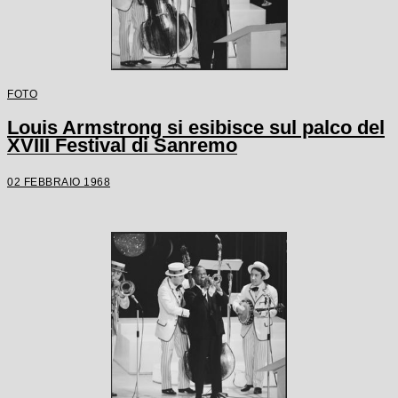
FOTO
Louis Armstrong si esibisce sul palco del
XVIII Festival di Sanremo
02 FEBBRAIO 1968