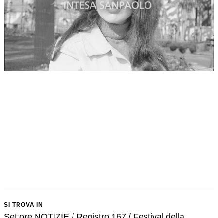
SI TROVA IN
Settore NOTIZIE / Registro 167 / Festival della