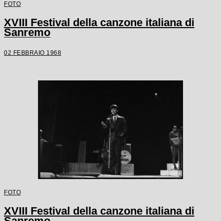
FOTO
XVIII Festival della canzone italiana di
Sanremo
02 FEBBRAIO 1968
FOTO
XVIII Festival della canzone italiana di
Sanremo