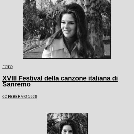
FOTO
XVIII Festival della canzone italiana di
Sanremo
02 FEBBRAIO 1968