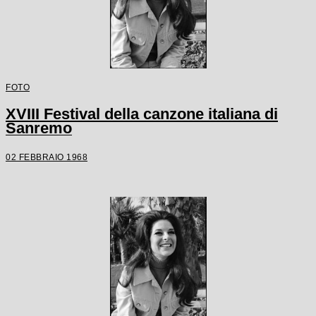
FOTO
XVIII Festival della canzone italiana di
Sanremo
02 FEBBRAIO 1968