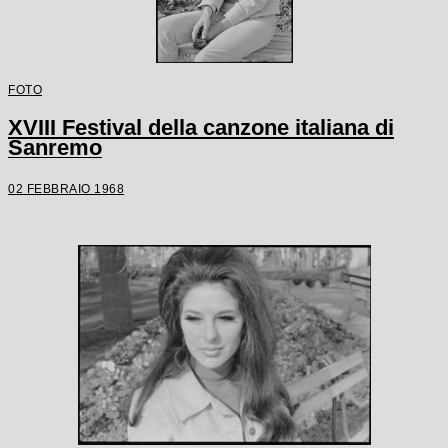
FOTO
XVIII Festival della canzone italiana di
Sanremo
02 FEBBRAIO 1968