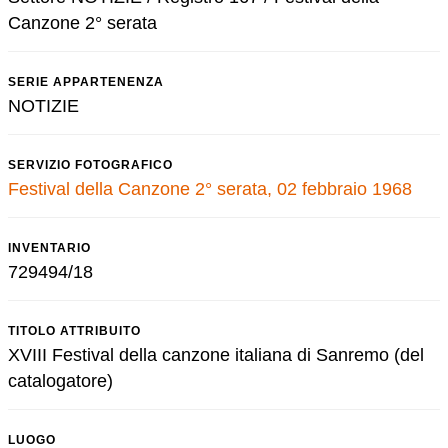
Canzone 2° serata
SERIE APPARTENENZA
NOTIZIE
SERVIZIO FOTOGRAFICO
Festival della Canzone 2° serata, 02 febbraio 1968
INVENTARIO
729494/18
TITOLO ATTRIBUITO
XVIII Festival della canzone italiana di Sanremo (del
catalogatore)
LUOGO