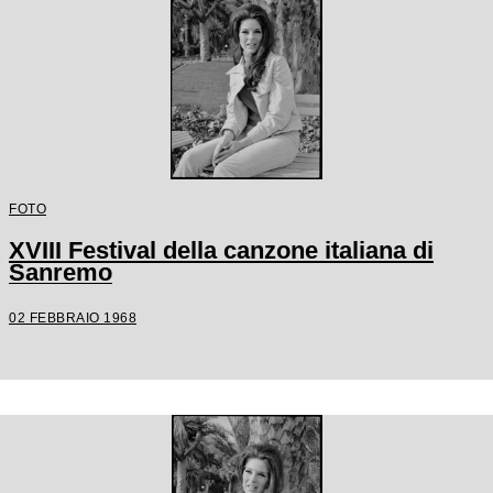
FOTO
XVIII Festival della canzone italiana di
Sanremo
02 FEBBRAIO 1968