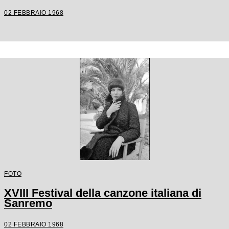
02 FEBBRAIO 1968
FOTO
XVIII Festival della canzone italiana di
Sanremo
02 FEBBRAIO 1968