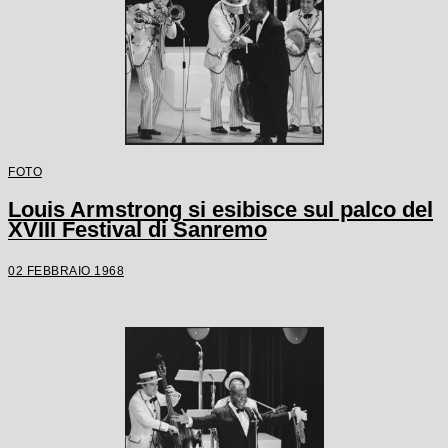
FOTO
Louis Armstrong si esibisce sul palco del
XVIII Festival di Sanremo
02 FEBBRAIO 1968