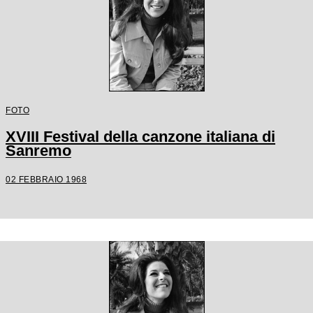
FOTO
XVIII Festival della canzone italiana di
Sanremo
02 FEBBRAIO 1968