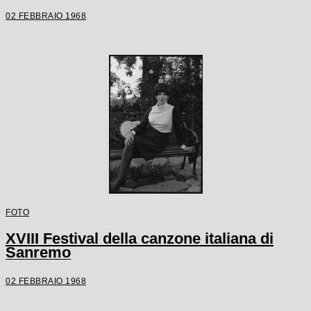
02 FEBBRAIO 1968
FOTO
XVIII Festival della canzone italiana di
Sanremo
02 FEBBRAIO 1968