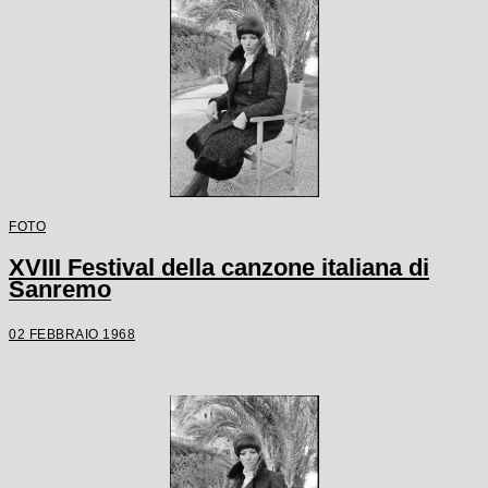
FOTO
XVIII Festival della canzone italiana di
Sanremo
02 FEBBRAIO 1968