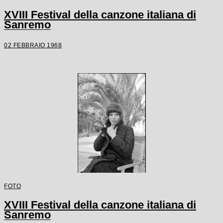
XVIII Festival della canzone italiana di
Sanremo
02 FEBBRAIO 1968
FOTO
XVIII Festival della canzone italiana di
Sanremo