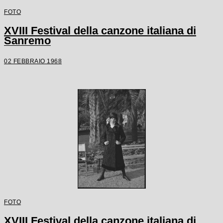
FOTO
XVIII Festival della canzone italiana di
Sanremo
02 FEBBRAIO 1968
FOTO
XVIII Festival della canzone italiana di