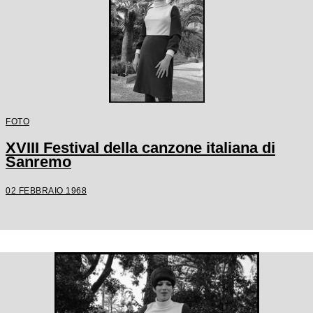
FOTO
XVIII Festival della canzone italiana di
Sanremo
02 FEBBRAIO 1968