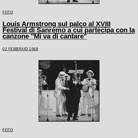
FOTO
Louis Armstrong sul palco al XVIII
Festival di Sanremo a cui partecipa con la
canzone "Mi va di cantare"
02 FEBBRAIO 1968
FOTO