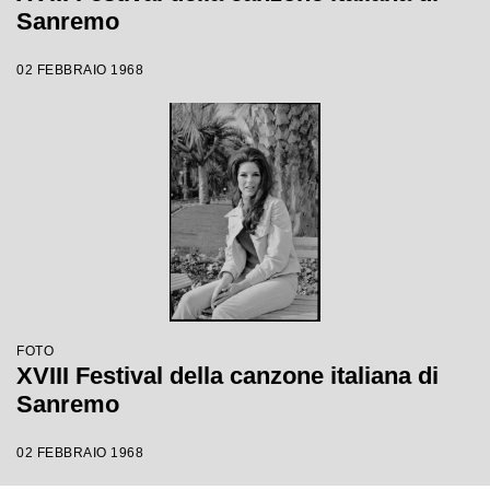
Sanremo
02 FEBBRAIO 1968
FOTO
XVIII Festival della canzone italiana di
Sanremo
02 FEBBRAIO 1968