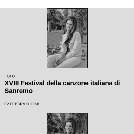
FOTO
XVIII Festival della canzone italiana di
Sanremo
02 FEBBRAIO 1968