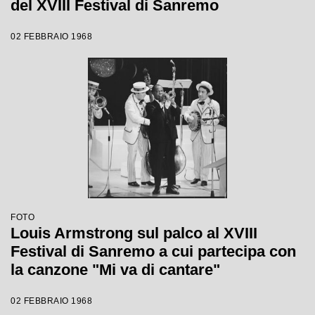
del XVIII Festival di Sanremo
02 FEBBRAIO 1968
FOTO
Louis Armstrong sul palco al XVIII
Festival di Sanremo a cui partecipa con
la canzone "Mi va di cantare"
02 FEBBRAIO 1968