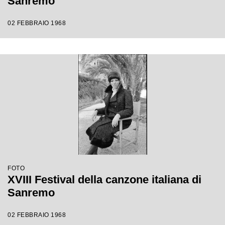
Sanremo
02 FEBBRAIO 1968
FOTO
XVIII Festival della canzone italiana di
Sanremo
02 FEBBRAIO 1968