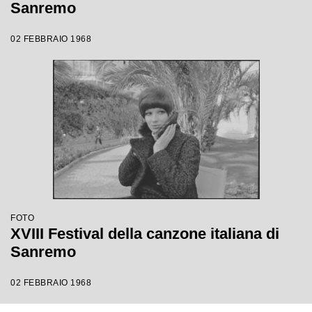
Sanremo
02 FEBBRAIO 1968
FOTO
XVIII Festival della canzone italiana di
Sanremo
02 FEBBRAIO 1968