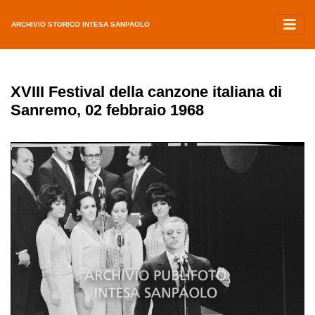
ARCHIVIO STORICO INTESA SANPAOLO
XVIII Festival della canzone italiana di
Sanremo, 02 febbraio 1968