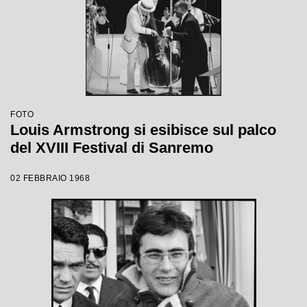
FOTO
Louis Armstrong si esibisce sul palco
del XVIII Festival di Sanremo
02 FEBBRAIO 1968