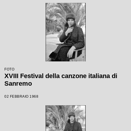
FOTO
XVIII Festival della canzone italiana di
Sanremo
02 FEBBRAIO 1968