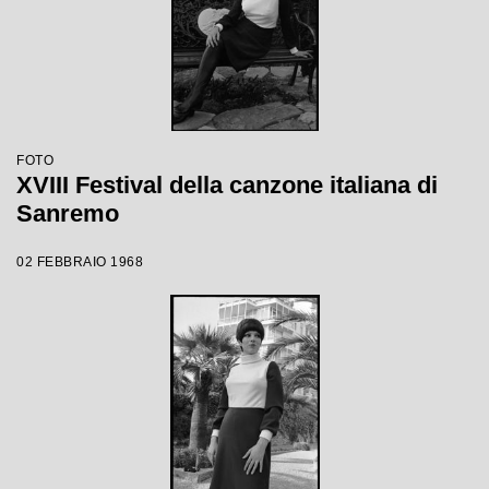
FOTO
XVIII Festival della canzone italiana di
Sanremo
02 FEBBRAIO 1968