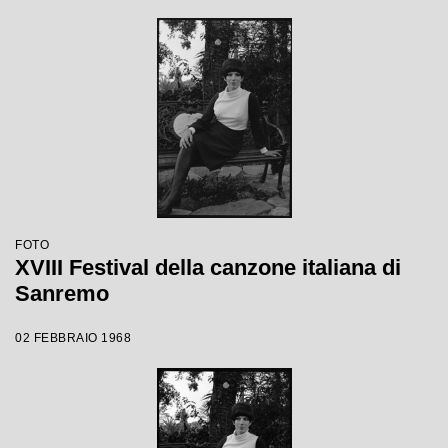
FOTO
XVIII Festival della canzone italiana di
Sanremo
02 FEBBRAIO 1968