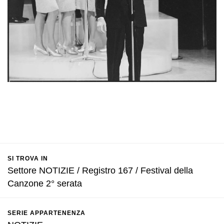
SI TROVA IN
Settore NOTIZIE / Registro 167 / Festival della
Canzone 2° serata
SERIE APPARTENENZA