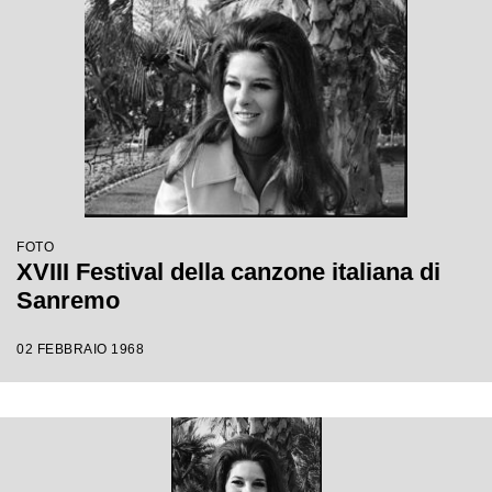
FOTO
XVIII Festival della canzone italiana di
Sanremo
02 FEBBRAIO 1968