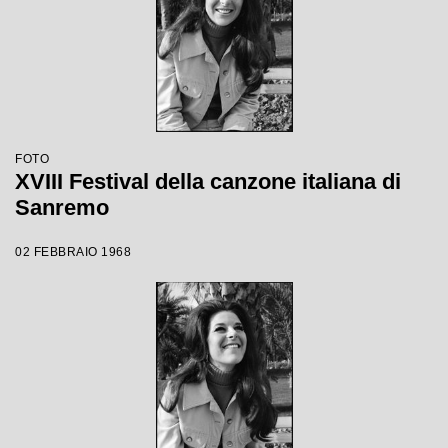
FOTO
XVIII Festival della canzone italiana di
Sanremo
02 FEBBRAIO 1968