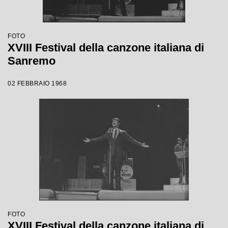
FOTO
XVIII Festival della canzone italiana di
Sanremo
02 FEBBRAIO 1968
FOTO
XVIII Festival della canzone italiana di