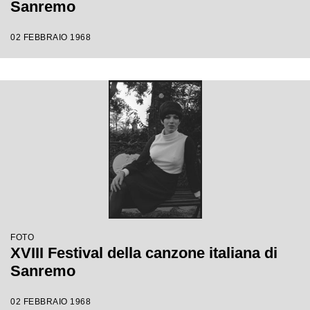
Sanremo
02 FEBBRAIO 1968
FOTO
XVIII Festival della canzone italiana di
Sanremo
02 FEBBRAIO 1968