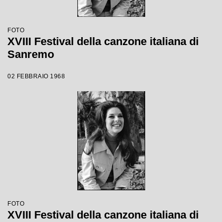
FOTO
XVIII Festival della canzone italiana di
Sanremo
02 FEBBRAIO 1968
FOTO
XVIII Festival della canzone italiana di