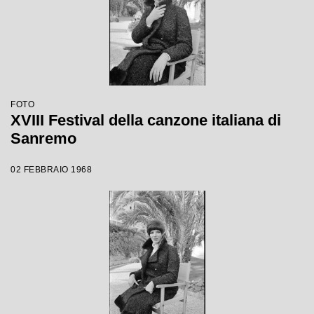
FOTO
XVIII Festival della canzone italiana di
Sanremo
02 FEBBRAIO 1968