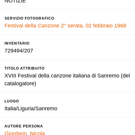
NOTIZIE
SERVIZIO FOTOGRAFICO
Festival della Canzone 2° serata, 02 febbraio 1968
INVENTARIO
729494/207
TITOLO ATTRIBUITO
XVIII Festival della canzone italiana di Sanremo (del
catalogatore)
LUOGO
Italia/Liguria/Sanremo
AUTORE PERSONA
Giordano, Nicola