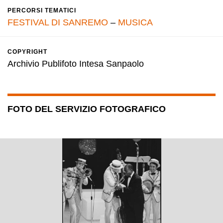
PERCORSI TEMATICI
FESTIVAL DI SANREMO
–
MUSICA
COPYRIGHT
Archivio Publifoto Intesa Sanpaolo
FOTO DEL SERVIZIO FOTOGRAFICO