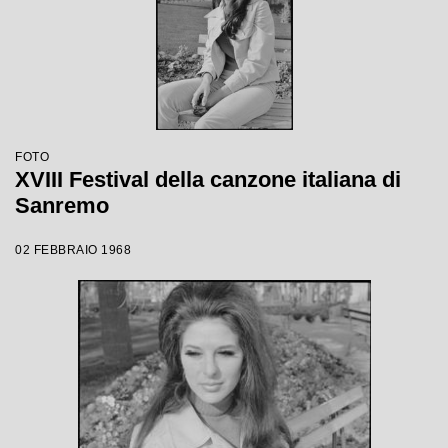
FOTO
XVIII Festival della canzone italiana di
Sanremo
02 FEBBRAIO 1968