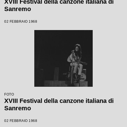
XVIII Festival della canzone italiana di
Sanremo
02 FEBBRAIO 1968
FOTO
XVIII Festival della canzone italiana di
Sanremo
02 FEBBRAIO 1968