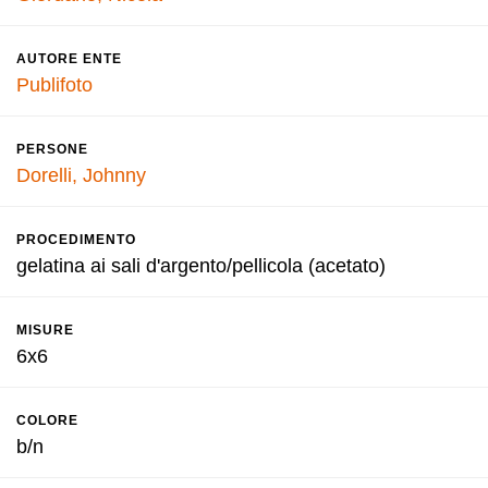
AUTORE ENTE
Publifoto
PERSONE
Dorelli, Johnny
PROCEDIMENTO
gelatina ai sali d'argento/pellicola (acetato)
MISURE
6x6
COLORE
b/n