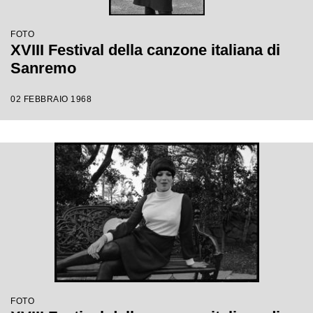
FOTO
XVIII Festival della canzone italiana di
Sanremo
02 FEBBRAIO 1968
FOTO