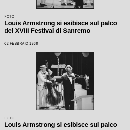
FOTO
Louis Armstrong si esibisce sul palco
del XVIII Festival di Sanremo
02 FEBBRAIO 1968
FOTO
Louis Armstrong si esibisce sul palco