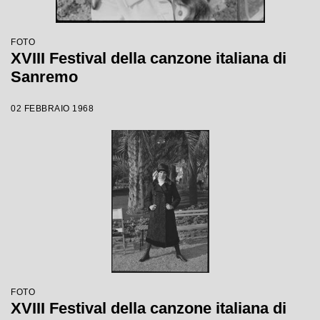
FOTO
XVIII Festival della canzone italiana di
Sanremo
02 FEBBRAIO 1968
FOTO
XVIII Festival della canzone italiana di