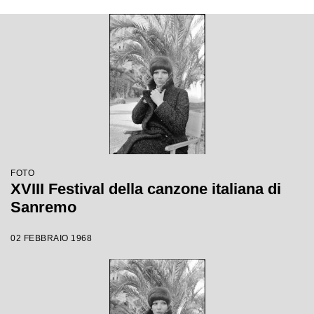
FOTO
XVIII Festival della canzone italiana di
Sanremo
02 FEBBRAIO 1968