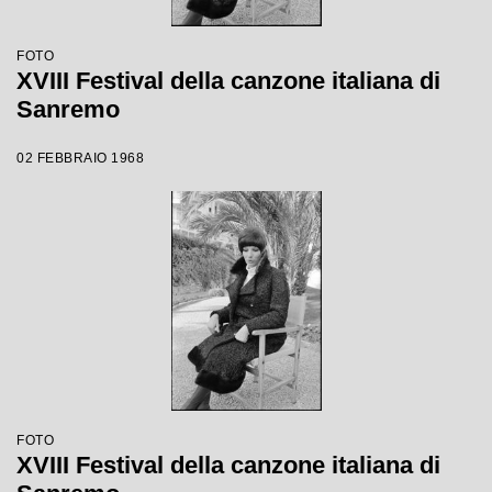
FOTO
XVIII Festival della canzone italiana di
Sanremo
02 FEBBRAIO 1968
FOTO
XVIII Festival della canzone italiana di