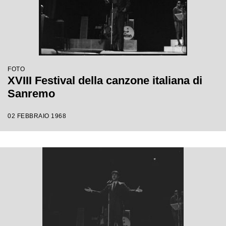
FOTO
XVIII Festival della canzone italiana di
Sanremo
02 FEBBRAIO 1968