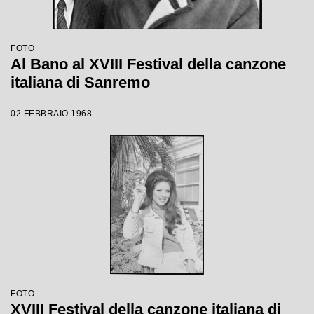
FOTO
Al Bano al XVIII Festival della canzone
italiana di Sanremo
02 FEBBRAIO 1968
FOTO
XVIII Festival della canzone italiana di