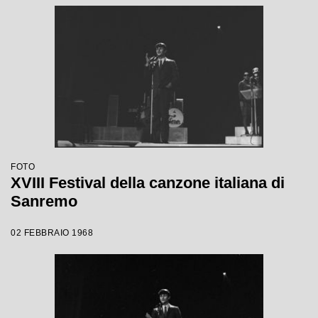
FOTO
XVIII Festival della canzone italiana di
Sanremo
02 FEBBRAIO 1968