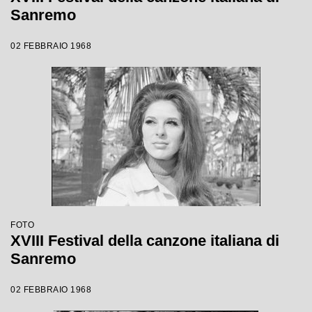
Sanremo
02 FEBBRAIO 1968
FOTO
XVIII Festival della canzone italiana di
Sanremo
02 FEBBRAIO 1968