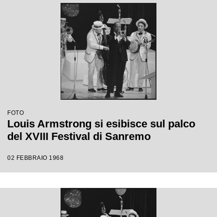
FOTO
Louis Armstrong si esibisce sul palco
del XVIII Festival di Sanremo
02 FEBBRAIO 1968