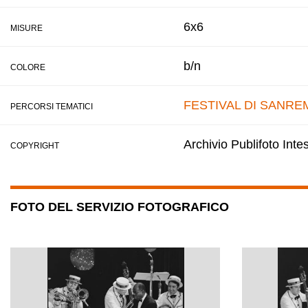
6x6
MISURE
b/n
COLORE
FESTIVAL DI SANRE
PERCORSI TEMATICI
Archivio Publifoto Int
COPYRIGHT
FOTO DEL SERVIZIO FOTOGRAFICO