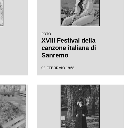
FOTO
XVIII Festival della
canzone italiana di
Sanremo
02 FEBBRAIO 1968