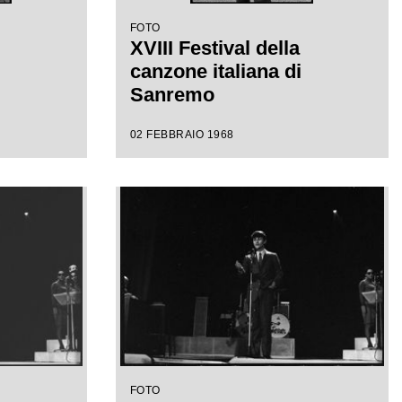
FOTO
XVIII Festival della
canzone italiana di
Sanremo
02 FEBBRAIO 1968
FOTO