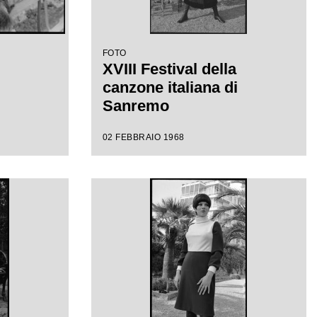
FOTO
XVIII Festival della
canzone italiana di
Sanremo
02 FEBBRAIO 1968