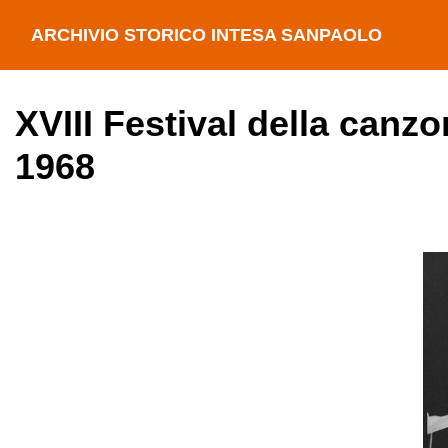
ARCHIVIO STORICO INTESA SANPAOLO
XVIII Festival della canz
1968