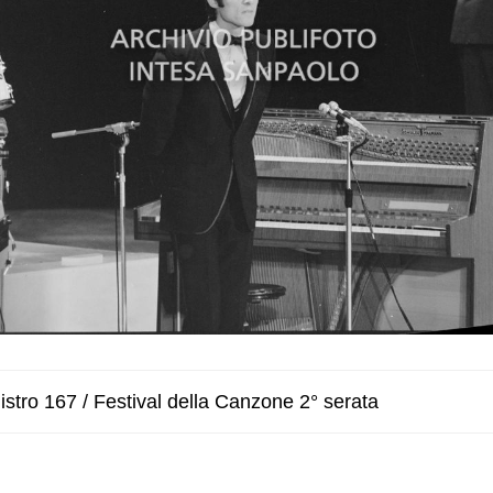
stro 167 / Festival della Canzone 2° serata