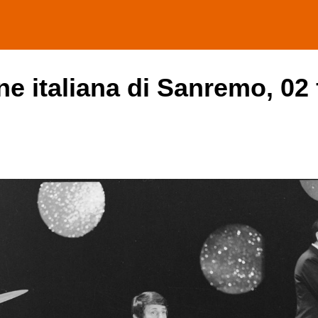
one italiana di Sanremo, 02