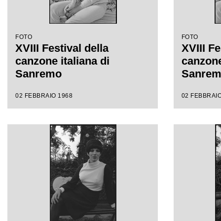
FOTO
FOTO
XVIII Festival della
XVIII Fe
canzone italiana di
canzone 
Sanremo
Sanre
02 FEBBRAIO 1968
02 FEBBRAIO