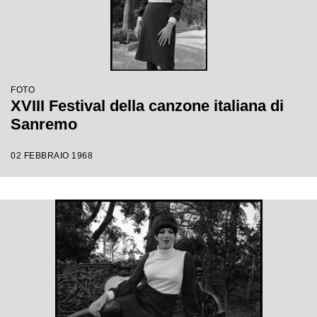
FOTO
XVIII Festival della canzone italiana di
Sanremo
02 FEBBRAIO 1968