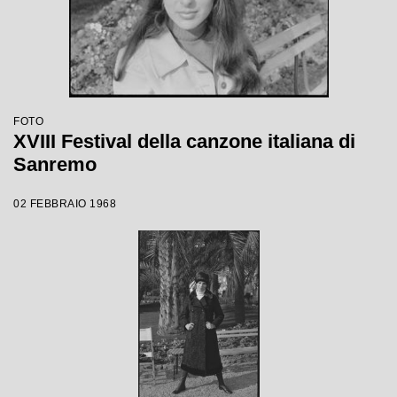
FOTO
XVIII Festival della canzone italiana di
Sanremo
02 FEBBRAIO 1968