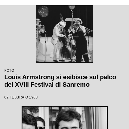
FOTO
Louis Armstrong si esibisce sul palco
del XVIII Festival di Sanremo
02 FEBBRAIO 1968