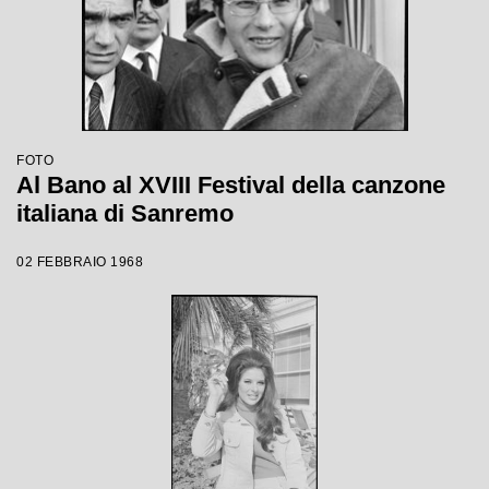
FOTO
Al Bano al XVIII Festival della canzone
italiana di Sanremo
02 FEBBRAIO 1968