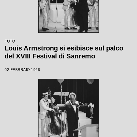
FOTO
Louis Armstrong si esibisce sul palco
del XVIII Festival di Sanremo
02 FEBBRAIO 1968