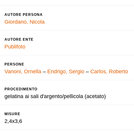
AUTORE PERSONA
Giordano, Nicola
AUTORE ENTE
Publifoto
PERSONE
Vanoni, Ornella
–
Endrigo, Sergio
–
Carlos, Roberto
PROCEDIMENTO
gelatina ai sali d'argento/pellicola (acetato)
MISURE
2,4x3,6