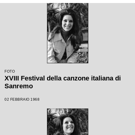
FOTO
XVIII Festival della canzone italiana di
Sanremo
02 FEBBRAIO 1968