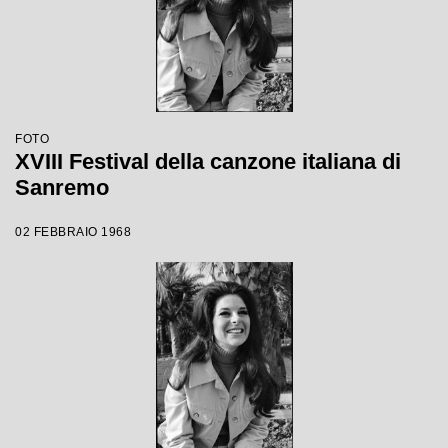
FOTO
XVIII Festival della canzone italiana di
Sanremo
02 FEBBRAIO 1968