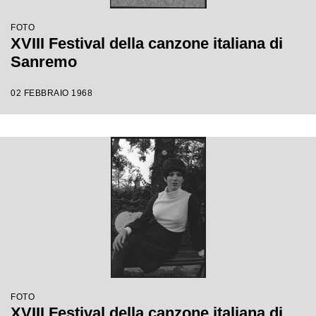
FOTO
XVIII Festival della canzone italiana di
Sanremo
02 FEBBRAIO 1968
FOTO
XVIII Festival della canzone italiana di