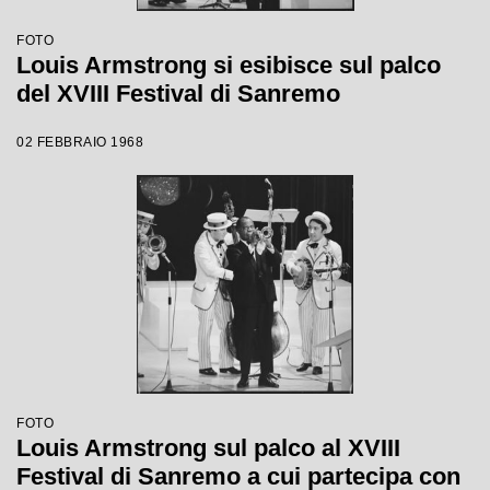
FOTO
Louis Armstrong si esibisce sul palco
del XVIII Festival di Sanremo
02 FEBBRAIO 1968
FOTO
Louis Armstrong sul palco al XVIII
Festival di Sanremo a cui partecipa con