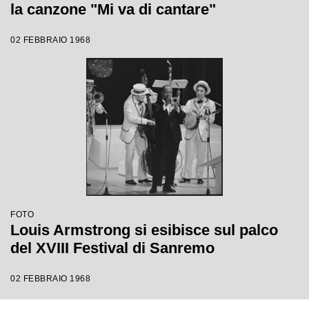
la canzone "Mi va di cantare"
02 FEBBRAIO 1968
FOTO
Louis Armstrong si esibisce sul palco
del XVIII Festival di Sanremo
02 FEBBRAIO 1968