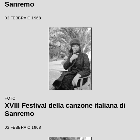
Sanremo
02 FEBBRAIO 1968
FOTO
XVIII Festival della canzone italiana di
Sanremo
02 FEBBRAIO 1968