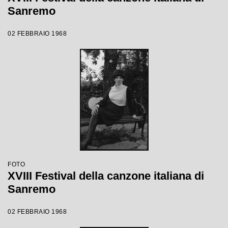
Sanremo
02 FEBBRAIO 1968
FOTO
XVIII Festival della canzone italiana di
Sanremo
02 FEBBRAIO 1968