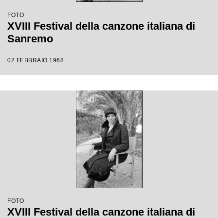
FOTO
XVIII Festival della canzone italiana di
Sanremo
02 FEBBRAIO 1968
FOTO
XVIII Festival della canzone italiana di