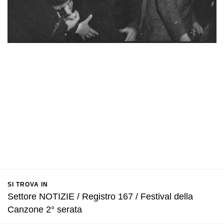
SI TROVA IN
Settore NOTIZIE / Registro 167 / Festival della
Canzone 2° serata