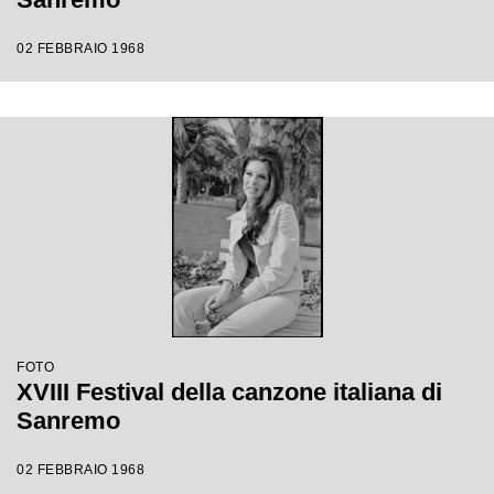
02 FEBBRAIO 1968
FOTO
XVIII Festival della canzone italiana di
Sanremo
02 FEBBRAIO 1968