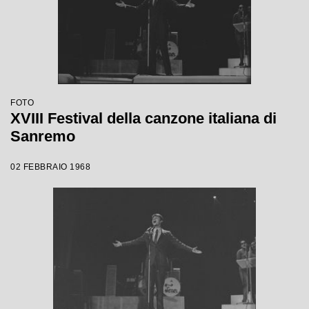
FOTO
XVIII Festival della canzone italiana di
Sanremo
02 FEBBRAIO 1968