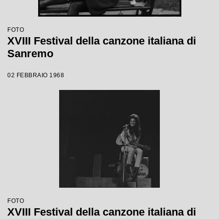
FOTO
XVIII Festival della canzone italiana di
Sanremo
02 FEBBRAIO 1968
FOTO
XVIII Festival della canzone italiana di