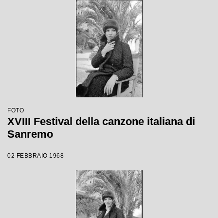
FOTO
XVIII Festival della canzone italiana di
Sanremo
02 FEBBRAIO 1968