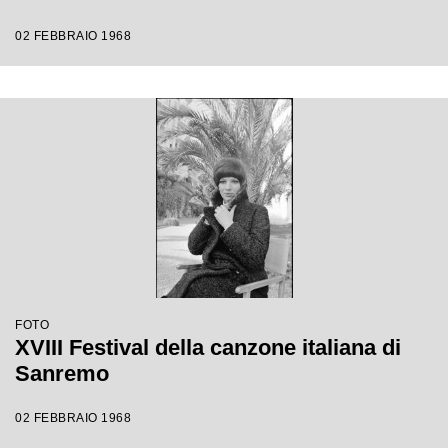
02 FEBBRAIO 1968
FOTO
XVIII Festival della canzone italiana di
Sanremo
02 FEBBRAIO 1968