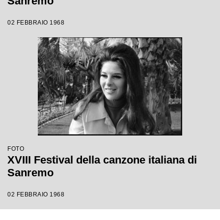
Sanremo
02 FEBBRAIO 1968
FOTO
XVIII Festival della canzone italiana di
Sanremo
02 FEBBRAIO 1968