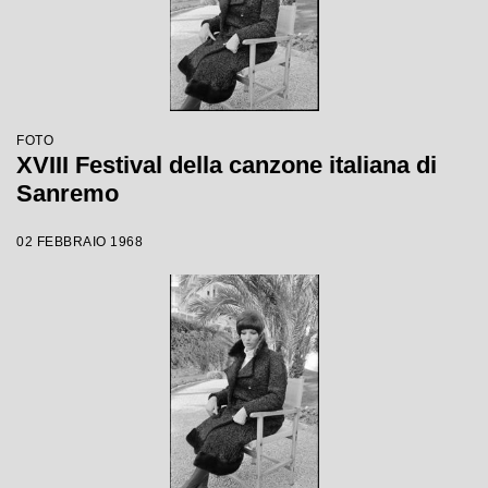
FOTO
XVIII Festival della canzone italiana di
Sanremo
02 FEBBRAIO 1968