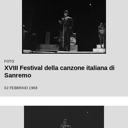
FOTO
XVIII Festival della canzone italiana di
Sanremo
02 FEBBRAIO 1968