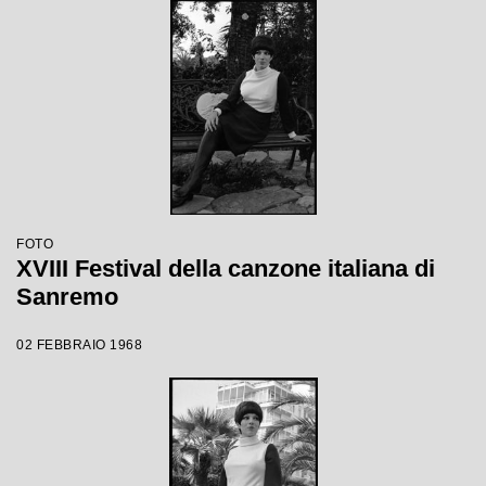
FOTO
XVIII Festival della canzone italiana di
Sanremo
02 FEBBRAIO 1968