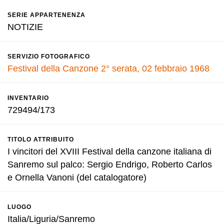
SERIE APPARTENENZA
NOTIZIE
SERVIZIO FOTOGRAFICO
Festival della Canzone 2° serata, 02 febbraio 1968
INVENTARIO
729494/173
TITOLO ATTRIBUITO
I vincitori del XVIII Festival della canzone italiana di
Sanremo sul palco: Sergio Endrigo, Roberto Carlos
e Ornella Vanoni (del catalogatore)
LUOGO
Italia/Liguria/Sanremo