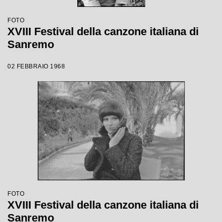
FOTO
XVIII Festival della canzone italiana di
Sanremo
02 FEBBRAIO 1968
FOTO
XVIII Festival della canzone italiana di
Sanremo