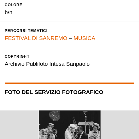
COLORE
b/n
PERCORSI TEMATICI
FESTIVAL DI SANREMO
–
MUSICA
COPYRIGHT
Archivio Publifoto Intesa Sanpaolo
FOTO DEL SERVIZIO FOTOGRAFICO