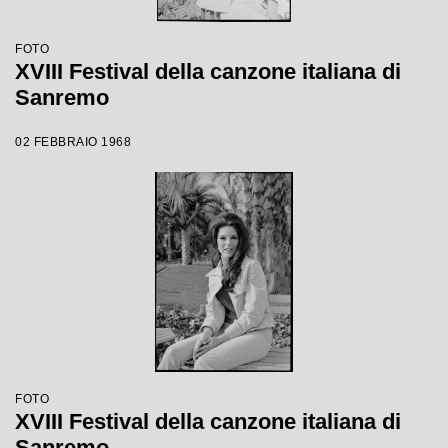
FOTO
XVIII Festival della canzone italiana di
Sanremo
02 FEBBRAIO 1968
FOTO
XVIII Festival della canzone italiana di
Sanremo