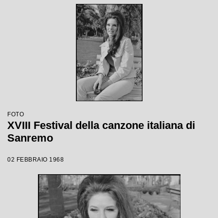
FOTO
XVIII Festival della canzone italiana di
Sanremo
02 FEBBRAIO 1968