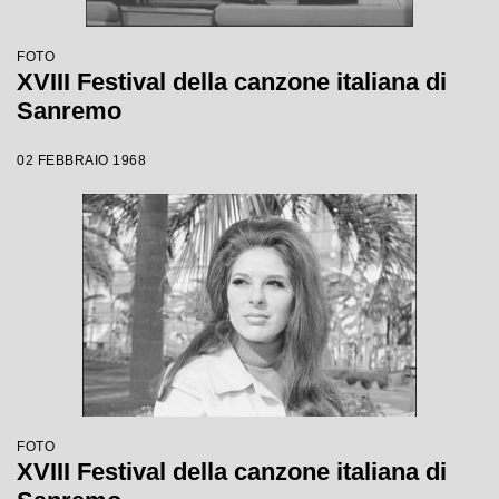
FOTO
XVIII Festival della canzone italiana di
Sanremo
02 FEBBRAIO 1968
FOTO
XVIII Festival della canzone italiana di