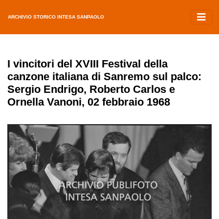
ARCHIVIO STORICO INTESA SANPAOLO
I vincitori del XVIII Festival della
canzone italiana di Sanremo sul palco:
Sergio Endrigo, Roberto Carlos e
Ornella Vanoni, 02 febbraio 1968