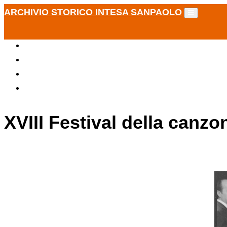
ARCHIVIO STORICO INTESA SANPAOLO
XVIII Festival della canzo