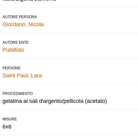
AUTORE PERSONA
Giordano, Nicola
AUTORE ENTE
Publifoto
PERSONE
Saint Paul, Lara
PROCEDIMENTO
gelatina ai sali d'argento/pellicola (acetato)
MISURE
6x6