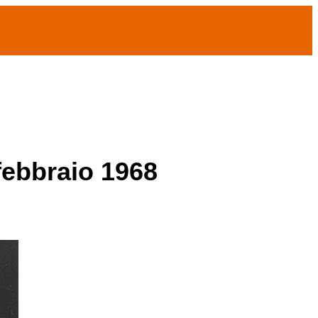
 febbraio 1968