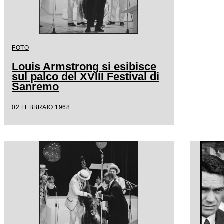
FOTO
Louis Armstrong si esibisce
sul palco del XVIII Festival di
Sanremo
02 FEBBRAIO 1968