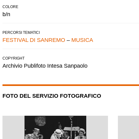
COLORE
b/n
PERCORSI TEMATICI
FESTIVAL DI SANREMO
–
MUSICA
COPYRIGHT
Archivio Publifoto Intesa Sanpaolo
FOTO DEL SERVIZIO FOTOGRAFICO