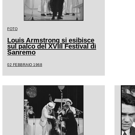
FOTO
Louis Armstrong si esibisce
sul palco del XVIII Festival di
Sanremo
02 FEBBRAIO 1968