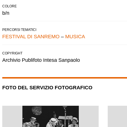
COLORE
b/n
PERCORSI TEMATICI
FESTIVAL DI SANREMO
–
MUSICA
COPYRIGHT
Archivio Publifoto Intesa Sanpaolo
FOTO DEL SERVIZIO FOTOGRAFICO