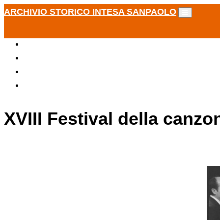
ARCHIVIO STORICO INTESA SANPAOLO
XVIII Festival della canzo