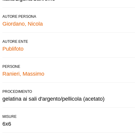
AUTORE PERSONA
Giordano, Nicola
AUTORE ENTE
Publifoto
PERSONE
Ranieri, Massimo
PROCEDIMENTO
gelatina ai sali d'argento/pellicola (acetato)
MISURE
6x6