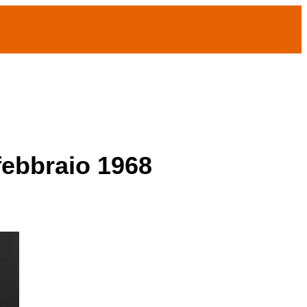
 febbraio 1968