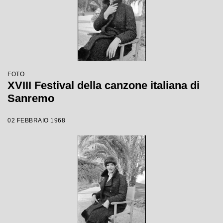
FOTO
XVIII Festival della canzone italiana di
Sanremo
02 FEBBRAIO 1968