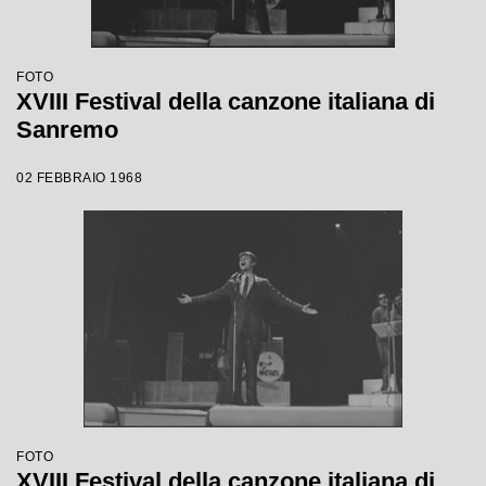
FOTO
XVIII Festival della canzone italiana di
Sanremo
02 FEBBRAIO 1968
FOTO
XVIII Festival della canzone italiana di