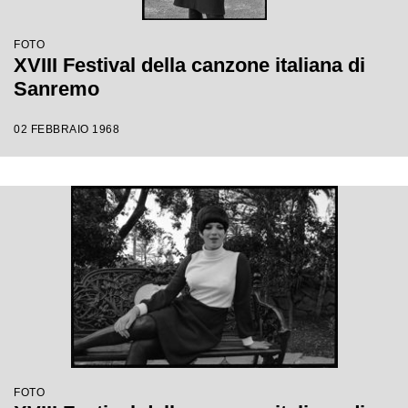
FOTO
XVIII Festival della canzone italiana di
Sanremo
02 FEBBRAIO 1968
FOTO