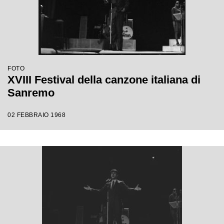
FOTO
XVIII Festival della canzone italiana di
Sanremo
02 FEBBRAIO 1968