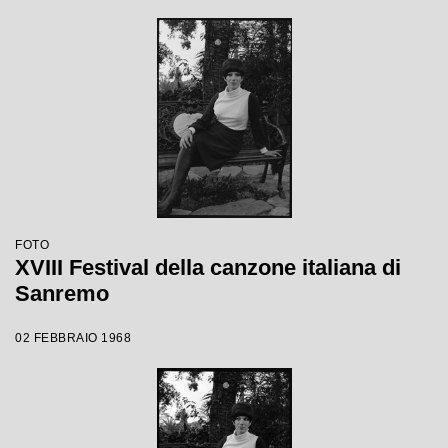
FOTO
XVIII Festival della canzone italiana di
Sanremo
02 FEBBRAIO 1968