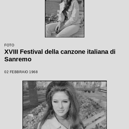
FOTO
XVIII Festival della canzone italiana di
Sanremo
02 FEBBRAIO 1968