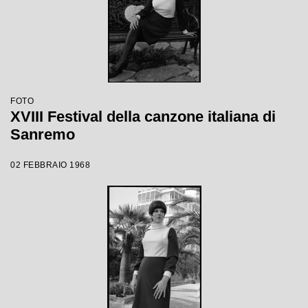
FOTO
XVIII Festival della canzone italiana di
Sanremo
02 FEBBRAIO 1968