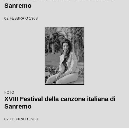
Sanremo
02 FEBBRAIO 1968
FOTO
XVIII Festival della canzone italiana di
Sanremo
02 FEBBRAIO 1968