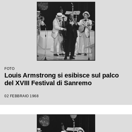
FOTO
Louis Armstrong si esibisce sul palco
del XVIII Festival di Sanremo
02 FEBBRAIO 1968