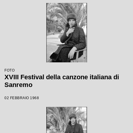
FOTO
XVIII Festival della canzone italiana di
Sanremo
02 FEBBRAIO 1968