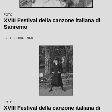
FOTO
XVIII Festival della canzone italiana di
Sanremo
02 FEBBRAIO 1968
FOTO
XVIII Festival della canzone italiana di