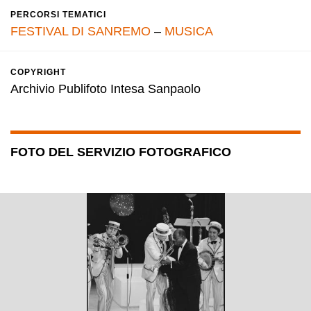
PERCORSI TEMATICI
FESTIVAL DI SANREMO
–
MUSICA
COPYRIGHT
Archivio Publifoto Intesa Sanpaolo
FOTO DEL SERVIZIO FOTOGRAFICO