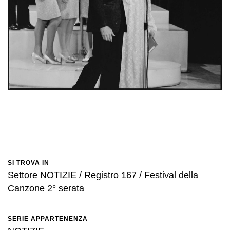
SI TROVA IN
Settore NOTIZIE / Registro 167 / Festival della
Canzone 2° serata
SERIE APPARTENENZA