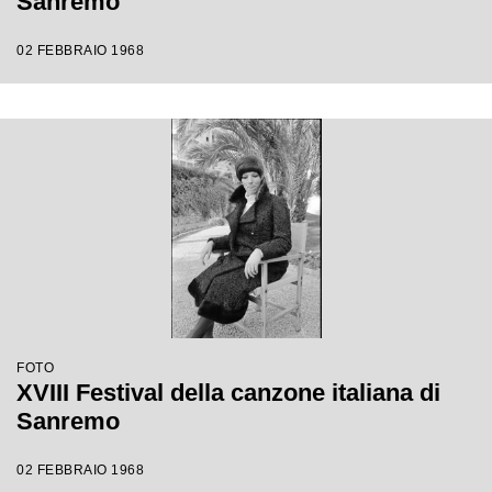
Sanremo
02 FEBBRAIO 1968
FOTO
XVIII Festival della canzone italiana di
Sanremo
02 FEBBRAIO 1968