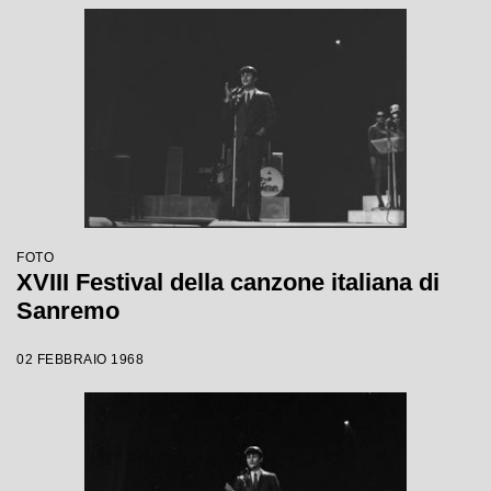
FOTO
XVIII Festival della canzone italiana di
Sanremo
02 FEBBRAIO 1968