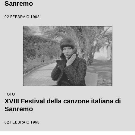
Sanremo
02 FEBBRAIO 1968
FOTO
XVIII Festival della canzone italiana di
Sanremo
02 FEBBRAIO 1968