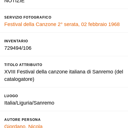
NOTIZIE
SERVIZIO FOTOGRAFICO
Festival della Canzone 2° serata, 02 febbraio 1968
INVENTARIO
729494/106
TITOLO ATTRIBUITO
XVIII Festival della canzone italiana di Sanremo (del
catalogatore)
LUOGO
Italia/Liguria/Sanremo
AUTORE PERSONA
Giordano, Nicola