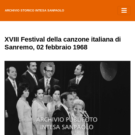
ARCHIVIO STORICO INTESA SANPAOLO
XVIII Festival della canzone italiana di
Sanremo, 02 febbraio 1968