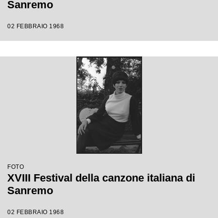
Sanremo
02 FEBBRAIO 1968
FOTO
XVIII Festival della canzone italiana di
Sanremo
02 FEBBRAIO 1968