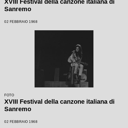
XVIII Festival della canzone italiana di
Sanremo
02 FEBBRAIO 1968
FOTO
XVIII Festival della canzone italiana di
Sanremo
02 FEBBRAIO 1968