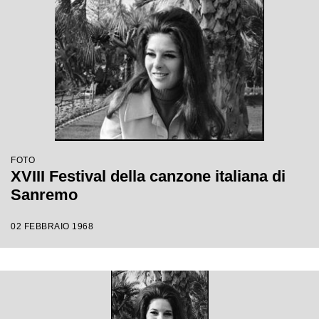
FOTO
XVIII Festival della canzone italiana di
Sanremo
02 FEBBRAIO 1968