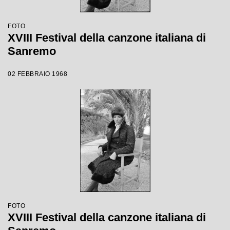
FOTO
XVIII Festival della canzone italiana di
Sanremo
02 FEBBRAIO 1968
FOTO
XVIII Festival della canzone italiana di