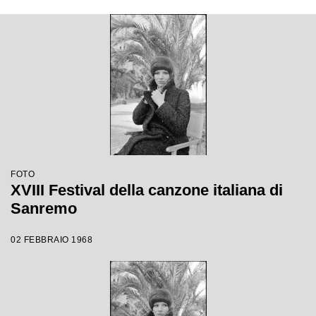
FOTO
XVIII Festival della canzone italiana di
Sanremo
02 FEBBRAIO 1968