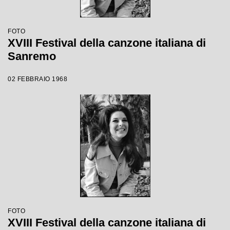
FOTO
XVIII Festival della canzone italiana di
Sanremo
02 FEBBRAIO 1968
FOTO
XVIII Festival della canzone italiana di