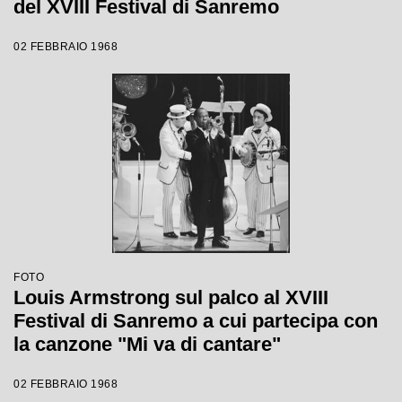
del XVIII Festival di Sanremo
02 FEBBRAIO 1968
FOTO
Louis Armstrong sul palco al XVIII
Festival di Sanremo a cui partecipa con
la canzone "Mi va di cantare"
02 FEBBRAIO 1968