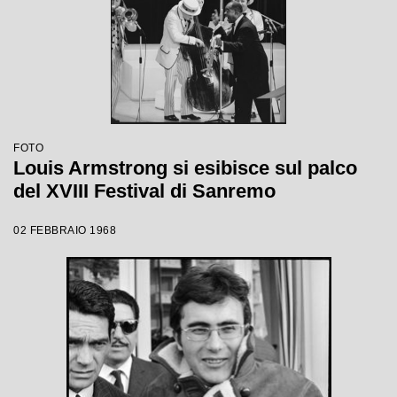
FOTO
Louis Armstrong si esibisce sul palco
del XVIII Festival di Sanremo
02 FEBBRAIO 1968