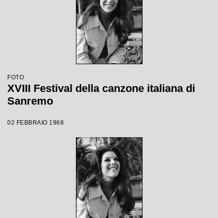
FOTO
XVIII Festival della canzone italiana di
Sanremo
02 FEBBRAIO 1968