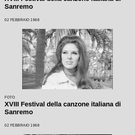
Sanremo
02 FEBBRAIO 1968
FOTO
XVIII Festival della canzone italiana di
Sanremo
02 FEBBRAIO 1968