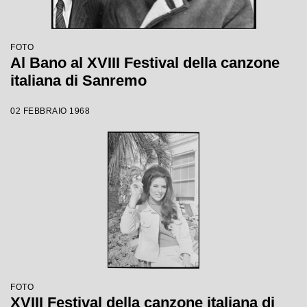
FOTO
Al Bano al XVIII Festival della canzone
italiana di Sanremo
02 FEBBRAIO 1968
FOTO
XVIII Festival della canzone italiana di