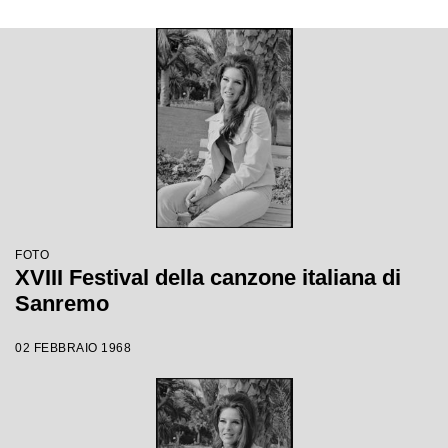
FOTO
XVIII Festival della canzone italiana di
Sanremo
02 FEBBRAIO 1968