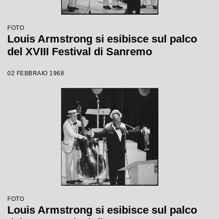
FOTO
Louis Armstrong si esibisce sul palco
del XVIII Festival di Sanremo
02 FEBBRAIO 1968
FOTO
Louis Armstrong si esibisce sul palco