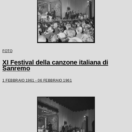
FOTO
XI Festival della canzone italiana di
Sanremo
1 FEBBRAIO 1961 - 06 FEBBRAIO 1961