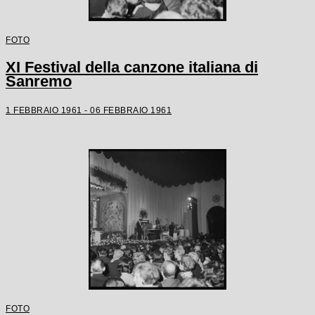
FOTO
XI Festival della canzone italiana di
Sanremo
1 FEBBRAIO 1961 - 06 FEBBRAIO 1961
FOTO