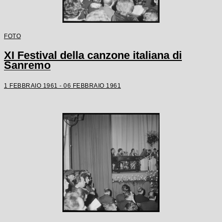
FOTO
XI Festival della canzone italiana di
Sanremo
1 FEBBRAIO 1961 - 06 FEBBRAIO 1961