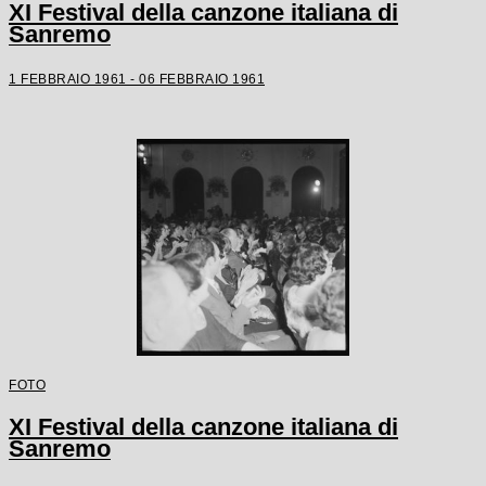
XI Festival della canzone italiana di
Sanremo
1 FEBBRAIO 1961 - 06 FEBBRAIO 1961
FOTO
XI Festival della canzone italiana di
Sanremo