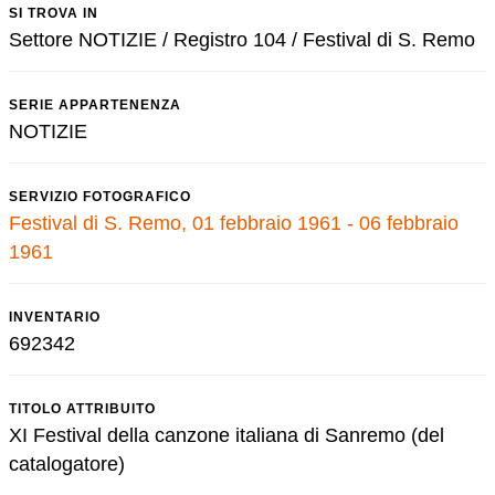
SI TROVA IN
Settore NOTIZIE / Registro 104 / Festival di S. Remo
SERIE APPARTENENZA
NOTIZIE
SERVIZIO FOTOGRAFICO
Festival di S. Remo, 01 febbraio 1961 - 06 febbraio
1961
INVENTARIO
692342
TITOLO ATTRIBUITO
XI Festival della canzone italiana di Sanremo (del
catalogatore)