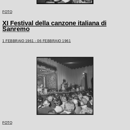
FOTO
XI Festival della canzone italiana di
Sanremo
1 FEBBRAIO 1961 - 06 FEBBRAIO 1961
FOTO