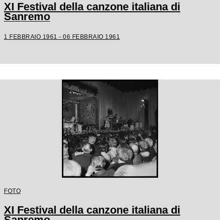
XI Festival della canzone italiana di
Sanremo
1 FEBBRAIO 1961 - 06 FEBBRAIO 1961
FOTO
XI Festival della canzone italiana di
Sanremo