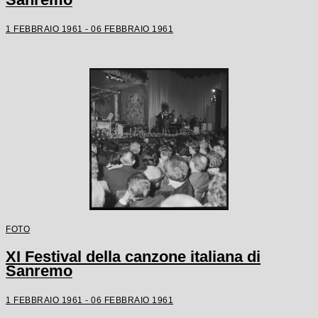
1 FEBBRAIO 1961 - 06 FEBBRAIO 1961
FOTO
XI Festival della canzone italiana di
Sanremo
1 FEBBRAIO 1961 - 06 FEBBRAIO 1961