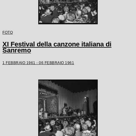
FOTO
XI Festival della canzone italiana di
Sanremo
1 FEBBRAIO 1961 - 06 FEBBRAIO 1961