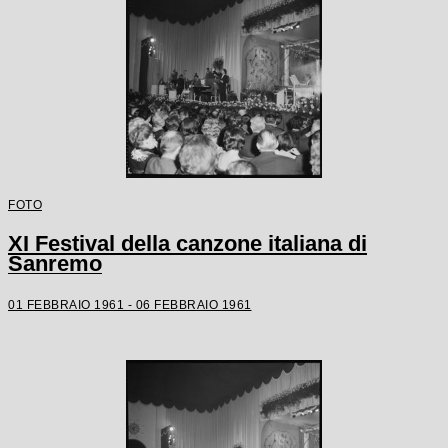
FOTO
XI Festival della canzone italiana di
Sanremo
01 FEBBRAIO 1961 - 06 FEBBRAIO 1961