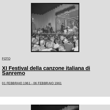
FOTO
XI Festival della canzone italiana di
Sanremo
01 FEBBRAIO 1961 - 06 FEBBRAIO 1961