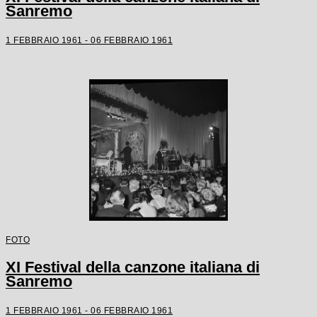
Sanremo
1 FEBBRAIO 1961 - 06 FEBBRAIO 1961
FOTO
XI Festival della canzone italiana di
Sanremo
1 FEBBRAIO 1961 - 06 FEBBRAIO 1961