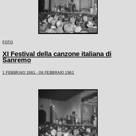
FOTO
XI Festival della canzone italiana di
Sanremo
1 FEBBRAIO 1961 - 06 FEBBRAIO 1961