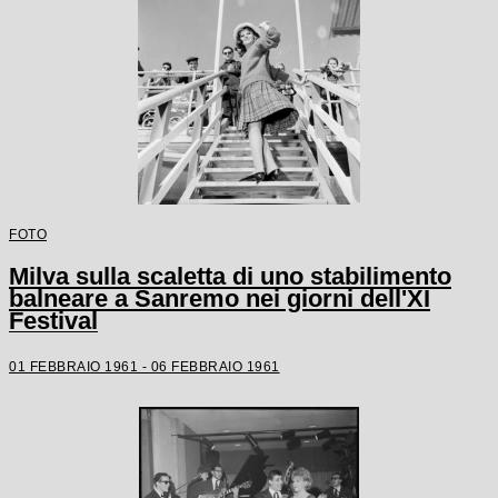
FOTO
Milva sulla scaletta di uno stabilimento
balneare a Sanremo nei giorni dell'XI
Festival
01 FEBBRAIO 1961 - 06 FEBBRAIO 1961