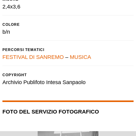
2,4x3,6
COLORE
b/n
PERCORSI TEMATICI
FESTIVAL DI SANREMO
–
MUSICA
COPYRIGHT
Archivio Publifoto Intesa Sanpaolo
FOTO DEL SERVIZIO FOTOGRAFICO