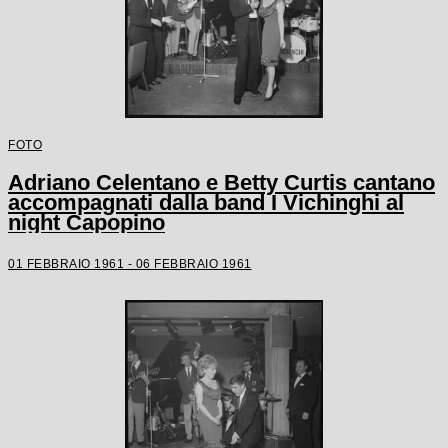
FOTO
Adriano Celentano e Betty Curtis cantano
accompagnati dalla band I Vichinghi al
night Capopino
01 FEBBRAIO 1961 - 06 FEBBRAIO 1961