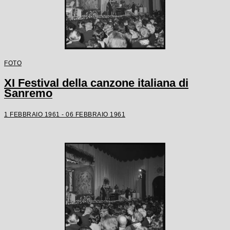
FOTO
XI Festival della canzone italiana di
Sanremo
1 FEBBRAIO 1961 - 06 FEBBRAIO 1961