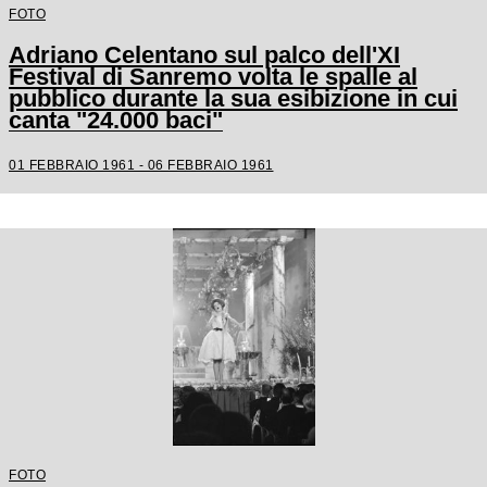
FOTO
Adriano Celentano sul palco dell'XI
Festival di Sanremo volta le spalle al
pubblico durante la sua esibizione in cui
canta "24.000 baci"
01 FEBBRAIO 1961 - 06 FEBBRAIO 1961
FOTO