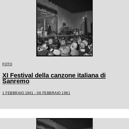
FOTO
XI Festival della canzone italiana di
Sanremo
1 FEBBRAIO 1961 - 06 FEBBRAIO 1961