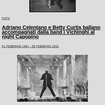
FOTO
Adriano Celentano e Betty Curtis ballano
accompagnati dalla band I Vichinghi al
night Capopino
01 FEBBRAIO 1961 - 06 FEBBRAIO 1961