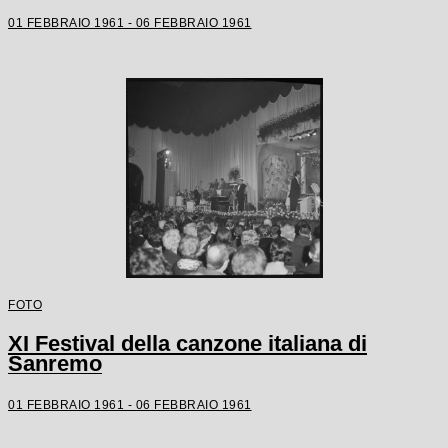
01 FEBBRAIO 1961 - 06 FEBBRAIO 1961
FOTO
XI Festival della canzone italiana di
Sanremo
01 FEBBRAIO 1961 - 06 FEBBRAIO 1961