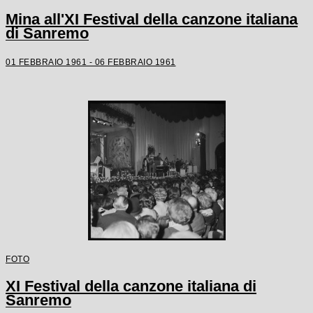
Mina all'XI Festival della canzone italiana
di Sanremo
01 FEBBRAIO 1961 - 06 FEBBRAIO 1961
FOTO
XI Festival della canzone italiana di
Sanremo