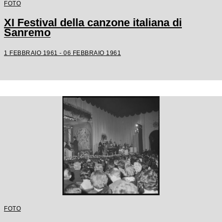
FOTO
XI Festival della canzone italiana di
Sanremo
1 FEBBRAIO 1961 - 06 FEBBRAIO 1961
FOTO