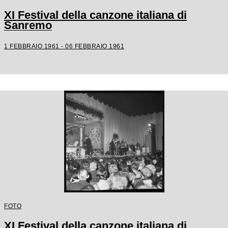
XI Festival della canzone italiana di
Sanremo
1 FEBBRAIO 1961 - 06 FEBBRAIO 1961
FOTO
XI Festival della canzone italiana di