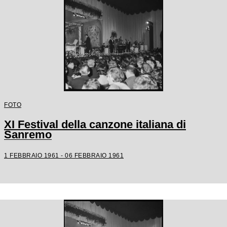
FOTO
XI Festival della canzone italiana di
Sanremo
1 FEBBRAIO 1961 - 06 FEBBRAIO 1961