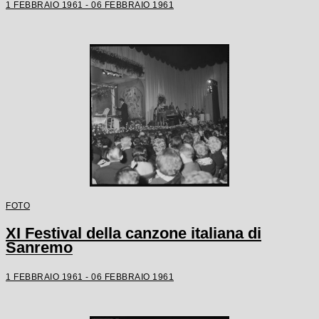
1 FEBBRAIO 1961 - 06 FEBBRAIO 1961
FOTO
XI Festival della canzone italiana di
Sanremo
1 FEBBRAIO 1961 - 06 FEBBRAIO 1961