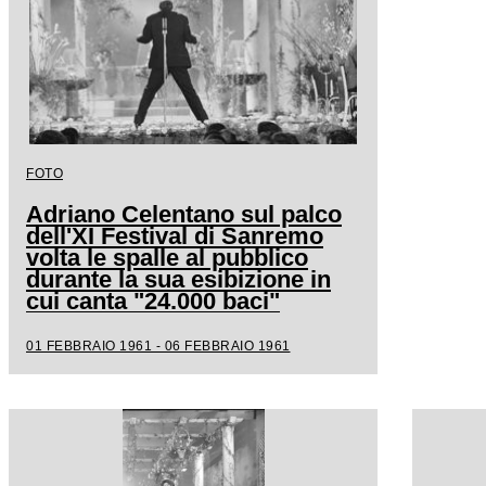
FOTO
Adriano Celentano sul palco
dell'XI Festival di Sanremo
volta le spalle al pubblico
durante la sua esibizione in
cui canta "24.000 baci"
01 FEBBRAIO 1961 - 06 FEBBRAIO 1961