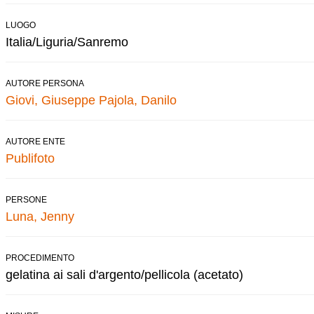
LUOGO
Italia/Liguria/Sanremo
AUTORE PERSONA
Giovi, Giuseppe
Pajola, Danilo
AUTORE ENTE
Publifoto
PERSONE
Luna, Jenny
PROCEDIMENTO
gelatina ai sali d'argento/pellicola (acetato)