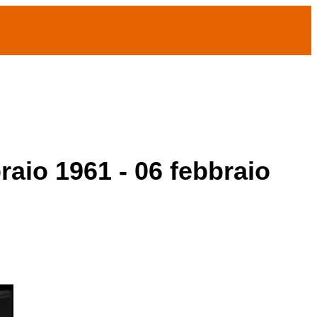
raio 1961 - 06 febbraio