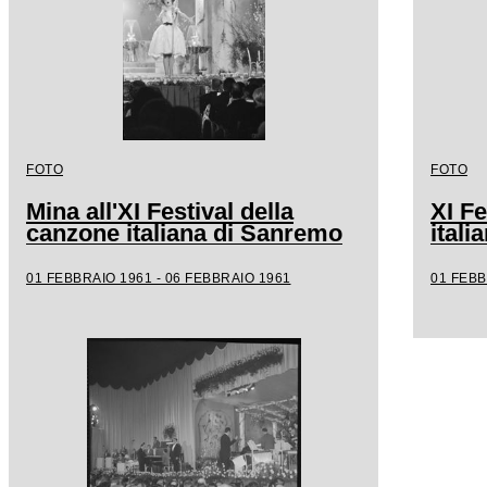
FOTO
FOTO
Mina all'XI Festival della
XI Fe
canzone italiana di Sanremo
ital
01 FEBBRAIO 1961 - 06 FEBBRAIO 1961
01 FEBB