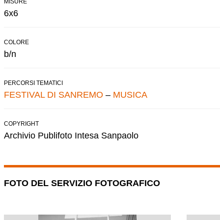
MISURE
6x6
COLORE
b/n
PERCORSI TEMATICI
FESTIVAL DI SANREMO
–
MUSICA
COPYRIGHT
Archivio Publifoto Intesa Sanpaolo
FOTO DEL SERVIZIO FOTOGRAFICO