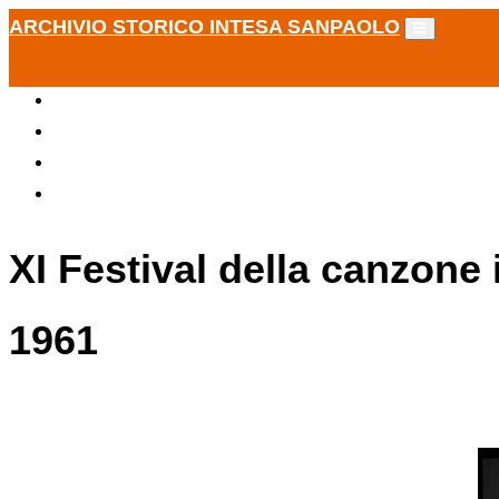
ARCHIVIO STORICO INTESA SANPAOLO
XI Festival della canzone 
1961