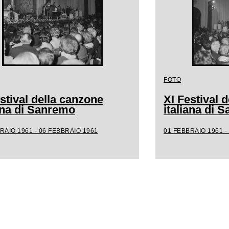
FOTO
stival della canzone
XI Festival 
iana di Sanremo
italiana di 
RAIO 1961 - 06 FEBBRAIO 1961
01 FEBBRAIO 1961 -