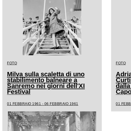
FOTO
FOTO
Milva sulla scaletta di uno
Adri
stabilimento balneare a
Curt
Sanremo nei giorni dell'XI
dalla
Festival
Capo
01 FEBBRAIO 1961 - 06 FEBBRAIO 1961
01 FEBB