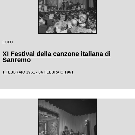
FOTO
XI Festival della canzone italiana di
Sanremo
1 FEBBRAIO 1961 - 06 FEBBRAIO 1961