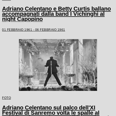
Adriano Celentano e Betty Curtis ballano
accompagnati dalla band I Vichinghi al
night Capopino
01 FEBBRAIO 1961 - 06 FEBBRAIO 1961
FOTO
Adriano Celentano sul palco dell'XI
Festival di Sanremo volta le spalle al