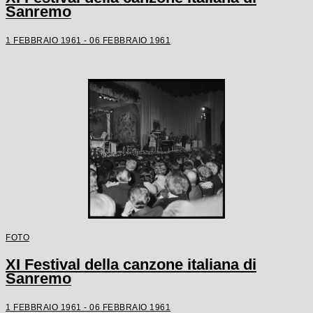
Sanremo
1 FEBBRAIO 1961 - 06 FEBBRAIO 1961
FOTO
XI Festival della canzone italiana di
Sanremo
1 FEBBRAIO 1961 - 06 FEBBRAIO 1961