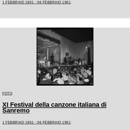
1 FEBBRAIO 1961 - 06 FEBBRAIO 1961
FOTO
XI Festival della canzone italiana di
Sanremo
1 FEBBRAIO 1961 - 06 FEBBRAIO 1961