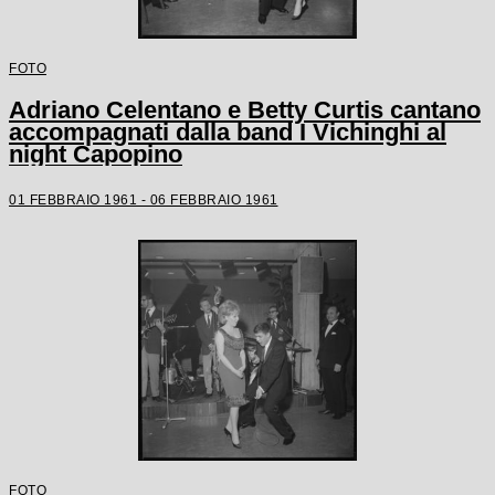
FOTO
Adriano Celentano e Betty Curtis cantano
accompagnati dalla band I Vichinghi al
night Capopino
01 FEBBRAIO 1961 - 06 FEBBRAIO 1961
FOTO