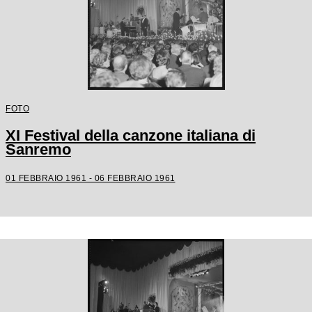
FOTO
XI Festival della canzone italiana di
Sanremo
01 FEBBRAIO 1961 - 06 FEBBRAIO 1961