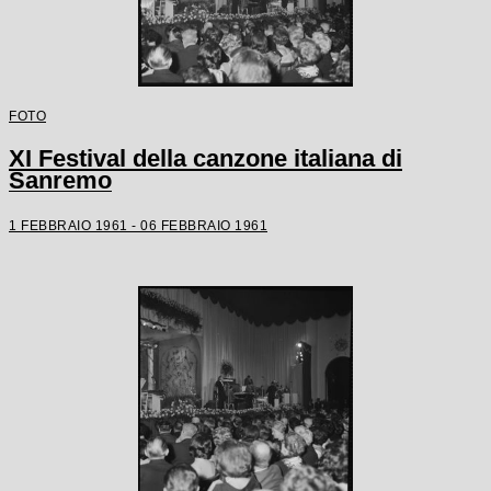
FOTO
XI Festival della canzone italiana di
Sanremo
1 FEBBRAIO 1961 - 06 FEBBRAIO 1961