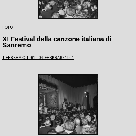
FOTO
XI Festival della canzone italiana di
Sanremo
1 FEBBRAIO 1961 - 06 FEBBRAIO 1961