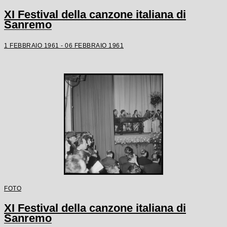
XI Festival della canzone italiana di
Sanremo
1 FEBBRAIO 1961 - 06 FEBBRAIO 1961
FOTO
XI Festival della canzone italiana di
Sanremo