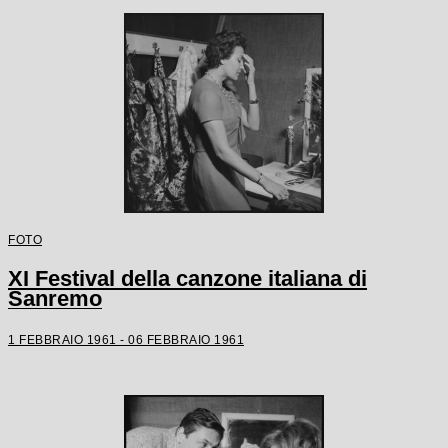
FOTO
XI Festival della canzone italiana di
Sanremo
1 FEBBRAIO 1961 - 06 FEBBRAIO 1961