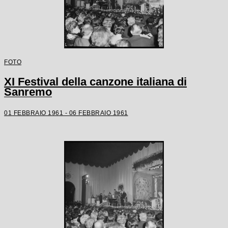
FOTO
XI Festival della canzone italiana di
Sanremo
01 FEBBRAIO 1961 - 06 FEBBRAIO 1961