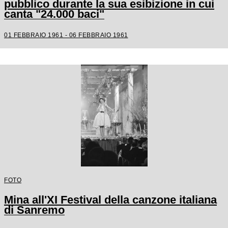
pubblico durante la sua esibizione in cui
canta "24.000 baci"
01 FEBBRAIO 1961 - 06 FEBBRAIO 1961
FOTO
Mina all'XI Festival della canzone italiana
di Sanremo