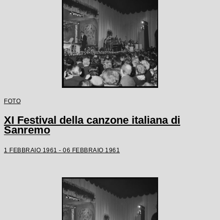
FOTO
XI Festival della canzone italiana di
Sanremo
1 FEBBRAIO 1961 - 06 FEBBRAIO 1961