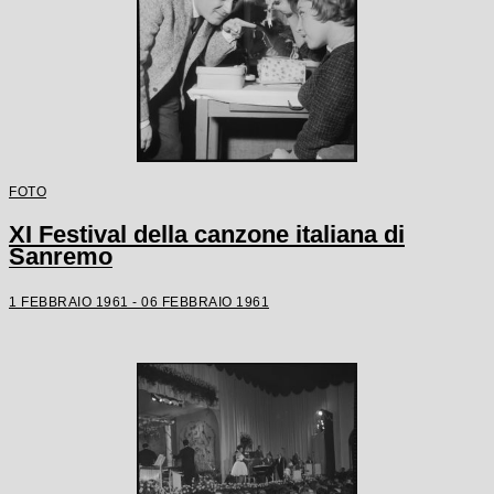
FOTO
XI Festival della canzone italiana di
Sanremo
1 FEBBRAIO 1961 - 06 FEBBRAIO 1961