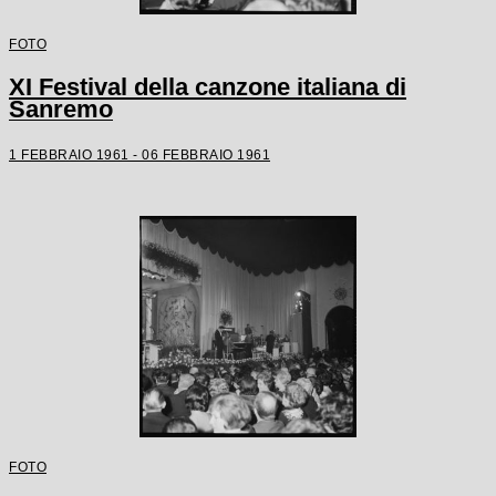
FOTO
XI Festival della canzone italiana di
Sanremo
1 FEBBRAIO 1961 - 06 FEBBRAIO 1961
FOTO