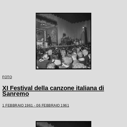
FOTO
XI Festival della canzone italiana di
Sanremo
1 FEBBRAIO 1961 - 06 FEBBRAIO 1961