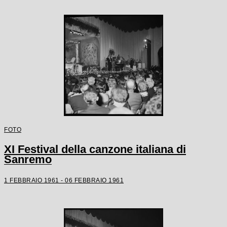
FOTO
XI Festival della canzone italiana di
Sanremo
1 FEBBRAIO 1961 - 06 FEBBRAIO 1961