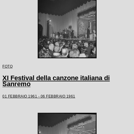
FOTO
XI Festival della canzone italiana di
Sanremo
01 FEBBRAIO 1961 - 06 FEBBRAIO 1961