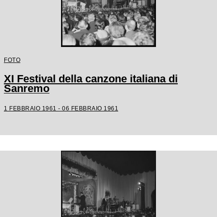
FOTO
XI Festival della canzone italiana di
Sanremo
1 FEBBRAIO 1961 - 06 FEBBRAIO 1961