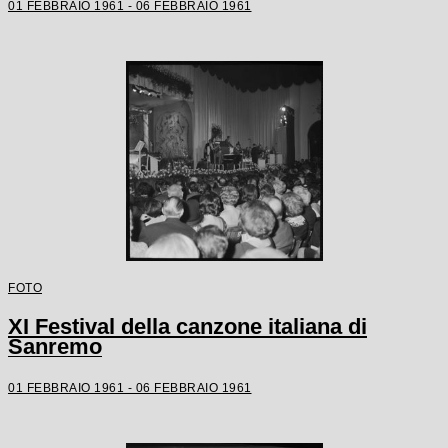
01 FEBBRAIO 1961 - 06 FEBBRAIO 1961
FOTO
XI Festival della canzone italiana di
Sanremo
01 FEBBRAIO 1961 - 06 FEBBRAIO 1961