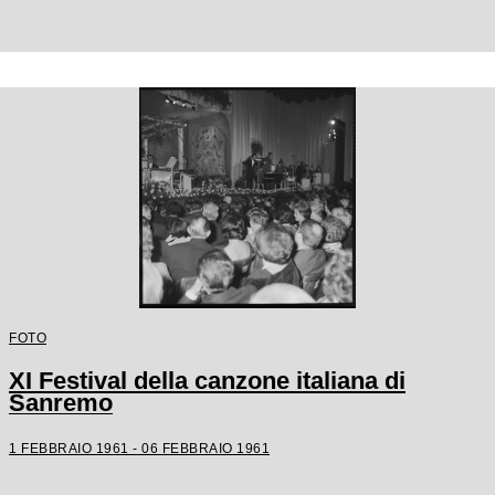
FOTO
XI Festival della canzone italiana di
Sanremo
1 FEBBRAIO 1961 - 06 FEBBRAIO 1961