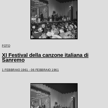
FOTO
XI Festival della canzone italiana di
Sanremo
1 FEBBRAIO 1961 - 06 FEBBRAIO 1961