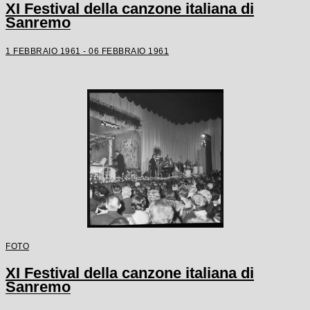
XI Festival della canzone italiana di
Sanremo
1 FEBBRAIO 1961 - 06 FEBBRAIO 1961
FOTO
XI Festival della canzone italiana di
Sanremo