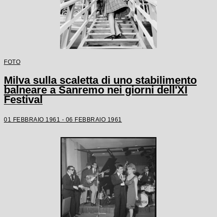
FOTO
Milva sulla scaletta di uno stabilimento
balneare a Sanremo nei giorni dell'XI
Festival
01 FEBBRAIO 1961 - 06 FEBBRAIO 1961