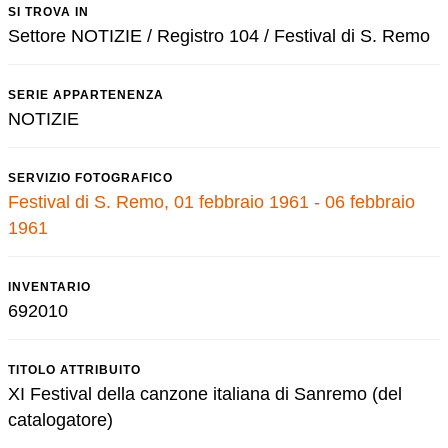
SI TROVA IN
Settore NOTIZIE / Registro 104 / Festival di S. Remo
SERIE APPARTENENZA
NOTIZIE
SERVIZIO FOTOGRAFICO
Festival di S. Remo, 01 febbraio 1961 - 06 febbraio
1961
INVENTARIO
692010
TITOLO ATTRIBUITO
XI Festival della canzone italiana di Sanremo (del
catalogatore)