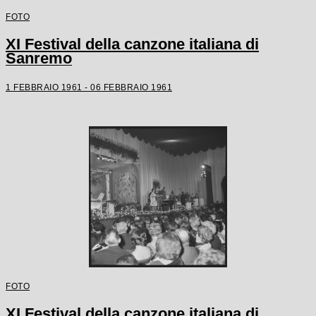
FOTO
XI Festival della canzone italiana di
Sanremo
1 FEBBRAIO 1961 - 06 FEBBRAIO 1961
FOTO
XI Festival della canzone italiana di