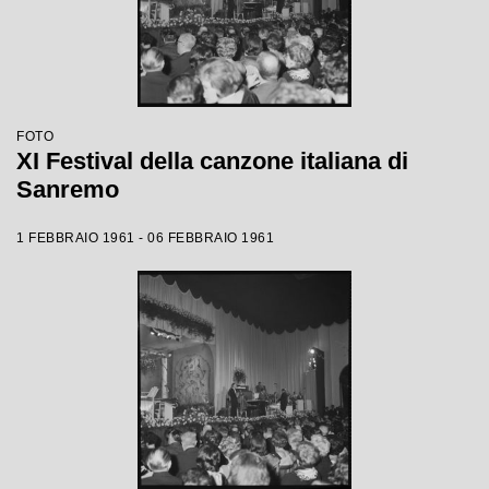
FOTO
XI Festival della canzone italiana di
Sanremo
1 FEBBRAIO 1961 - 06 FEBBRAIO 1961