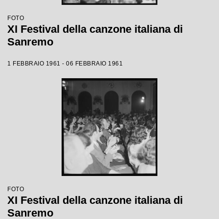
FOTO
XI Festival della canzone italiana di
Sanremo
1 FEBBRAIO 1961 - 06 FEBBRAIO 1961
FOTO
XI Festival della canzone italiana di
Sanremo