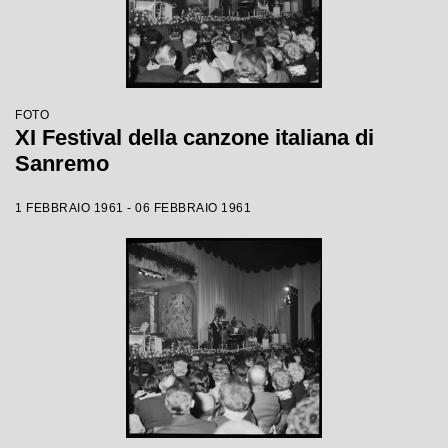
FOTO
XI Festival della canzone italiana di
Sanremo
1 FEBBRAIO 1961 - 06 FEBBRAIO 1961