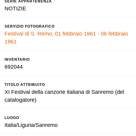
SERIE APPARTENENZA
NOTIZIE
SERVIZIO FOTOGRAFICO
Festival di S. Remo, 01 febbraio 1961 - 06 febbraio
1961
INVENTARIO
692044
TITOLO ATTRIBUITO
XI Festival della canzone italiana di Sanremo (del
catalogatore)
LUOGO
Italia/Liguria/Sanremo