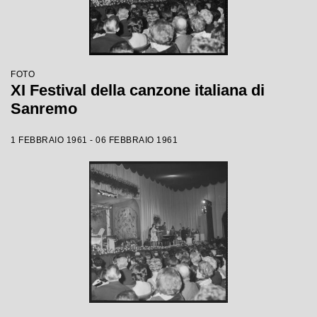
FOTO
XI Festival della canzone italiana di
Sanremo
1 FEBBRAIO 1961 - 06 FEBBRAIO 1961