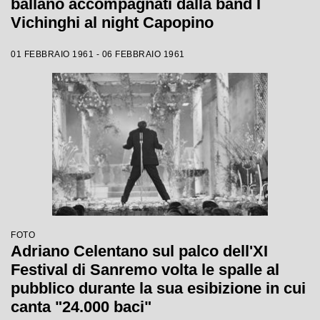
ballano accompagnati dalla band I
Vichinghi al night Capopino
01 FEBBRAIO 1961 - 06 FEBBRAIO 1961
FOTO
Adriano Celentano sul palco dell'XI
Festival di Sanremo volta le spalle al
pubblico durante la sua esibizione in cui
canta "24.000 baci"