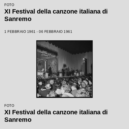
FOTO
XI Festival della canzone italiana di
Sanremo
1 FEBBRAIO 1961 - 06 FEBBRAIO 1961
FOTO
XI Festival della canzone italiana di
Sanremo