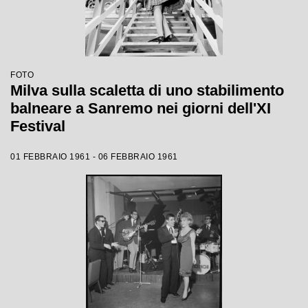
FOTO
Milva sulla scaletta di uno stabilimento
balneare a Sanremo nei giorni dell'XI
Festival
01 FEBBRAIO 1961 - 06 FEBBRAIO 1961