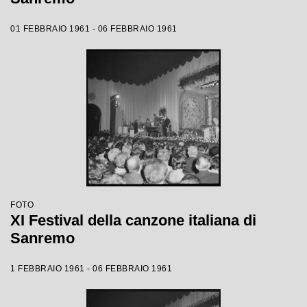
01 FEBBRAIO 1961 - 06 FEBBRAIO 1961
FOTO
XI Festival della canzone italiana di
Sanremo
1 FEBBRAIO 1961 - 06 FEBBRAIO 1961