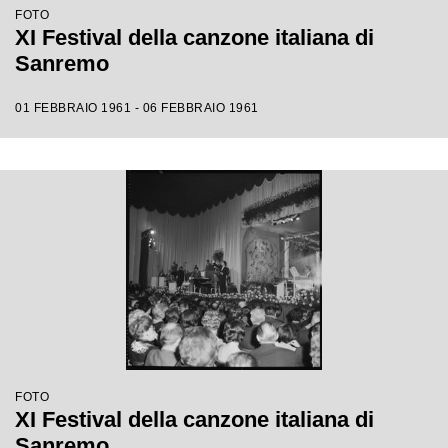
FOTO
XI Festival della canzone italiana di
Sanremo
01 FEBBRAIO 1961 - 06 FEBBRAIO 1961
FOTO
XI Festival della canzone italiana di
Sanremo