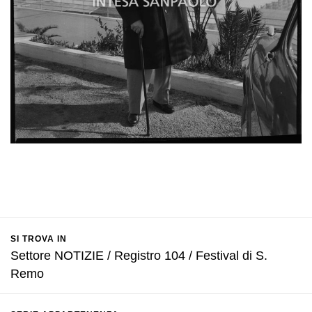
SI TROVA IN
Settore NOTIZIE / Registro 104 / Festival di S.
Remo