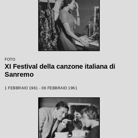
FOTO
XI Festival della canzone italiana di
Sanremo
1 FEBBRAIO 1961 - 06 FEBBRAIO 1961