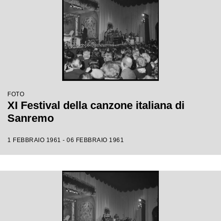
FOTO
XI Festival della canzone italiana di
Sanremo
1 FEBBRAIO 1961 - 06 FEBBRAIO 1961