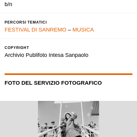
b/n
PERCORSI TEMATICI
FESTIVAL DI SANREMO
–
MUSICA
COPYRIGHT
Archivio Publifoto Intesa Sanpaolo
FOTO DEL SERVIZIO FOTOGRAFICO