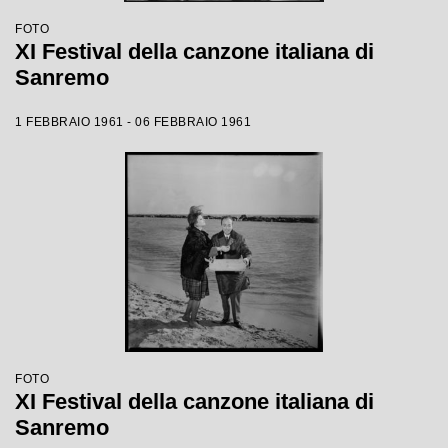
FOTO
XI Festival della canzone italiana di
Sanremo
1 FEBBRAIO 1961 - 06 FEBBRAIO 1961
FOTO
XI Festival della canzone italiana di
Sanremo