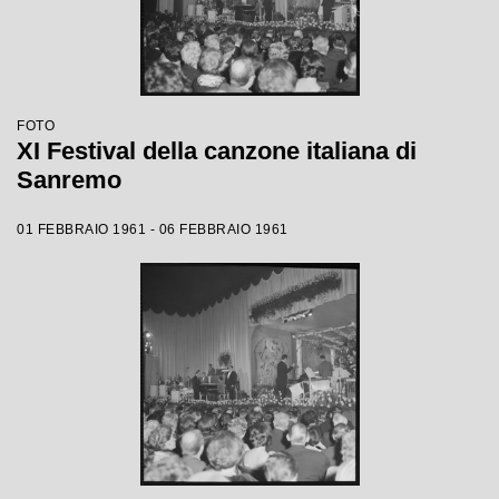
FOTO
XI Festival della canzone italiana di
Sanremo
01 FEBBRAIO 1961 - 06 FEBBRAIO 1961