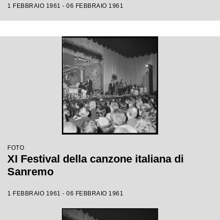
1 FEBBRAIO 1961 - 06 FEBBRAIO 1961
FOTO
XI Festival della canzone italiana di
Sanremo
1 FEBBRAIO 1961 - 06 FEBBRAIO 1961