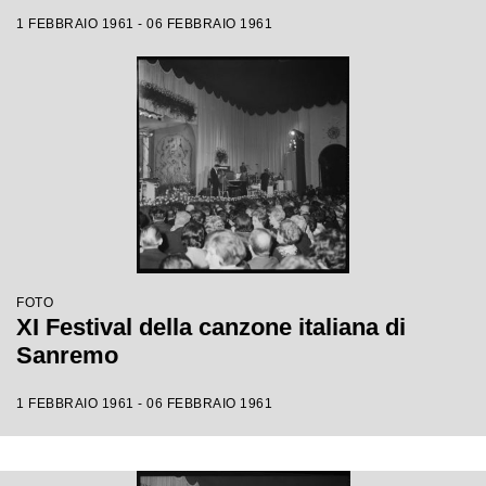
1 FEBBRAIO 1961 - 06 FEBBRAIO 1961
FOTO
XI Festival della canzone italiana di
Sanremo
1 FEBBRAIO 1961 - 06 FEBBRAIO 1961