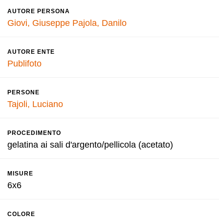
AUTORE PERSONA
Giovi, Giuseppe
Pajola, Danilo
AUTORE ENTE
Publifoto
PERSONE
Tajoli, Luciano
PROCEDIMENTO
gelatina ai sali d'argento/pellicola (acetato)
MISURE
6x6
COLORE