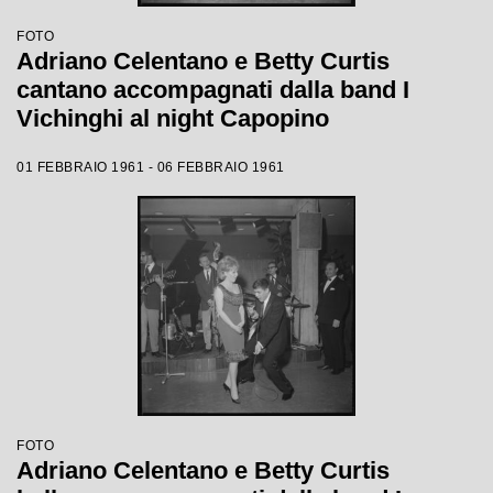
FOTO
Adriano Celentano e Betty Curtis
cantano accompagnati dalla band I
Vichinghi al night Capopino
01 FEBBRAIO 1961 - 06 FEBBRAIO 1961
FOTO
Adriano Celentano e Betty Curtis