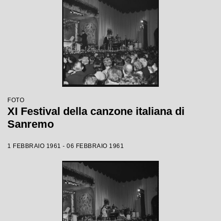
FOTO
XI Festival della canzone italiana di
Sanremo
1 FEBBRAIO 1961 - 06 FEBBRAIO 1961