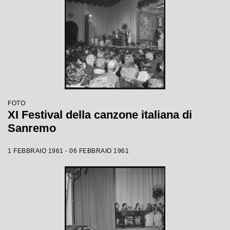
FOTO
XI Festival della canzone italiana di
Sanremo
1 FEBBRAIO 1961 - 06 FEBBRAIO 1961