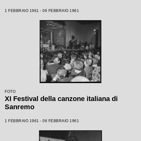
1 FEBBRAIO 1961 - 06 FEBBRAIO 1961
FOTO
XI Festival della canzone italiana di
Sanremo
1 FEBBRAIO 1961 - 06 FEBBRAIO 1961