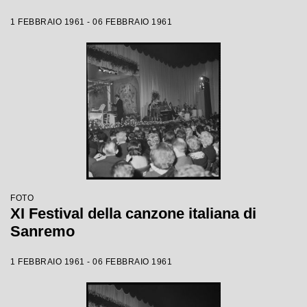
1 FEBBRAIO 1961 - 06 FEBBRAIO 1961
FOTO
XI Festival della canzone italiana di
Sanremo
1 FEBBRAIO 1961 - 06 FEBBRAIO 1961