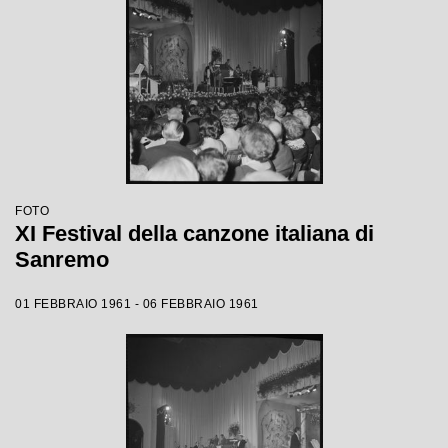
FOTO
XI Festival della canzone italiana di
Sanremo
01 FEBBRAIO 1961 - 06 FEBBRAIO 1961