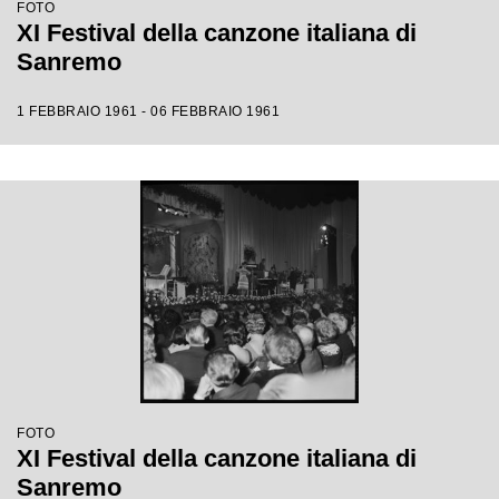
FOTO
XI Festival della canzone italiana di
Sanremo
1 FEBBRAIO 1961 - 06 FEBBRAIO 1961
FOTO
XI Festival della canzone italiana di
Sanremo