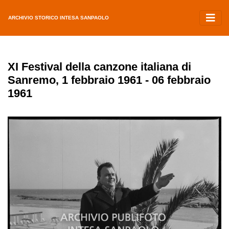
ARCHIVIO STORICO INTESA SANPAOLO
XI Festival della canzone italiana di
Sanremo, 1 febbraio 1961 - 06 febbraio
1961