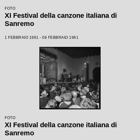
FOTO
XI Festival della canzone italiana di
Sanremo
1 FEBBRAIO 1961 - 06 FEBBRAIO 1961
FOTO
XI Festival della canzone italiana di
Sanremo