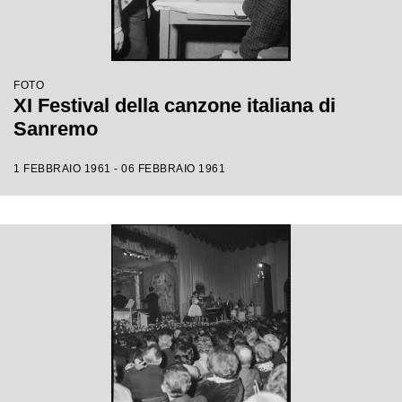
FOTO
XI Festival della canzone italiana di
Sanremo
1 FEBBRAIO 1961 - 06 FEBBRAIO 1961