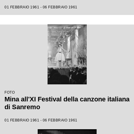
01 FEBBRAIO 1961 - 06 FEBBRAIO 1961
FOTO
Mina all'XI Festival della canzone italiana
di Sanremo
01 FEBBRAIO 1961 - 06 FEBBRAIO 1961