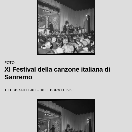
FOTO
XI Festival della canzone italiana di
Sanremo
1 FEBBRAIO 1961 - 06 FEBBRAIO 1961