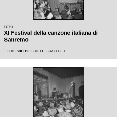
FOTO
XI Festival della canzone italiana di
Sanremo
1 FEBBRAIO 1961 - 06 FEBBRAIO 1961