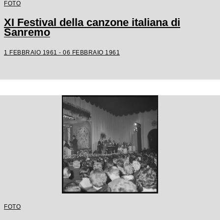
FOTO
XI Festival della canzone italiana di
Sanremo
1 FEBBRAIO 1961 - 06 FEBBRAIO 1961
FOTO