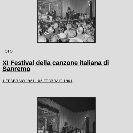
FOTO
XI Festival della canzone italiana di
Sanremo
1 FEBBRAIO 1961 - 06 FEBBRAIO 1961