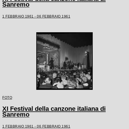
Sanremo
1 FEBBRAIO 1961 - 06 FEBBRAIO 1961
FOTO
XI Festival della canzone italiana di
Sanremo
1 FEBBRAIO 1961 - 06 FEBBRAIO 1961