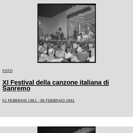
FOTO
XI Festival della canzone italiana di
Sanremo
01 FEBBRAIO 1961 - 06 FEBBRAIO 1961