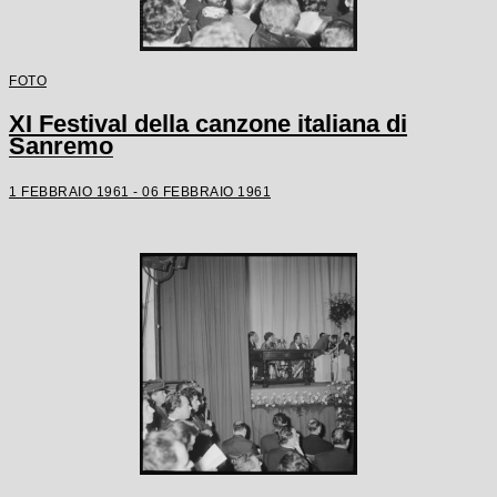
FOTO
XI Festival della canzone italiana di
Sanremo
1 FEBBRAIO 1961 - 06 FEBBRAIO 1961