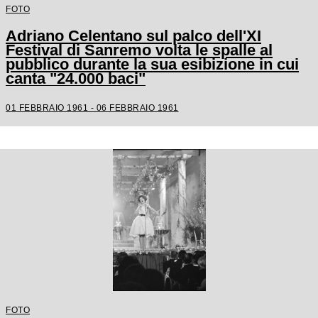
FOTO
Adriano Celentano sul palco dell'XI
Festival di Sanremo volta le spalle al
pubblico durante la sua esibizione in cui
canta "24.000 baci"
01 FEBBRAIO 1961 - 06 FEBBRAIO 1961
FOTO