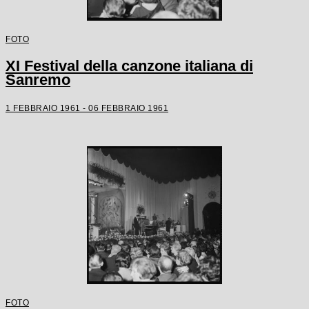
FOTO
XI Festival della canzone italiana di
Sanremo
1 FEBBRAIO 1961 - 06 FEBBRAIO 1961
FOTO