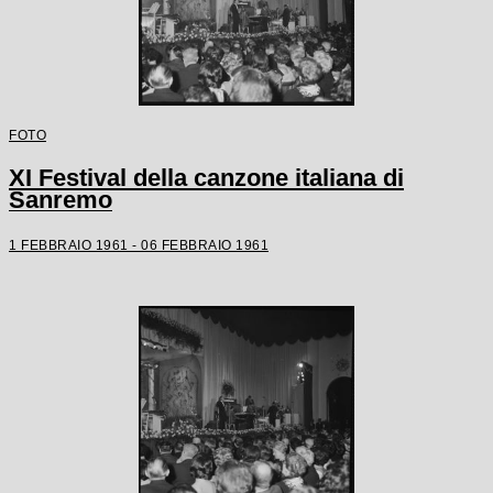
FOTO
XI Festival della canzone italiana di
Sanremo
1 FEBBRAIO 1961 - 06 FEBBRAIO 1961