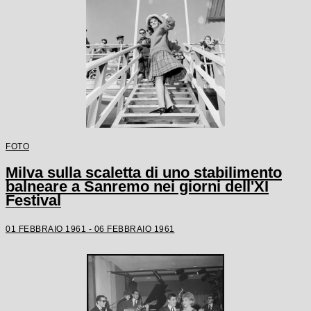
FOTO
Milva sulla scaletta di uno stabilimento
balneare a Sanremo nei giorni dell'XI
Festival
01 FEBBRAIO 1961 - 06 FEBBRAIO 1961