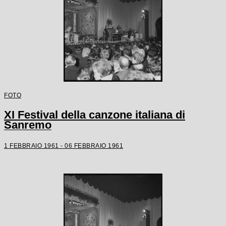
FOTO
XI Festival della canzone italiana di
Sanremo
1 FEBBRAIO 1961 - 06 FEBBRAIO 1961