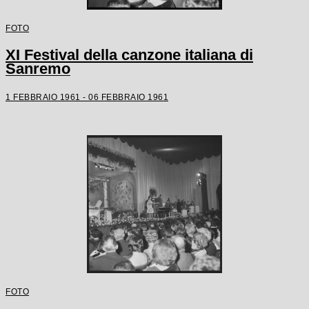
FOTO
XI Festival della canzone italiana di
Sanremo
1 FEBBRAIO 1961 - 06 FEBBRAIO 1961
FOTO