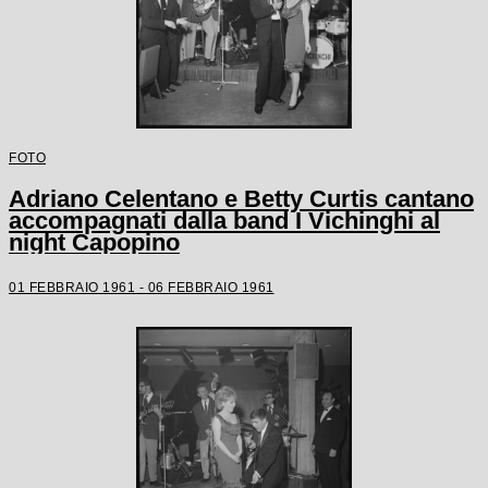
FOTO
Adriano Celentano e Betty Curtis cantano
accompagnati dalla band I Vichinghi al
night Capopino
01 FEBBRAIO 1961 - 06 FEBBRAIO 1961