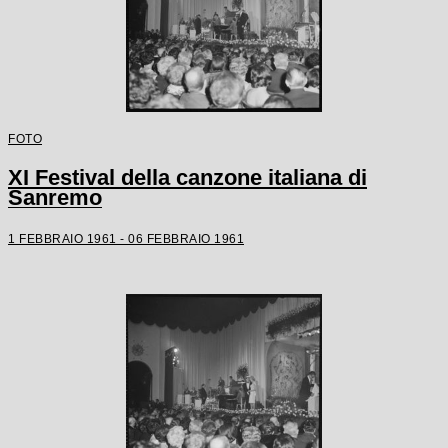
FOTO
XI Festival della canzone italiana di
Sanremo
1 FEBBRAIO 1961 - 06 FEBBRAIO 1961