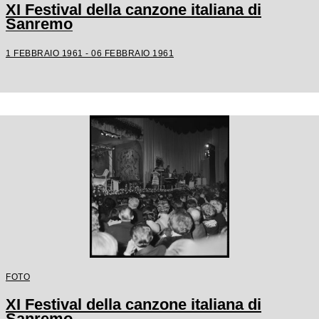
XI Festival della canzone italiana di
Sanremo
1 FEBBRAIO 1961 - 06 FEBBRAIO 1961
FOTO
XI Festival della canzone italiana di
Sanremo