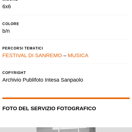
6x6
COLORE
b/n
PERCORSI TEMATICI
FESTIVAL DI SANREMO
–
MUSICA
COPYRIGHT
Archivio Publifoto Intesa Sanpaolo
FOTO DEL SERVIZIO FOTOGRAFICO