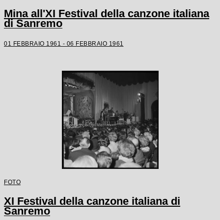
Mina all'XI Festival della canzone italiana
di Sanremo
01 FEBBRAIO 1961 - 06 FEBBRAIO 1961
FOTO
XI Festival della canzone italiana di
Sanremo