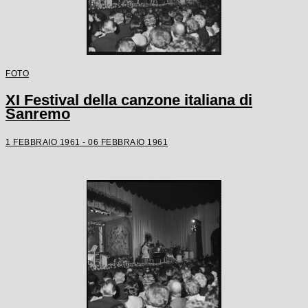
FOTO
XI Festival della canzone italiana di
Sanremo
1 FEBBRAIO 1961 - 06 FEBBRAIO 1961