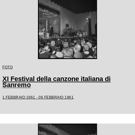
FOTO
XI Festival della canzone italiana di
Sanremo
1 FEBBRAIO 1961 - 06 FEBBRAIO 1961