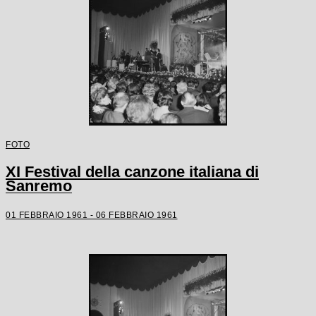
FOTO
XI Festival della canzone italiana di
Sanremo
01 FEBBRAIO 1961 - 06 FEBBRAIO 1961