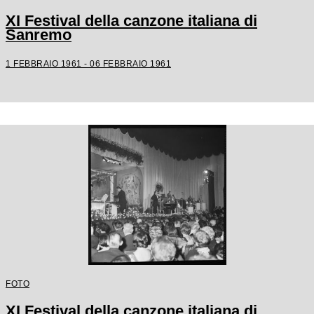
XI Festival della canzone italiana di
Sanremo
1 FEBBRAIO 1961 - 06 FEBBRAIO 1961
FOTO
XI Festival della canzone italiana di