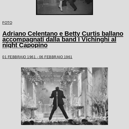
FOTO
Adriano Celentano e Betty Curtis ballano
accompagnati dalla band I Vichinghi al
night Capopino
01 FEBBRAIO 1961 - 06 FEBBRAIO 1961