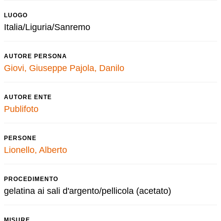
LUOGO
Italia/Liguria/Sanremo
AUTORE PERSONA
Giovi, Giuseppe
Pajola, Danilo
AUTORE ENTE
Publifoto
PERSONE
Lionello, Alberto
PROCEDIMENTO
gelatina ai sali d'argento/pellicola (acetato)
MISURE