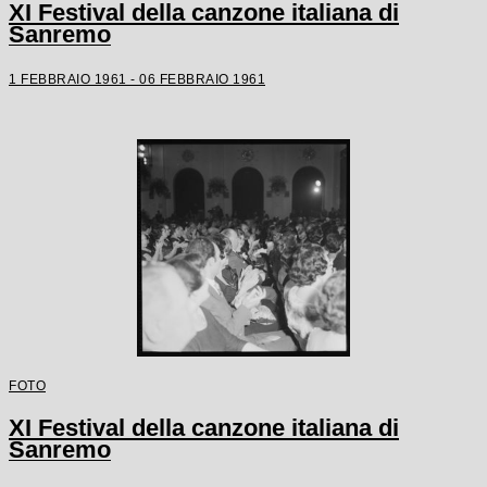
XI Festival della canzone italiana di
Sanremo
1 FEBBRAIO 1961 - 06 FEBBRAIO 1961
FOTO
XI Festival della canzone italiana di
Sanremo