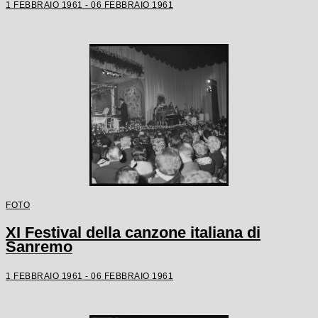
1 FEBBRAIO 1961 - 06 FEBBRAIO 1961
FOTO
XI Festival della canzone italiana di
Sanremo
1 FEBBRAIO 1961 - 06 FEBBRAIO 1961