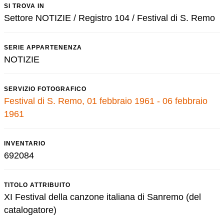
SI TROVA IN
Settore NOTIZIE / Registro 104 / Festival di S. Remo
SERIE APPARTENENZA
NOTIZIE
SERVIZIO FOTOGRAFICO
Festival di S. Remo, 01 febbraio 1961 - 06 febbraio
1961
INVENTARIO
692084
TITOLO ATTRIBUITO
XI Festival della canzone italiana di Sanremo (del
catalogatore)