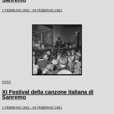
1 FEBBRAIO 1961 - 06 FEBBRAIO 1961
FOTO
XI Festival della canzone italiana di
Sanremo
1 FEBBRAIO 1961 - 06 FEBBRAIO 1961