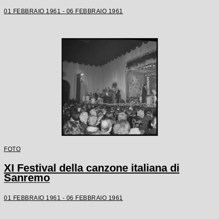
01 FEBBRAIO 1961 - 06 FEBBRAIO 1961
FOTO
XI Festival della canzone italiana di
Sanremo
01 FEBBRAIO 1961 - 06 FEBBRAIO 1961