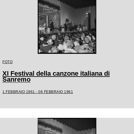
FOTO
XI Festival della canzone italiana di
Sanremo
1 FEBBRAIO 1961 - 06 FEBBRAIO 1961