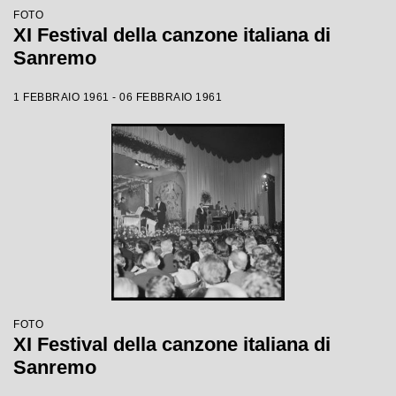
FOTO
XI Festival della canzone italiana di
Sanremo
1 FEBBRAIO 1961 - 06 FEBBRAIO 1961
FOTO
XI Festival della canzone italiana di
Sanremo