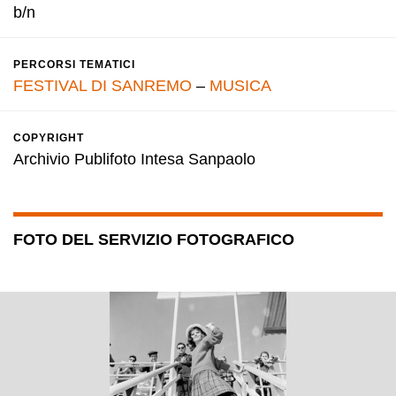
b/n
PERCORSI TEMATICI
FESTIVAL DI SANREMO
–
MUSICA
COPYRIGHT
Archivio Publifoto Intesa Sanpaolo
FOTO DEL SERVIZIO FOTOGRAFICO