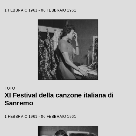
1 FEBBRAIO 1961 - 06 FEBBRAIO 1961
FOTO
XI Festival della canzone italiana di
Sanremo
1 FEBBRAIO 1961 - 06 FEBBRAIO 1961