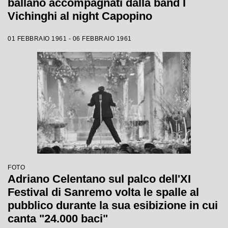
ballano accompagnati dalla band I
Vichinghi al night Capopino
01 FEBBRAIO 1961 - 06 FEBBRAIO 1961
FOTO
Adriano Celentano sul palco dell'XI
Festival di Sanremo volta le spalle al
pubblico durante la sua esibizione in cui
canta "24.000 baci"