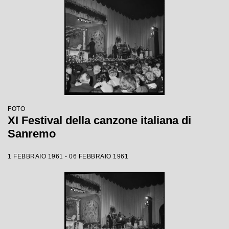
FOTO
XI Festival della canzone italiana di
Sanremo
1 FEBBRAIO 1961 - 06 FEBBRAIO 1961