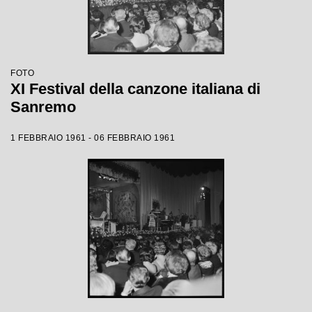
FOTO
XI Festival della canzone italiana di
Sanremo
1 FEBBRAIO 1961 - 06 FEBBRAIO 1961