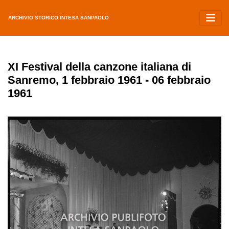
ARCHIVIO STORICO INTESA SANPAOLO
XI Festival della canzone italiana di
Sanremo, 1 febbraio 1961 - 06 febbraio
1961