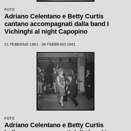
FOTO
Adriano Celentano e Betty Curtis
cantano accompagnati dalla band I
Vichinghi al night Capopino
01 FEBBRAIO 1961 - 06 FEBBRAIO 1961
FOTO
Adriano Celentano e Betty Curtis