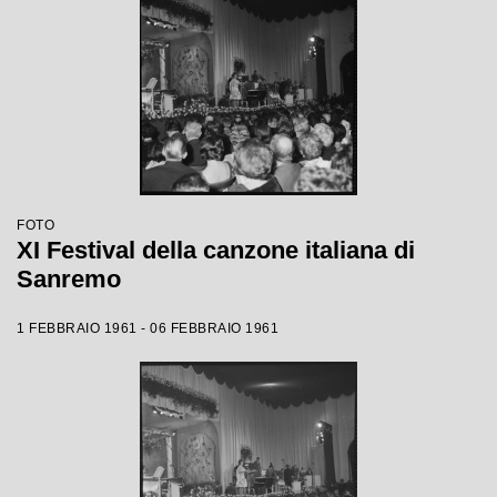
FOTO
XI Festival della canzone italiana di
Sanremo
1 FEBBRAIO 1961 - 06 FEBBRAIO 1961