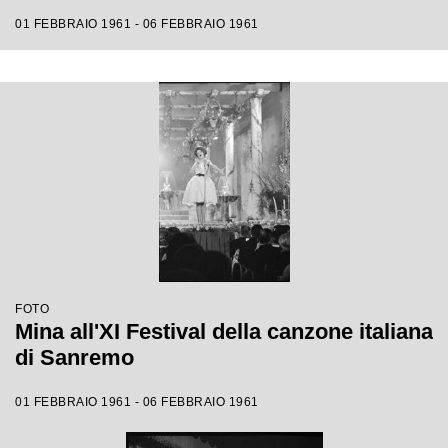
01 FEBBRAIO 1961 - 06 FEBBRAIO 1961
FOTO
Mina all'XI Festival della canzone italiana
di Sanremo
01 FEBBRAIO 1961 - 06 FEBBRAIO 1961