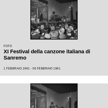
FOTO
XI Festival della canzone italiana di
Sanremo
1 FEBBRAIO 1961 - 06 FEBBRAIO 1961