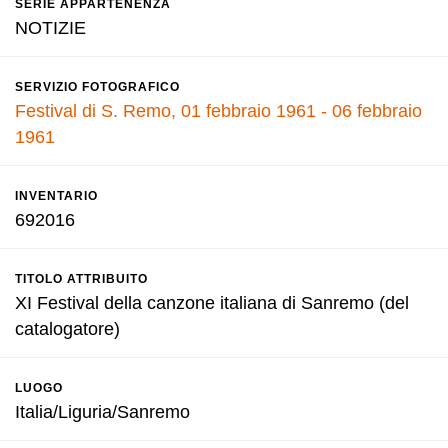
SERIE APPARTENENZA
NOTIZIE
SERVIZIO FOTOGRAFICO
Festival di S. Remo, 01 febbraio 1961 - 06 febbraio
1961
INVENTARIO
692016
TITOLO ATTRIBUITO
XI Festival della canzone italiana di Sanremo (del
catalogatore)
LUOGO
Italia/Liguria/Sanremo