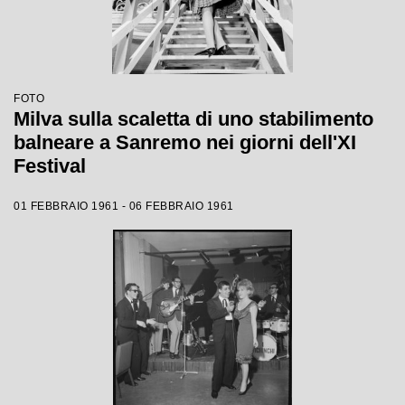
FOTO
Milva sulla scaletta di uno stabilimento
balneare a Sanremo nei giorni dell'XI
Festival
01 FEBBRAIO 1961 - 06 FEBBRAIO 1961