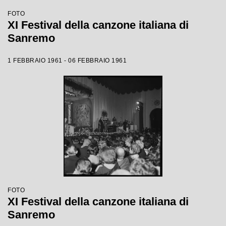
FOTO
XI Festival della canzone italiana di
Sanremo
1 FEBBRAIO 1961 - 06 FEBBRAIO 1961
FOTO
XI Festival della canzone italiana di
Sanremo