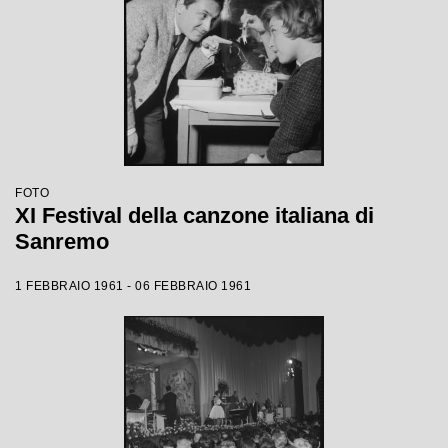
FOTO
XI Festival della canzone italiana di
Sanremo
1 FEBBRAIO 1961 - 06 FEBBRAIO 1961