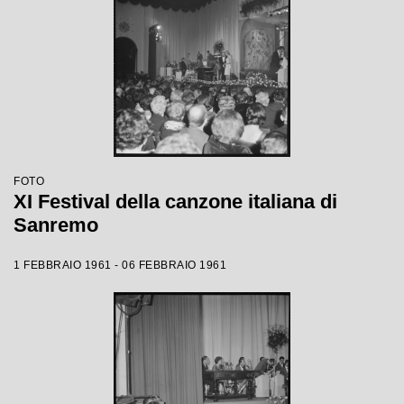
FOTO
XI Festival della canzone italiana di
Sanremo
1 FEBBRAIO 1961 - 06 FEBBRAIO 1961