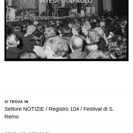
SI TROVA IN
Settore NOTIZIE / Registro 104 / Festival di S.
Remo