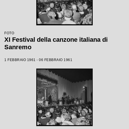
FOTO
XI Festival della canzone italiana di
Sanremo
1 FEBBRAIO 1961 - 06 FEBBRAIO 1961