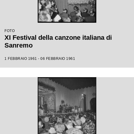
FOTO
XI Festival della canzone italiana di
Sanremo
1 FEBBRAIO 1961 - 06 FEBBRAIO 1961