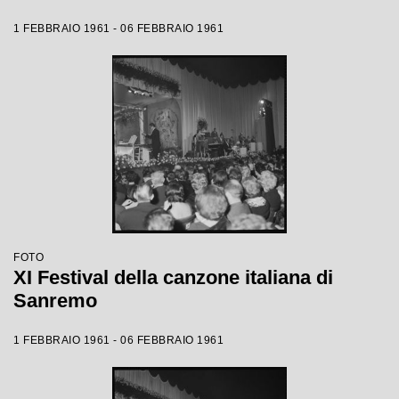
1 FEBBRAIO 1961 - 06 FEBBRAIO 1961
FOTO
XI Festival della canzone italiana di
Sanremo
1 FEBBRAIO 1961 - 06 FEBBRAIO 1961