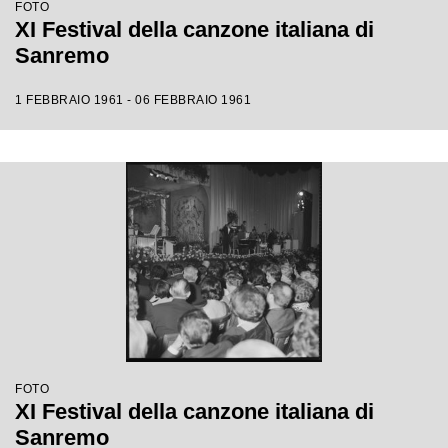
FOTO
XI Festival della canzone italiana di
Sanremo
1 FEBBRAIO 1961 - 06 FEBBRAIO 1961
FOTO
XI Festival della canzone italiana di
Sanremo