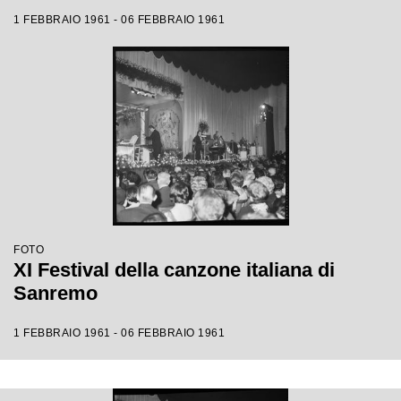
1 FEBBRAIO 1961 - 06 FEBBRAIO 1961
FOTO
XI Festival della canzone italiana di
Sanremo
1 FEBBRAIO 1961 - 06 FEBBRAIO 1961