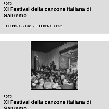
FOTO
XI Festival della canzone italiana di
Sanremo
01 FEBBRAIO 1961 - 06 FEBBRAIO 1961
FOTO
XI Festival della canzone italiana di
Sanremo