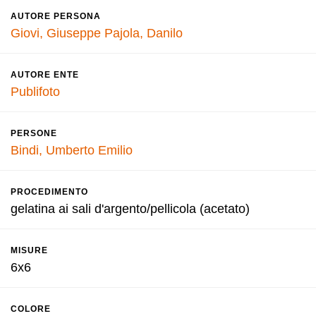
AUTORE PERSONA
Giovi, Giuseppe
Pajola, Danilo
AUTORE ENTE
Publifoto
PERSONE
Bindi, Umberto Emilio
PROCEDIMENTO
gelatina ai sali d'argento/pellicola (acetato)
MISURE
6x6
COLORE