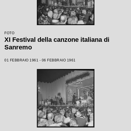
FOTO
XI Festival della canzone italiana di
Sanremo
01 FEBBRAIO 1961 - 06 FEBBRAIO 1961