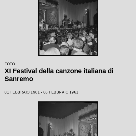
FOTO
XI Festival della canzone italiana di
Sanremo
01 FEBBRAIO 1961 - 06 FEBBRAIO 1961