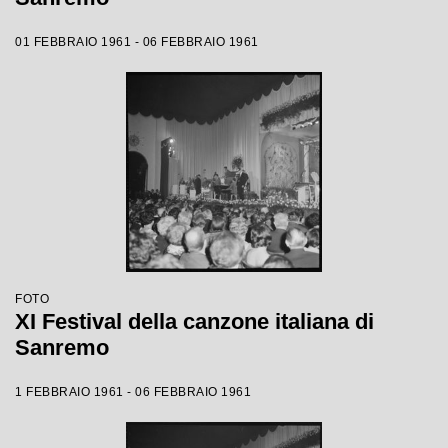
01 FEBBRAIO 1961 - 06 FEBBRAIO 1961
FOTO
XI Festival della canzone italiana di
Sanremo
1 FEBBRAIO 1961 - 06 FEBBRAIO 1961