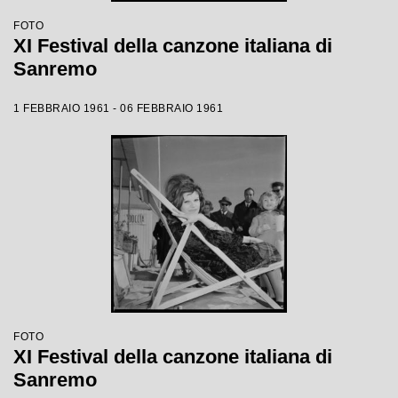
FOTO
XI Festival della canzone italiana di
Sanremo
1 FEBBRAIO 1961 - 06 FEBBRAIO 1961
FOTO
XI Festival della canzone italiana di
Sanremo