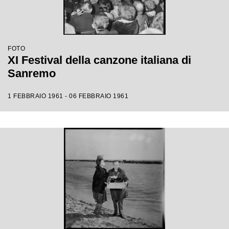
FOTO
XI Festival della canzone italiana di
Sanremo
1 FEBBRAIO 1961 - 06 FEBBRAIO 1961