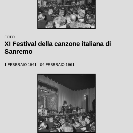
FOTO
XI Festival della canzone italiana di
Sanremo
1 FEBBRAIO 1961 - 06 FEBBRAIO 1961