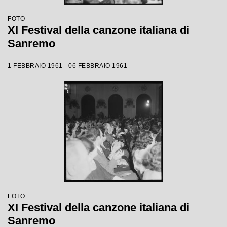
FOTO
XI Festival della canzone italiana di
Sanremo
1 FEBBRAIO 1961 - 06 FEBBRAIO 1961
FOTO
XI Festival della canzone italiana di
Sanremo