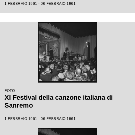
1 FEBBRAIO 1961 - 06 FEBBRAIO 1961
FOTO
XI Festival della canzone italiana di
Sanremo
1 FEBBRAIO 1961 - 06 FEBBRAIO 1961