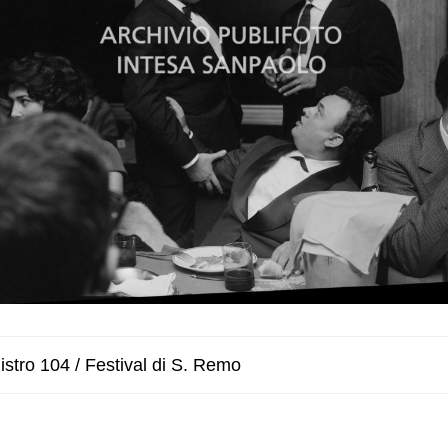
stro 104 / Festival di S. Remo