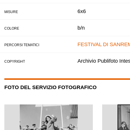
6x6
MISURE
b/n
COLORE
FESTIVAL DI SANRE
PERCORSI TEMATICI
Archivio Publifoto Int
COPYRIGHT
FOTO DEL SERVIZIO FOTOGRAFICO