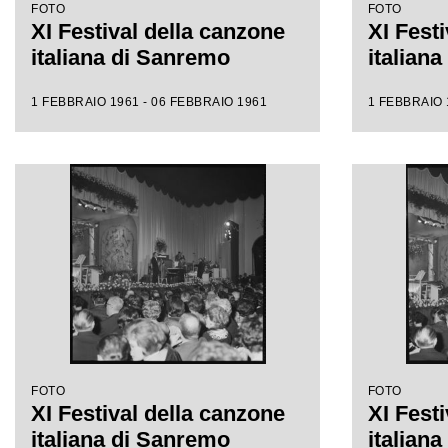
FOTO
FOTO
XI Festival della canzone
XI Fest
italiana di Sanremo
italian
1 FEBBRAIO 1961 - 06 FEBBRAIO 1961
1 FEBBRAIO 
FOTO
FOTO
XI Festival della canzone
XI Fest
italiana di Sanremo
italian