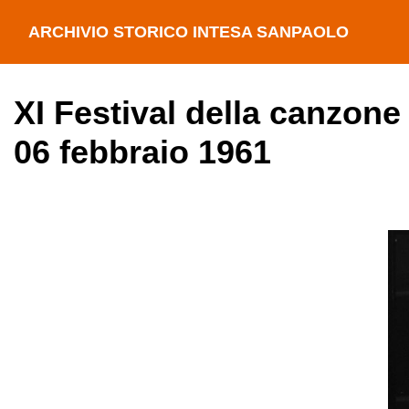
ARCHIVIO STORICO INTESA SANPAOLO
XI Festival della canzone
06 febbraio 1961