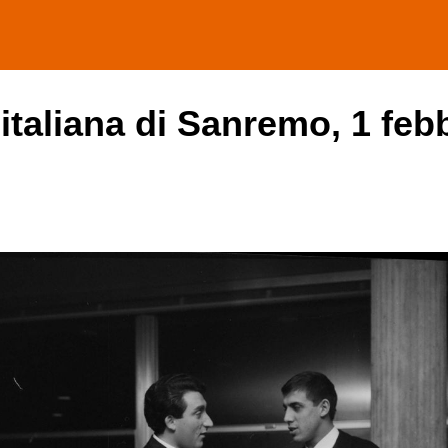
 italiana di Sanremo, 1 feb