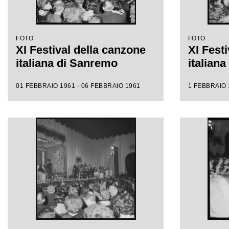
FOTO
FOTO
XI Festival della canzone
XI Fest
italiana di Sanremo
italian
01 FEBBRAIO 1961 - 06 FEBBRAIO 1961
1 FEBBRAIO 