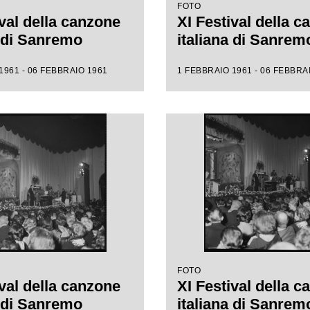
FOTO
ival della canzone
XI Festival della 
a di Sanremo
italiana di Sanrem
1961 - 06 FEBBRAIO 1961
1 FEBBRAIO 1961 - 06 FEBBRA
FOTO
ival della canzone
XI Festival della 
a di Sanremo
italiana di Sanrem