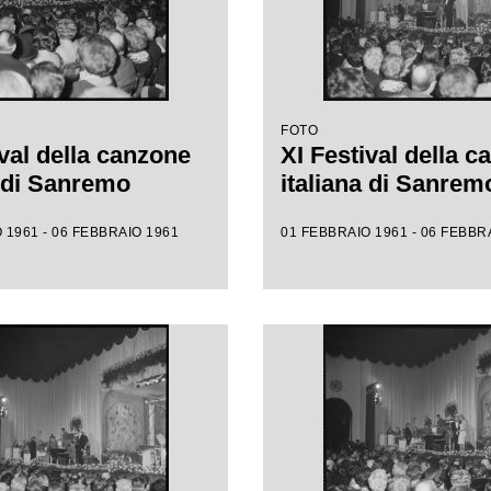
FOTO
ival della canzone
XI Festival della 
a di Sanremo
italiana di Sanrem
 1961 - 06 FEBBRAIO 1961
01 FEBBRAIO 1961 - 06 FEBBR