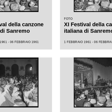
FOTO
ival della canzone
XI Festival della 
a di Sanremo
italiana di Sanrem
1961 - 06 FEBBRAIO 1961
1 FEBBRAIO 1961 - 06 FEBBRA