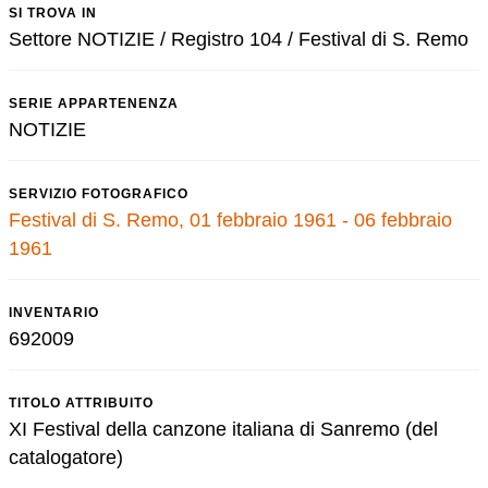
SI TROVA IN
Settore NOTIZIE / Registro 104 / Festival di S. Remo
SERIE APPARTENENZA
NOTIZIE
SERVIZIO FOTOGRAFICO
Festival di S. Remo, 01 febbraio 1961 - 06 febbraio
1961
INVENTARIO
692009
TITOLO ATTRIBUITO
XI Festival della canzone italiana di Sanremo (del
catalogatore)