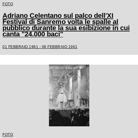
FOTO
Adriano Celentano sul palco dell'XI
Festival di Sanremo volta le spalle al
pubblico durante la sua esibizione in cui
canta "24.000 baci"
01 FEBBRAIO 1961 - 06 FEBBRAIO 1961
FOTO