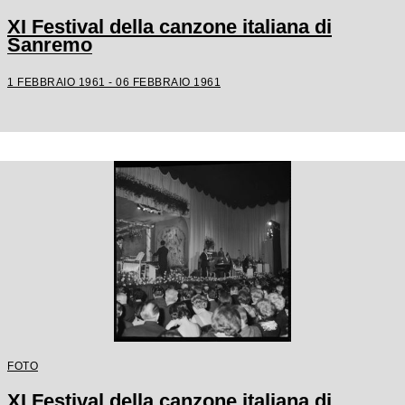
XI Festival della canzone italiana di
Sanremo
1 FEBBRAIO 1961 - 06 FEBBRAIO 1961
FOTO
XI Festival della canzone italiana di