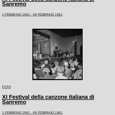
Sanremo
1 FEBBRAIO 1961 - 06 FEBBRAIO 1961
FOTO
XI Festival della canzone italiana di
Sanremo
1 FEBBRAIO 1961 - 06 FEBBRAIO 1961