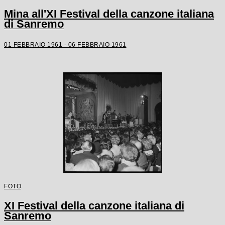
Mina all'XI Festival della canzone italiana
di Sanremo
01 FEBBRAIO 1961 - 06 FEBBRAIO 1961
FOTO
XI Festival della canzone italiana di
Sanremo