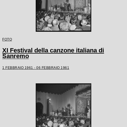
FOTO
XI Festival della canzone italiana di
Sanremo
1 FEBBRAIO 1961 - 06 FEBBRAIO 1961