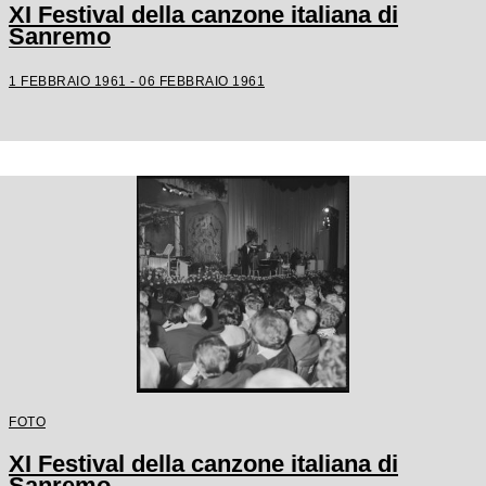
XI Festival della canzone italiana di
Sanremo
1 FEBBRAIO 1961 - 06 FEBBRAIO 1961
FOTO
XI Festival della canzone italiana di
Sanremo