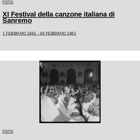
FOTO
XI Festival della canzone italiana di
Sanremo
1 FEBBRAIO 1961 - 06 FEBBRAIO 1961
FOTO