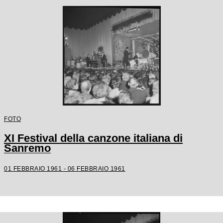
FOTO
XI Festival della canzone italiana di
Sanremo
01 FEBBRAIO 1961 - 06 FEBBRAIO 1961