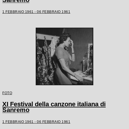
1 FEBBRAIO 1961 - 06 FEBBRAIO 1961
FOTO
XI Festival della canzone italiana di
Sanremo
1 FEBBRAIO 1961 - 06 FEBBRAIO 1961