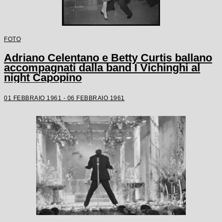
FOTO
Adriano Celentano e Betty Curtis ballano
accompagnati dalla band I Vichinghi al
night Capopino
01 FEBBRAIO 1961 - 06 FEBBRAIO 1961