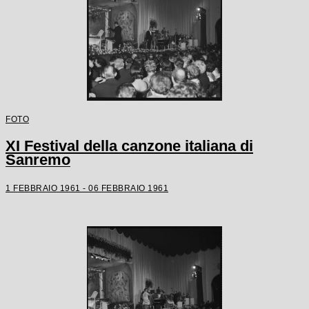
FOTO
XI Festival della canzone italiana di
Sanremo
1 FEBBRAIO 1961 - 06 FEBBRAIO 1961