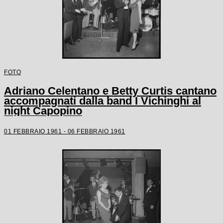
FOTO
Adriano Celentano e Betty Curtis cantano
accompagnati dalla band I Vichinghi al
night Capopino
01 FEBBRAIO 1961 - 06 FEBBRAIO 1961