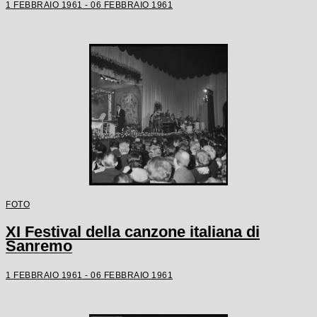
1 FEBBRAIO 1961 - 06 FEBBRAIO 1961
FOTO
XI Festival della canzone italiana di
Sanremo
1 FEBBRAIO 1961 - 06 FEBBRAIO 1961