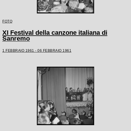
FOTO
XI Festival della canzone italiana di
Sanremo
1 FEBBRAIO 1961 - 06 FEBBRAIO 1961