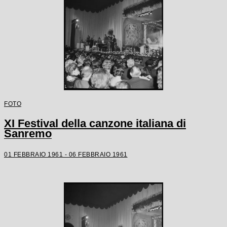
FOTO
XI Festival della canzone italiana di
Sanremo
01 FEBBRAIO 1961 - 06 FEBBRAIO 1961