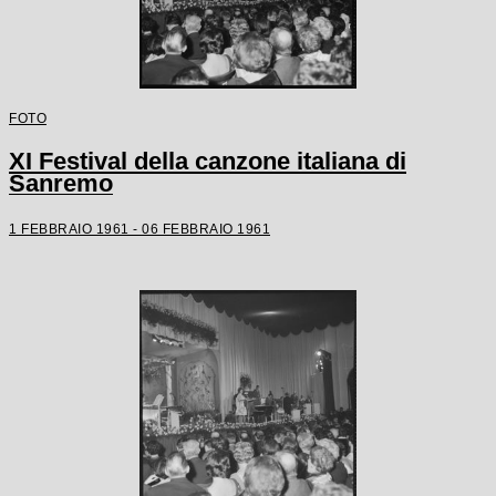
FOTO
XI Festival della canzone italiana di
Sanremo
1 FEBBRAIO 1961 - 06 FEBBRAIO 1961