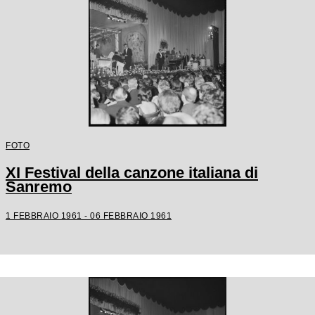
FOTO
XI Festival della canzone italiana di
Sanremo
1 FEBBRAIO 1961 - 06 FEBBRAIO 1961