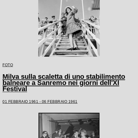
FOTO
Milva sulla scaletta di uno stabilimento
balneare a Sanremo nei giorni dell'XI
Festival
01 FEBBRAIO 1961 - 06 FEBBRAIO 1961