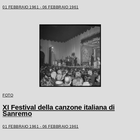
01 FEBBRAIO 1961 - 06 FEBBRAIO 1961
FOTO
XI Festival della canzone italiana di
Sanremo
01 FEBBRAIO 1961 - 06 FEBBRAIO 1961