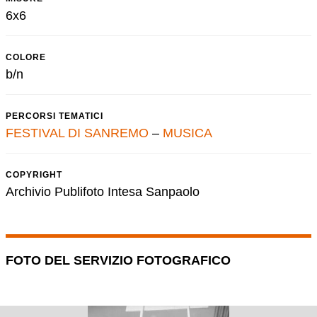
6x6
COLORE
b/n
PERCORSI TEMATICI
FESTIVAL DI SANREMO
–
MUSICA
COPYRIGHT
Archivio Publifoto Intesa Sanpaolo
FOTO DEL SERVIZIO FOTOGRAFICO