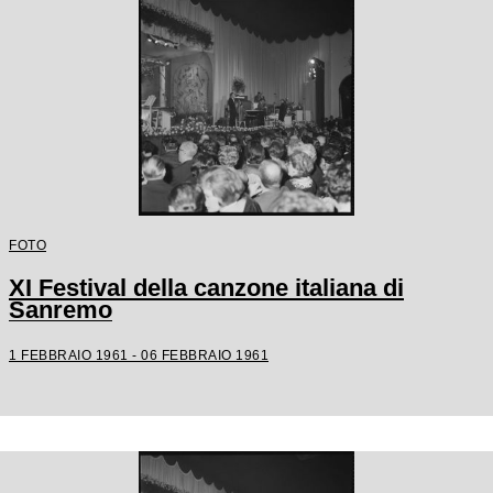
FOTO
XI Festival della canzone italiana di
Sanremo
1 FEBBRAIO 1961 - 06 FEBBRAIO 1961