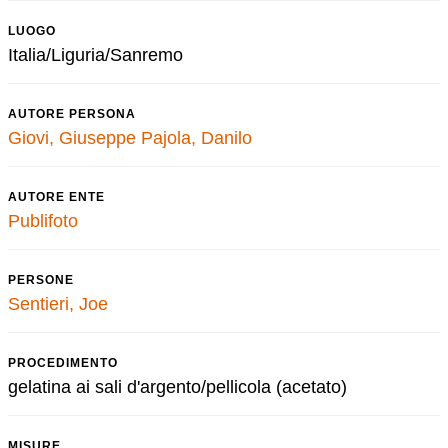
LUOGO
Italia/Liguria/Sanremo
AUTORE PERSONA
Giovi, Giuseppe
Pajola, Danilo
AUTORE ENTE
Publifoto
PERSONE
Sentieri, Joe
PROCEDIMENTO
gelatina ai sali d'argento/pellicola (acetato)
MISURE