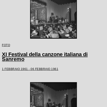
FOTO
XI Festival della canzone italiana di
Sanremo
1 FEBBRAIO 1961 - 06 FEBBRAIO 1961