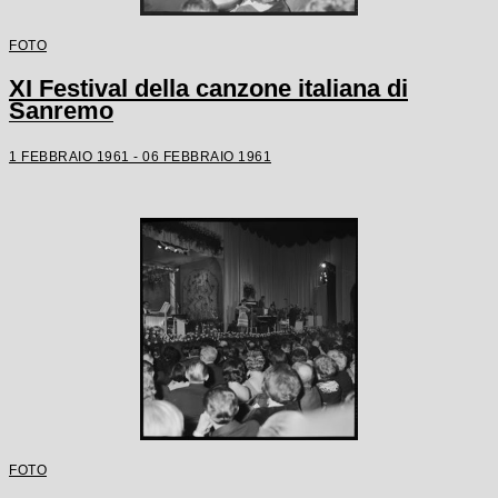
FOTO
XI Festival della canzone italiana di
Sanremo
1 FEBBRAIO 1961 - 06 FEBBRAIO 1961
FOTO