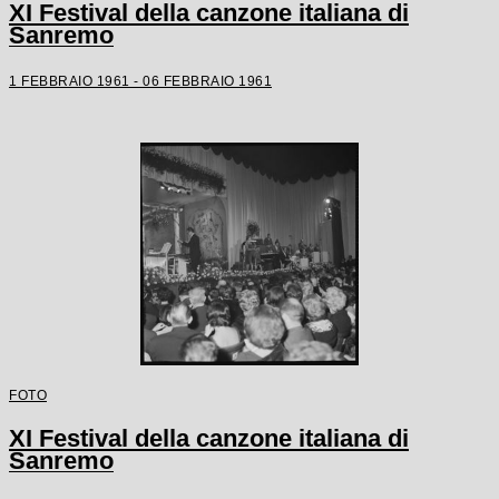
XI Festival della canzone italiana di
Sanremo
1 FEBBRAIO 1961 - 06 FEBBRAIO 1961
FOTO
XI Festival della canzone italiana di
Sanremo