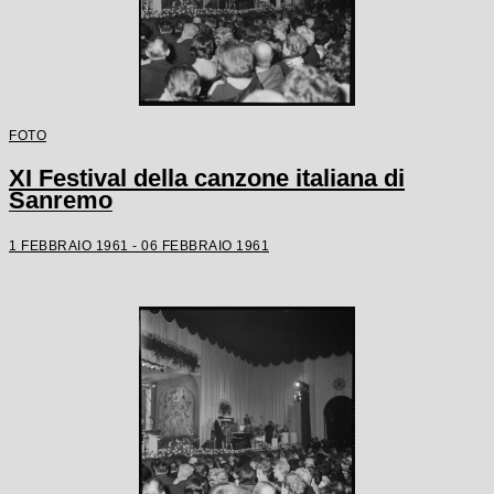
FOTO
XI Festival della canzone italiana di
Sanremo
1 FEBBRAIO 1961 - 06 FEBBRAIO 1961