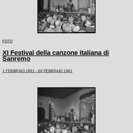
FOTO
XI Festival della canzone italiana di
Sanremo
1 FEBBRAIO 1961 - 06 FEBBRAIO 1961