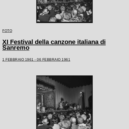
FOTO
XI Festival della canzone italiana di
Sanremo
1 FEBBRAIO 1961 - 06 FEBBRAIO 1961