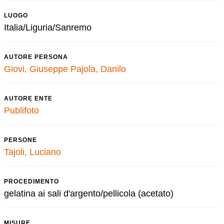
LUOGO
Italia/Liguria/Sanremo
AUTORE PERSONA
Giovi, Giuseppe
Pajola, Danilo
AUTORE ENTE
Publifoto
PERSONE
Tajoli, Luciano
PROCEDIMENTO
gelatina ai sali d'argento/pellicola (acetato)
MISURE