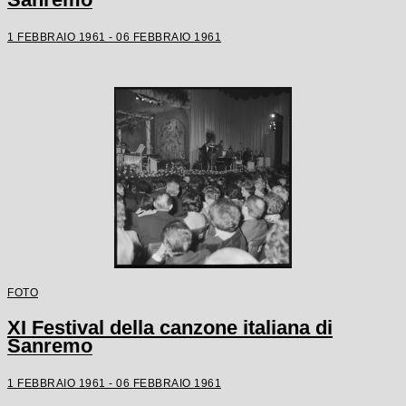
1 FEBBRAIO 1961 - 06 FEBBRAIO 1961
FOTO
XI Festival della canzone italiana di
Sanremo
1 FEBBRAIO 1961 - 06 FEBBRAIO 1961