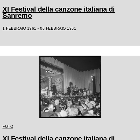
XI Festival della canzone italiana di
Sanremo
1 FEBBRAIO 1961 - 06 FEBBRAIO 1961
FOTO
XI Festival della canzone italiana di