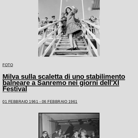
FOTO
Milva sulla scaletta di uno stabilimento
balneare a Sanremo nei giorni dell'XI
Festival
01 FEBBRAIO 1961 - 06 FEBBRAIO 1961