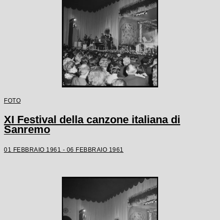
FOTO
XI Festival della canzone italiana di
Sanremo
01 FEBBRAIO 1961 - 06 FEBBRAIO 1961