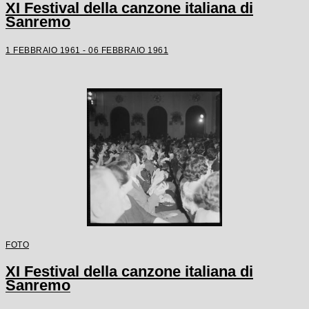
XI Festival della canzone italiana di
Sanremo
1 FEBBRAIO 1961 - 06 FEBBRAIO 1961
FOTO
XI Festival della canzone italiana di
Sanremo