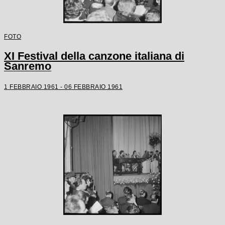
FOTO
XI Festival della canzone italiana di
Sanremo
1 FEBBRAIO 1961 - 06 FEBBRAIO 1961