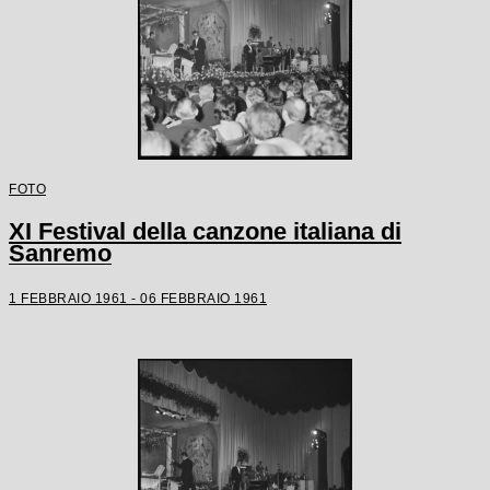
FOTO
XI Festival della canzone italiana di
Sanremo
1 FEBBRAIO 1961 - 06 FEBBRAIO 1961