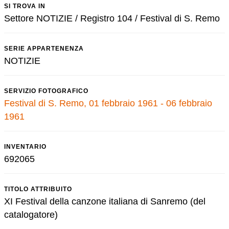
SI TROVA IN
Settore NOTIZIE / Registro 104 / Festival di S. Remo
SERIE APPARTENENZA
NOTIZIE
SERVIZIO FOTOGRAFICO
Festival di S. Remo, 01 febbraio 1961 - 06 febbraio
1961
INVENTARIO
692065
TITOLO ATTRIBUITO
XI Festival della canzone italiana di Sanremo (del
catalogatore)