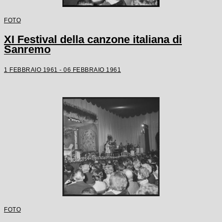
FOTO
XI Festival della canzone italiana di
Sanremo
1 FEBBRAIO 1961 - 06 FEBBRAIO 1961
FOTO