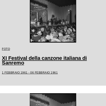
FOTO
XI Festival della canzone italiana di
Sanremo
1 FEBBRAIO 1961 - 06 FEBBRAIO 1961