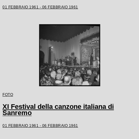
01 FEBBRAIO 1961 - 06 FEBBRAIO 1961
FOTO
XI Festival della canzone italiana di
Sanremo
01 FEBBRAIO 1961 - 06 FEBBRAIO 1961