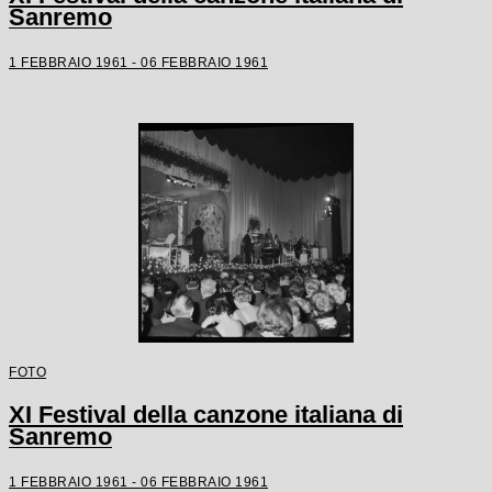
Sanremo
1 FEBBRAIO 1961 - 06 FEBBRAIO 1961
FOTO
XI Festival della canzone italiana di
Sanremo
1 FEBBRAIO 1961 - 06 FEBBRAIO 1961