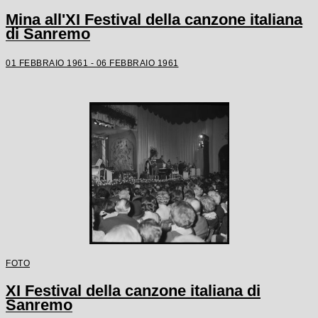
Mina all'XI Festival della canzone italiana
di Sanremo
01 FEBBRAIO 1961 - 06 FEBBRAIO 1961
FOTO
XI Festival della canzone italiana di
Sanremo