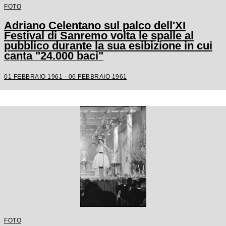
FOTO
Adriano Celentano sul palco dell'XI
Festival di Sanremo volta le spalle al
pubblico durante la sua esibizione in cui
canta "24.000 baci"
01 FEBBRAIO 1961 - 06 FEBBRAIO 1961
FOTO