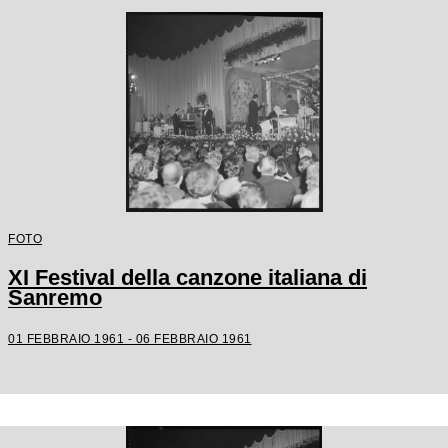
FOTO
XI Festival della canzone italiana di
Sanremo
01 FEBBRAIO 1961 - 06 FEBBRAIO 1961