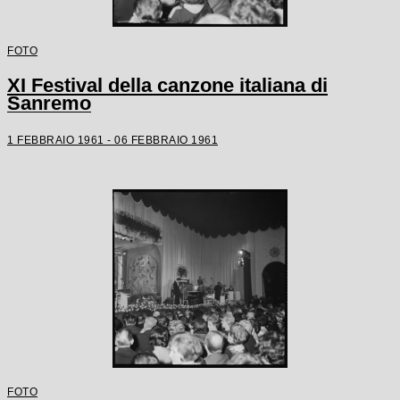
FOTO
XI Festival della canzone italiana di
Sanremo
1 FEBBRAIO 1961 - 06 FEBBRAIO 1961
FOTO