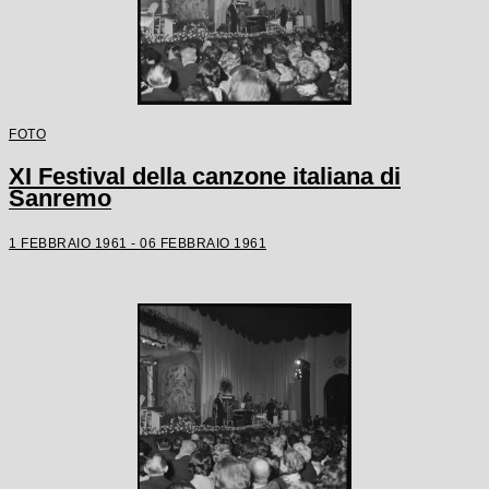
FOTO
XI Festival della canzone italiana di
Sanremo
1 FEBBRAIO 1961 - 06 FEBBRAIO 1961