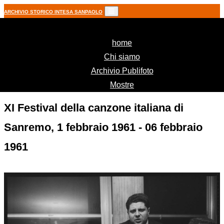
ARCHIVIO STORICO INTESA SANPAOLO
(current)
home
Chi siamo
Archivio Publifoto
Mostre
XI Festival della canzone italiana di
Sanremo, 1 febbraio 1961 - 06 febbraio
1961