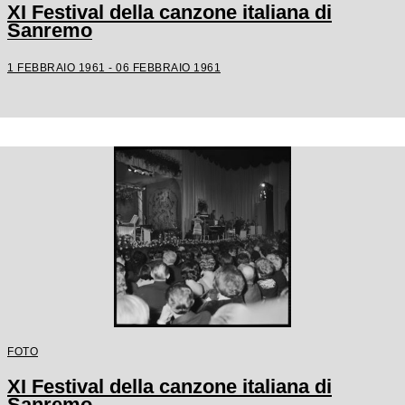
XI Festival della canzone italiana di
Sanremo
1 FEBBRAIO 1961 - 06 FEBBRAIO 1961
FOTO
XI Festival della canzone italiana di
Sanremo