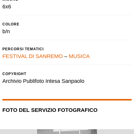
6x6
COLORE
b/n
PERCORSI TEMATICI
FESTIVAL DI SANREMO
–
MUSICA
COPYRIGHT
Archivio Publifoto Intesa Sanpaolo
FOTO DEL SERVIZIO FOTOGRAFICO