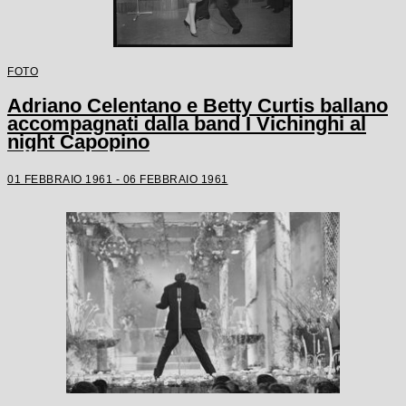
FOTO
Adriano Celentano e Betty Curtis ballano
accompagnati dalla band I Vichinghi al
night Capopino
01 FEBBRAIO 1961 - 06 FEBBRAIO 1961