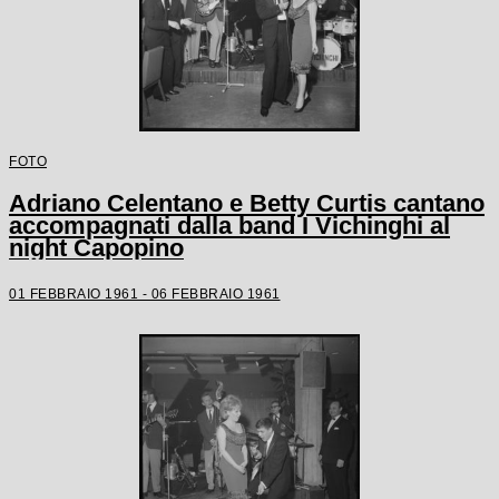
FOTO
Adriano Celentano e Betty Curtis cantano
accompagnati dalla band I Vichinghi al
night Capopino
01 FEBBRAIO 1961 - 06 FEBBRAIO 1961