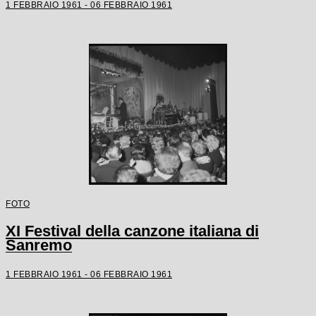
1 FEBBRAIO 1961 - 06 FEBBRAIO 1961
FOTO
XI Festival della canzone italiana di
Sanremo
1 FEBBRAIO 1961 - 06 FEBBRAIO 1961