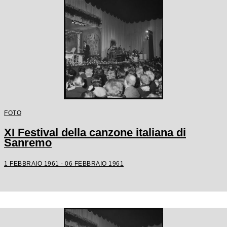
FOTO
XI Festival della canzone italiana di
Sanremo
1 FEBBRAIO 1961 - 06 FEBBRAIO 1961