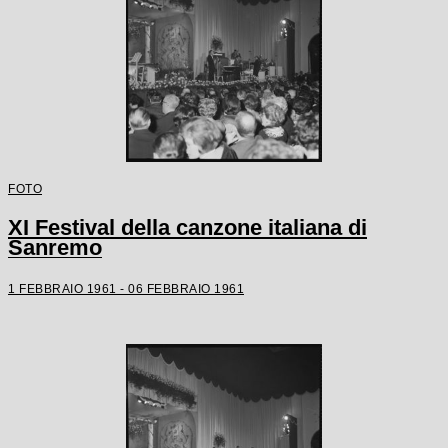
FOTO
XI Festival della canzone italiana di
Sanremo
1 FEBBRAIO 1961 - 06 FEBBRAIO 1961