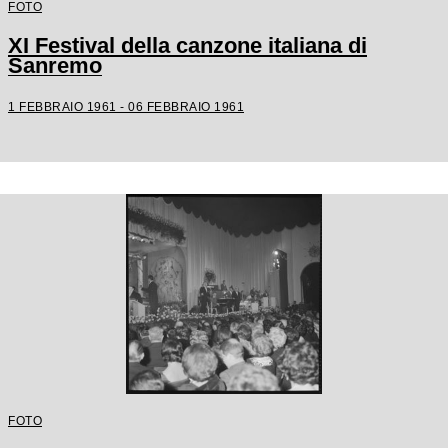
FOTO
XI Festival della canzone italiana di
Sanremo
1 FEBBRAIO 1961 - 06 FEBBRAIO 1961
FOTO