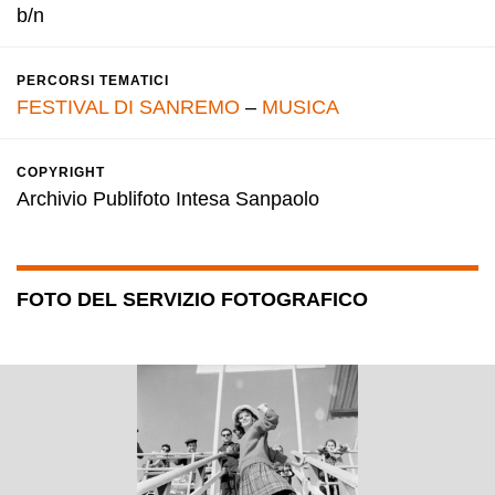
b/n
PERCORSI TEMATICI
FESTIVAL DI SANREMO
–
MUSICA
COPYRIGHT
Archivio Publifoto Intesa Sanpaolo
FOTO DEL SERVIZIO FOTOGRAFICO