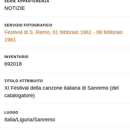
SERIE APPARTENENZA
NOTIZIE
SERVIZIO FOTOGRAFICO
Festival di S. Remo, 01 febbraio 1961 - 06 febbraio
1961
INVENTARIO
692018
TITOLO ATTRIBUITO
XI Festival della canzone italiana di Sanremo (del
catalogatore)
LUOGO
Italia/Liguria/Sanremo