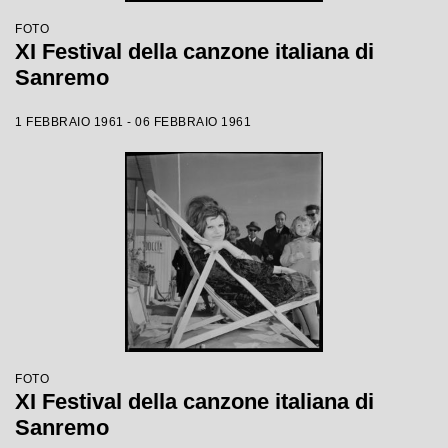
FOTO
XI Festival della canzone italiana di
Sanremo
1 FEBBRAIO 1961 - 06 FEBBRAIO 1961
FOTO
XI Festival della canzone italiana di
Sanremo