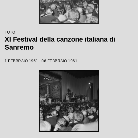
FOTO
XI Festival della canzone italiana di
Sanremo
1 FEBBRAIO 1961 - 06 FEBBRAIO 1961