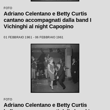
FOTO
Adriano Celentano e Betty Curtis
cantano accompagnati dalla band I
Vichinghi al night Capopino
01 FEBBRAIO 1961 - 06 FEBBRAIO 1961
FOTO
Adriano Celentano e Betty Curtis