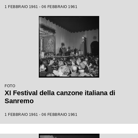
1 FEBBRAIO 1961 - 06 FEBBRAIO 1961
FOTO
XI Festival della canzone italiana di
Sanremo
1 FEBBRAIO 1961 - 06 FEBBRAIO 1961