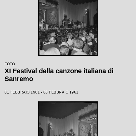
FOTO
XI Festival della canzone italiana di
Sanremo
01 FEBBRAIO 1961 - 06 FEBBRAIO 1961