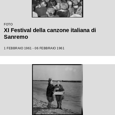
FOTO
XI Festival della canzone italiana di
Sanremo
1 FEBBRAIO 1961 - 06 FEBBRAIO 1961