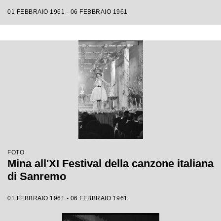
01 FEBBRAIO 1961 - 06 FEBBRAIO 1961
FOTO
Mina all'XI Festival della canzone italiana
di Sanremo
01 FEBBRAIO 1961 - 06 FEBBRAIO 1961