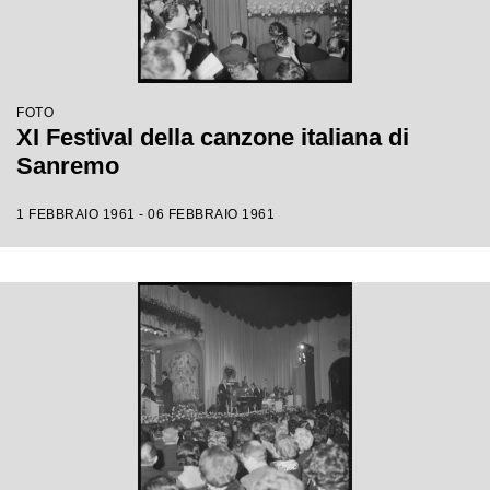
FOTO
XI Festival della canzone italiana di
Sanremo
1 FEBBRAIO 1961 - 06 FEBBRAIO 1961