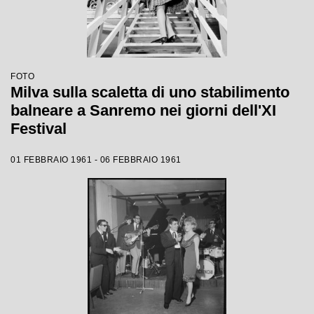
FOTO
Milva sulla scaletta di uno stabilimento
balneare a Sanremo nei giorni dell'XI
Festival
01 FEBBRAIO 1961 - 06 FEBBRAIO 1961