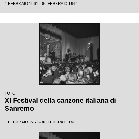
1 FEBBRAIO 1961 - 06 FEBBRAIO 1961
FOTO
XI Festival della canzone italiana di
Sanremo
1 FEBBRAIO 1961 - 06 FEBBRAIO 1961