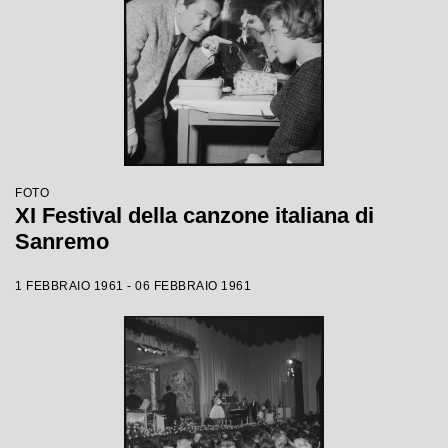
FOTO
XI Festival della canzone italiana di
Sanremo
1 FEBBRAIO 1961 - 06 FEBBRAIO 1961