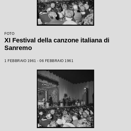
FOTO
XI Festival della canzone italiana di
Sanremo
1 FEBBRAIO 1961 - 06 FEBBRAIO 1961