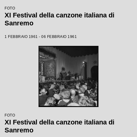
FOTO
XI Festival della canzone italiana di
Sanremo
1 FEBBRAIO 1961 - 06 FEBBRAIO 1961
FOTO
XI Festival della canzone italiana di
Sanremo