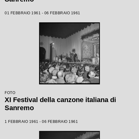
01 FEBBRAIO 1961 - 06 FEBBRAIO 1961
FOTO
XI Festival della canzone italiana di
Sanremo
1 FEBBRAIO 1961 - 06 FEBBRAIO 1961