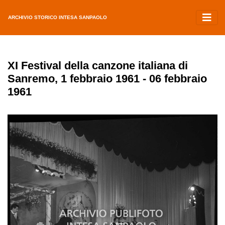
ARCHIVIO STORICO INTESA SANPAOLO
XI Festival della canzone italiana di
Sanremo, 1 febbraio 1961 - 06 febbraio
1961