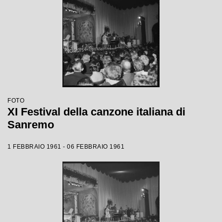
FOTO
XI Festival della canzone italiana di
Sanremo
1 FEBBRAIO 1961 - 06 FEBBRAIO 1961