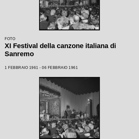
FOTO
XI Festival della canzone italiana di
Sanremo
1 FEBBRAIO 1961 - 06 FEBBRAIO 1961