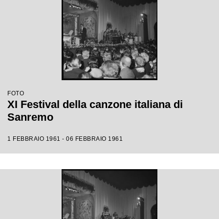
FOTO
XI Festival della canzone italiana di
Sanremo
1 FEBBRAIO 1961 - 06 FEBBRAIO 1961