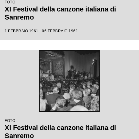
FOTO
XI Festival della canzone italiana di
Sanremo
1 FEBBRAIO 1961 - 06 FEBBRAIO 1961
FOTO
XI Festival della canzone italiana di
Sanremo