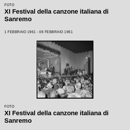
FOTO
XI Festival della canzone italiana di
Sanremo
1 FEBBRAIO 1961 - 06 FEBBRAIO 1961
FOTO
XI Festival della canzone italiana di
Sanremo