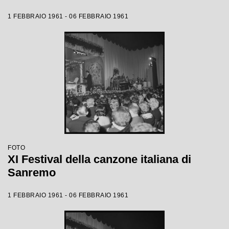
1 FEBBRAIO 1961 - 06 FEBBRAIO 1961
FOTO
XI Festival della canzone italiana di
Sanremo
1 FEBBRAIO 1961 - 06 FEBBRAIO 1961