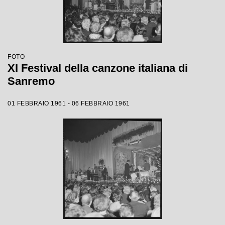
FOTO
XI Festival della canzone italiana di
Sanremo
01 FEBBRAIO 1961 - 06 FEBBRAIO 1961