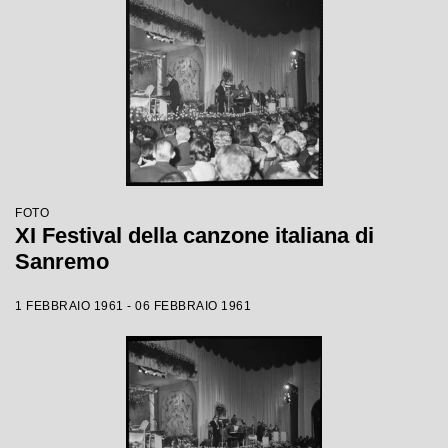
FOTO
XI Festival della canzone italiana di
Sanremo
1 FEBBRAIO 1961 - 06 FEBBRAIO 1961