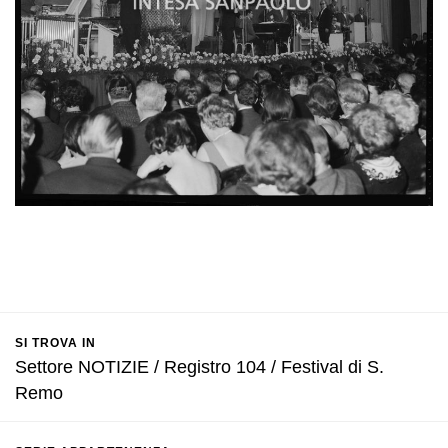
SI TROVA IN
Settore NOTIZIE / Registro 104 / Festival di S.
Remo