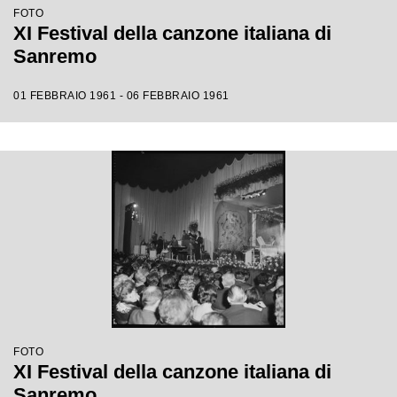
FOTO
XI Festival della canzone italiana di
Sanremo
01 FEBBRAIO 1961 - 06 FEBBRAIO 1961
FOTO
XI Festival della canzone italiana di
Sanremo