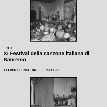
FOTO
XI Festival della canzone italiana di
Sanremo
1 FEBBRAIO 1961 - 06 FEBBRAIO 1961