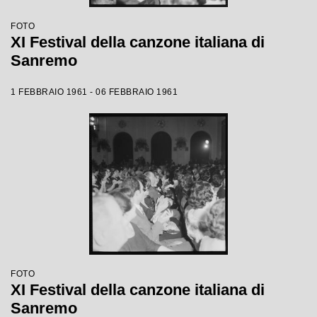
FOTO
XI Festival della canzone italiana di
Sanremo
1 FEBBRAIO 1961 - 06 FEBBRAIO 1961
FOTO
XI Festival della canzone italiana di
Sanremo