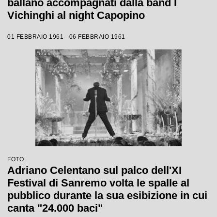
ballano accompagnati dalla band I
Vichinghi al night Capopino
01 FEBBRAIO 1961 - 06 FEBBRAIO 1961
FOTO
Adriano Celentano sul palco dell'XI
Festival di Sanremo volta le spalle al
pubblico durante la sua esibizione in cui
canta "24.000 baci"