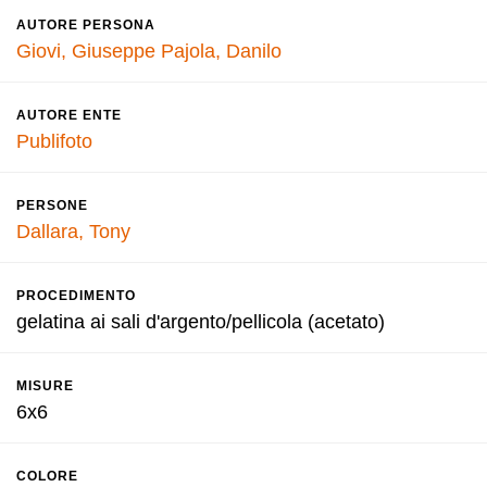
AUTORE PERSONA
Giovi, Giuseppe
Pajola, Danilo
AUTORE ENTE
Publifoto
PERSONE
Dallara, Tony
PROCEDIMENTO
gelatina ai sali d'argento/pellicola (acetato)
MISURE
6x6
COLORE