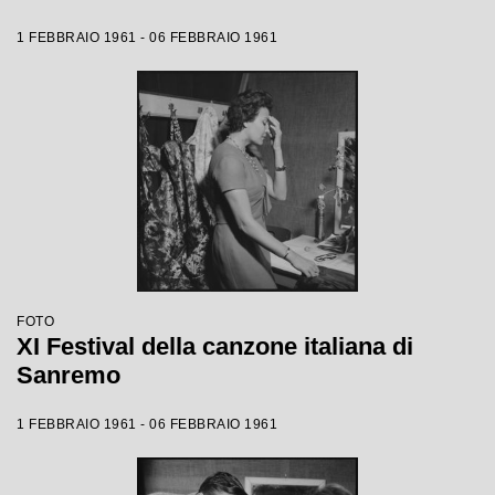
1 FEBBRAIO 1961 - 06 FEBBRAIO 1961
FOTO
XI Festival della canzone italiana di
Sanremo
1 FEBBRAIO 1961 - 06 FEBBRAIO 1961