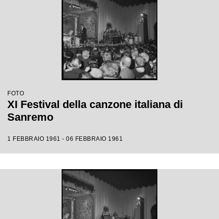
FOTO
XI Festival della canzone italiana di
Sanremo
1 FEBBRAIO 1961 - 06 FEBBRAIO 1961