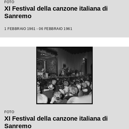
FOTO
XI Festival della canzone italiana di
Sanremo
1 FEBBRAIO 1961 - 06 FEBBRAIO 1961
FOTO
XI Festival della canzone italiana di
Sanremo