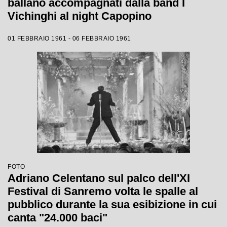
ballano accompagnati dalla band I
Vichinghi al night Capopino
01 FEBBRAIO 1961 - 06 FEBBRAIO 1961
FOTO
Adriano Celentano sul palco dell'XI
Festival di Sanremo volta le spalle al
pubblico durante la sua esibizione in cui
canta "24.000 baci"