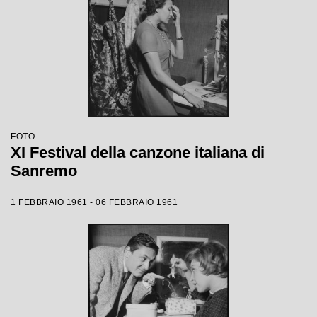
FOTO
XI Festival della canzone italiana di
Sanremo
1 FEBBRAIO 1961 - 06 FEBBRAIO 1961