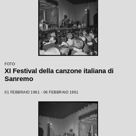
FOTO
XI Festival della canzone italiana di
Sanremo
01 FEBBRAIO 1961 - 06 FEBBRAIO 1961