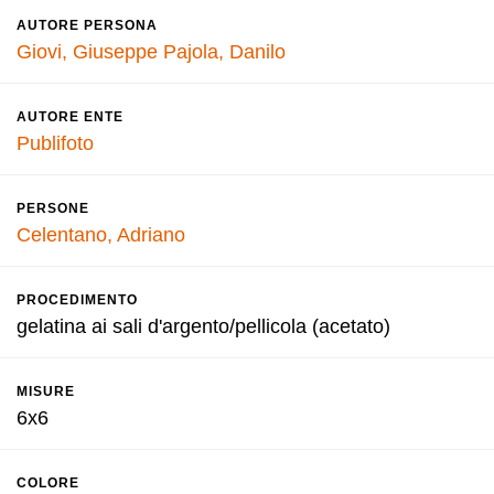
AUTORE PERSONA
Giovi, Giuseppe
Pajola, Danilo
AUTORE ENTE
Publifoto
PERSONE
Celentano, Adriano
PROCEDIMENTO
gelatina ai sali d'argento/pellicola (acetato)
MISURE
6x6
COLORE