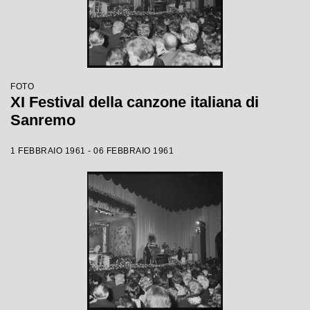
FOTO
XI Festival della canzone italiana di
Sanremo
1 FEBBRAIO 1961 - 06 FEBBRAIO 1961