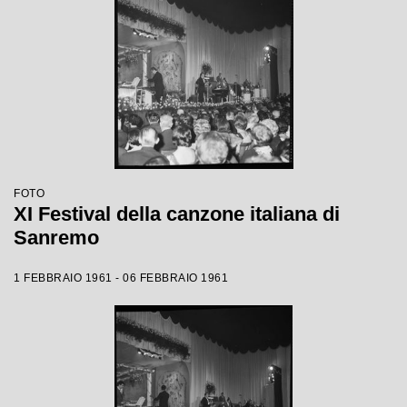
FOTO
XI Festival della canzone italiana di
Sanremo
1 FEBBRAIO 1961 - 06 FEBBRAIO 1961