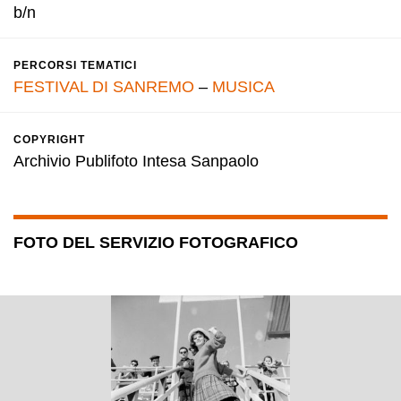
b/n
PERCORSI TEMATICI
FESTIVAL DI SANREMO
–
MUSICA
COPYRIGHT
Archivio Publifoto Intesa Sanpaolo
FOTO DEL SERVIZIO FOTOGRAFICO