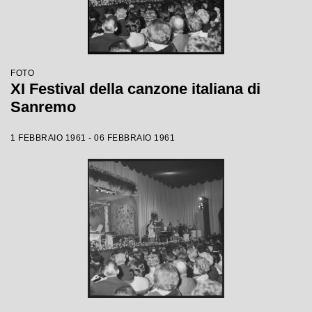
FOTO
XI Festival della canzone italiana di
Sanremo
1 FEBBRAIO 1961 - 06 FEBBRAIO 1961