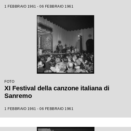
1 FEBBRAIO 1961 - 06 FEBBRAIO 1961
FOTO
XI Festival della canzone italiana di
Sanremo
1 FEBBRAIO 1961 - 06 FEBBRAIO 1961