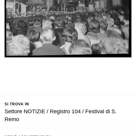
SI TROVA IN
Settore NOTIZIE / Registro 104 / Festival di S.
Remo