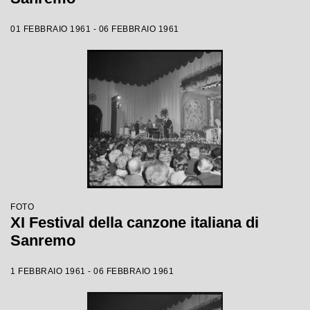
01 FEBBRAIO 1961 - 06 FEBBRAIO 1961
FOTO
XI Festival della canzone italiana di
Sanremo
1 FEBBRAIO 1961 - 06 FEBBRAIO 1961