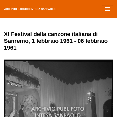
ARCHIVIO STORICO INTESA SANPAOLO
XI Festival della canzone italiana di
Sanremo, 1 febbraio 1961 - 06 febbraio
1961