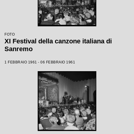
FOTO
XI Festival della canzone italiana di
Sanremo
1 FEBBRAIO 1961 - 06 FEBBRAIO 1961