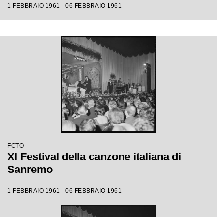
1 FEBBRAIO 1961 - 06 FEBBRAIO 1961
FOTO
XI Festival della canzone italiana di
Sanremo
1 FEBBRAIO 1961 - 06 FEBBRAIO 1961