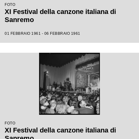
FOTO
XI Festival della canzone italiana di
Sanremo
01 FEBBRAIO 1961 - 06 FEBBRAIO 1961
FOTO
XI Festival della canzone italiana di
Sanremo