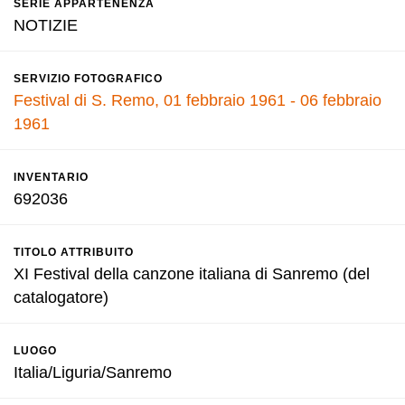
SERIE APPARTENENZA
NOTIZIE
SERVIZIO FOTOGRAFICO
Festival di S. Remo, 01 febbraio 1961 - 06 febbraio
1961
INVENTARIO
692036
TITOLO ATTRIBUITO
XI Festival della canzone italiana di Sanremo (del
catalogatore)
LUOGO
Italia/Liguria/Sanremo