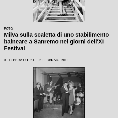
FOTO
Milva sulla scaletta di uno stabilimento
balneare a Sanremo nei giorni dell'XI
Festival
01 FEBBRAIO 1961 - 06 FEBBRAIO 1961