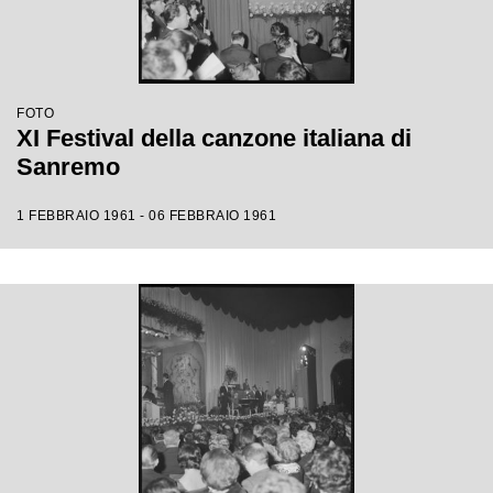
FOTO
XI Festival della canzone italiana di
Sanremo
1 FEBBRAIO 1961 - 06 FEBBRAIO 1961