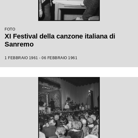
FOTO
XI Festival della canzone italiana di
Sanremo
1 FEBBRAIO 1961 - 06 FEBBRAIO 1961