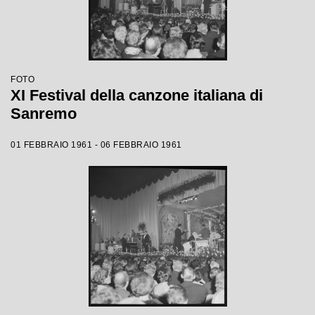
FOTO
XI Festival della canzone italiana di
Sanremo
01 FEBBRAIO 1961 - 06 FEBBRAIO 1961