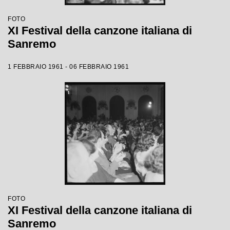
FOTO
XI Festival della canzone italiana di
Sanremo
1 FEBBRAIO 1961 - 06 FEBBRAIO 1961
FOTO
XI Festival della canzone italiana di
Sanremo