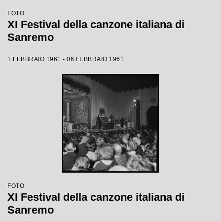
FOTO
XI Festival della canzone italiana di
Sanremo
1 FEBBRAIO 1961 - 06 FEBBRAIO 1961
FOTO
XI Festival della canzone italiana di
Sanremo