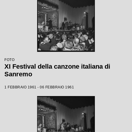
FOTO
XI Festival della canzone italiana di
Sanremo
1 FEBBRAIO 1961 - 06 FEBBRAIO 1961