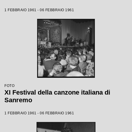
1 FEBBRAIO 1961 - 06 FEBBRAIO 1961
FOTO
XI Festival della canzone italiana di
Sanremo
1 FEBBRAIO 1961 - 06 FEBBRAIO 1961