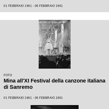
01 FEBBRAIO 1961 - 06 FEBBRAIO 1961
FOTO
Mina all'XI Festival della canzone italiana
di Sanremo
01 FEBBRAIO 1961 - 06 FEBBRAIO 1961