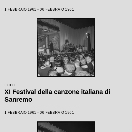
1 FEBBRAIO 1961 - 06 FEBBRAIO 1961
FOTO
XI Festival della canzone italiana di
Sanremo
1 FEBBRAIO 1961 - 06 FEBBRAIO 1961