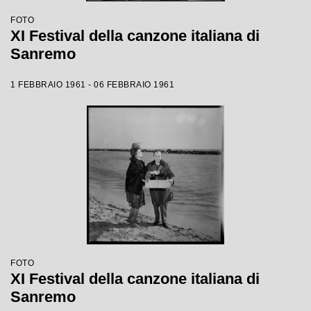
FOTO
XI Festival della canzone italiana di
Sanremo
1 FEBBRAIO 1961 - 06 FEBBRAIO 1961
FOTO
XI Festival della canzone italiana di
Sanremo