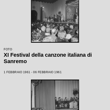
FOTO
XI Festival della canzone italiana di
Sanremo
1 FEBBRAIO 1961 - 06 FEBBRAIO 1961