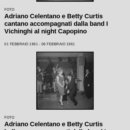
FOTO
Adriano Celentano e Betty Curtis
cantano accompagnati dalla band I
Vichinghi al night Capopino
01 FEBBRAIO 1961 - 06 FEBBRAIO 1961
FOTO
Adriano Celentano e Betty Curtis